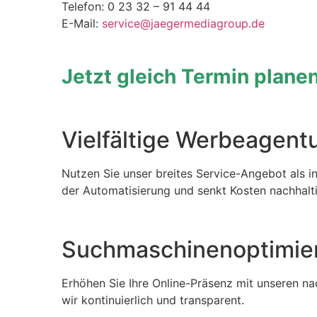
Telefon: 0 23 32 – 91 44 44
E-Mail:
service@jaegermediagroup.de
Jetzt gleich Termin plane
Vielfältige Werbeagent
Nutzen Sie unser breites Service-Angebot als in
der Automatisierung und senkt Kosten nachhalti
Suchmaschinenoptimier
Erhöhen Sie Ihre Online-Präsenz mit unseren n
wir kontinuierlich und transparent.