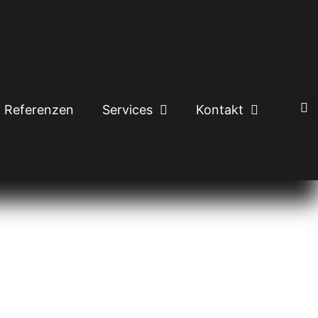
Referenzen
Services
Kontakt