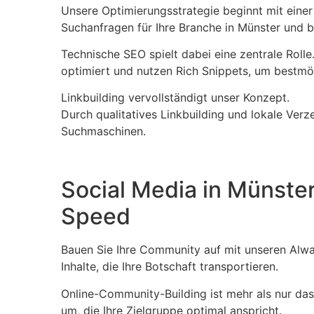
Unsere Optimierungsstrategie beginnt mit einer 
Suchanfragen für Ihre Branche in Münster und b
Technische SEO spielt dabei eine zentrale Rolle
optimiert und nutzen Rich Snippets, um bestmö
Linkbuilding vervollständigt unser Konzept.
Durch qualitatives Linkbuilding und lokale Verz
Suchmaschinen.
Social Media in Münste
Speed
Bauen Sie Ihre Community auf mit unseren Alway
Inhalte, die Ihre Botschaft transportieren.
Online-Community-Building ist mehr als nur das
um, die Ihre Zielgruppe optimal anspricht.