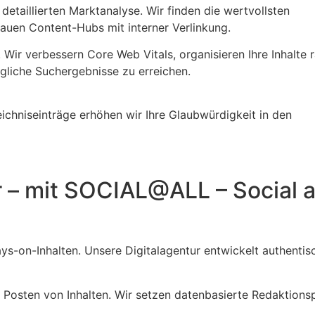
detaillierten Marktanalyse. Wir finden die wertvollsten
auen Content-Hubs mit interner Verlinkung.
. Wir verbessern Core Web Vitals, organisieren Ihre Inhalte 
gliche Suchergebnisse zu erreichen.
eichniseinträge erhöhen wir Ihre Glaubwürdigkeit in den
r – mit SOCIAL@ALL – Social 
s-on-Inhalten. Unsere Digitalagentur entwickelt authentis
 Posten von Inhalten. Wir setzen datenbasierte Redaktions