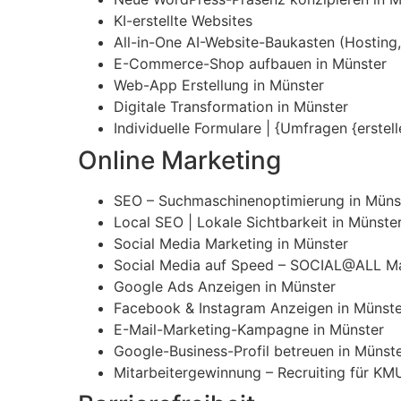
KI-erstellte Websites
All-in-One AI-Website-Baukasten (Hosting, 
E-Commerce-Shop aufbauen in Münster
Web-App Erstellung in Münster
Digitale Transformation in Münster
Individuelle Formulare | {Umfragen {erstel
Online Marketing
SEO – Suchmaschinenoptimierung in Müns
Local SEO | Lokale Sichtbarkeit in Münste
Social Media Marketing in Münster
Social Media auf Speed – SOCIAL@ALL Ma
Google Ads Anzeigen in Münster
Facebook & Instagram Anzeigen in Münste
E-Mail-Marketing-Kampagne in Münster
Google-Business-Profil betreuen in Münst
Mitarbeitergewinnung – Recruiting für KM