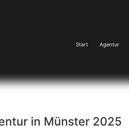
Start
Agentur
ntur in Münster 2025