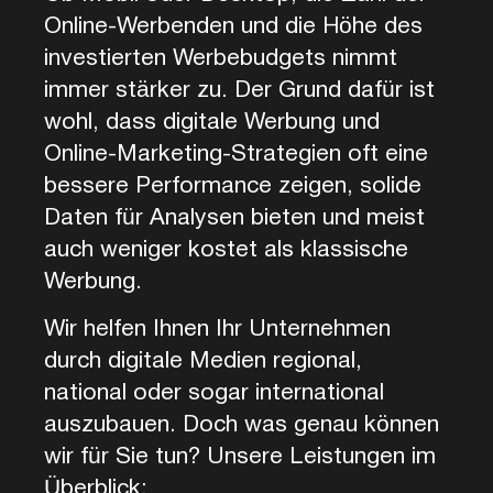
Online-Werbenden und die Höhe des
investierten Werbebudgets nimmt
immer stärker zu. Der Grund dafür ist
wohl, dass digitale Werbung und
Online-Marketing-Strategien oft eine
bessere Performance zeigen, solide
Daten für Analysen bieten und meist
auch weniger kostet als klassische
Werbung.
Wir helfen Ihnen Ihr Unternehmen
durch digitale Medien regional,
national oder sogar international
auszubauen. Doch was genau können
wir für Sie tun? Unsere Leistungen im
Überblick: