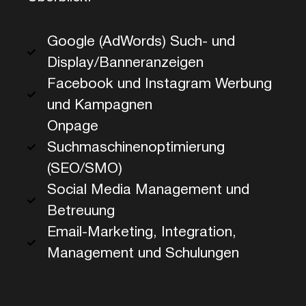
Google (AdWords) Such- und
Display/Banneranzeigen
Facebook und Instagram Werbung
und Kampagnen
Onpage
Suchmaschinenoptimierung
(SEO/SMO)
Social Media Management und
Betreuung
Email-Marketing, Integration,
Management und Schulungen