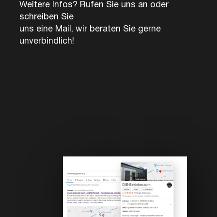
Weitere Infos? Rufen Sie uns an oder
schreiben Sie
uns eine Mail, wir beraten Sie gerne
unverbindlich!