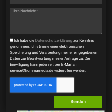
Ich habe die
Datenschutzerklärung
zur Kenntnis
genommen. Ich stimme einer elektronischen
Speicherung und Verarbeitung meiner eingegebenen
Daten zur Beantwortung meiner Anfrage zu. Die
Einwilligung kann jederzeit per E-Mail an
service@kommamedia.de widerrufen werden.
Senden