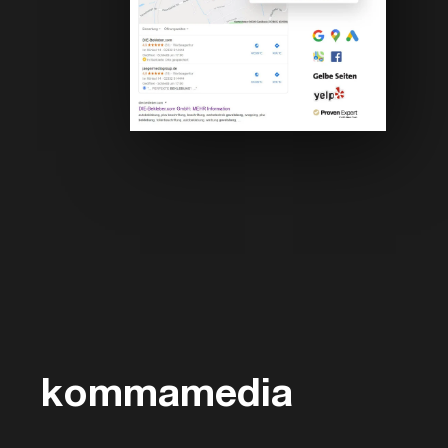
kommamedia