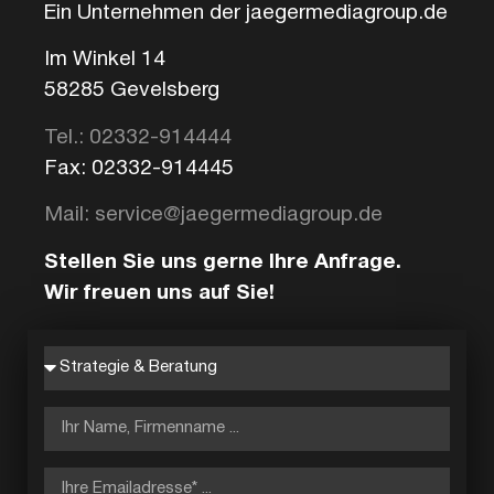
Ein Unternehmen der jaegermediagroup.de
Im Winkel 14
58285 Gevelsberg
Tel.: 02332-914444
Fax: 02332-914445
Mail: service@jaegermediagroup.de
Stellen Sie uns gerne Ihre Anfrage.
Wir freuen uns auf Sie!