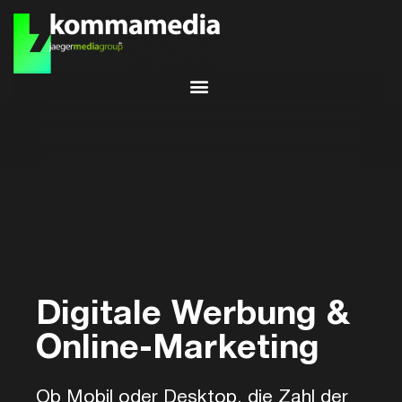
Digitale Werbung &
Online-Marketing
Ob Mobil oder Desktop, die Zahl der