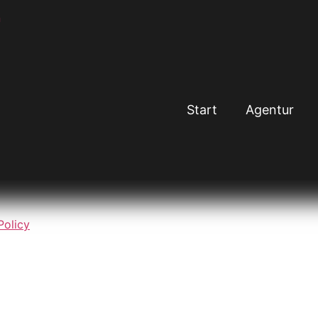
Start
Agentur
Policy