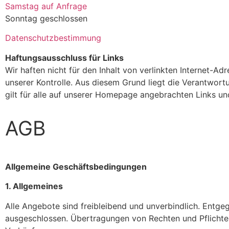
Samstag auf Anfrage
Sonntag geschlossen
Datenschutzbestimmung
Haftungsausschluss für Links
Wir haften nicht für den Inhalt von verlinkten Internet-Ad
unserer Kontrolle. Aus diesem Grund liegt die Verantwortu
gilt für alle auf unserer Homepage angebrachten Links und
AGB
Allgemeine Geschäftsbedingungen
1. Allgemeines
Alle Angebote sind freibleibend und unverbindlich. Entg
ausgeschlossen. Übertragungen von Rechten und Pflichte