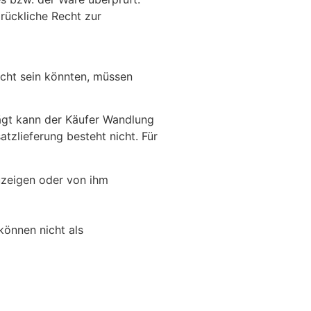
rückliche Recht zur
cht sein könnten, müssen
ägt kann der Käufer Wandlung
zlieferung besteht nicht. Für
uzeigen oder von ihm
önnen nicht als