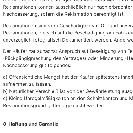
Reklamationen können ausschließlich nur nach erbrachter
Nachbesserung, sofern die Reklamation berechtigt ist.
Reklamationen sind vom Geschädigten vor Ort und unverzüg
Reklamationen, die sich auf die Beschädigung am Fahrze
unverzüglich fotografisch Dokumentiert werden. Anderwei
Der Käufer hat zunächst Anspruch auf Beseitigung von F
(Rückgängigmachung des Vertrages) oder Minderung (Herab
Nachbesserung gilt folgendes:
a) Offensichtliche Mängel hat der Käufer spätestens inn
aufnehmen zu lassen.
b) Natürlicher Verschleiß ist von der Gewährleistung aus
c) Kleine Unregelmäßigkeiten an den Schnittkanten und 
Reklamationsgrund geltend gemacht werden.
8. Haftung und Garantie