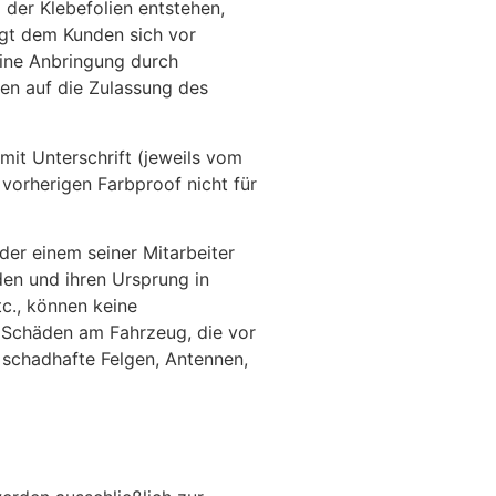
der Klebefolien entstehen,
egt dem Kunden sich vor
Eine Anbringung durch
en auf die Zulassung des
 mit Unterschrift (jeweils vom
vorherigen Farbproof nicht für
er einem seiner Mitarbeiter
den und ihren Ursprung in
c., können keine
 Schäden am Fahrzeug, die vor
 schadhafte Felgen, Antennen,