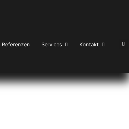
Referenzen
Services
Kontakt