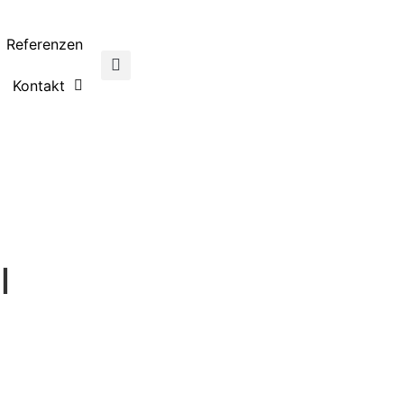
Referenzen
Kontakt
l