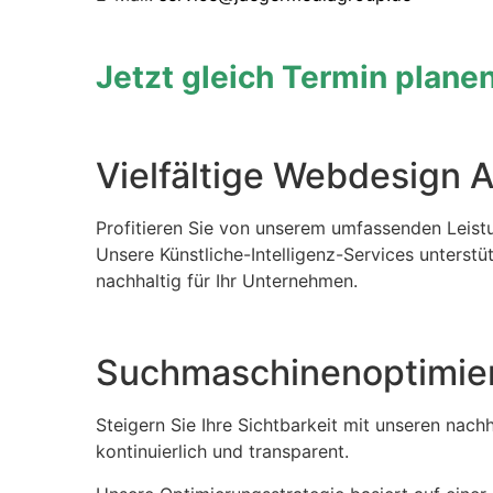
Jetzt gleich Termin plane
Vielfältige Webdesign 
Profitieren Sie von unserem umfassenden Leistu
Unsere Künstliche-Intelligenz-Services unterstü
nachhaltig für Ihr Unternehmen.
Suchmaschinenoptimier
Steigern Sie Ihre Sichtbarkeit mit unseren na
kontinuierlich und transparent.