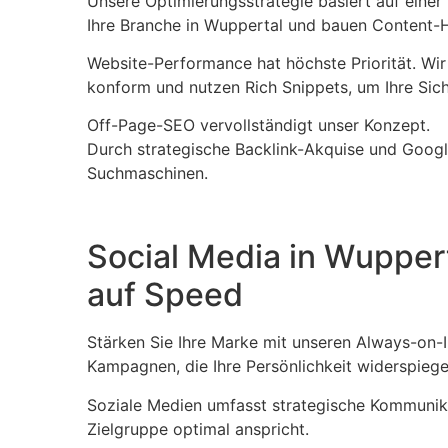
Unsere Optimierungsstrategie basiert auf eine
Ihre Branche in Wuppertal und bauen Content-Hu
Website-Performance hat höchste Priorität. Wir
konform und nutzen Rich Snippets, um Ihre Sich
Off-Page-SEO vervollständigt unser Konzept.
Durch strategische Backlink-Akquise und Googl
Suchmaschinen.
Social Media in Wupper
auf Speed
Stärken Sie Ihre Marke mit unseren Always-on-I
Kampagnen, die Ihre Persönlichkeit widerspiege
Soziale Medien umfasst strategische Kommunika
Zielgruppe optimal anspricht.