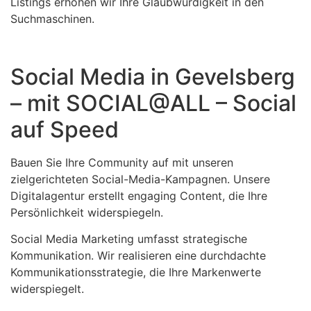
Listings erhöhen wir Ihre Glaubwürdigkeit in den
Suchmaschinen.
Social Media in Gevelsberg
– mit SOCIAL@ALL – Social
auf Speed
Bauen Sie Ihre Community auf mit unseren
zielgerichteten Social-Media-Kampagnen. Unsere
Digitalagentur erstellt engaging Content, die Ihre
Persönlichkeit widerspiegeln.
Social Media Marketing umfasst strategische
Kommunikation. Wir realisieren eine durchdachte
Kommunikationsstrategie, die Ihre Markenwerte
widerspiegelt.