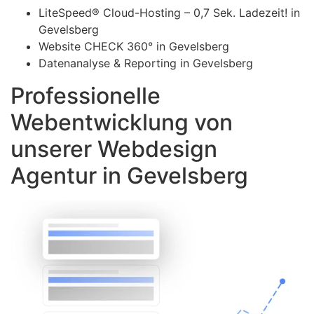
LiteSpeed® Cloud-Hosting – 0,7 Sek. Ladezeit! in
Gevelsberg
Website CHECK 360° in Gevelsberg
Datenanalyse & Reporting in Gevelsberg
Professionelle
Webentwicklung von
unserer Webdesign
Agentur in Gevelsberg