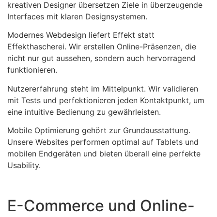
kreativen Designer übersetzen Ziele in überzeugende
Interfaces mit klaren Designsystemen.
Modernes Webdesign liefert Effekt statt
Effekthascherei. Wir erstellen Online-Präsenzen, die
nicht nur gut aussehen, sondern auch hervorragend
funktionieren.
Nutzererfahrung steht im Mittelpunkt. Wir validieren
mit Tests und perfektionieren jeden Kontaktpunkt, um
eine intuitive Bedienung zu gewährleisten.
Mobile Optimierung gehört zur Grundausstattung.
Unsere Websites performen optimal auf Tablets und
mobilen Endgeräten und bieten überall eine perfekte
Usability.
E-Commerce und Online-