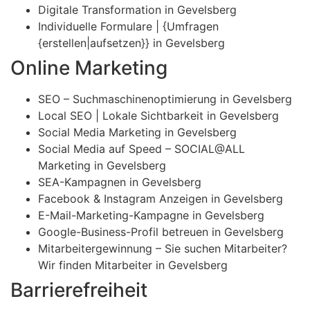
Digitale Transformation in Gevelsberg
Individuelle Formulare | {Umfragen
{erstellen|aufsetzen}} in Gevelsberg
Online Marketing
SEO – Suchmaschinenoptimierung in Gevelsberg
Local SEO | Lokale Sichtbarkeit in Gevelsberg
Social Media Marketing in Gevelsberg
Social Media auf Speed – SOCIAL@ALL
Marketing in Gevelsberg
SEA-Kampagnen in Gevelsberg
Facebook & Instagram Anzeigen in Gevelsberg
E-Mail-Marketing-Kampagne in Gevelsberg
Google-Business-Profil betreuen in Gevelsberg
Mitarbeitergewinnung – Sie suchen Mitarbeiter?
Wir finden Mitarbeiter in Gevelsberg
Barrierefreiheit