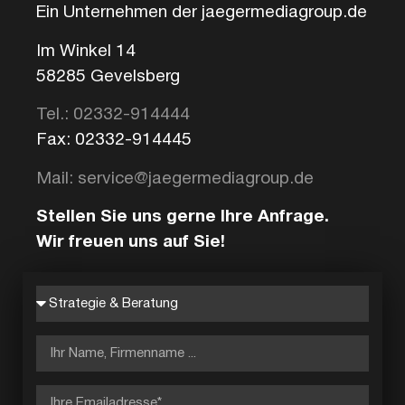
Ein Unternehmen der jaegermediagroup.de
Im Winkel 14
58285 Gevelsberg
Tel.: 02332-914444
Fax: 02332-914445
Mail: service@jaegermediagroup.de
Stellen Sie uns gerne Ihre Anfrage.
Wir freuen uns auf Sie!