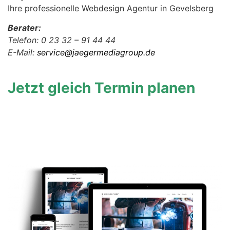
Ihre professionelle Webdesign Agentur in Gevelsberg
Berater:
Telefon: 0 23 32 – 91 44 44
E-Mail:
service@jaegermediagroup.de
Jetzt gleich Termin planen