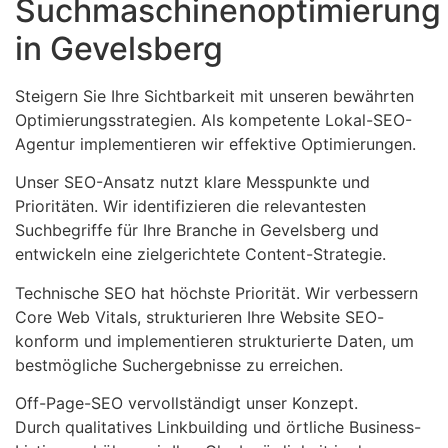
Suchmaschinenoptimierung
in Gevelsberg
Steigern Sie Ihre Sichtbarkeit mit unseren bewährten
Optimierungsstrategien. Als kompetente Lokal-SEO-
Agentur implementieren wir effektive Optimierungen.
Unser SEO-Ansatz nutzt klare Messpunkte und
Prioritäten. Wir identifizieren die relevantesten
Suchbegriffe für Ihre Branche in Gevelsberg und
entwickeln eine zielgerichtete Content-Strategie.
Technische SEO hat höchste Priorität. Wir verbessern
Core Web Vitals, strukturieren Ihre Website SEO-
konform und implementieren strukturierte Daten, um
bestmögliche Suchergebnisse zu erreichen.
Off-Page-SEO vervollständigt unser Konzept.
Durch qualitatives Linkbuilding und örtliche Business-