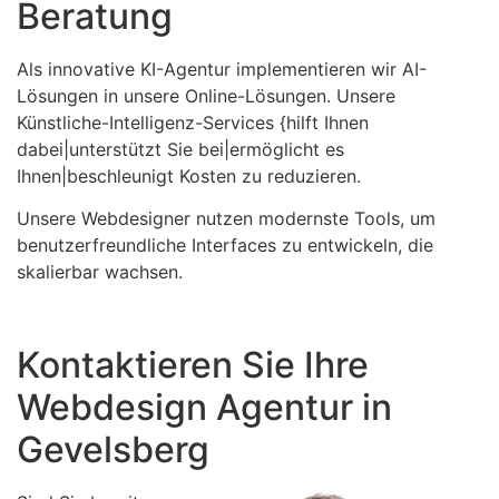
Beratung
Als innovative KI-Agentur implementieren wir AI-
Lösungen in unsere Online-Lösungen. Unsere
Künstliche-Intelligenz-Services {hilft Ihnen
dabei|unterstützt Sie bei|ermöglicht es
Ihnen|beschleunigt Kosten zu reduzieren.
Unsere Webdesigner nutzen modernste Tools, um
benutzerfreundliche Interfaces zu entwickeln, die
skalierbar wachsen.
Kontaktieren Sie Ihre
Webdesign Agentur in
Gevelsberg