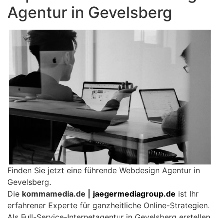
Agentur in Gevelsberg
Finden Sie jetzt eine führende Webdesign Agentur in
Gevelsberg.
Die
kommamedia.de |
jaegermediagroup.de
ist Ihr
erfahrener Experte für ganzheitliche Online-Strategien.
Als Full-Service-Internetagentur in Gevelsberg erstellen