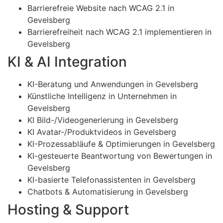
Barrierefreie Website nach WCAG 2.1 in
Gevelsberg
Barrierefreiheit nach WCAG 2.1 implementieren in
Gevelsberg
KI & AI Integration
KI-Beratung und Anwendungen in Gevelsberg
Künstliche Intelligenz in Unternehmen in
Gevelsberg
KI Bild-/Videogenerierung in Gevelsberg
KI Avatar-/Produktvideos in Gevelsberg
KI-Prozessabläufe & Optimierungen in Gevelsberg
KI-gesteuerte Beantwortung von Bewertungen in
Gevelsberg
KI-basierte Telefonassistenten in Gevelsberg
Chatbots & Automatisierung in Gevelsberg
Hosting & Support