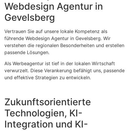
Webdesign Agentur in
Gevelsberg
Vertrauen Sie auf unsere lokale Kompetenz als
führende Webdesign Agentur in Gevelsberg. Wir
verstehen die regionalen Besonderheiten und erstellen
passende Lösungen.
Als Werbeagentur ist tief in der lokalen Wirtschaft
verwurzelt. Diese Verankerung befähigt uns, passende
und effektive Strategien zu entwickeln.
Zukunftsorientierte
Technologien, KI-
Integration und KI-