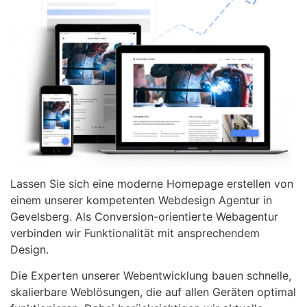
Lassen Sie sich eine moderne Homepage erstellen von
einem unserer kompetenten Webdesign Agentur in
Gevelsberg. Als Conversion-orientierte Webagentur
verbinden wir Funktionalität mit ansprechendem
Design.
Die Experten unserer Webentwicklung bauen schnelle,
skalierbare Weblösungen, die auf allen Geräten optimal