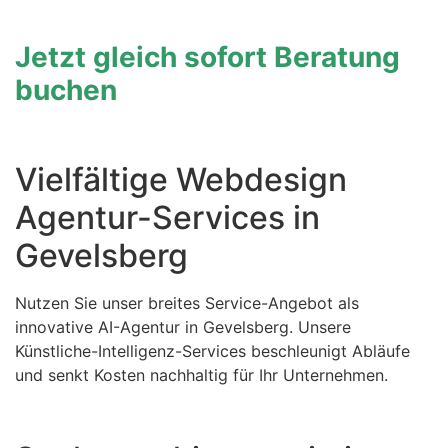
Jetzt gleich sofort Beratung
buchen
Vielfältige Webdesign
Agentur-Services in
Gevelsberg
Nutzen Sie unser breites Service-Angebot als
innovative AI-Agentur in Gevelsberg. Unsere
Künstliche-Intelligenz-Services beschleunigt Abläufe
und senkt Kosten nachhaltig für Ihr Unternehmen.