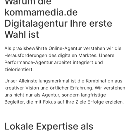
Warum die
kommamedia.de
Digitalagentur Ihre erste
Wahl ist
Als praxisbewährte Online-Agentur verstehen wir die
Herausforderungen des digitalen Marktes. Unsere
Performance-Agentur arbeitet integriert und
zielorientiert.
Unser Alleinstellungsmerkmal ist die Kombination aus
kreativer Vision und örtlicher Erfahrung. Wir verstehen
uns nicht nur als Agentur, sondern langfristige
Begleiter, die mit Fokus auf Ihre Ziele Erfolge erzielen.
Lokale Expertise als