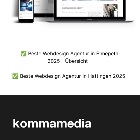
✅ Beste Webdesign Agentur in Ennepetal
2025
Übersicht
✅ Beste Webdesign Agentur in Hattingen 2025
kommamedia