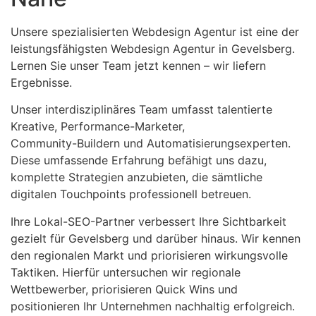
Unsere spezialisierten Webdesign Agentur ist eine der
leistungsfähigsten Webdesign Agentur in Gevelsberg.
Lernen Sie unser Team jetzt kennen – wir liefern
Ergebnisse.
Unser interdisziplinäres Team umfasst talentierte
Kreative, Performance-Marketer,
Community-Buildern und Automatisierungsexperten.
Diese umfassende Erfahrung befähigt uns dazu,
komplette Strategien anzubieten, die sämtliche
digitalen Touchpoints professionell betreuen.
Ihre Lokal-SEO-Partner verbessert Ihre Sichtbarkeit
gezielt für Gevelsberg und darüber hinaus. Wir kennen
den regionalen Markt und priorisieren wirkungsvolle
Taktiken. Hierfür untersuchen wir regionale
Wettbewerber, priorisieren Quick Wins und
positionieren Ihr Unternehmen nachhaltig erfolgreich.