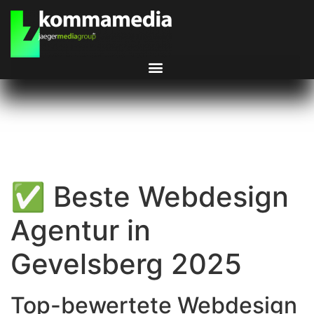
✅ Beste Webdesign
Agentur in
Gevelsberg 2025
Top-bewertete Webdesign