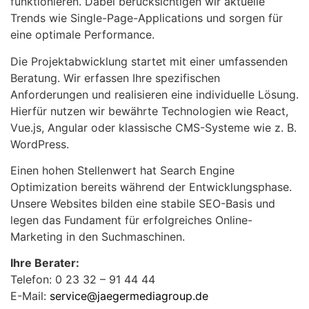
funktionieren. Dabei berücksichtigen wir aktuelle
Trends wie Single-Page-Applications und sorgen für
eine optimale Performance.
Die Projektabwicklung startet mit einer umfassenden
Beratung. Wir erfassen Ihre spezifischen
Anforderungen und realisieren eine individuelle Lösung.
Hierfür nutzen wir bewährte Technologien wie React,
Vue.js, Angular oder klassische CMS-Systeme wie z. B.
WordPress.
Einen hohen Stellenwert hat Search Engine
Optimization bereits während der Entwicklungsphase.
Unsere Websites bilden eine stabile SEO-Basis und
legen das Fundament für erfolgreiches Online-
Marketing in den Suchmaschinen.
Ihre Berater:
Telefon: 0 23 32 – 91 44 44
E-Mail:
service@jaegermediagroup.de