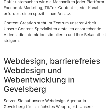
Dafür untersuchen wir die Mechaniken jeder Plattform.
Facebook-Marketing, TikTok-Content – jeder Kanal
erfordert einen spezifischen Ansatz.
Content Creation steht im Zentrum unserer Arbeit.
Unsere Content-Spezialisten erstellen ansprechende
Videos, die Interaktion stimulieren und Ihre Bekanntheit
steigern.
Webdesign, barrierefreies
Webdesign und
Webentwicklung in
Gevelsberg
Setzen Sie auf unsere Webdesign Agentur in
Gevelsberg für Ihr nächstes Webprojekt. Unsere