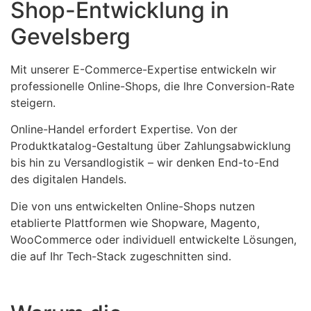
Shop-Entwicklung in
Gevelsberg
Mit unserer E-Commerce-Expertise entwickeln wir
professionelle Online-Shops, die Ihre Conversion-Rate
steigern.
Online-Handel erfordert Expertise. Von der
Produktkatalog-Gestaltung über Zahlungsabwicklung
bis hin zu Versandlogistik – wir denken End-to-End
des digitalen Handels.
Die von uns entwickelten Online-Shops nutzen
etablierte Plattformen wie Shopware, Magento,
WooCommerce oder individuell entwickelte Lösungen,
die auf Ihr Tech-Stack zugeschnitten sind.