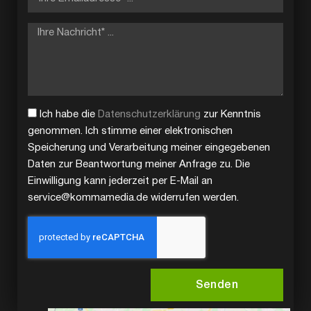
Ich habe die
Datenschutzerklärung
zur Kenntnis
genommen. Ich stimme einer elektronischen
Speicherung und Verarbeitung meiner eingegebenen
Daten zur Beantwortung meiner Anfrage zu. Die
Einwilligung kann jederzeit per E-Mail an
service@kommamedia.de widerrufen werden.
Senden