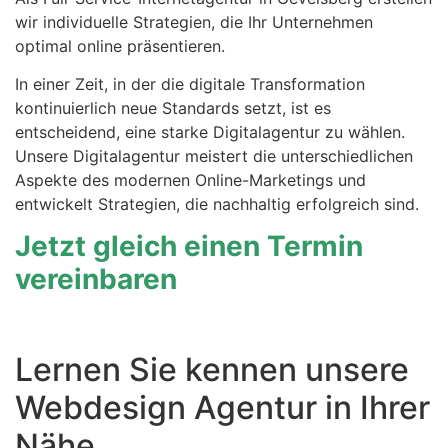
wir individuelle Strategien, die Ihr Unternehmen
optimal online präsentieren.
In einer Zeit, in der die digitale Transformation
kontinuierlich neue Standards setzt, ist es
entscheidend, eine starke Digitalagentur zu wählen.
Unsere Digitalagentur meistert die unterschiedlichen
Aspekte des modernen Online-Marketings und
entwickelt Strategien, die nachhaltig erfolgreich sind.
Jetzt gleich einen Termin
vereinbaren
Lernen Sie kennen unsere
Webdesign Agentur in Ihrer
Nähe