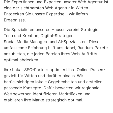
Die Expertinnen und Experten unserer Web Agentur ist
eine der sichtbarsten Web Agentur in Witten.
Entdecken Sie unsere Expertise – wir liefern
Ergebnisse.
Die Spezialisten unseres Hauses vereint Strategie,
Tech und Kreation, Digital-Strategen,
Social Media Managern und AI-Spezialisten. Diese
umfassende Erfahrung hilft uns dabei, Rundum-Pakete
anzubieten, die jeden Bereich Ihres Web-Auftritts
optimal abdecken.
Ihre Lokal-SEO-Partner optimiert Ihre Online-Präsenz
gezielt für Witten und darüber hinaus. Wir
berücksichtigen lokale Gegebenheiten und erstellen
passende Konzepte. Dafür bewerten wir regionale
Wettbewerber, identifizieren Marktlücken und
etablieren Ihre Marke strategisch optimal.