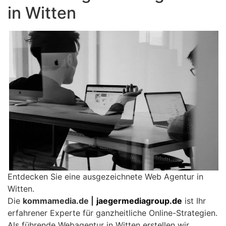
in Witten
Entdecken Sie eine ausgezeichnete Web Agentur in
Witten.
Die
kommamedia.de |
jaegermediagroup.de
ist Ihr
erfahrener Experte für ganzheitliche Online-Strategien.
Als führende Webagentur in Witten erstellen wir