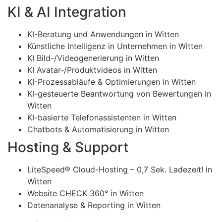
KI & AI Integration
KI-Beratung und Anwendungen in Witten
Künstliche Intelligenz in Unternehmen in Witten
KI Bild-/Videogenerierung in Witten
KI Avatar-/Produktvideos in Witten
KI-Prozessabläufe & Optimierungen in Witten
KI-gesteuerte Beantwortung von Bewertungen in
Witten
KI-basierte Telefonassistenten in Witten
Chatbots & Automatisierung in Witten
Hosting & Support
LiteSpeed® Cloud-Hosting – 0,7 Sek. Ladezeit! in
Witten
Website CHECK 360° in Witten
Datenanalyse & Reporting in Witten