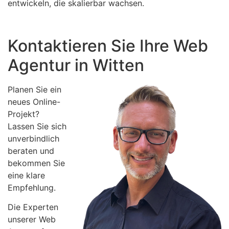
entwickeln, die skalierbar wachsen.
Kontaktieren Sie Ihre Web
Agentur in Witten
Planen Sie ein
neues Online-
Projekt?
Lassen Sie sich
unverbindlich
beraten und
bekommen Sie
eine klare
Empfehlung.
Die Experten
unserer Web