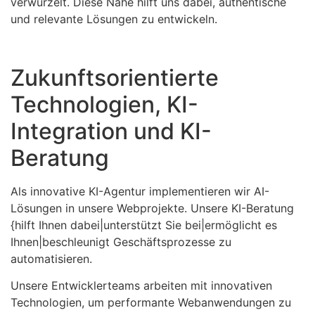
verwurzelt. Diese Nähe hilft uns dabei, authentische
und relevante Lösungen zu entwickeln.
Zukunftsorientierte
Technologien, KI-
Integration und KI-
Beratung
Als innovative KI-Agentur implementieren wir AI-
Lösungen in unsere Webprojekte. Unsere KI-Beratung
{hilft Ihnen dabei|unterstützt Sie bei|ermöglicht es
Ihnen|beschleunigt Geschäftsprozesse zu
automatisieren.
Unsere Entwicklerteams arbeiten mit innovativen
Technologien, um performante Webanwendungen zu