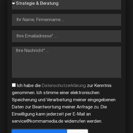
Ich habe die
Datenschutzerklärung
zur Kenntnis
genommen. Ich stimme einer elektronischen
Speicherung und Verarbeitung meiner eingegebenen
Daten zur Beantwortung meiner Anfrage zu. Die
Einwilligung kann jederzeit per E-Mail an
service@kommamedia.de widerrufen werden.