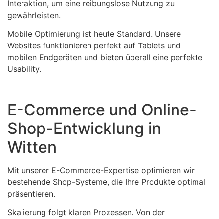
Interaktion, um eine reibungslose Nutzung zu
gewährleisten.
Mobile Optimierung ist heute Standard. Unsere
Websites funktionieren perfekt auf Tablets und
mobilen Endgeräten und bieten überall eine perfekte
Usability.
E-Commerce und Online-
Shop-Entwicklung in
Witten
Mit unserer E-Commerce-Expertise optimieren wir
bestehende Shop-Systeme, die Ihre Produkte optimal
präsentieren.
Skalierung folgt klaren Prozessen. Von der