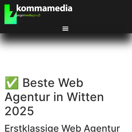
✅ Beste Web
Agentur in Witten
2025
Erstklassige Web Agentur