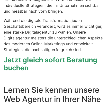
individuelle Strategien, die Ihr Unternehmen sichtbar
und messbar nach vorn bringen.
Während die digitale Transformation jeden
Geschäftsbereich verändert, wird es immer wichtiger,
eine starke Digitalagentur zu wählen. Unsere
Digitalagentur meistert die unterschiedlichen Aspekte
des modernen Online-Marketings und entwickelt
Strategien, die nachhaltig erfolgreich sind.
Jetzt gleich sofort Beratung
buchen
Lernen Sie kennen unsere
Web Agentur in Ihrer Nähe