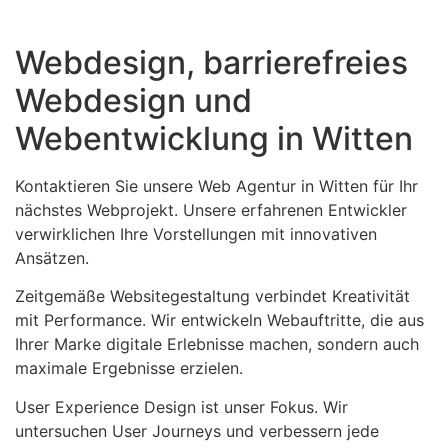
Webdesign, barrierefreies
Webdesign und
Webentwicklung in Witten
Kontaktieren Sie unsere Web Agentur in Witten für Ihr
nächstes Webprojekt. Unsere erfahrenen Entwickler
verwirklichen Ihre Vorstellungen mit innovativen
Ansätzen.
Zeitgemäße Websitegestaltung verbindet Kreativität
mit Performance. Wir entwickeln Webauftritte, die aus
Ihrer Marke digitale Erlebnisse machen, sondern auch
maximale Ergebnisse erzielen.
User Experience Design ist unser Fokus. Wir
untersuchen User Journeys und verbessern jede