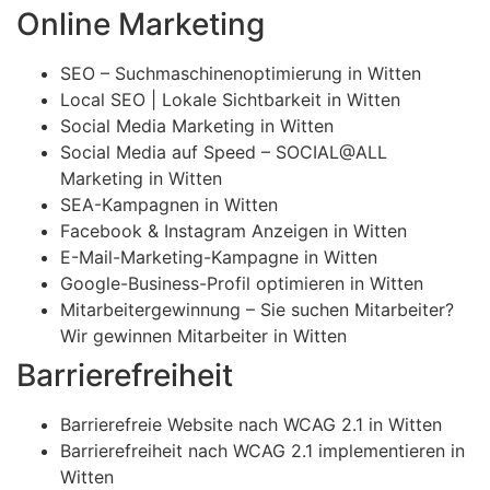
Online Marketing
SEO – Suchmaschinenoptimierung in Witten
Local SEO | Lokale Sichtbarkeit in Witten
Social Media Marketing in Witten
Social Media auf Speed – SOCIAL@ALL
Marketing in Witten
SEA-Kampagnen in Witten
Facebook & Instagram Anzeigen in Witten
E-Mail-Marketing-Kampagne in Witten
Google-Business-Profil optimieren in Witten
Mitarbeitergewinnung – Sie suchen Mitarbeiter?
Wir gewinnen Mitarbeiter in Witten
Barrierefreiheit
Barrierefreie Website nach WCAG 2.1 in Witten
Barrierefreiheit nach WCAG 2.1 implementieren in
Witten