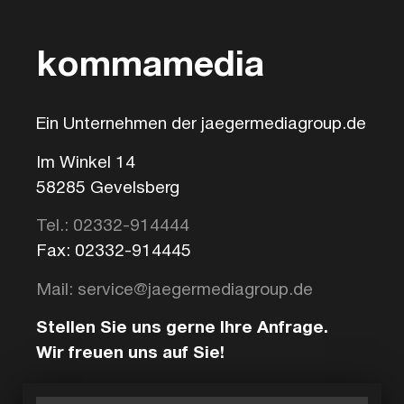
kommamedia
Ein Unternehmen der jaegermediagroup.de
Im Winkel 14
58285 Gevelsberg
Tel.: 02332-914444
Fax: 02332-914445
Mail: service@jaegermediagroup.de
Stellen Sie uns gerne Ihre Anfrage.
Wir freuen uns auf Sie!