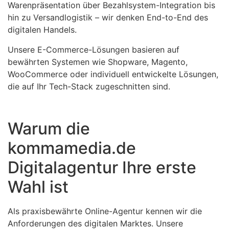
Warenpräsentation über Bezahlsystem-Integration bis
hin zu Versandlogistik – wir denken End-to-End des
digitalen Handels.
Unsere E-Commerce-Lösungen basieren auf
bewährten Systemen wie Shopware, Magento,
WooCommerce oder individuell entwickelte Lösungen,
die auf Ihr Tech-Stack zugeschnitten sind.
Warum die
kommamedia.de
Digitalagentur Ihre erste
Wahl ist
Als praxisbewährte Online-Agentur kennen wir die
Anforderungen des digitalen Marktes. Unsere