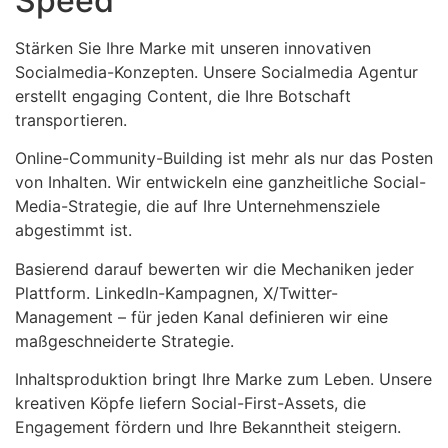
Speed
Stärken Sie Ihre Marke mit unseren innovativen
Socialmedia-Konzepten. Unsere Socialmedia Agentur
erstellt engaging Content, die Ihre Botschaft
transportieren.
Online-Community-Building ist mehr als nur das Posten
von Inhalten. Wir entwickeln eine ganzheitliche Social-
Media-Strategie, die auf Ihre Unternehmensziele
abgestimmt ist.
Basierend darauf bewerten wir die Mechaniken jeder
Plattform. LinkedIn-Kampagnen, X/Twitter-
Management – für jeden Kanal definieren wir eine
maßgeschneiderte Strategie.
Inhaltsproduktion bringt Ihre Marke zum Leben. Unsere
kreativen Köpfe liefern Social-First-Assets, die
Engagement fördern und Ihre Bekanntheit steigern.