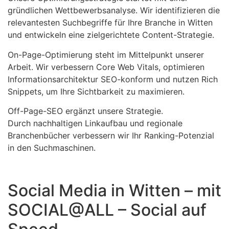
gründlichen Wettbewerbsanalyse. Wir identifizieren die
relevantesten Suchbegriffe für Ihre Branche in Witten
und entwickeln eine zielgerichtete Content-Strategie.
On-Page-Optimierung steht im Mittelpunkt unserer
Arbeit. Wir verbessern Core Web Vitals, optimieren
Informationsarchitektur SEO-konform und nutzen Rich
Snippets, um Ihre Sichtbarkeit zu maximieren.
Off-Page-SEO ergänzt unsere Strategie.
Durch nachhaltigen Linkaufbau und regionale
Branchenbücher verbessern wir Ihr Ranking-Potenzial
in den Suchmaschinen.
Social Media in Witten – mit
SOCIAL@ALL – Social auf