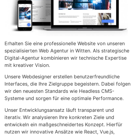
Erhalten Sie eine professionelle Website von unseren
spezialisierten Web Agentur in Witten. Als strategische
Digital-Agentur kombinieren wir technische Expertise
mit kreativer Vision.
Unsere Webdesigner erstellen benutzerfreundliche
Interfaces, die Ihre Zielgruppe begeistern. Dabei folgen
wir den neuesten Standards wie Headless CMS-
Systeme und sorgen für eine optimale Performance.
Unser Entwicklungsansatz läuft transparent und
iterativ. Wir analysieren Ihre konkreten Ziele und
entwickeln ein maßgeschneidertes Konzept. Hierfür
nutzen wir innovative Ansätze wie React, Vue.js,