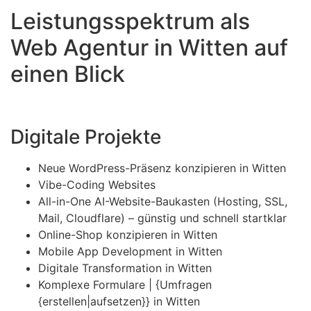
Leistungsspektrum als
Web Agentur in Witten auf
einen Blick
Digitale Projekte
Neue WordPress-Präsenz konzipieren in Witten
Vibe-Coding Websites
All-in-One AI-Website-Baukasten (Hosting, SSL,
Mail, Cloudflare) – günstig und schnell startklar
Online-Shop konzipieren in Witten
Mobile App Development in Witten
Digitale Transformation in Witten
Komplexe Formulare | {Umfragen
{erstellen|aufsetzen}} in Witten