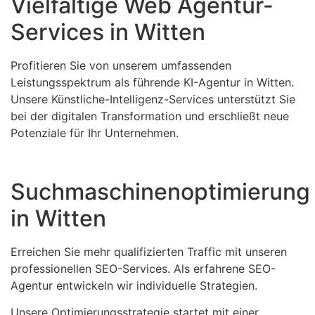
Vielfältige Web Agentur-
Services in Witten
Profitieren Sie von unserem umfassenden
Leistungsspektrum als führende KI-Agentur in Witten.
Unsere Künstliche-Intelligenz-Services unterstützt Sie
bei der digitalen Transformation und erschließt neue
Potenziale für Ihr Unternehmen.
Suchmaschinenoptimierung
in Witten
Erreichen Sie mehr qualifizierten Traffic mit unseren
professionellen SEO-Services. Als erfahrene SEO-
Agentur entwickeln wir individuelle Strategien.
Unsere Optimierungsstrategie startet mit einer