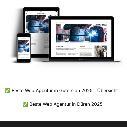
✅ Beste Web Agentur in Gütersloh 2025
Übersicht
✅ Beste Web Agentur in Düren 2025