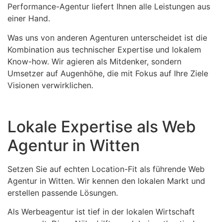
Performance-Agentur liefert Ihnen alle Leistungen aus
einer Hand.
Was uns von anderen Agenturen unterscheidet ist die
Kombination aus technischer Expertise und lokalem
Know-how. Wir agieren als Mitdenker, sondern
Umsetzer auf Augenhöhe, die mit Fokus auf Ihre Ziele
Visionen verwirklichen.
Lokale Expertise als Web
Agentur in Witten
Setzen Sie auf echten Location-Fit als führende Web
Agentur in Witten. Wir kennen den lokalen Markt und
erstellen passende Lösungen.
Als Werbeagentur ist tief in der lokalen Wirtschaft