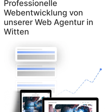
Professionelle
Webentwicklung von
unserer Web Agentur in
Witten