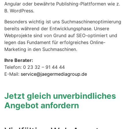
Angular oder bewährte Publishing-Plattformen wie z.
B. WordPress.
Besonders wichtig ist uns Suchmaschinenoptimierung
bereits während der Entwicklungsphase. Unsere
Webprojekte sind von Grund auf SEO-optimiert und
legen das Fundament für erfolgreiches Online-
Marketing in den Suchmaschinen.
Ihre Berater:
Telefon: 0 23 32 – 91 44 44
E-Mail:
service@jaegermediagroup.de
Jetzt gleich unverbindliches
Angebot anfordern