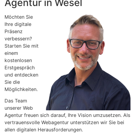
Agentur in Wesel
Möchten Sie
Ihre digitale
Präsenz
verbessern?
Starten Sie mit
einem
kostenlosen
Erstgespräch
und entdecken
Sie die
Möglichkeiten.
Das Team
unserer Web
Agentur freuen sich darauf, Ihre Vision umzusetzen. Als
vertrauensvolle Webagentur unterstützen wir Sie bei
allen digitalen Herausforderungen.