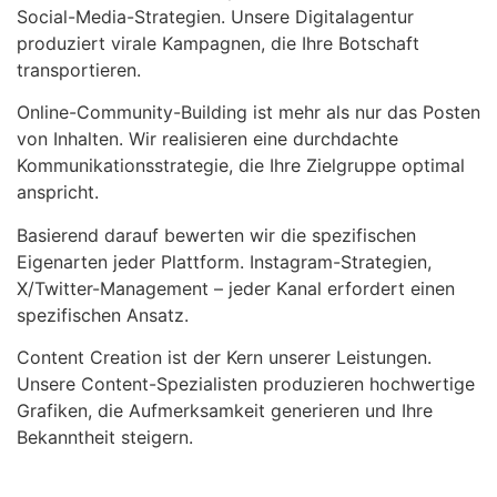
Social-Media-Strategien. Unsere Digitalagentur
produziert virale Kampagnen, die Ihre Botschaft
transportieren.
Online-Community-Building ist mehr als nur das Posten
von Inhalten. Wir realisieren eine durchdachte
Kommunikationsstrategie, die Ihre Zielgruppe optimal
anspricht.
Basierend darauf bewerten wir die spezifischen
Eigenarten jeder Plattform. Instagram-Strategien,
X/Twitter-Management – jeder Kanal erfordert einen
spezifischen Ansatz.
Content Creation ist der Kern unserer Leistungen.
Unsere Content-Spezialisten produzieren hochwertige
Grafiken, die Aufmerksamkeit generieren und Ihre
Bekanntheit steigern.