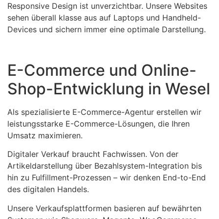
Responsive Design ist unverzichtbar. Unsere Websites
sehen überall klasse aus auf Laptops und Handheld-
Devices und sichern immer eine optimale Darstellung.
E-Commerce und Online-
Shop-Entwicklung in Wesel
Als spezialisierte E-Commerce-Agentur erstellen wir
leistungsstarke E-Commerce-Lösungen, die Ihren
Umsatz maximieren.
Digitaler Verkauf braucht Fachwissen. Von der
Artikeldarstellung über Bezahlsystem-Integration bis
hin zu Fulfillment-Prozessen – wir denken End-to-End
des digitalen Handels.
Unsere Verkaufsplattformen basieren auf bewährten