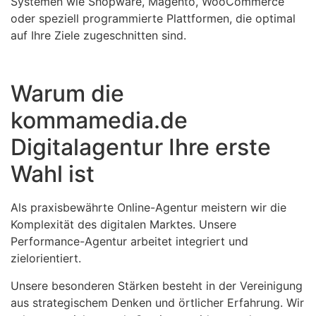
Systemen wie Shopware, Magento, WooCommerce
oder speziell programmierte Plattformen, die optimal
auf Ihre Ziele zugeschnitten sind.
Warum die
kommamedia.de
Digitalagentur Ihre erste
Wahl ist
Als praxisbewährte Online-Agentur meistern wir die
Komplexität des digitalen Marktes. Unsere
Performance-Agentur arbeitet integriert und
zielorientiert.
Unsere besonderen Stärken besteht in der Vereinigung
aus strategischem Denken und örtlicher Erfahrung. Wir