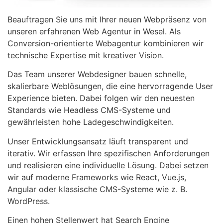
Beauftragen Sie uns mit Ihrer neuen Webpräsenz von
unseren erfahrenen Web Agentur in Wesel. Als
Conversion-orientierte Webagentur kombinieren wir
technische Expertise mit kreativer Vision.
Das Team unserer Webdesigner bauen schnelle,
skalierbare Weblösungen, die eine hervorragende User
Experience bieten. Dabei folgen wir den neuesten
Standards wie Headless CMS-Systeme und
gewährleisten hohe Ladegeschwindigkeiten.
Unser Entwicklungsansatz läuft transparent und
iterativ. Wir erfassen Ihre spezifischen Anforderungen
und realisieren eine individuelle Lösung. Dabei setzen
wir auf moderne Frameworks wie React, Vue.js,
Angular oder klassische CMS-Systeme wie z. B.
WordPress.
Einen hohen Stellenwert hat Search Engine