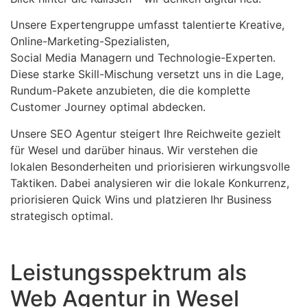
Unsere Expertengruppe umfasst talentierte Kreative,
Online-Marketing-Spezialisten,
Social Media Managern und Technologie-Experten.
Diese starke Skill-Mischung versetzt uns in die Lage,
Rundum-Pakete anzubieten, die die komplette
Customer Journey optimal abdecken.
Unsere SEO Agentur steigert Ihre Reichweite gezielt
für Wesel und darüber hinaus. Wir verstehen die
lokalen Besonderheiten und priorisieren wirkungsvolle
Taktiken. Dabei analysieren wir die lokale Konkurrenz,
priorisieren Quick Wins und platzieren Ihr Business
strategisch optimal.
Leistungsspektrum als
Web Agentur in Wesel