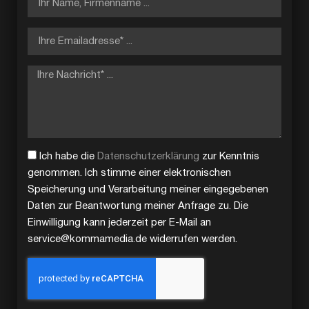
Ich habe die
Datenschutzerklärung
zur Kenntnis
genommen. Ich stimme einer elektronischen
Speicherung und Verarbeitung meiner eingegebenen
Daten zur Beantwortung meiner Anfrage zu. Die
Einwilligung kann jederzeit per E-Mail an
service@kommamedia.de widerrufen werden.