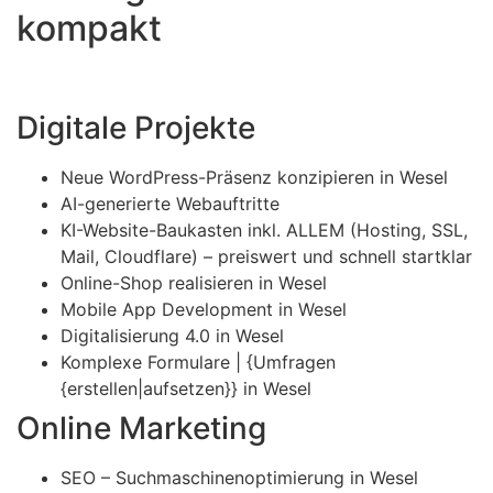
kompakt
Digitale Projekte
Neue WordPress-Präsenz konzipieren in Wesel
AI-generierte Webauftritte
KI-Website-Baukasten inkl. ALLEM (Hosting, SSL,
Mail, Cloudflare) – preiswert und schnell startklar
Online-Shop realisieren in Wesel
Mobile App Development in Wesel
Digitalisierung 4.0 in Wesel
Komplexe Formulare | {Umfragen
{erstellen|aufsetzen}} in Wesel
Online Marketing
SEO – Suchmaschinenoptimierung in Wesel