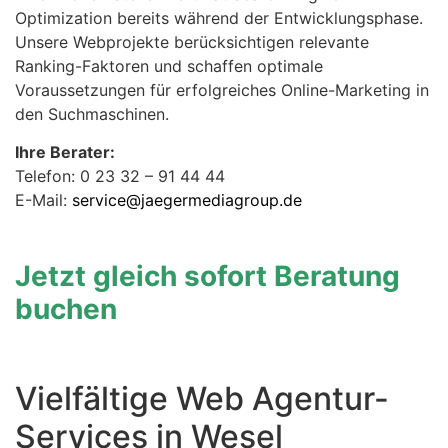
Optimization bereits während der Entwicklungsphase.
Unsere Webprojekte berücksichtigen relevante
Ranking-Faktoren und schaffen optimale
Voraussetzungen für erfolgreiches Online-Marketing in
den Suchmaschinen.
Ihre Berater:
Telefon: 0 23 32 – 91 44 44
E-Mail:
service@jaegermediagroup.de
Jetzt gleich sofort Beratung
buchen
Vielfältige Web Agentur-
Services in Wesel