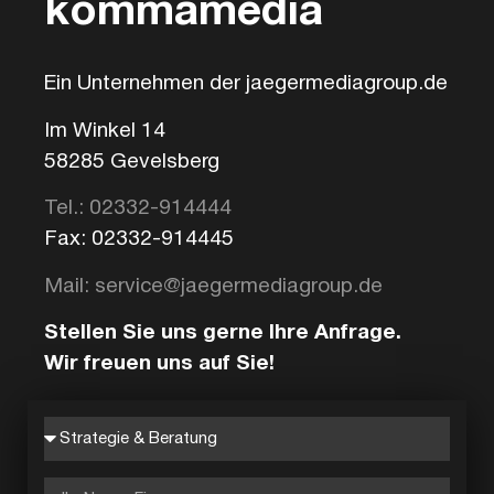
kommamedia
Ein Unternehmen der jaegermediagroup.de
Im Winkel 14
58285 Gevelsberg
Tel.: 02332-914444
Fax: 02332-914445
Mail: service@jaegermediagroup.de
Stellen Sie uns gerne Ihre Anfrage.
Wir freuen uns auf Sie!