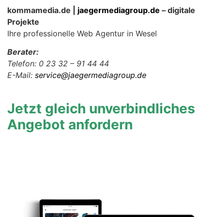
kommamedia.de |
jaegermediagroup.de
– digitale
Projekte
Ihre professionelle Web Agentur in Wesel
Berater:
Telefon: 0 23 32 – 91 44 44
E-Mail:
service@jaegermediagroup.de
Jetzt gleich unverbindliches
Angebot anfordern