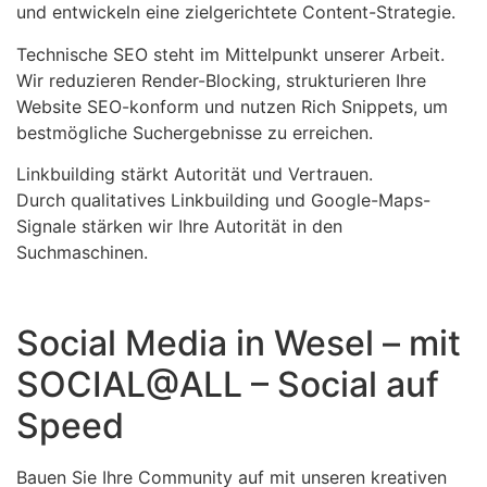
und entwickeln eine zielgerichtete Content-Strategie.
Technische SEO steht im Mittelpunkt unserer Arbeit.
Wir reduzieren Render-Blocking, strukturieren Ihre
Website SEO-konform und nutzen Rich Snippets, um
bestmögliche Suchergebnisse zu erreichen.
Linkbuilding stärkt Autorität und Vertrauen.
Durch qualitatives Linkbuilding und Google-Maps-
Signale stärken wir Ihre Autorität in den
Suchmaschinen.
Social Media in Wesel – mit
SOCIAL@ALL – Social auf
Speed
Bauen Sie Ihre Community auf mit unseren kreativen