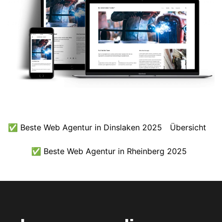
✅ Beste Web Agentur in Dinslaken 2025
Übersicht
✅ Beste Web Agentur in Rheinberg 2025