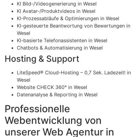
KI Bild-/Videogenerierung in Wesel
KI Avatar-/Produktvideos in Wesel
KI-Prozessabläufe & Optimierungen in Wesel
KI-gesteuerte Beantwortung von Bewertungen in
Wesel
KI-basierte Telefonassistenten in Wesel
Chatbots & Automatisierung in Wesel
Hosting & Support
LiteSpeed® Cloud-Hosting – 0,7 Sek. Ladezeit! in
Wesel
Website CHECK 360° in Wesel
Datenanalyse & Reporting in Wesel
Professionelle
Webentwicklung von
unserer Web Agentur in