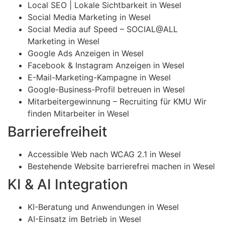
Local SEO | Lokale Sichtbarkeit in Wesel
Social Media Marketing in Wesel
Social Media auf Speed – SOCIAL@ALL
Marketing in Wesel
Google Ads Anzeigen in Wesel
Facebook & Instagram Anzeigen in Wesel
E-Mail-Marketing-Kampagne in Wesel
Google-Business-Profil betreuen in Wesel
Mitarbeitergewinnung – Recruiting für KMU Wir
finden Mitarbeiter in Wesel
Barrierefreiheit
Accessible Web nach WCAG 2.1 in Wesel
Bestehende Website barrierefrei machen in Wesel
KI & AI Integration
KI-Beratung und Anwendungen in Wesel
AI-Einsatz im Betrieb in Wesel