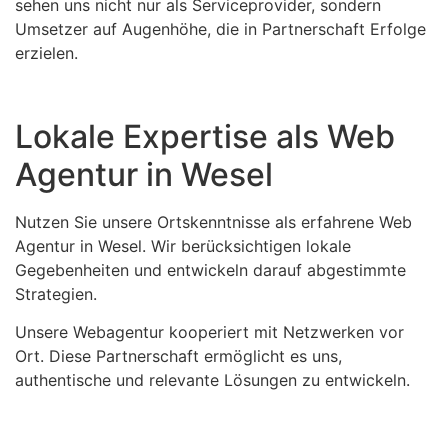
sehen uns nicht nur als Serviceprovider, sondern
Umsetzer auf Augenhöhe, die in Partnerschaft Erfolge
erzielen.
Lokale Expertise als Web
Agentur in Wesel
Nutzen Sie unsere Ortskenntnisse als erfahrene Web
Agentur in Wesel. Wir berücksichtigen lokale
Gegebenheiten und entwickeln darauf abgestimmte
Strategien.
Unsere Webagentur kooperiert mit Netzwerken vor
Ort. Diese Partnerschaft ermöglicht es uns,
authentische und relevante Lösungen zu entwickeln.