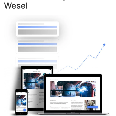
Wesel