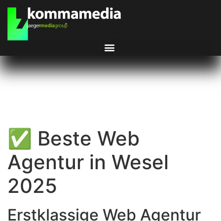
✅ Beste Web
Agentur in Wesel
2025
Erstklassige Web Agentur