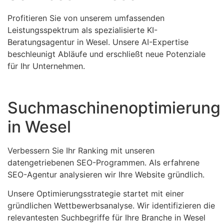
Profitieren Sie von unserem umfassenden
Leistungsspektrum als spezialisierte KI-
Beratungsagentur in Wesel. Unsere AI-Expertise
beschleunigt Abläufe und erschließt neue Potenziale
für Ihr Unternehmen.
Suchmaschinenoptimierung
in Wesel
Verbessern Sie Ihr Ranking mit unseren
datengetriebenen SEO-Programmen. Als erfahrene
SEO-Agentur analysieren wir Ihre Website gründlich.
Unsere Optimierungsstrategie startet mit einer
gründlichen Wettbewerbsanalyse. Wir identifizieren die
relevantesten Suchbegriffe für Ihre Branche in Wesel