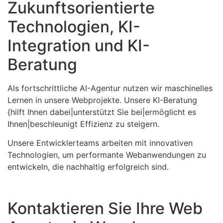
Zukunftsorientierte
Technologien, KI-
Integration und KI-
Beratung
Als fortschrittliche AI-Agentur nutzen wir maschinelles
Lernen in unsere Webprojekte. Unsere KI-Beratung
{hilft Ihnen dabei|unterstützt Sie bei|ermöglicht es
Ihnen|beschleunigt Effizienz zu steigern.
Unsere Entwicklerteams arbeiten mit innovativen
Technologien, um performante Webanwendungen zu
entwickeln, die nachhaltig erfolgreich sind.
Kontaktieren Sie Ihre Web