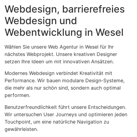
Webdesign, barrierefreies
Webdesign und
Webentwicklung in Wesel
Wählen Sie unsere Web Agentur in Wesel für Ihr
nächstes Webprojekt. Unsere kreativen Designer
setzen Ihre Ideen um mit innovativen Ansätzen.
Modernes Webdesign verbindet Kreativität mit
Performance. Wir bauen modulare Design-Systeme,
die mehr als nur schön sind, sondern auch optimal
performen.
Benutzerfreundlichkeit führt unsere Entscheidungen.
Wir untersuchen User Journeys und optimieren jeden
Touchpoint, um eine natürliche Navigation zu
gewährleisten.