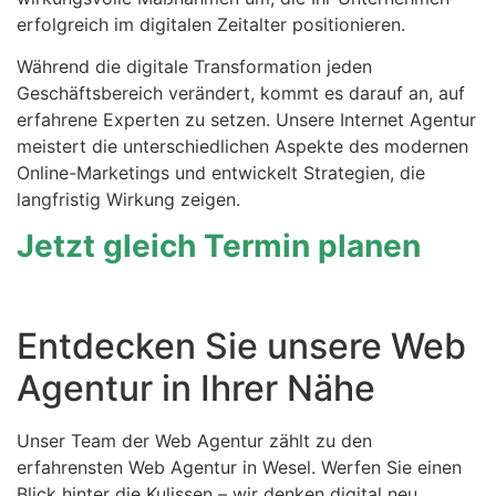
erfolgreich im digitalen Zeitalter positionieren.
Während die digitale Transformation jeden
Geschäftsbereich verändert, kommt es darauf an, auf
erfahrene Experten zu setzen. Unsere Internet Agentur
meistert die unterschiedlichen Aspekte des modernen
Online-Marketings und entwickelt Strategien, die
langfristig Wirkung zeigen.
Jetzt gleich Termin planen
Entdecken Sie unsere Web
Agentur in Ihrer Nähe
Unser Team der Web Agentur zählt zu den
erfahrensten Web Agentur in Wesel. Werfen Sie einen
Blick hinter die Kulissen – wir denken digital neu.