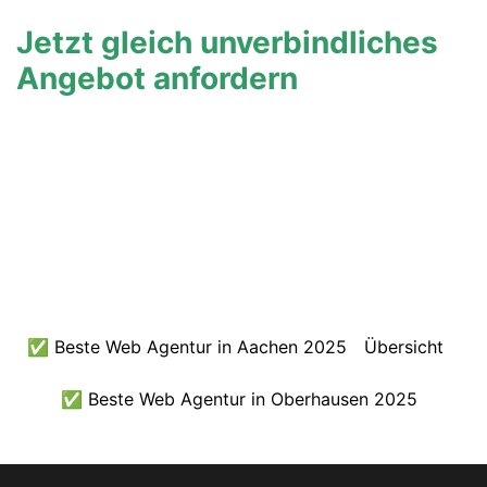
Jetzt gleich unverbindliches
Angebot anfordern
✅ Beste Web Agentur in Aachen 2025
Übersicht
✅ Beste Web Agentur in Oberhausen 2025