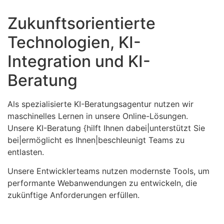
Zukunftsorientierte
Technologien, KI-
Integration und KI-
Beratung
Als spezialisierte KI-Beratungsagentur nutzen wir
maschinelles Lernen in unsere Online-Lösungen.
Unsere KI-Beratung {hilft Ihnen dabei|unterstützt Sie
bei|ermöglicht es Ihnen|beschleunigt Teams zu
entlasten.
Unsere Entwicklerteams nutzen modernste Tools, um
performante Webanwendungen zu entwickeln, die
zukünftige Anforderungen erfüllen.