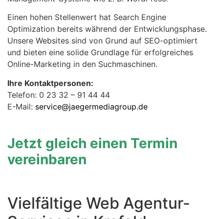
Einen hohen Stellenwert hat Search Engine
Optimization bereits während der Entwicklungsphase.
Unsere Websites sind von Grund auf SEO-optimiert
und bieten eine solide Grundlage für erfolgreiches
Online-Marketing in den Suchmaschinen.
Ihre Kontaktpersonen:
Telefon: 0 23 32 – 91 44 44
E-Mail:
service@jaegermediagroup.de
Jetzt gleich einen Termin
vereinbaren
Vielfältige Web Agentur-