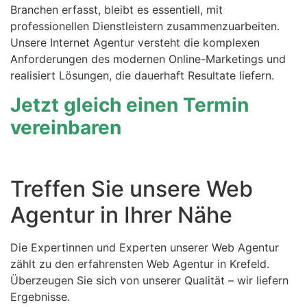
Branchen erfasst, bleibt es essentiell, mit
professionellen Dienstleistern zusammenzuarbeiten.
Unsere Internet Agentur versteht die komplexen
Anforderungen des modernen Online-Marketings und
realisiert Lösungen, die dauerhaft Resultate liefern.
Jetzt gleich einen Termin
vereinbaren
Treffen Sie unsere Web
Agentur in Ihrer Nähe
Die Expertinnen und Experten unserer Web Agentur
zählt zu den erfahrensten Web Agentur in Krefeld.
Überzeugen Sie sich von unserer Qualität – wir liefern
Ergebnisse.