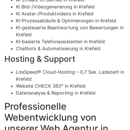
KI Bild-/Videogenerierung in Krefeld
KI Avatar-/Produktvideos in Krefeld
KI-Prozessabläufe & Optimierungen in Krefeld
KI-gesteuerte Beantwortung von Bewertungen in
Krefeld
KI-basierte Telefonassistenten in Krefeld
Chatbots & Automatisierung in Krefeld
Hosting & Support
LiteSpeed® Cloud-Hosting – 0,7 Sek. Ladezeit! in
Krefeld
Website CHECK 360° in Krefeld
Datenanalyse & Reporting in Krefeld
Professionelle
Webentwicklung von
unserer Web Agentur in