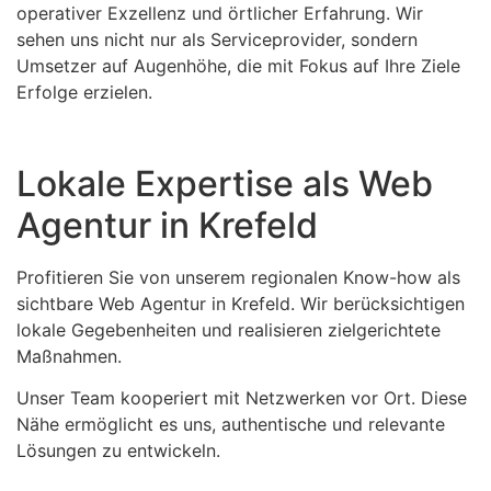
operativer Exzellenz und örtlicher Erfahrung. Wir
sehen uns nicht nur als Serviceprovider, sondern
Umsetzer auf Augenhöhe, die mit Fokus auf Ihre Ziele
Erfolge erzielen.
Lokale Expertise als Web
Agentur in Krefeld
Profitieren Sie von unserem regionalen Know-how als
sichtbare Web Agentur in Krefeld. Wir berücksichtigen
lokale Gegebenheiten und realisieren zielgerichtete
Maßnahmen.
Unser Team kooperiert mit Netzwerken vor Ort. Diese
Nähe ermöglicht es uns, authentische und relevante
Lösungen zu entwickeln.