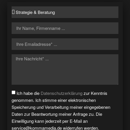
Ich habe die
Datenschutzerklärung
zur Kenntnis
genommen. Ich stimme einer elektronischen
Speicherung und Verarbeitung meiner eingegebenen
Daten zur Beantwortung meiner Anfrage zu. Die
Einwilligung kann jederzeit per E-Mail an
service@kommamedia.de widerrufen werden.