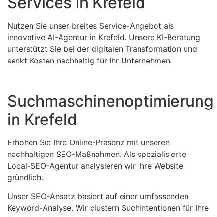
Services in Krefeld
Nutzen Sie unser breites Service-Angebot als
innovative AI-Agentur in Krefeld. Unsere KI-Beratung
unterstützt Sie bei der digitalen Transformation und
senkt Kosten nachhaltig für Ihr Unternehmen.
Suchmaschinenoptimierung
in Krefeld
Erhöhen Sie Ihre Online-Präsenz mit unseren
nachhaltigen SEO-Maßnahmen. Als spezialisierte
Local-SEO-Agentur analysieren wir Ihre Website
gründlich.
Unser SEO-Ansatz basiert auf einer umfassenden
Keyword-Analyse. Wir clustern Suchintentionen für Ihre