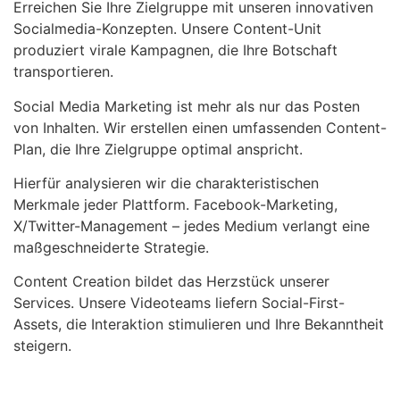
Erreichen Sie Ihre Zielgruppe mit unseren innovativen
Socialmedia-Konzepten. Unsere Content-Unit
produziert virale Kampagnen, die Ihre Botschaft
transportieren.
Social Media Marketing ist mehr als nur das Posten
von Inhalten. Wir erstellen einen umfassenden Content-
Plan, die Ihre Zielgruppe optimal anspricht.
Hierfür analysieren wir die charakteristischen
Merkmale jeder Plattform. Facebook-Marketing,
X/Twitter-Management – jedes Medium verlangt eine
maßgeschneiderte Strategie.
Content Creation bildet das Herzstück unserer
Services. Unsere Videoteams liefern Social-First-
Assets, die Interaktion stimulieren und Ihre Bekanntheit
steigern.