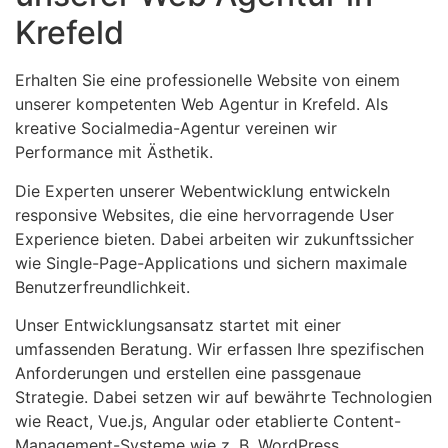
Krefeld
Erhalten Sie eine professionelle Website von einem
unserer kompetenten Web Agentur in Krefeld. Als
kreative Socialmedia-Agentur vereinen wir
Performance mit Ästhetik.
Die Experten unserer Webentwicklung entwickeln
responsive Websites, die eine hervorragende User
Experience bieten. Dabei arbeiten wir zukunftssicher
wie Single-Page-Applications und sichern maximale
Benutzerfreundlichkeit.
Unser Entwicklungsansatz startet mit einer
umfassenden Beratung. Wir erfassen Ihre spezifischen
Anforderungen und erstellen eine passgenaue
Strategie. Dabei setzen wir auf bewährte Technologien
wie React, Vue.js, Angular oder etablierte Content-
Management-Systeme wie z. B. WordPress.