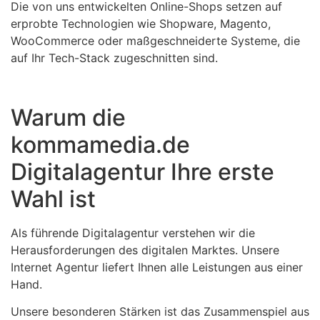
Die von uns entwickelten Online-Shops setzen auf
erprobte Technologien wie Shopware, Magento,
WooCommerce oder maßgeschneiderte Systeme, die
auf Ihr Tech-Stack zugeschnitten sind.
Warum die
kommamedia.de
Digitalagentur Ihre erste
Wahl ist
Als führende Digitalagentur verstehen wir die
Herausforderungen des digitalen Marktes. Unsere
Internet Agentur liefert Ihnen alle Leistungen aus einer
Hand.
Unsere besonderen Stärken ist das Zusammenspiel aus