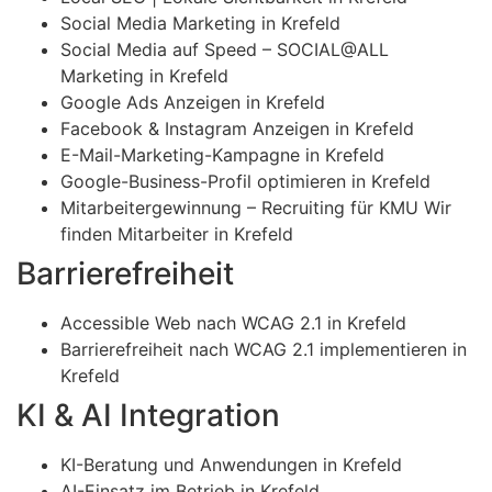
Social Media Marketing in Krefeld
Social Media auf Speed – SOCIAL@ALL
Marketing in Krefeld
Google Ads Anzeigen in Krefeld
Facebook & Instagram Anzeigen in Krefeld
E-Mail-Marketing-Kampagne in Krefeld
Google-Business-Profil optimieren in Krefeld
Mitarbeitergewinnung – Recruiting für KMU Wir
finden Mitarbeiter in Krefeld
Barrierefreiheit
Accessible Web nach WCAG 2.1 in Krefeld
Barrierefreiheit nach WCAG 2.1 implementieren in
Krefeld
KI & AI Integration
KI-Beratung und Anwendungen in Krefeld
AI-Einsatz im Betrieb in Krefeld