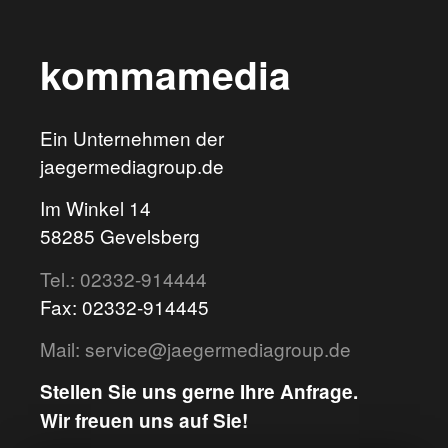
kommamedia
Ein Unternehmen der
jaegermediagroup.de
Im Winkel 14
58285 Gevelsberg
Tel.: 02332-914444
Fax: 02332-914445
Mail: service@jaegermediagroup.de
Stellen Sie uns gerne Ihre Anfrage.
Wir freuen uns auf Sie!