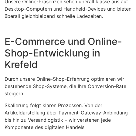
Unsere Online-Präsenzen sehen überall klasse aus auf
Desktop-Computern und Handheld-Devices und bieten
überall gleichbleibend schnelle Ladezeiten.
E-Commerce und Online-
Shop-Entwicklung in
Krefeld
Durch unsere Online-Shop-Erfahrung optimieren wir
bestehende Shop-Systeme, die Ihre Conversion-Rate
steigern.
Skalierung folgt klaren Prozessen. Von der
Artikeldarstellung über Payment-Gateway-Anbindung
bis hin zu Versandlogistik – wir verstehen jede
Komponente des digitalen Handels.