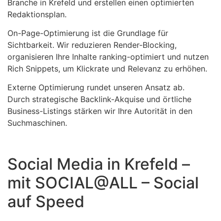
Branche in Krefeld und erstellen einen optimierten
Redaktionsplan.
On-Page-Optimierung ist die Grundlage für
Sichtbarkeit. Wir reduzieren Render-Blocking,
organisieren Ihre Inhalte ranking-optimiert und nutzen
Rich Snippets, um Klickrate und Relevanz zu erhöhen.
Externe Optimierung rundet unseren Ansatz ab.
Durch strategische Backlink-Akquise und örtliche
Business-Listings stärken wir Ihre Autorität in den
Suchmaschinen.
Social Media in Krefeld –
mit SOCIAL@ALL – Social
auf Speed