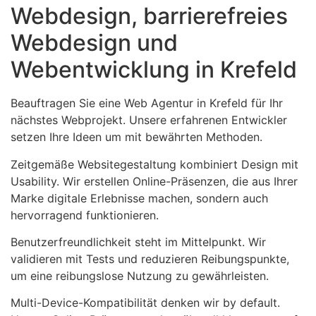
Webdesign, barrierefreies
Webdesign und
Webentwicklung in Krefeld
Beauftragen Sie eine Web Agentur in Krefeld für Ihr
nächstes Webprojekt. Unsere erfahrenen Entwickler
setzen Ihre Ideen um mit bewährten Methoden.
Zeitgemäße Websitegestaltung kombiniert Design mit
Usability. Wir erstellen Online-Präsenzen, die aus Ihrer
Marke digitale Erlebnisse machen, sondern auch
hervorragend funktionieren.
Benutzerfreundlichkeit steht im Mittelpunkt. Wir
validieren mit Tests und reduzieren Reibungspunkte,
um eine reibungslose Nutzung zu gewährleisten.
Multi-Device-Kompatibilität denken wir by default.