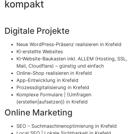
kompakt
Digitale Projekte
Neue WordPress-Präsenz realisieren in Krefeld
KI-erstellte Websites
KI-Website-Baukasten inkl. ALLEM (Hosting, SSL,
Mail, Cloudflare) – günstig und einfach
Online-Shop realisieren in Krefeld
App-Entwicklung in Krefeld
Prozessdigitalisierung in Krefeld
Komplexe Formulare | {Umfragen
{erstellen|aufsetzen}} in Krefeld
Online Marketing
SEO – Suchmaschinenoptimierung in Krefeld
Local SEO | Lokale Sichtbarkeit in Krefeld