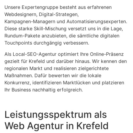
Unsere Expertengruppe besteht aus erfahrenen
Webdesignern, Digital-Strategen,
Kampagnen-Managern und Automatisierungsexperten.
Diese starke Skill-Mischung versetzt uns in die Lage,
Rundum-Pakete anzubieten, die sämtliche digitalen
Touchpoints durchgängig verbessern.
Als Local-SEO-Agentur optimiert Ihre Online-Präsenz
gezielt für Krefeld und darüber hinaus. Wir kennen den
regionalen Markt und realisieren zielgerichtete
Maßnahmen. Dafür bewerten wir die lokale
Konkurrenz, identifizieren Marktlücken und platzieren
Ihr Business nachhaltig erfolgreich.
Leistungsspektrum als
Web Agentur in Krefeld