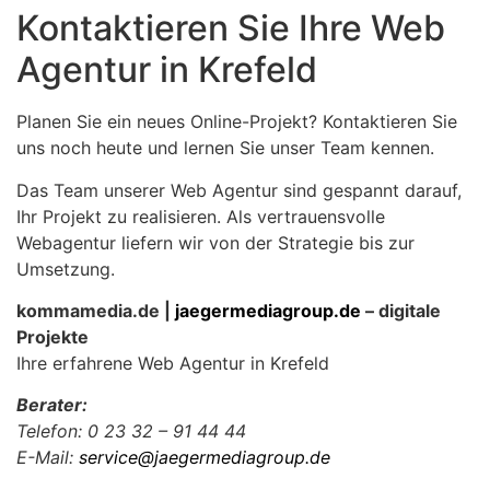
Kontaktieren Sie Ihre Web
Agentur in Krefeld
Planen Sie ein neues Online-Projekt? Kontaktieren Sie
uns noch heute und lernen Sie unser Team kennen.
Das Team unserer Web Agentur sind gespannt darauf,
Ihr Projekt zu realisieren. Als vertrauensvolle
Webagentur liefern wir von der Strategie bis zur
Umsetzung.
kommamedia.de |
jaegermediagroup.de
– digitale
Projekte
Ihre erfahrene Web Agentur in Krefeld
Berater:
Telefon: 0 23 32 – 91 44 44
E-Mail:
service@jaegermediagroup.de