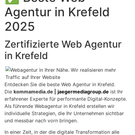
Agentur in Krefeld
2025
Zertifizierte Web Agentur
in Krefeld
Entdecken Sie die beste Web Agentur in Krefeld.
Die
kommamedia.de |
jaegermediagroup.de
ist Ihr
erfahrener Experte für performante Digital-Konzepte.
Als führende Webagentur in Krefeld erstellen wir
individuelle Strategien, die Ihr Unternehmen sichtbar
und messbar nach vorn bringen.
In einer Zeit, in der die digitale Transformation alle