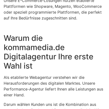
Unsere E-Commerce-Lösungen nutzen etablierte
Plattformen wie Shopware, Magento, WooCommerce
oder speziell programmierte Plattformen, die perfekt
auf Ihre Bedürfnisse zugeschnitten sind.
Warum die
kommamedia.de
Digitalagentur Ihre erste
Wahl ist
Als etablierte Webagentur verstehen wir die
Herausforderungen des digitalen Marktes. Unsere
Performance-Agentur liefert Ihnen alle Leistungen aus
einer Hand.
Darum wählen Kunden uns ist die Kombination aus