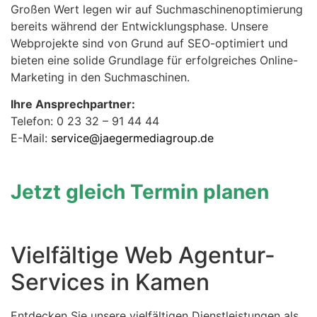
Großen Wert legen wir auf Suchmaschinenoptimierung
bereits während der Entwicklungsphase. Unsere
Webprojekte sind von Grund auf SEO-optimiert und
bieten eine solide Grundlage für erfolgreiches Online-
Marketing in den Suchmaschinen.
Ihre Ansprechpartner:
Telefon: 0 23 32 – 91 44 44
E-Mail:
service@jaegermediagroup.de
Jetzt gleich Termin planen
Vielfältige Web Agentur-
Services in Kamen
Entdecken Sie unsere vielfältigen Dienstleistungen als