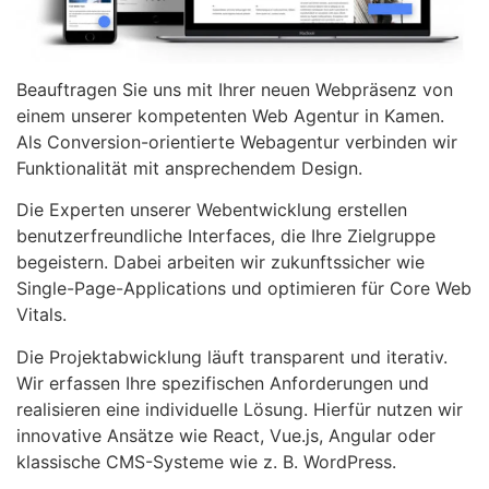
Beauftragen Sie uns mit Ihrer neuen Webpräsenz von
einem unserer kompetenten Web Agentur in Kamen.
Als Conversion-orientierte Webagentur verbinden wir
Funktionalität mit ansprechendem Design.
Die Experten unserer Webentwicklung erstellen
benutzerfreundliche Interfaces, die Ihre Zielgruppe
begeistern. Dabei arbeiten wir zukunftssicher wie
Single-Page-Applications und optimieren für Core Web
Vitals.
Die Projektabwicklung läuft transparent und iterativ.
Wir erfassen Ihre spezifischen Anforderungen und
realisieren eine individuelle Lösung. Hierfür nutzen wir
innovative Ansätze wie React, Vue.js, Angular oder
klassische CMS-Systeme wie z. B. WordPress.