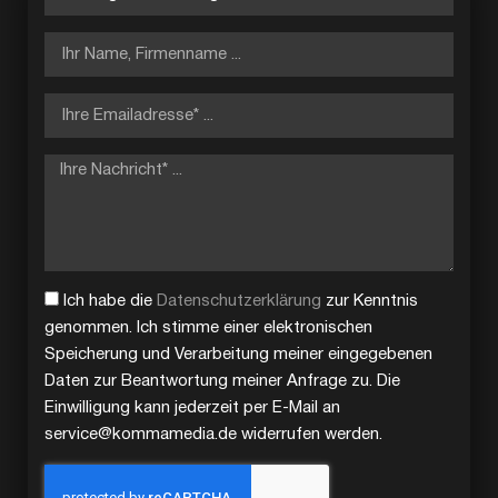
Ich habe die
Datenschutzerklärung
zur Kenntnis
genommen. Ich stimme einer elektronischen
Speicherung und Verarbeitung meiner eingegebenen
Daten zur Beantwortung meiner Anfrage zu. Die
Einwilligung kann jederzeit per E-Mail an
service@kommamedia.de widerrufen werden.