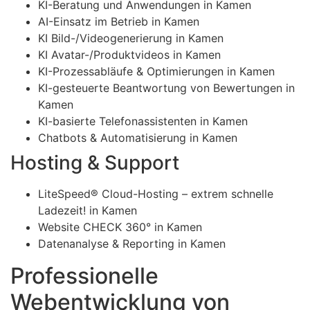
KI-Beratung und Anwendungen in Kamen
AI-Einsatz im Betrieb in Kamen
KI Bild-/Videogenerierung in Kamen
KI Avatar-/Produktvideos in Kamen
KI-Prozessabläufe & Optimierungen in Kamen
KI-gesteuerte Beantwortung von Bewertungen in
Kamen
KI-basierte Telefonassistenten in Kamen
Chatbots & Automatisierung in Kamen
Hosting & Support
LiteSpeed® Cloud-Hosting – extrem schnelle
Ladezeit! in Kamen
Website CHECK 360° in Kamen
Datenanalyse & Reporting in Kamen
Professionelle
Webentwicklung von