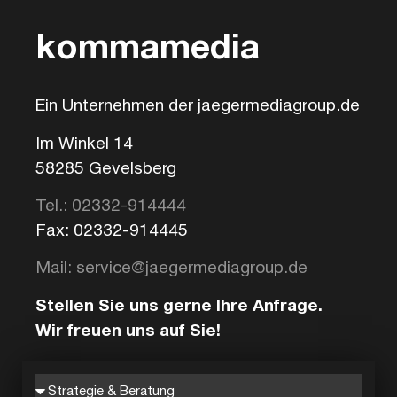
kommamedia
Ein Unternehmen der jaegermediagroup.de
Im Winkel 14
58285 Gevelsberg
Tel.: 02332-914444
Fax: 02332-914445
Mail: service@jaegermediagroup.de
Stellen Sie uns gerne Ihre Anfrage.
Wir freuen uns auf Sie!