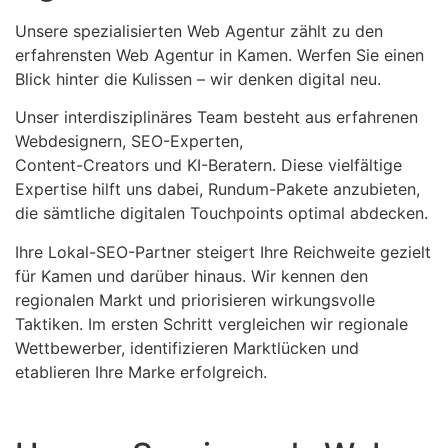
Unsere spezialisierten Web Agentur zählt zu den
erfahrensten Web Agentur in Kamen. Werfen Sie einen
Blick hinter die Kulissen – wir denken digital neu.
Unser interdisziplinäres Team besteht aus erfahrenen
Webdesignern, SEO-Experten,
Content-Creators und KI-Beratern. Diese vielfältige
Expertise hilft uns dabei, Rundum-Pakete anzubieten,
die sämtliche digitalen Touchpoints optimal abdecken.
Ihre Lokal-SEO-Partner steigert Ihre Reichweite gezielt
für Kamen und darüber hinaus. Wir kennen den
regionalen Markt und priorisieren wirkungsvolle
Taktiken. Im ersten Schritt vergleichen wir regionale
Wettbewerber, identifizieren Marktlücken und
etablieren Ihre Marke erfolgreich.