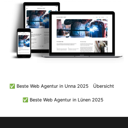
✅ Beste Web Agentur in Unna 2025
Übersicht
✅ Beste Web Agentur in Lünen 2025