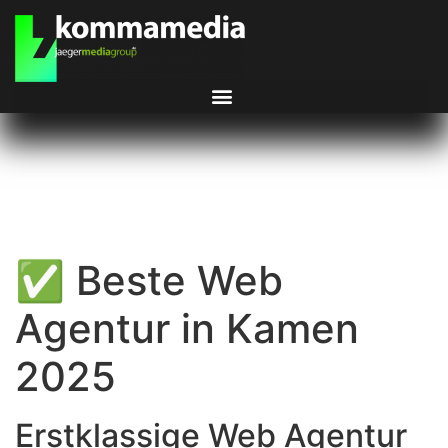
✅ Beste Web
Agentur in Kamen
2025
Erstklassige Web Agentur