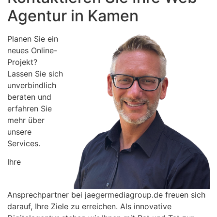
Agentur in Kamen
Planen Sie ein
neues Online-
Projekt?
Lassen Sie sich
unverbindlich
beraten und
erfahren Sie
mehr über
unsere
Services.
Ihre
Ansprechpartner bei jaegermediagroup.de freuen sich
darauf, Ihre Ziele zu erreichen. Als innovative