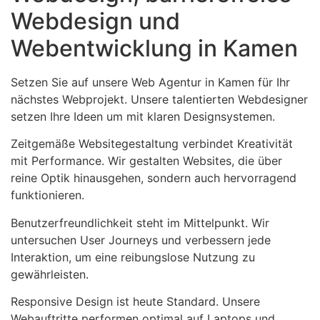
Webdesign und
Webentwicklung in Kamen
Setzen Sie auf unsere Web Agentur in Kamen für Ihr
nächstes Webprojekt. Unsere talentierten Webdesigner
setzen Ihre Ideen um mit klaren Designsystemen.
Zeitgemäße Websitegestaltung verbindet Kreativität
mit Performance. Wir gestalten Websites, die über
reine Optik hinausgehen, sondern auch hervorragend
funktionieren.
Benutzerfreundlichkeit steht im Mittelpunkt. Wir
untersuchen User Journeys und verbessern jede
Interaktion, um eine reibungslose Nutzung zu
gewährleisten.
Responsive Design ist heute Standard. Unsere
Webauftritte performen optimal auf Laptops und