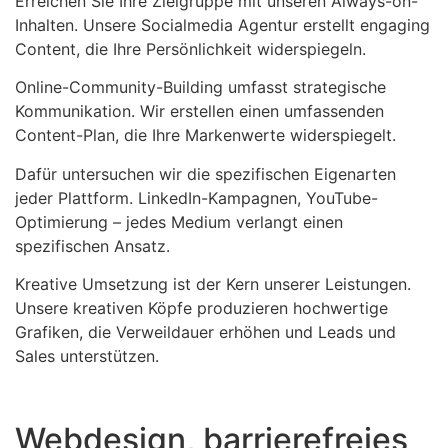
Erreichen Sie Ihre Zielgruppe mit unseren Always-on-
Inhalten. Unsere Socialmedia Agentur erstellt engaging
Content, die Ihre Persönlichkeit widerspiegeln.
Online-Community-Building umfasst strategische
Kommunikation. Wir erstellen einen umfassenden
Content-Plan, die Ihre Markenwerte widerspiegelt.
Dafür untersuchen wir die spezifischen Eigenarten
jeder Plattform. LinkedIn-Kampagnen, YouTube-
Optimierung – jedes Medium verlangt einen
spezifischen Ansatz.
Kreative Umsetzung ist der Kern unserer Leistungen.
Unsere kreativen Köpfe produzieren hochwertige
Grafiken, die Verweildauer erhöhen und Leads und
Sales unterstützen.
Webdesign, barrierefreies