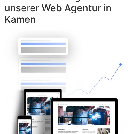
unserer Web Agentur in
Kamen