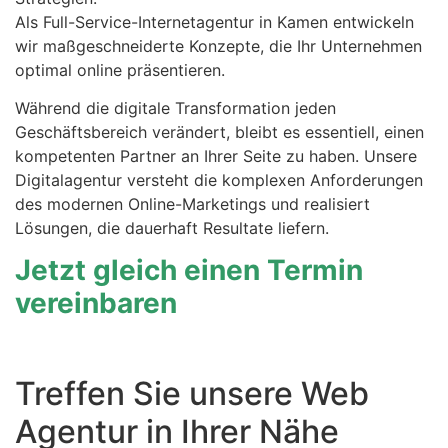
Als Full-Service-Internetagentur in Kamen entwickeln
wir maßgeschneiderte Konzepte, die Ihr Unternehmen
optimal online präsentieren.
Während die digitale Transformation jeden
Geschäftsbereich verändert, bleibt es essentiell, einen
kompetenten Partner an Ihrer Seite zu haben. Unsere
Digitalagentur versteht die komplexen Anforderungen
des modernen Online-Marketings und realisiert
Lösungen, die dauerhaft Resultate liefern.
Jetzt gleich einen Termin
vereinbaren
Treffen Sie unsere Web
Agentur in Ihrer Nähe