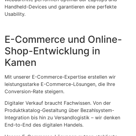
Handheld-Devices und garantieren eine perfekte
Usability.
E-Commerce und Online-
Shop-Entwicklung in
Kamen
Mit unserer E-Commerce-Expertise erstellen wir
leistungsstarke E-Commerce-Lösungen, die Ihre
Conversion-Rate steigern.
Digitaler Verkauf braucht Fachwissen. Von der
Produktkatalog-Gestaltung über Bezahlsystem-
Integration bis hin zu Versandlogistik – wir denken
End-to-End des digitalen Handels.