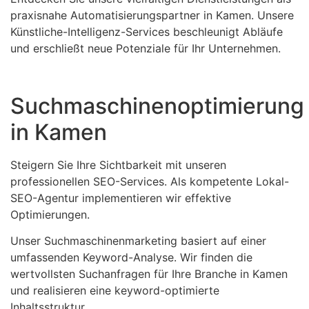
praxisnahe Automatisierungspartner in Kamen. Unsere
Künstliche-Intelligenz-Services beschleunigt Abläufe
und erschließt neue Potenziale für Ihr Unternehmen.
Suchmaschinenoptimierung
in Kamen
Steigern Sie Ihre Sichtbarkeit mit unseren
professionellen SEO-Services. Als kompetente Lokal-
SEO-Agentur implementieren wir effektive
Optimierungen.
Unser Suchmaschinenmarketing basiert auf einer
umfassenden Keyword-Analyse. Wir finden die
wertvollsten Suchanfragen für Ihre Branche in Kamen
und realisieren eine keyword-optimierte
Inhaltsstruktur.