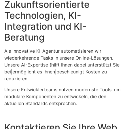
Zukunftsorientierte
Technologien, KI-
Integration und KI-
Beratung
Als innovative KI-Agentur automatisieren wir
wiederkehrende Tasks in unsere Online-Lösungen.
Unsere AI-Expertise {hilft Ihnen dabei|unterstützt Sie
bei|ermöglicht es Ihnen|beschleunigt Kosten zu
reduzieren.
Unsere Entwicklerteams nutzen modernste Tools, um
modulare Komponenten zu entwickeln, die den
aktuellen Standards entsprechen.
Kontaktieren Sie Ihre Web