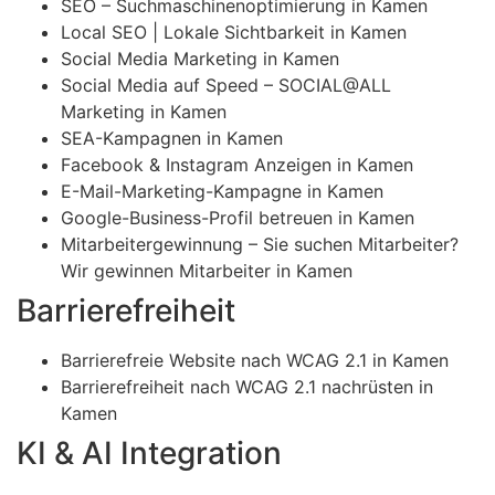
SEO – Suchmaschinenoptimierung in Kamen
Local SEO | Lokale Sichtbarkeit in Kamen
Social Media Marketing in Kamen
Social Media auf Speed – SOCIAL@ALL
Marketing in Kamen
SEA-Kampagnen in Kamen
Facebook & Instagram Anzeigen in Kamen
E-Mail-Marketing-Kampagne in Kamen
Google-Business-Profil betreuen in Kamen
Mitarbeitergewinnung – Sie suchen Mitarbeiter?
Wir gewinnen Mitarbeiter in Kamen
Barrierefreiheit
Barrierefreie Website nach WCAG 2.1 in Kamen
Barrierefreiheit nach WCAG 2.1 nachrüsten in
Kamen
KI & AI Integration