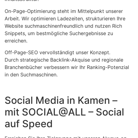
On-Page-Optimierung steht im Mittelpunkt unserer
Arbeit. Wir optimieren Ladezeiten, strukturieren Ihre
Website suchmaschinenfreundlich und nutzen Rich
Snippets, um bestmögliche Suchergebnisse zu
erreichen.
Off-Page-SEO vervollständigt unser Konzept.
Durch strategische Backlink-Akquise und regionale
Branchenbücher verbessern wir Ihr Ranking-Potenzial
in den Suchmaschinen.
Social Media in Kamen –
mit SOCIAL@ALL – Social
auf Speed