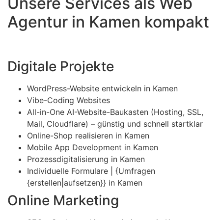
Unsere Services als Web
Agentur in Kamen kompakt
Digitale Projekte
WordPress-Website entwickeln in Kamen
Vibe-Coding Websites
All-in-One AI-Website-Baukasten (Hosting, SSL,
Mail, Cloudflare) – günstig und schnell startklar
Online-Shop realisieren in Kamen
Mobile App Development in Kamen
Prozessdigitalisierung in Kamen
Individuelle Formulare | {Umfragen
{erstellen|aufsetzen}} in Kamen
Online Marketing