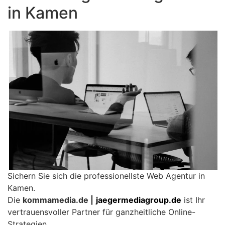
in Kamen
Sichern Sie sich die professionellste Web Agentur in
Kamen.
Die
kommamedia.de |
jaegermediagroup.de
ist Ihr
vertrauensvoller Partner für ganzheitliche Online-
Strategien.