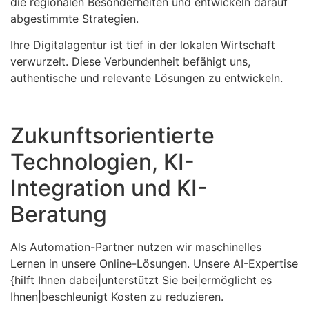
die regionalen Besonderheiten und entwickeln darauf
abgestimmte Strategien.
Ihre Digitalagentur ist tief in der lokalen Wirtschaft
verwurzelt. Diese Verbundenheit befähigt uns,
authentische und relevante Lösungen zu entwickeln.
Zukunftsorientierte
Technologien, KI-
Integration und KI-
Beratung
Als Automation-Partner nutzen wir maschinelles
Lernen in unsere Online-Lösungen. Unsere AI-Expertise
{hilft Ihnen dabei|unterstützt Sie bei|ermöglicht es
Ihnen|beschleunigt Kosten zu reduzieren.