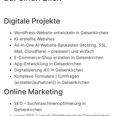
Digitale Projekte
WordPress-Website entwickeln in Gelsenkirchen
KI-erstellte Websites
All-in-One AI-Website-Baukasten (Hosting, SSL,
Mail, Cloudflare) – preiswert und einfach
E-Commerce-Shop erstellen in Gelsenkirchen
App-Entwicklung in Gelsenkirchen
Digitalisierung 4.0 in Gelsenkirchen
Komplexe Formulare | {Umfragen
{erstellen|aufsetzen}} in Gelsenkirchen
Online Marketing
SEO – Suchmaschinenoptimierung in
Gelsenkirchen
Local SEO | Lokale Sichtbarkeit in Gelsenkirchen