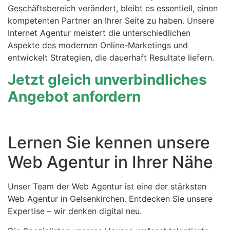
Geschäftsbereich verändert, bleibt es essentiell, einen
kompetenten Partner an Ihrer Seite zu haben. Unsere
Internet Agentur meistert die unterschiedlichen
Aspekte des modernen Online-Marketings und
entwickelt Strategien, die dauerhaft Resultate liefern.
Jetzt gleich unverbindliches
Angebot anfordern
Lernen Sie kennen unsere
Web Agentur in Ihrer Nähe
Unser Team der Web Agentur ist eine der stärksten
Web Agentur in Gelsenkirchen. Entdecken Sie unsere
Expertise – wir denken digital neu.