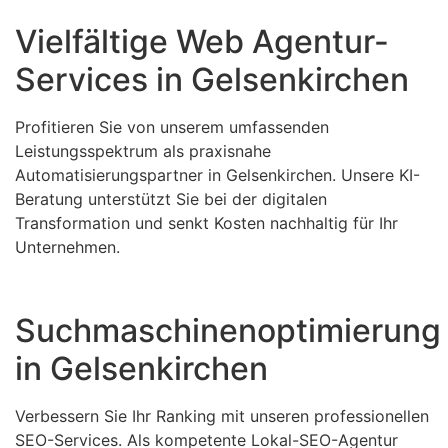
Vielfältige Web Agentur-
Services in Gelsenkirchen
Profitieren Sie von unserem umfassenden
Leistungsspektrum als praxisnahe
Automatisierungspartner in Gelsenkirchen. Unsere KI-
Beratung unterstützt Sie bei der digitalen
Transformation und senkt Kosten nachhaltig für Ihr
Unternehmen.
Suchmaschinenoptimierung
in Gelsenkirchen
Verbessern Sie Ihr Ranking mit unseren professionellen
SEO-Services. Als kompetente Lokal-SEO-Agentur