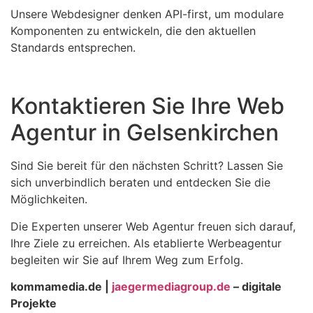
Unsere Webdesigner denken API-first, um modulare
Komponenten zu entwickeln, die den aktuellen
Standards entsprechen.
Kontaktieren Sie Ihre Web
Agentur in Gelsenkirchen
Sind Sie bereit für den nächsten Schritt? Lassen Sie
sich unverbindlich beraten und entdecken Sie die
Möglichkeiten.
Die Experten unserer Web Agentur freuen sich darauf,
Ihre Ziele zu erreichen. Als etablierte Werbeagentur
begleiten wir Sie auf Ihrem Weg zum Erfolg.
kommamedia.de |
jaegermediagroup.de
– digitale
Projekte