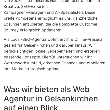
Die Spezialisten unseres Hauses umfasst talentierte
Kreative, SEO-Experten,
Kampagnen-Managern und AI-Spezialisten. Diese
breite Kompetenz ermöglicht es uns, ganzheitliche
Lösungen anzubieten, die die komplette Customer
Journey erfolgreich optimieren.
Als Local-SEO-Agentur optimiert Ihre Online-Präsenz
gezielt für Gelsenkirchen und darüber hinaus. Wir
berücksichtigen lokale Gegebenheiten und erstellen
passende Konzepte. Hierfür untersuchen wir Ihr
Wettbewerbsumfeld, erkennen Chancen und etablieren
Ihre Marke strategisch optimal.
Was wir bieten als Web
Agentur in Gelsenkirchen
auf einen Blick