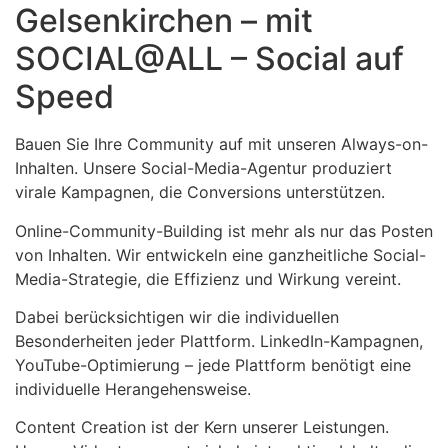
Gelsenkirchen – mit
SOCIAL@ALL – Social auf
Speed
Bauen Sie Ihre Community auf mit unseren Always-on-
Inhalten. Unsere Social-Media-Agentur produziert
virale Kampagnen, die Conversions unterstützen.
Online-Community-Building ist mehr als nur das Posten
von Inhalten. Wir entwickeln eine ganzheitliche Social-
Media-Strategie, die Effizienz und Wirkung vereint.
Dabei berücksichtigen wir die individuellen
Besonderheiten jeder Plattform. LinkedIn-Kampagnen,
YouTube-Optimierung – jede Plattform benötigt eine
individuelle Herangehensweise.
Content Creation ist der Kern unserer Leistungen.