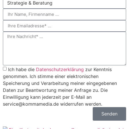
Ich habe die
Datenschutzerklärung
zur Kenntnis
genommen. Ich stimme einer elektronischen
Speicherung und Verarbeitung meiner eingegebenen
Daten zur Beantwortung meiner Anfrage zu. Die
Einwilligung kann jederzeit per E-Mail an
service@kommamedia.de widerrufen werden.
Senden