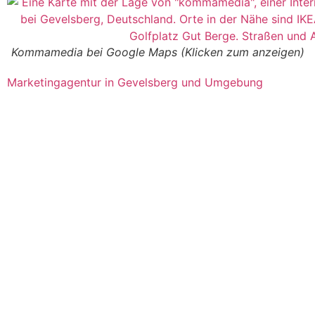
Kommamedia bei Google Maps (Klicken zum anzeigen)
Marketingagentur in Gevelsberg und Umgebung