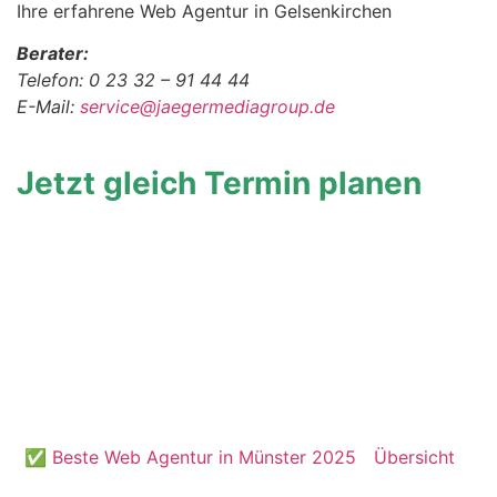
Ihre erfahrene Web Agentur in Gelsenkirchen
Berater:
Telefon: 0 23 32 – 91 44 44
E-Mail:
service@jaegermediagroup.de
Jetzt gleich Termin planen
✅ Beste Web Agentur in Münster 2025
Übersicht