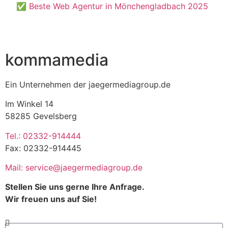
✅ Beste Web Agentur in Mönchengladbach 2025
kommamedia
Ein Unternehmen der jaegermediagroup.de
Im Winkel 14
58285 Gevelsberg
Tel.: 02332-914444
Fax: 02332-914445
Mail: service@jaegermediagroup.de
Stellen Sie uns gerne Ihre Anfrage.
Wir freuen uns auf Sie!