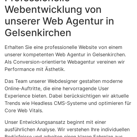
Webentwicklung von
unserer Web Agentur in
Gelsenkirchen
Erhalten Sie eine professionelle Website von einem
unserer kompetenten Web Agentur in Gelsenkirchen.
Als Conversion-orientierte Webagentur vereinen wir
Performance mit Ästhetik.
Das Team unserer Webdesigner gestalten moderne
Online-Auftritte, die eine hervorragende User
Experience bieten. Dabei berücksichtigen wir aktuelle
Trends wie Headless CMS-Systeme und optimieren für
Core Web Vitals.
Unser Entwicklungsansatz beginnt mit einer
ausführlichen Analyse. Wir verstehen Ihre individuellen
Bedürfnisse und arbeiten einen klaren Fahrplan aus.