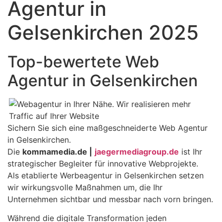
Agentur in
Gelsenkirchen 2025
Top-bewertete Web
Agentur in Gelsenkirchen
Sichern Sie sich eine maßgeschneiderte Web Agentur
in Gelsenkirchen.
Die
kommamedia.de |
jaegermediagroup.de
ist Ihr
strategischer Begleiter für innovative Webprojekte.
Als etablierte Werbeagentur in Gelsenkirchen setzen
wir wirkungsvolle Maßnahmen um, die Ihr
Unternehmen sichtbar und messbar nach vorn bringen.
Während die digitale Transformation jeden