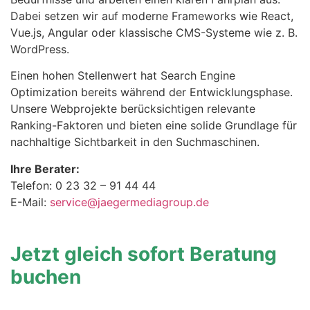
Dabei setzen wir auf moderne Frameworks wie React,
Vue.js, Angular oder klassische CMS-Systeme wie z. B.
WordPress.
Einen hohen Stellenwert hat Search Engine
Optimization bereits während der Entwicklungsphase.
Unsere Webprojekte berücksichtigen relevante
Ranking-Faktoren und bieten eine solide Grundlage für
nachhaltige Sichtbarkeit in den Suchmaschinen.
Ihre Berater:
Telefon: 0 23 32 – 91 44 44
E-Mail:
service@jaegermediagroup.de
Jetzt gleich sofort Beratung
buchen