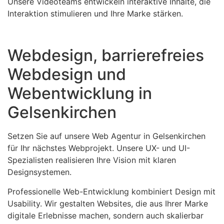
Unsere Videoteams entwickeln interaktive Inhalte, die
Interaktion stimulieren und Ihre Marke stärken.
Webdesign, barrierefreies
Webdesign und
Webentwicklung in
Gelsenkirchen
Setzen Sie auf unsere Web Agentur in Gelsenkirchen
für Ihr nächstes Webprojekt. Unsere UX- und UI-
Spezialisten realisieren Ihre Vision mit klaren
Designsystemen.
Professionelle Web-Entwicklung kombiniert Design mit
Usability. Wir gestalten Websites, die aus Ihrer Marke
digitale Erlebnisse machen, sondern auch skalierbar