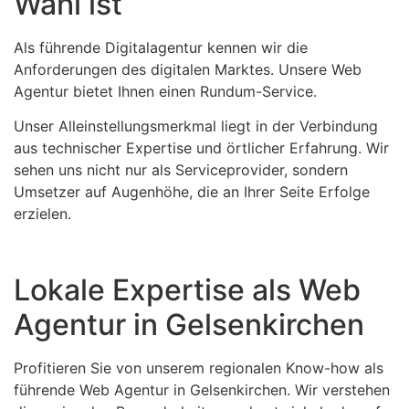
Wahl ist
Als führende Digitalagentur kennen wir die
Anforderungen des digitalen Marktes. Unsere Web
Agentur bietet Ihnen einen Rundum-Service.
Unser Alleinstellungsmerkmal liegt in der Verbindung
aus technischer Expertise und örtlicher Erfahrung. Wir
sehen uns nicht nur als Serviceprovider, sondern
Umsetzer auf Augenhöhe, die an Ihrer Seite Erfolge
erzielen.
Lokale Expertise als Web
Agentur in Gelsenkirchen
Profitieren Sie von unserem regionalen Know-how als
führende Web Agentur in Gelsenkirchen. Wir verstehen