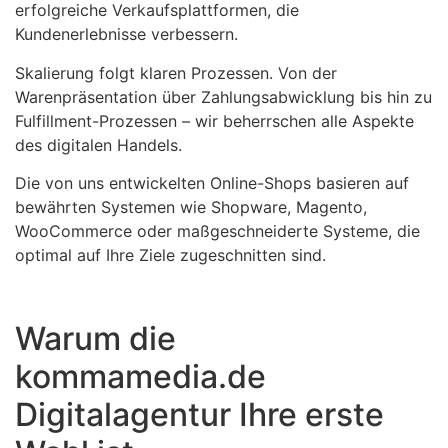
erfolgreiche Verkaufsplattformen, die
Kundenerlebnisse verbessern.
Skalierung folgt klaren Prozessen. Von der
Warenpräsentation über Zahlungsabwicklung bis hin zu
Fulfillment-Prozessen – wir beherrschen alle Aspekte
des digitalen Handels.
Die von uns entwickelten Online-Shops basieren auf
bewährten Systemen wie Shopware, Magento,
WooCommerce oder maßgeschneiderte Systeme, die
optimal auf Ihre Ziele zugeschnitten sind.
Warum die
kommamedia.de
Digitalagentur Ihre erste