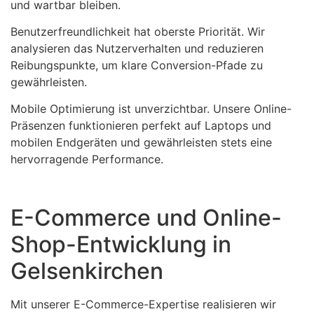
und wartbar bleiben.
Benutzerfreundlichkeit hat oberste Priorität. Wir
analysieren das Nutzerverhalten und reduzieren
Reibungspunkte, um klare Conversion-Pfade zu
gewährleisten.
Mobile Optimierung ist unverzichtbar. Unsere Online-
Präsenzen funktionieren perfekt auf Laptops und
mobilen Endgeräten und gewährleisten stets eine
hervorragende Performance.
E-Commerce und Online-
Shop-Entwicklung in
Gelsenkirchen
Mit unserer E-Commerce-Expertise realisieren wir