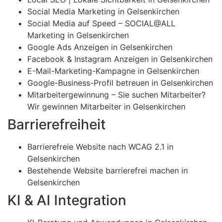
Social Media Marketing in Gelsenkirchen
Social Media auf Speed – SOCIAL@ALL
Marketing in Gelsenkirchen
Google Ads Anzeigen in Gelsenkirchen
Facebook & Instagram Anzeigen in Gelsenkirchen
E-Mail-Marketing-Kampagne in Gelsenkirchen
Google-Business-Profil betreuen in Gelsenkirchen
Mitarbeitergewinnung – Sie suchen Mitarbeiter?
Wir gewinnen Mitarbeiter in Gelsenkirchen
Barrierefreiheit
Barrierefreie Website nach WCAG 2.1 in
Gelsenkirchen
Bestehende Website barrierefrei machen in
Gelsenkirchen
KI & AI Integration