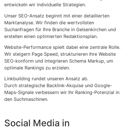
entwickeln wir individuelle Strategien.
Unser SEO-Ansatz beginnt mit einer detaillierten
Marktanalyse. Wir finden die wertvollsten
Suchanfragen für Ihre Branche in Gelsenkirchen und
erstellen einen optimierten Redaktionsplan.
Website-Performance spielt dabei eine zentrale Rolle.
Wir steigern Page Speed, strukturieren Ihre Website
SEO-konform und integrieren Schema Markup, um
optimale Rankings zu erzielen.
Linkbuilding rundet unseren Ansatz ab.
Durch strategische Backlink-Akquise und Google-
Maps-Signale verbessern wir Ihr Ranking-Potenzial in
den Suchmaschinen.
Social Media in