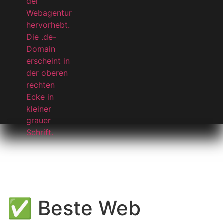
✅ Beste Web