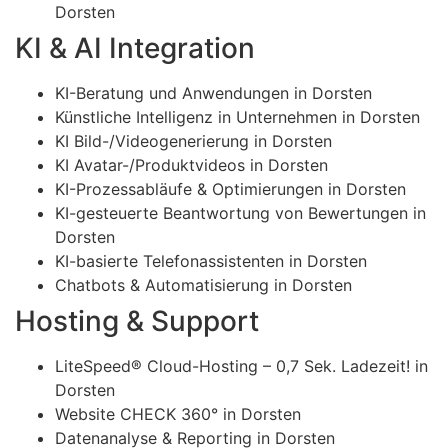
Dorsten
KI & AI Integration
KI-Beratung und Anwendungen in Dorsten
Künstliche Intelligenz in Unternehmen in Dorsten
KI Bild-/Videogenerierung in Dorsten
KI Avatar-/Produktvideos in Dorsten
KI-Prozessabläufe & Optimierungen in Dorsten
KI-gesteuerte Beantwortung von Bewertungen in
Dorsten
KI-basierte Telefonassistenten in Dorsten
Chatbots & Automatisierung in Dorsten
Hosting & Support
LiteSpeed® Cloud-Hosting – 0,7 Sek. Ladezeit! in
Dorsten
Website CHECK 360° in Dorsten
Datenanalyse & Reporting in Dorsten