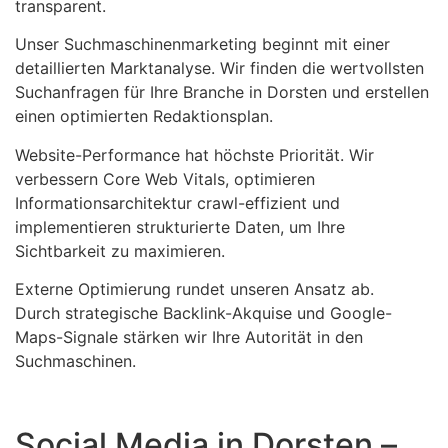
transparent.
Unser Suchmaschinenmarketing beginnt mit einer
detaillierten Marktanalyse. Wir finden die wertvollsten
Suchanfragen für Ihre Branche in Dorsten und erstellen
einen optimierten Redaktionsplan.
Website-Performance hat höchste Priorität. Wir
verbessern Core Web Vitals, optimieren
Informationsarchitektur crawl-effizient und
implementieren strukturierte Daten, um Ihre
Sichtbarkeit zu maximieren.
Externe Optimierung rundet unseren Ansatz ab.
Durch strategische Backlink-Akquise und Google-
Maps-Signale stärken wir Ihre Autorität in den
Suchmaschinen.
Social Media in Dorsten –