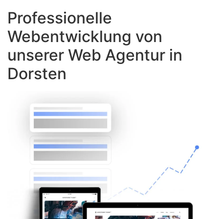
Professionelle
Webentwicklung von
unserer Web Agentur in
Dorsten