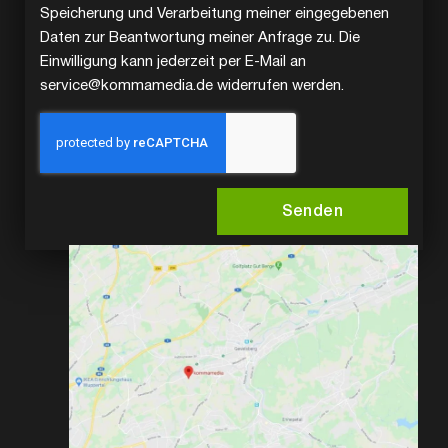
Speicherung und Verarbeitung meiner eingegebenen
Daten zur Beantwortung meiner Anfrage zu. Die
Einwilligung kann jederzeit per E-Mail an
service@kommamedia.de widerrufen werden.
Senden