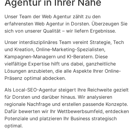
Agentur in Ihrer Nähe
Unser Team der Web Agentur zählt zu den
erfahrensten Web Agentur in Dorsten. Überzeugen Sie
sich von unserer Qualität – wir liefern Ergebnisse.
Unser interdisziplinäres Team vereint Strategie, Tech
und Kreation, Online-Marketing-Spezialisten,
Kampagnen-Managern und KI-Beratern. Diese
vielfältige Expertise hilft uns dabei, ganzheitliche
Lösungen anzubieten, die alle Aspekte Ihrer Online-
Präsenz optimal abdecken.
Als Local-SEO-Agentur steigert Ihre Reichweite gezielt
für Dorsten und darüber hinaus. Wir analysieren
regionale Nachfrage und erstellen passende Konzepte.
Dafür bewerten wir Ihr Wettbewerbsumfeld, entdecken
Potenziale und platzieren Ihr Business strategisch
optimal.