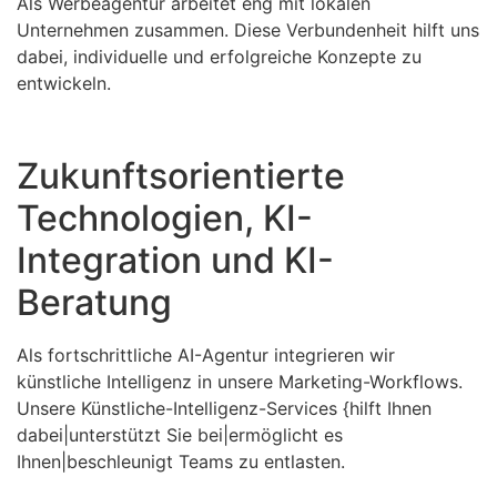
Als Werbeagentur arbeitet eng mit lokalen
Unternehmen zusammen. Diese Verbundenheit hilft uns
dabei, individuelle und erfolgreiche Konzepte zu
entwickeln.
Zukunftsorientierte
Technologien, KI-
Integration und KI-
Beratung
Als fortschrittliche AI-Agentur integrieren wir
künstliche Intelligenz in unsere Marketing-Workflows.
Unsere Künstliche-Intelligenz-Services {hilft Ihnen
dabei|unterstützt Sie bei|ermöglicht es
Ihnen|beschleunigt Teams zu entlasten.