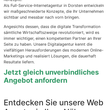
Als Full-Service-Internetagentur in Dorsten entwickeln
wir maßgeschneiderte Konzepte, die Ihr Unternehmen
sichtbar und messbar nach vorn bringen.
Angesichts dessen, dass die digitale Transformation
sämtliche Wirtschaftszweige revolutioniert, wird es
immer wichtiger, einen kompetenten Partner an Ihrer
Seite zu haben. Unsere Digitalagentur kennt die
vielfältigen Herausforderungen des modernen Online-
Marketings und realisiert Lösungen, die dauerhaft
Resultate liefern.
Jetzt gleich unverbindliches
Angebot anfordern
Entdecken Sie unsere Web