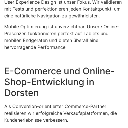
User Experience Design ist unser Fokus. Wir validieren
mit Tests und perfektionieren jeden Kontaktpunkt, um
eine natürliche Navigation zu gewährleisten.
Mobile Optimierung ist unverzichtbar. Unsere Online-
Präsenzen funktionieren perfekt auf Tablets und
mobilen Endgeräten und bieten überall eine
hervorragende Performance.
E-Commerce und Online-
Shop-Entwicklung in
Dorsten
Als Conversion-orientierter Commerce-Partner
realisieren wir erfolgreiche Verkaufsplattformen, die
Kundenerlebnisse verbessern.