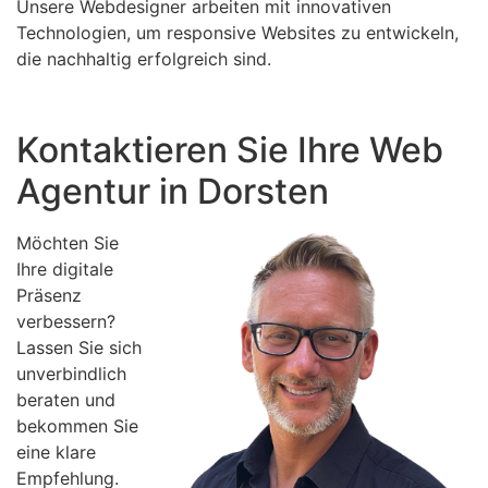
Unsere Webdesigner arbeiten mit innovativen
Technologien, um responsive Websites zu entwickeln,
die nachhaltig erfolgreich sind.
Kontaktieren Sie Ihre Web
Agentur in Dorsten
Möchten Sie
Ihre digitale
Präsenz
verbessern?
Lassen Sie sich
unverbindlich
beraten und
bekommen Sie
eine klare
Empfehlung.