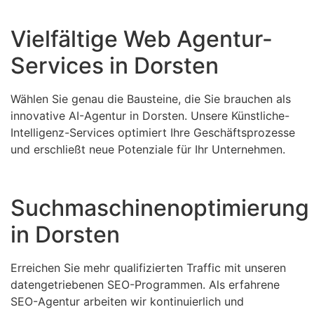
Vielfältige Web Agentur-
Services in Dorsten
Wählen Sie genau die Bausteine, die Sie brauchen als
innovative AI-Agentur in Dorsten. Unsere Künstliche-
Intelligenz-Services optimiert Ihre Geschäftsprozesse
und erschließt neue Potenziale für Ihr Unternehmen.
Suchmaschinenoptimierung
in Dorsten
Erreichen Sie mehr qualifizierten Traffic mit unseren
datengetriebenen SEO-Programmen. Als erfahrene
SEO-Agentur arbeiten wir kontinuierlich und