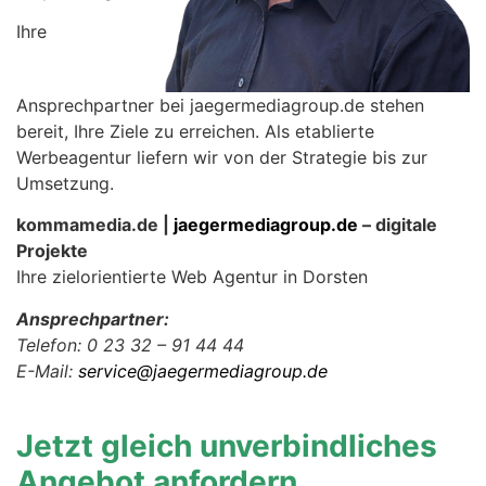
Ihre
Ansprechpartner bei jaegermediagroup.de stehen
bereit, Ihre Ziele zu erreichen. Als etablierte
Werbeagentur liefern wir von der Strategie bis zur
Umsetzung.
kommamedia.de |
jaegermediagroup.de
– digitale
Projekte
Ihre zielorientierte Web Agentur in Dorsten
Ansprechpartner:
Telefon: 0 23 32 – 91 44 44
E-Mail:
service@jaegermediagroup.de
Jetzt gleich unverbindliches
Angebot anfordern