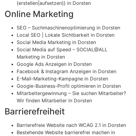
{erstellen|aufsetzen}} in Dorsten
Online Marketing
SEO – Suchmaschinenoptimierung in Dorsten
Local SEO | Lokale Sichtbarkeit in Dorsten
Social Media Marketing in Dorsten
Social Media auf Speed – SOCIAL@ALL
Marketing in Dorsten
Google Ads Anzeigen in Dorsten
Facebook & Instagram Anzeigen in Dorsten
E-Mail-Marketing-Kampagne in Dorsten
Google-Business-Profil optimieren in Dorsten
Mitarbeitergewinnung – Sie suchen Mitarbeiter?
Wir finden Mitarbeiter in Dorsten
Barrierefreiheit
Barrierefreie Website nach WCAG 2.1 in Dorsten
Bestehende Website barrierefrei machen in