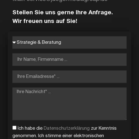
Stellen Sie uns gerne Ihre Anfrage.
Wir freuen uns auf Sie!
Ich habe die
Datenschutzerklärung
zur Kenntnis
genommen. Ich stimme einer elektronischen