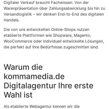
Digitaler Verkauf braucht Fachwissen. Von der
Warenpräsentation über Zahlungsabwicklung bis hin zu
Versandlogistik – wir denken End-to-End des digitalen
Handels.
Die von uns entwickelten Online-Shops nutzen
etablierte Plattformen wie Shopware, Magento,
WooCommerce oder individuell entwickelte Lösungen,
die perfekt auf Ihre Bedürfnisse zugeschnitten sind.
Warum die
kommamedia.de
Digitalagentur Ihre erste
Wahl ist
Als etablierte Webagentur kennen wir die