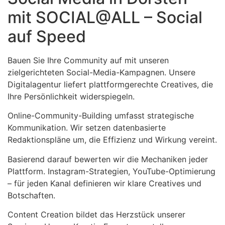
mit SOCIAL@ALL – Social
auf Speed
Bauen Sie Ihre Community auf mit unseren
zielgerichteten Social-Media-Kampagnen. Unsere
Digitalagentur liefert plattformgerechte Creatives, die
Ihre Persönlichkeit widerspiegeln.
Online-Community-Building umfasst strategische
Kommunikation. Wir setzen datenbasierte
Redaktionspläne um, die Effizienz und Wirkung vereint.
Basierend darauf bewerten wir die Mechaniken jeder
Plattform. Instagram-Strategien, YouTube-Optimierung
– für jeden Kanal definieren wir klare Creatives und
Botschaften.
Content Creation bildet das Herzstück unserer