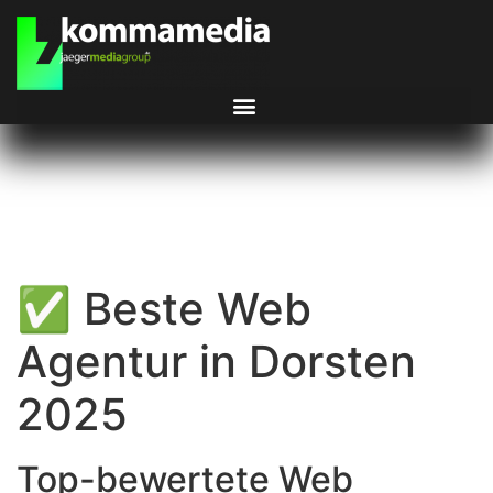
✅ Beste Web
Agentur in Dorsten
2025
Top-bewertete Web