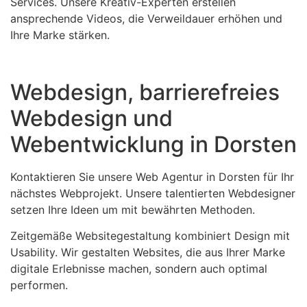
Services. Unsere Kreativ-Experten erstellen
ansprechende Videos, die Verweildauer erhöhen und
Ihre Marke stärken.
Webdesign, barrierefreies
Webdesign und
Webentwicklung in Dorsten
Kontaktieren Sie unsere Web Agentur in Dorsten für Ihr
nächstes Webprojekt. Unsere talentierten Webdesigner
setzen Ihre Ideen um mit bewährten Methoden.
Zeitgemäße Websitegestaltung kombiniert Design mit
Usability. Wir gestalten Websites, die aus Ihrer Marke
digitale Erlebnisse machen, sondern auch optimal
performen.