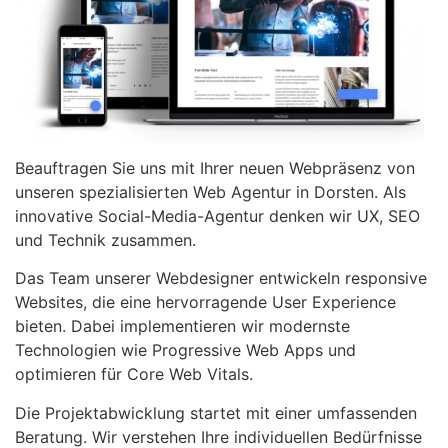
Beauftragen Sie uns mit Ihrer neuen Webpräsenz von
unseren spezialisierten Web Agentur in Dorsten. Als
innovative Social-Media-Agentur denken wir UX, SEO
und Technik zusammen.
Das Team unserer Webdesigner entwickeln responsive
Websites, die eine hervorragende User Experience
bieten. Dabei implementieren wir modernste
Technologien wie Progressive Web Apps und
optimieren für Core Web Vitals.
Die Projektabwicklung startet mit einer umfassenden
Beratung. Wir verstehen Ihre individuellen Bedürfnisse