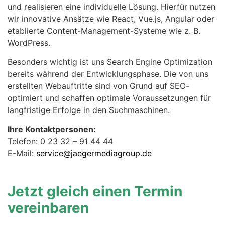
und realisieren eine individuelle Lösung. Hierfür nutzen
wir innovative Ansätze wie React, Vue.js, Angular oder
etablierte Content-Management-Systeme wie z. B.
WordPress.
Besonders wichtig ist uns Search Engine Optimization
bereits während der Entwicklungsphase. Die von uns
erstellten Webauftritte sind von Grund auf SEO-
optimiert und schaffen optimale Voraussetzungen für
langfristige Erfolge in den Suchmaschinen.
Ihre Kontaktpersonen:
Telefon: 0 23 32 – 91 44 44
E-Mail:
service@jaegermediagroup.de
Jetzt gleich einen Termin
vereinbaren