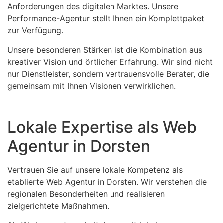
Anforderungen des digitalen Marktes. Unsere
Performance-Agentur stellt Ihnen ein Komplettpaket
zur Verfügung.
Unsere besonderen Stärken ist die Kombination aus
kreativer Vision und örtlicher Erfahrung. Wir sind nicht
nur Dienstleister, sondern vertrauensvolle Berater, die
gemeinsam mit Ihnen Visionen verwirklichen.
Lokale Expertise als Web
Agentur in Dorsten
Vertrauen Sie auf unsere lokale Kompetenz als
etablierte Web Agentur in Dorsten. Wir verstehen die
regionalen Besonderheiten und realisieren
zielgerichtete Maßnahmen.