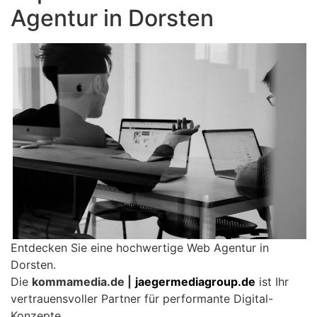
Agentur in Dorsten
Entdecken Sie eine hochwertige Web Agentur in
Dorsten.
Die
kommamedia.de |
jaegermediagroup.de
ist Ihr
vertrauensvoller Partner für performante Digital-
Konzepte.