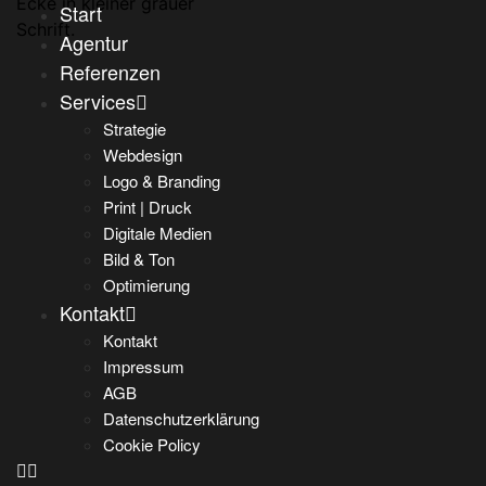
Start
Agentur
Referenzen
Services
Strategie
Webdesign
Logo & Branding
Print | Druck
Digitale Medien
Bild & Ton
Optimierung
Kontakt
Kontakt
Impressum
AGB
Datenschutzerklärung
Cookie Policy