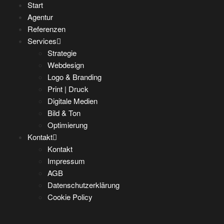
Start
Agentur
Referenzen
Services
Strategie
Webdesign
Logo & Branding
Print | Druck
Digitale Medien
Bild & Ton
Optimierung
Kontakt
Kontakt
Impressum
AGB
Datenschutzerklärung
Cookie Policy