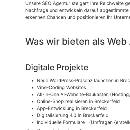
Unsere SEO Agentur steigert Ihre Reichweite gez
Nachfrage und entwickeln darauf abgestimmte St
erkennen Chancen und positionieren Ihr Untern
Was wir bieten als Web
Digitale Projekte
Neue WordPress-Präsenz launchen in Brec
Vibe-Coding Websites
All-in-One AI-Website-Baukasten (Hosting, 
Online-Shop realisieren in Breckerfeld
App-Entwicklung in Breckerfeld
Digitalisierung 4.0 in Breckerfeld
Individuelle Formulare | {Umfragen {erstel