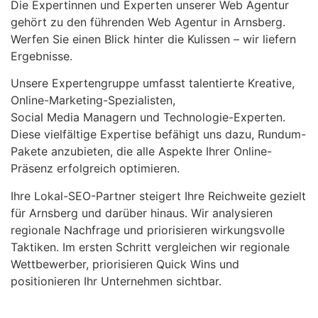
Die Expertinnen und Experten unserer Web Agentur
gehört zu den führenden Web Agentur in Arnsberg.
Werfen Sie einen Blick hinter die Kulissen – wir liefern
Ergebnisse.
Unsere Expertengruppe umfasst talentierte Kreative,
Online-Marketing-Spezialisten,
Social Media Managern und Technologie-Experten.
Diese vielfältige Expertise befähigt uns dazu, Rundum-
Pakete anzubieten, die alle Aspekte Ihrer Online-
Präsenz erfolgreich optimieren.
Ihre Lokal-SEO-Partner steigert Ihre Reichweite gezielt
für Arnsberg und darüber hinaus. Wir analysieren
regionale Nachfrage und priorisieren wirkungsvolle
Taktiken. Im ersten Schritt vergleichen wir regionale
Wettbewerber, priorisieren Quick Wins und
positionieren Ihr Unternehmen sichtbar.