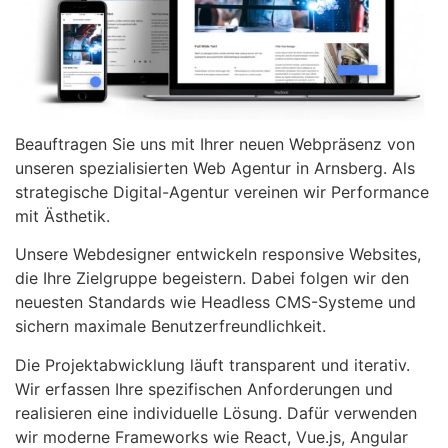
Beauftragen Sie uns mit Ihrer neuen Webpräsenz von
unseren spezialisierten Web Agentur in Arnsberg. Als
strategische Digital-Agentur vereinen wir Performance
mit Ästhetik.
Unsere Webdesigner entwickeln responsive Websites,
die Ihre Zielgruppe begeistern. Dabei folgen wir den
neuesten Standards wie Headless CMS-Systeme und
sichern maximale Benutzerfreundlichkeit.
Die Projektabwicklung läuft transparent und iterativ.
Wir erfassen Ihre spezifischen Anforderungen und
realisieren eine individuelle Lösung. Dafür verwenden
wir moderne Frameworks wie React, Vue.js, Angular