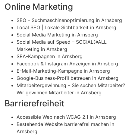
Online Marketing
SEO – Suchmaschinenoptimierung in Arnsberg
Local SEO | Lokale Sichtbarkeit in Arnsberg
Social Media Marketing in Arnsberg
Social Media auf Speed – SOCIAL@ALL
Marketing in Arnsberg
SEA-Kampagnen in Arnsberg
Facebook & Instagram Anzeigen in Arnsberg
E-Mail-Marketing-Kampagne in Arnsberg
Google-Business-Profil betreuen in Arnsberg
Mitarbeitergewinnung – Sie suchen Mitarbeiter?
Wir gewinnen Mitarbeiter in Arnsberg
Barrierefreiheit
Accessible Web nach WCAG 2.1 in Arnsberg
Bestehende Website barrierefrei machen in
Arnsberg