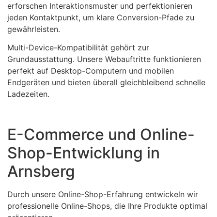
erforschen Interaktionsmuster und perfektionieren
jeden Kontaktpunkt, um klare Conversion-Pfade zu
gewährleisten.
Multi-Device-Kompatibilität gehört zur
Grundausstattung. Unsere Webauftritte funktionieren
perfekt auf Desktop-Computern und mobilen
Endgeräten und bieten überall gleichbleibend schnelle
Ladezeiten.
E-Commerce und Online-
Shop-Entwicklung in
Arnsberg
Durch unsere Online-Shop-Erfahrung entwickeln wir
professionelle Online-Shops, die Ihre Produkte optimal