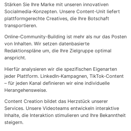
Stärken Sie Ihre Marke mit unseren innovativen
Socialmedia-Konzepten. Unsere Content-Unit liefert
plattformgerechte Creatives, die Ihre Botschaft
transportieren.
Online-Community-Building ist mehr als nur das Posten
von Inhalten. Wir setzen datenbasierte
Redaktionspläne um, die Ihre Zielgruppe optimal
anspricht.
Hierfür analysieren wir die spezifischen Eigenarten
jeder Plattform. LinkedIn-Kampagnen, TikTok-Content
– für jeden Kanal definieren wir eine individuelle
Herangehensweise.
Content Creation bildet das Herzstück unserer
Services. Unsere Videoteams entwickeln interaktive
Inhalte, die Interaktion stimulieren und Ihre Bekanntheit
steigern.