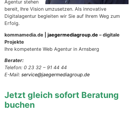
Agentur stehen
bereit, Ihre Vision umzusetzen. Als innovative
Digitalagentur begleiten wir Sie auf Ihrem Weg zum
Erfolg.
kommamedia.de |
jaegermediagroup.de
– digitale
Projekte
Ihre kompetente Web Agentur in Arnsberg
Berater:
Telefon: 0 23 32 – 91 44 44
E-Mail:
service@jaegermediagroup.de
Jetzt gleich sofort Beratung
buchen