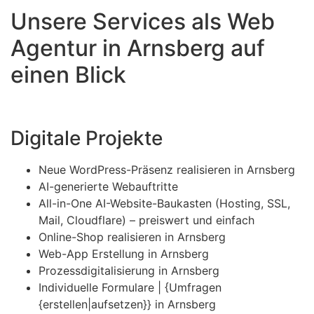
Unsere Services als Web
Agentur in Arnsberg auf
einen Blick
Digitale Projekte
Neue WordPress-Präsenz realisieren in Arnsberg
AI-generierte Webauftritte
All-in-One AI-Website-Baukasten (Hosting, SSL,
Mail, Cloudflare) – preiswert und einfach
Online-Shop realisieren in Arnsberg
Web-App Erstellung in Arnsberg
Prozessdigitalisierung in Arnsberg
Individuelle Formulare | {Umfragen
{erstellen|aufsetzen}} in Arnsberg