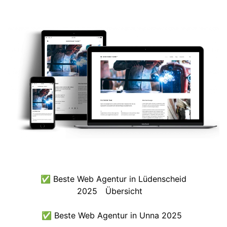
✅ Beste Web Agentur in Lüdenscheid
2025
Übersicht
✅ Beste Web Agentur in Unna 2025