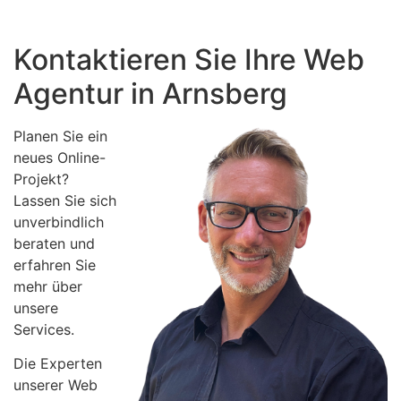
Kontaktieren Sie Ihre Web
Agentur in Arnsberg
Planen Sie ein
neues Online-
Projekt?
Lassen Sie sich
unverbindlich
beraten und
erfahren Sie
mehr über
unsere
Services.
Die Experten
unserer Web