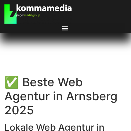
✅ Beste Web
Agentur in Arnsberg
2025
Lokale Web Agentur in