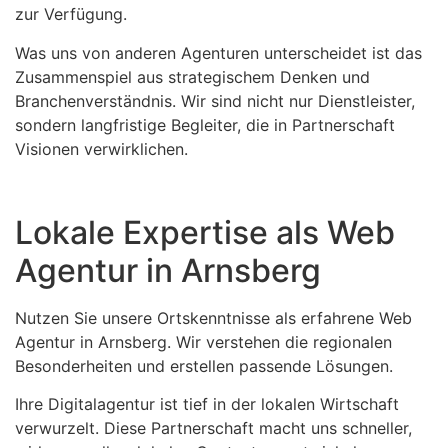
zur Verfügung.
Was uns von anderen Agenturen unterscheidet ist das
Zusammenspiel aus strategischem Denken und
Branchenverständnis. Wir sind nicht nur Dienstleister,
sondern langfristige Begleiter, die in Partnerschaft
Visionen verwirklichen.
Lokale Expertise als Web
Agentur in Arnsberg
Nutzen Sie unsere Ortskenntnisse als erfahrene Web
Agentur in Arnsberg. Wir verstehen die regionalen
Besonderheiten und erstellen passende Lösungen.
Ihre Digitalagentur ist tief in der lokalen Wirtschaft
verwurzelt. Diese Partnerschaft macht uns schneller,