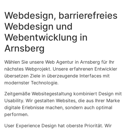
Webdesign, barrierefreies
Webdesign und
Webentwicklung in
Arnsberg
Wählen Sie unsere Web Agentur in Arnsberg für Ihr
nächstes Webprojekt. Unsere erfahrenen Entwickler
übersetzen Ziele in überzeugende Interfaces mit
modernster Technologie.
Zeitgemäße Websitegestaltung kombiniert Design mit
Usability. Wir gestalten Websites, die aus Ihrer Marke
digitale Erlebnisse machen, sondern auch optimal
performen.
User Experience Design hat oberste Priorität. Wir