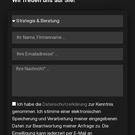
Wir freuen uns auf Sie!
Ich habe die
Datenschutzerklärung
zur Kenntnis
genommen. Ich stimme einer elektronischen
Speicherung und Verarbeitung meiner eingegebenen
Daten zur Beantwortung meiner Anfrage zu. Die
Einwilligung kann jederzeit per E-Mail an