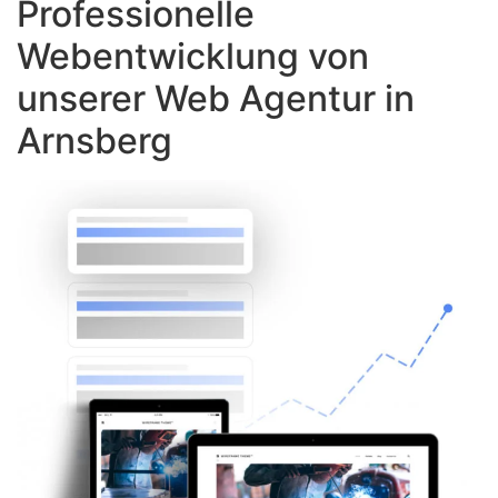
Professionelle
Webentwicklung von
unserer Web Agentur in
Arnsberg