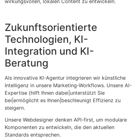
wirkungsvollen, lokalen Content zu entwickeln.
Zukunftsorientierte
Technologien, KI-
Integration und KI-
Beratung
Als innovative KI-Agentur integrieren wir künstliche
Intelligenz in unsere Marketing-Workflows. Unsere AI-
Expertise {hilft Ihnen dabei|unterstützt Sie
bei|ermöglicht es Ihnen|beschleunigt Effizienz zu
steigern.
Unsere Webdesigner denken API-first, um modulare
Komponenten zu entwickeln, die den aktuellen
Standards entsprechen.