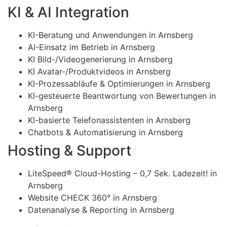
KI & AI Integration
KI-Beratung und Anwendungen in Arnsberg
AI-Einsatz im Betrieb in Arnsberg
KI Bild-/Videogenerierung in Arnsberg
KI Avatar-/Produktvideos in Arnsberg
KI-Prozessabläufe & Optimierungen in Arnsberg
KI-gesteuerte Beantwortung von Bewertungen in
Arnsberg
KI-basierte Telefonassistenten in Arnsberg
Chatbots & Automatisierung in Arnsberg
Hosting & Support
LiteSpeed® Cloud-Hosting – 0,7 Sek. Ladezeit! in
Arnsberg
Website CHECK 360° in Arnsberg
Datenanalyse & Reporting in Arnsberg