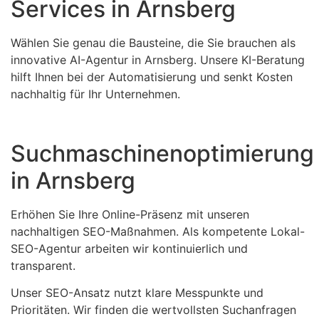
Services in Arnsberg
Wählen Sie genau die Bausteine, die Sie brauchen als
innovative AI-Agentur in Arnsberg. Unsere KI-Beratung
hilft Ihnen bei der Automatisierung und senkt Kosten
nachhaltig für Ihr Unternehmen.
Suchmaschinenoptimierung
in Arnsberg
Erhöhen Sie Ihre Online-Präsenz mit unseren
nachhaltigen SEO-Maßnahmen. Als kompetente Lokal-
SEO-Agentur arbeiten wir kontinuierlich und
transparent.
Unser SEO-Ansatz nutzt klare Messpunkte und
Prioritäten. Wir finden die wertvollsten Suchanfragen