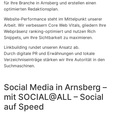
für Ihre Branche in Arnsberg und erstellen einen
optimierten Redaktionsplan.
Website-Performance steht im Mittelpunkt unserer
Arbeit. Wir verbessern Core Web Vitals, gliedern Ihre
Webpräsenz ranking-optimiert und nutzen Rich
Snippets, um Ihre Sichtbarkeit zu maximieren.
Linkbuilding rundet unseren Ansatz ab.
Durch digitale PR und Erwähnungen und lokale
Verzeichniseinträge stärken wir Ihre Autorität in den
Suchmaschinen.
Social Media in Arnsberg –
mit SOCIAL@ALL – Social
auf Speed