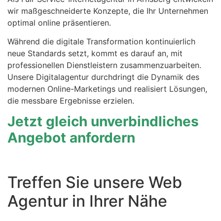
wir maßgeschneiderte Konzepte, die Ihr Unternehmen
optimal online präsentieren.
Während die digitale Transformation kontinuierlich
neue Standards setzt, kommt es darauf an, mit
professionellen Dienstleistern zusammenzuarbeiten.
Unsere Digitalagentur durchdringt die Dynamik des
modernen Online-Marketings und realisiert Lösungen,
die messbare Ergebnisse erzielen.
Jetzt gleich unverbindliches
Angebot anfordern
Treffen Sie unsere Web
Agentur in Ihrer Nähe