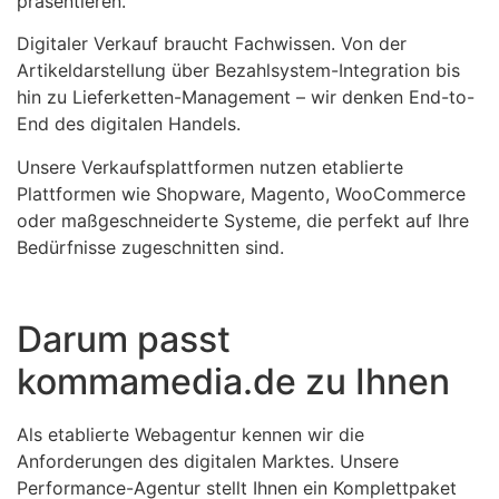
präsentieren.
Digitaler Verkauf braucht Fachwissen. Von der
Artikeldarstellung über Bezahlsystem-Integration bis
hin zu Lieferketten-Management – wir denken End-to-
End des digitalen Handels.
Unsere Verkaufsplattformen nutzen etablierte
Plattformen wie Shopware, Magento, WooCommerce
oder maßgeschneiderte Systeme, die perfekt auf Ihre
Bedürfnisse zugeschnitten sind.
Darum passt
kommamedia.de zu Ihnen
Als etablierte Webagentur kennen wir die
Anforderungen des digitalen Marktes. Unsere
Performance-Agentur stellt Ihnen ein Komplettpaket