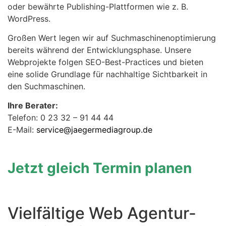
oder bewährte Publishing-Plattformen wie z. B.
WordPress.
Großen Wert legen wir auf Suchmaschinenoptimierung
bereits während der Entwicklungsphase. Unsere
Webprojekte folgen SEO-Best-Practices und bieten
eine solide Grundlage für nachhaltige Sichtbarkeit in
den Suchmaschinen.
Ihre Berater:
Telefon: 0 23 32 – 91 44 44
E-Mail:
service@jaegermediagroup.de
Jetzt gleich Termin planen
Vielfältige Web Agentur-