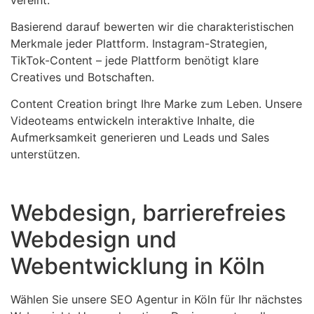
Basierend darauf bewerten wir die charakteristischen
Merkmale jeder Plattform. Instagram-Strategien,
TikTok-Content – jede Plattform benötigt klare
Creatives und Botschaften.
Content Creation bringt Ihre Marke zum Leben. Unsere
Videoteams entwickeln interaktive Inhalte, die
Aufmerksamkeit generieren und Leads und Sales
unterstützen.
Webdesign, barrierefreies
Webdesign und
Webentwicklung in Köln
Wählen Sie unsere SEO Agentur in Köln für Ihr nächstes