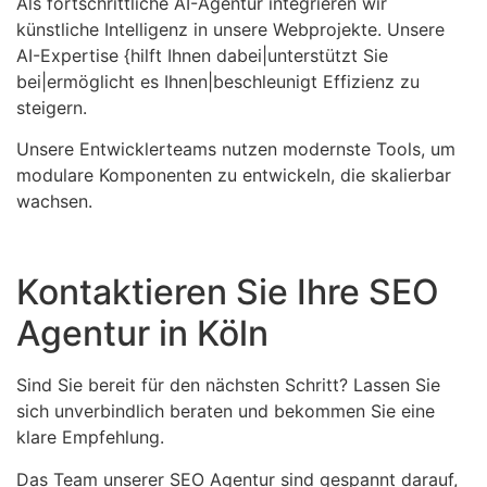
Als fortschrittliche AI-Agentur integrieren wir
künstliche Intelligenz in unsere Webprojekte. Unsere
AI-Expertise {hilft Ihnen dabei|unterstützt Sie
bei|ermöglicht es Ihnen|beschleunigt Effizienz zu
steigern.
Unsere Entwicklerteams nutzen modernste Tools, um
modulare Komponenten zu entwickeln, die skalierbar
wachsen.
Kontaktieren Sie Ihre SEO
Agentur in Köln
Sind Sie bereit für den nächsten Schritt? Lassen Sie
sich unverbindlich beraten und bekommen Sie eine
klare Empfehlung.
Das Team unserer SEO Agentur sind gespannt darauf,