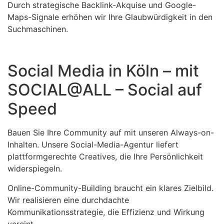
Durch strategische Backlink-Akquise und Google-
Maps-Signale erhöhen wir Ihre Glaubwürdigkeit in den
Suchmaschinen.
Social Media in Köln – mit
SOCIAL@ALL – Social auf
Speed
Bauen Sie Ihre Community auf mit unseren Always-on-
Inhalten. Unsere Social-Media-Agentur liefert
plattformgerechte Creatives, die Ihre Persönlichkeit
widerspiegeln.
Online-Community-Building braucht ein klares Zielbild.
Wir realisieren eine durchdachte
Kommunikationsstrategie, die Effizienz und Wirkung
vereint.