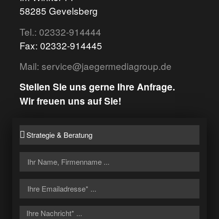
58285 Gevelsberg
Tel.: 02332-914444
Fax: 02332-914445
Mail: service@jaegermediagroup.de
Stellen Sie uns gerne Ihre Anfrage.
Wir freuen uns auf Sie!