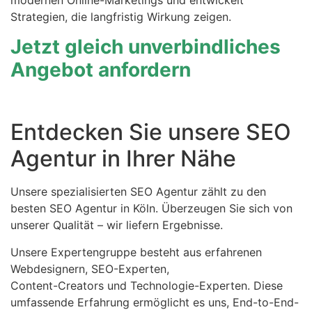
modernen Online-Marketings und entwickelt
Strategien, die langfristig Wirkung zeigen.
Jetzt gleich unverbindliches
Angebot anfordern
Entdecken Sie unsere SEO
Agentur in Ihrer Nähe
Unsere spezialisierten SEO Agentur zählt zu den
besten SEO Agentur in Köln. Überzeugen Sie sich von
unserer Qualität – wir liefern Ergebnisse.
Unsere Expertengruppe besteht aus erfahrenen
Webdesignern, SEO-Experten,
Content-Creators und Technologie-Experten. Diese
umfassende Erfahrung ermöglicht es uns, End-to-End-