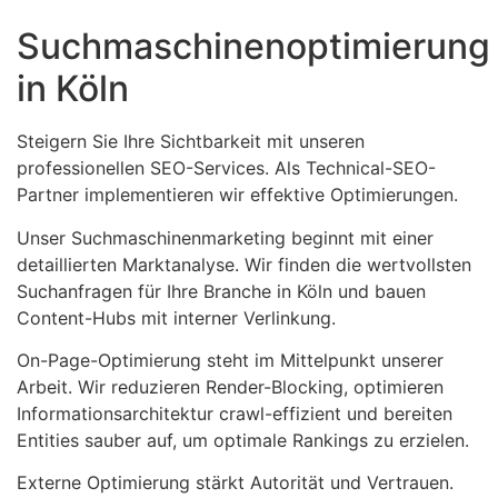
Suchmaschinenoptimierung
in Köln
Steigern Sie Ihre Sichtbarkeit mit unseren
professionellen SEO-Services. Als Technical-SEO-
Partner implementieren wir effektive Optimierungen.
Unser Suchmaschinenmarketing beginnt mit einer
detaillierten Marktanalyse. Wir finden die wertvollsten
Suchanfragen für Ihre Branche in Köln und bauen
Content-Hubs mit interner Verlinkung.
On-Page-Optimierung steht im Mittelpunkt unserer
Arbeit. Wir reduzieren Render-Blocking, optimieren
Informationsarchitektur crawl-effizient und bereiten
Entities sauber auf, um optimale Rankings zu erzielen.
Externe Optimierung stärkt Autorität und Vertrauen.