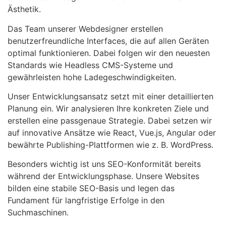
Ästhetik.
Das Team unserer Webdesigner erstellen
benutzerfreundliche Interfaces, die auf allen Geräten
optimal funktionieren. Dabei folgen wir den neuesten
Standards wie Headless CMS-Systeme und
gewährleisten hohe Ladegeschwindigkeiten.
Unser Entwicklungsansatz setzt mit einer detaillierten
Planung ein. Wir analysieren Ihre konkreten Ziele und
erstellen eine passgenaue Strategie. Dabei setzen wir
auf innovative Ansätze wie React, Vue.js, Angular oder
bewährte Publishing-Plattformen wie z. B. WordPress.
Besonders wichtig ist uns SEO-Konformität bereits
während der Entwicklungsphase. Unsere Websites
bilden eine stabile SEO-Basis und legen das
Fundament für langfristige Erfolge in den
Suchmaschinen.