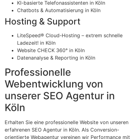
KI-basierte Telefonassistenten in Köln
Chatbots & Automatisierung in Köln
Hosting & Support
LiteSpeed® Cloud-Hosting – extrem schnelle
Ladezeit! in Köln
Website CHECK 360° in Köln
Datenanalyse & Reporting in Köln
Professionelle
Webentwicklung von
unserer SEO Agentur in
Köln
Erhalten Sie eine professionelle Website von unseren
erfahrenen SEO Agentur in Köln. Als Conversion-
orientierte Webagentur vereinen wir Performance mit