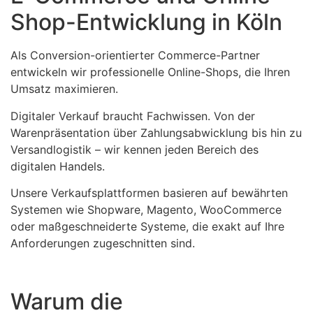
Shop-Entwicklung in Köln
Als Conversion-orientierter Commerce-Partner
entwickeln wir professionelle Online-Shops, die Ihren
Umsatz maximieren.
Digitaler Verkauf braucht Fachwissen. Von der
Warenpräsentation über Zahlungsabwicklung bis hin zu
Versandlogistik – wir kennen jeden Bereich des
digitalen Handels.
Unsere Verkaufsplattformen basieren auf bewährten
Systemen wie Shopware, Magento, WooCommerce
oder maßgeschneiderte Systeme, die exakt auf Ihre
Anforderungen zugeschnitten sind.
Warum die