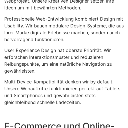
Webprojekt. Unsere kreativen Designer setzen Ihre
Ideen um mit bewährten Methoden.
Professionelle Web-Entwicklung kombiniert Design mit
Usability. Wir bauen modulare Design-Systeme, die aus
Ihrer Marke digitale Erlebnisse machen, sondern auch
hervorragend funktionieren.
User Experience Design hat oberste Priorität. Wir
erforschen Interaktionsmuster und reduzieren
Reibungspunkte, um eine natürliche Navigation zu
gewährleisten.
Multi-Device-Kompatibilität denken wir by default.
Unsere Webauftritte funktionieren perfekt auf Tablets
und Smartphones und gewährleisten stets
gleichbleibend schnelle Ladezeiten.
E-Commerce und Online-