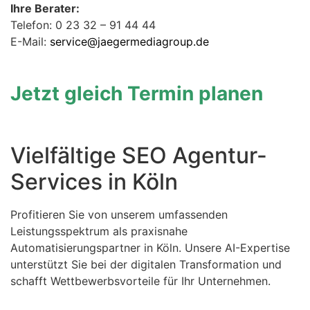
Ihre Berater:
Telefon: 0 23 32 – 91 44 44
E-Mail:
service@jaegermediagroup.de
Jetzt gleich Termin planen
Vielfältige SEO Agentur-
Services in Köln
Profitieren Sie von unserem umfassenden
Leistungsspektrum als praxisnahe
Automatisierungspartner in Köln. Unsere AI-Expertise
unterstützt Sie bei der digitalen Transformation und
schafft Wettbewerbsvorteile für Ihr Unternehmen.