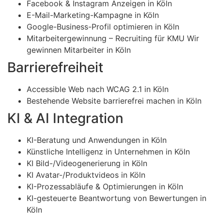
Facebook & Instagram Anzeigen in Köln
E-Mail-Marketing-Kampagne in Köln
Google-Business-Profil optimieren in Köln
Mitarbeitergewinnung – Recruiting für KMU Wir
gewinnen Mitarbeiter in Köln
Barrierefreiheit
Accessible Web nach WCAG 2.1 in Köln
Bestehende Website barrierefrei machen in Köln
KI & AI Integration
KI-Beratung und Anwendungen in Köln
Künstliche Intelligenz in Unternehmen in Köln
KI Bild-/Videogenerierung in Köln
KI Avatar-/Produktvideos in Köln
KI-Prozessabläufe & Optimierungen in Köln
KI-gesteuerte Beantwortung von Bewertungen in
Köln