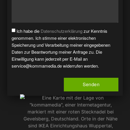
Ich habe die
Datenschutzerklärung
zur Kenntnis
genommen. Ich stimme einer elektronischen
Speicherung und Verarbeitung meiner eingegebenen
Daten zur Beantwortung meiner Anfrage zu. Die
Einwilligung kann jederzeit per E-Mail an
service@kommamedia.de widerrufen werden.
Senden