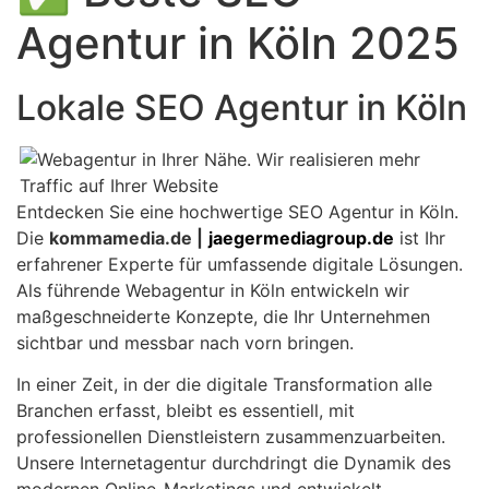
Agentur in Köln 2025
Lokale SEO Agentur in Köln
Entdecken Sie eine hochwertige SEO Agentur in Köln.
Die
kommamedia.de |
jaegermediagroup.de
ist Ihr
erfahrener Experte für umfassende digitale Lösungen.
Als führende Webagentur in Köln entwickeln wir
maßgeschneiderte Konzepte, die Ihr Unternehmen
sichtbar und messbar nach vorn bringen.
In einer Zeit, in der die digitale Transformation alle
Branchen erfasst, bleibt es essentiell, mit
professionellen Dienstleistern zusammenzuarbeiten.
Unsere Internetagentur durchdringt die Dynamik des