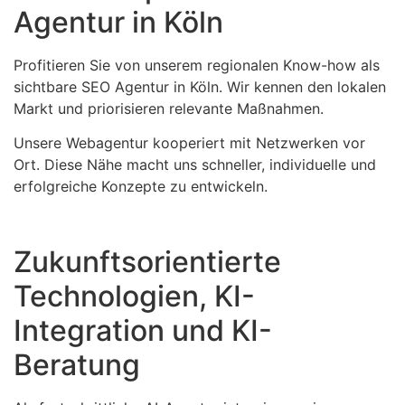
Agentur in Köln
Profitieren Sie von unserem regionalen Know-how als
sichtbare SEO Agentur in Köln. Wir kennen den lokalen
Markt und priorisieren relevante Maßnahmen.
Unsere Webagentur kooperiert mit Netzwerken vor
Ort. Diese Nähe macht uns schneller, individuelle und
erfolgreiche Konzepte zu entwickeln.
Zukunftsorientierte
Technologien, KI-
Integration und KI-
Beratung