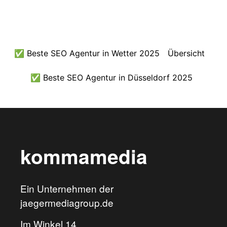
✅ Beste SEO Agentur in Wetter 2025
Übersicht
✅ Beste SEO Agentur in Düsseldorf 2025
kommamedia
Ein Unternehmen der
jaegermediagroup.de
Im Winkel 14