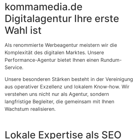
kommamedia.de
Digitalagentur Ihre erste
Wahl ist
Als renommierte Werbeagentur meistern wir die
Komplexität des digitalen Marktes. Unsere
Performance-Agentur bietet Ihnen einen Rundum-
Service.
Unsere besonderen Stärken besteht in der Vereinigung
aus operativer Exzellenz und lokalem Know-how. Wir
verstehen uns nicht nur als Agentur, sondern
langfristige Begleiter, die gemeinsam mit Ihnen
Wachstum realisieren.
Lokale Expertise als SEO