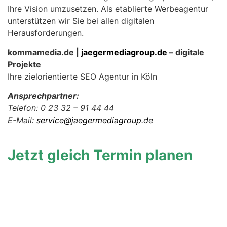
Ihre Vision umzusetzen. Als etablierte Werbeagentur
unterstützen wir Sie bei allen digitalen
Herausforderungen.
kommamedia.de |
jaegermediagroup.de
– digitale
Projekte
Ihre zielorientierte SEO Agentur in Köln
Ansprechpartner:
Telefon: 0 23 32 – 91 44 44
E-Mail:
service@jaegermediagroup.de
Jetzt gleich Termin planen