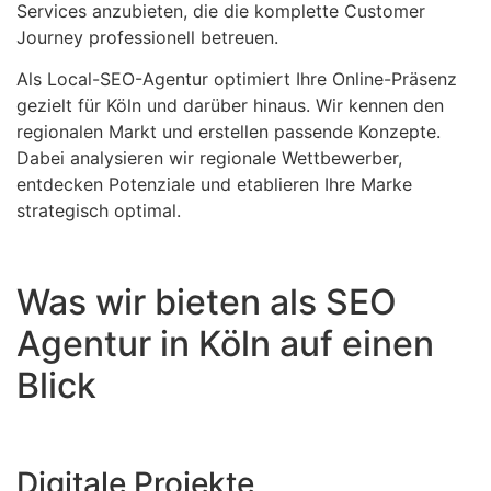
Services anzubieten, die die komplette Customer
Journey professionell betreuen.
Als Local-SEO-Agentur optimiert Ihre Online-Präsenz
gezielt für Köln und darüber hinaus. Wir kennen den
regionalen Markt und erstellen passende Konzepte.
Dabei analysieren wir regionale Wettbewerber,
entdecken Potenziale und etablieren Ihre Marke
strategisch optimal.
Was wir bieten als SEO
Agentur in Köln auf einen
Blick
Digitale Projekte