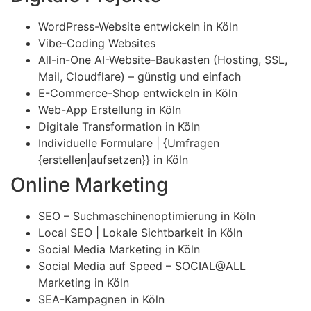
WordPress-Website entwickeln in Köln
Vibe-Coding Websites
All-in-One AI-Website-Baukasten (Hosting, SSL,
Mail, Cloudflare) – günstig und einfach
E-Commerce-Shop entwickeln in Köln
Web-App Erstellung in Köln
Digitale Transformation in Köln
Individuelle Formulare | {Umfragen
{erstellen|aufsetzen}} in Köln
Online Marketing
SEO – Suchmaschinenoptimierung in Köln
Local SEO | Lokale Sichtbarkeit in Köln
Social Media Marketing in Köln
Social Media auf Speed – SOCIAL@ALL
Marketing in Köln
SEA-Kampagnen in Köln