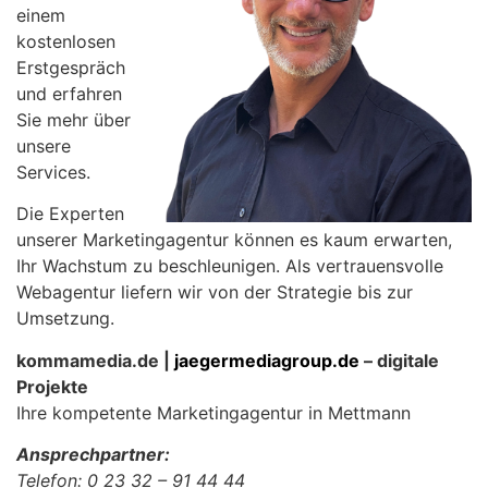
einem
kostenlosen
Erstgespräch
und erfahren
Sie mehr über
unsere
Services.
Die Experten
unserer Marketingagentur können es kaum erwarten,
Ihr Wachstum zu beschleunigen. Als vertrauensvolle
Webagentur liefern wir von der Strategie bis zur
Umsetzung.
kommamedia.de |
jaegermediagroup.de
– digitale
Projekte
Ihre kompetente Marketingagentur in Mettmann
Ansprechpartner:
Telefon: 0 23 32 – 91 44 44