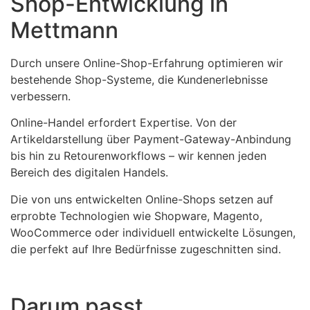
Shop-Entwicklung in
Mettmann
Durch unsere Online-Shop-Erfahrung optimieren wir
bestehende Shop-Systeme, die Kundenerlebnisse
verbessern.
Online-Handel erfordert Expertise. Von der
Artikeldarstellung über Payment-Gateway-Anbindung
bis hin zu Retourenworkflows – wir kennen jeden
Bereich des digitalen Handels.
Die von uns entwickelten Online-Shops setzen auf
erprobte Technologien wie Shopware, Magento,
WooCommerce oder individuell entwickelte Lösungen,
die perfekt auf Ihre Bedürfnisse zugeschnitten sind.
Darum passt