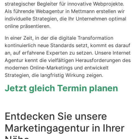
strategischer Begleiter für innovative Webprojekte.
Als führende Webagentur in Mettmann erstellen wir
individuelle Strategien, die Ihr Unternehmen optimal
online präsentieren.
In einer Zeit, in der die digitale Transformation
kontinuierlich neue Standards setzt, kommt es darauf
an, auf erfahrene Experten zu setzen. Unsere Internet
Agentur kennt die vielfältigen Herausforderungen des
modernen Online-Marketings und entwickelt
Strategien, die langfristig Wirkung zeigen.
Jetzt gleich Termin planen
Entdecken Sie unsere
Marketingagentur in Ihrer