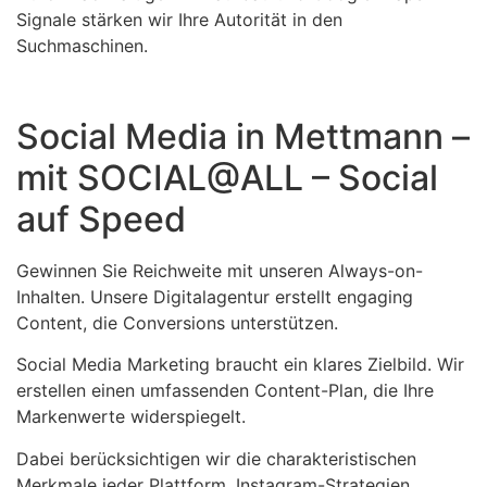
Signale stärken wir Ihre Autorität in den
Suchmaschinen.
Social Media in Mettmann –
mit SOCIAL@ALL – Social
auf Speed
Gewinnen Sie Reichweite mit unseren Always-on-
Inhalten. Unsere Digitalagentur erstellt engaging
Content, die Conversions unterstützen.
Social Media Marketing braucht ein klares Zielbild. Wir
erstellen einen umfassenden Content-Plan, die Ihre
Markenwerte widerspiegelt.
Dabei berücksichtigen wir die charakteristischen
Merkmale jeder Plattform. Instagram-Strategien,