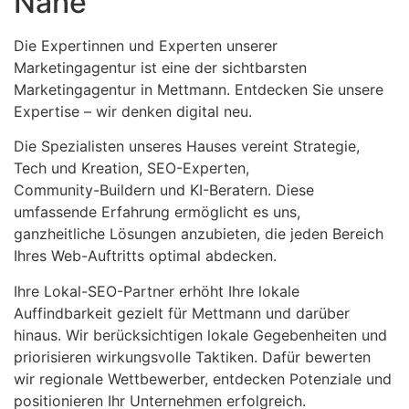
Nähe
Die Expertinnen und Experten unserer
Marketingagentur ist eine der sichtbarsten
Marketingagentur in Mettmann. Entdecken Sie unsere
Expertise – wir denken digital neu.
Die Spezialisten unseres Hauses vereint Strategie,
Tech und Kreation, SEO-Experten,
Community-Buildern und KI-Beratern. Diese
umfassende Erfahrung ermöglicht es uns,
ganzheitliche Lösungen anzubieten, die jeden Bereich
Ihres Web-Auftritts optimal abdecken.
Ihre Lokal-SEO-Partner erhöht Ihre lokale
Auffindbarkeit gezielt für Mettmann und darüber
hinaus. Wir berücksichtigen lokale Gegebenheiten und
priorisieren wirkungsvolle Taktiken. Dafür bewerten
wir regionale Wettbewerber, entdecken Potenziale und
positionieren Ihr Unternehmen erfolgreich.