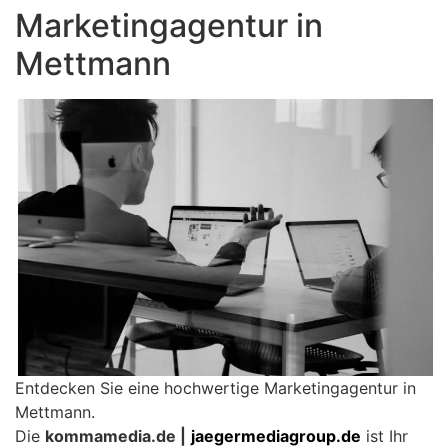
Marketingagentur in
Mettmann
Entdecken Sie eine hochwertige Marketingagentur in
Mettmann.
Die
kommamedia.de |
jaegermediagroup.de
ist Ihr