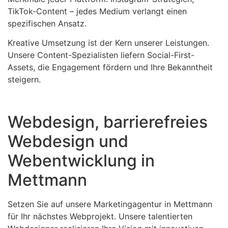
TikTok-Content – jedes Medium verlangt einen
spezifischen Ansatz.
Kreative Umsetzung ist der Kern unserer Leistungen.
Unsere Content-Spezialisten liefern Social-First-
Assets, die Engagement fördern und Ihre Bekanntheit
steigern.
Webdesign, barrierefreies
Webdesign und
Webentwicklung in
Mettmann
Setzen Sie auf unsere Marketingagentur in Mettmann
für Ihr nächstes Webprojekt. Unsere talentierten