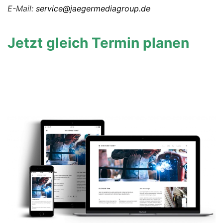
E-Mail:
service@jaegermediagroup.de
Jetzt gleich Termin planen