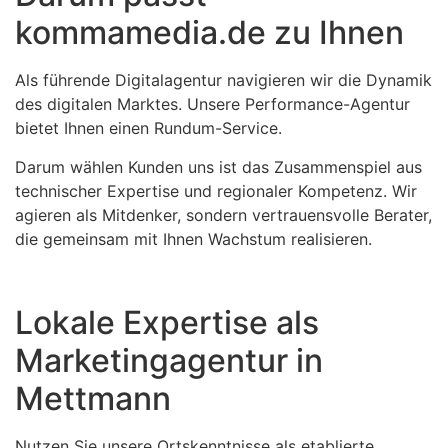
kommamedia.de zu Ihnen
Als führende Digitalagentur navigieren wir die Dynamik
des digitalen Marktes. Unsere Performance-Agentur
bietet Ihnen einen Rundum-Service.
Darum wählen Kunden uns ist das Zusammenspiel aus
technischer Expertise und regionaler Kompetenz. Wir
agieren als Mitdenker, sondern vertrauensvolle Berater,
die gemeinsam mit Ihnen Wachstum realisieren.
Lokale Expertise als
Marketingagentur in
Mettmann
Nutzen Sie unsere Ortskenntnisse als etablierte