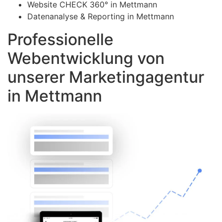
Website CHECK 360° in Mettmann
Datenanalyse & Reporting in Mettmann
Professionelle
Webentwicklung von
unserer Marketingagentur
in Mettmann