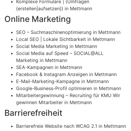
Komplexe Formulare | {Umfragen
{erstellen|aufsetzen}} in Mettmann
Online Marketing
SEO – Suchmaschinenoptimierung in Mettmann
Local SEO | Lokale Sichtbarkeit in Mettmann
Social Media Marketing in Mettmann
Social Media auf Speed – SOCIAL@ALL
Marketing in Mettmann
SEA-Kampagnen in Mettmann
Facebook & Instagram Anzeigen in Mettmann
E-Mail-Marketing-Kampagne in Mettmann
Google-Business-Profil optimieren in Mettmann
Mitarbeitergewinnung – Recruiting für KMU Wir
gewinnen Mitarbeiter in Mettmann
Barrierefreiheit
Barrierefreie Website nach WCAG 2.1 in Mettmann