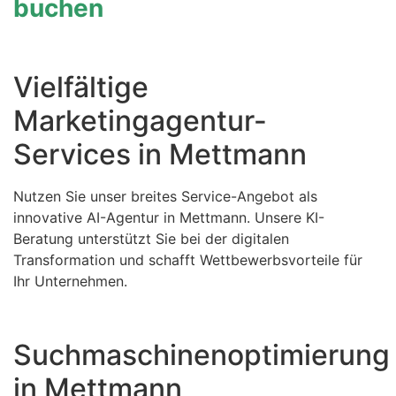
buchen
Vielfältige
Marketingagentur-
Services in Mettmann
Nutzen Sie unser breites Service-Angebot als
innovative AI-Agentur in Mettmann. Unsere KI-
Beratung unterstützt Sie bei der digitalen
Transformation und schafft Wettbewerbsvorteile für
Ihr Unternehmen.
Suchmaschinenoptimierung
in Mettmann