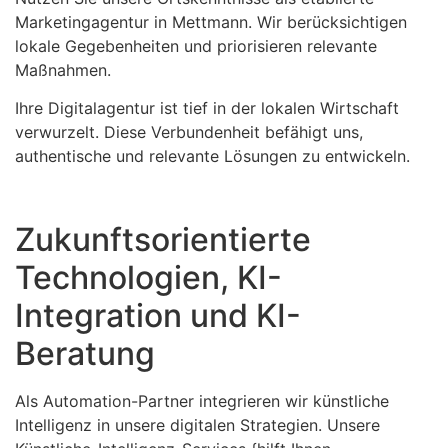
Marketingagentur in Mettmann. Wir berücksichtigen
lokale Gegebenheiten und priorisieren relevante
Maßnahmen.
Ihre Digitalagentur ist tief in der lokalen Wirtschaft
verwurzelt. Diese Verbundenheit befähigt uns,
authentische und relevante Lösungen zu entwickeln.
Zukunftsorientierte
Technologien, KI-
Integration und KI-
Beratung
Als Automation-Partner integrieren wir künstliche
Intelligenz in unsere digitalen Strategien. Unsere