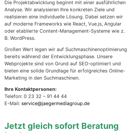
Die Projektabwicklung beginnt mit einer ausführlichen
Analyse. Wir analysieren Ihre konkreten Ziele und
realisieren eine individuelle Lösung. Dabei setzen wir
auf moderne Frameworks wie React, Vue.js, Angular
oder etablierte Content-Management-Systeme wie z.
B. WordPress.
Großen Wert legen wir auf Suchmaschinenoptimierung
bereits während der Entwicklungsphase. Unsere
Webprojekte sind von Grund auf SEO-optimiert und
bieten eine solide Grundlage für erfolgreiches Online-
Marketing in den Suchmaschinen.
Ihre Kontaktpersonen:
Telefon: 0 23 32 – 91 44 44
E-Mail:
service@jaegermediagroup.de
Jetzt gleich sofort Beratung