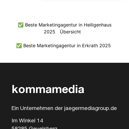
✅ Beste Marketingagentur in Heiligenhaus
2025
Übersicht
✅ Beste Marketingagentur in Erkrath 2025
kommamedia
Ein Unternehmen der jaegermediagroup.de
Im Winkel 14
58285 Gevelsberg