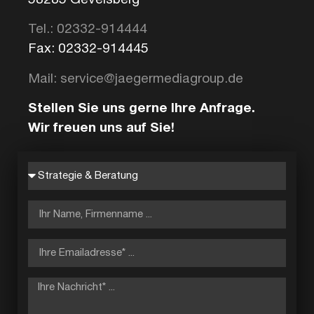
Tel.: 02332-914444
Fax: 02332-914445
Mail: service@jaegermediagroup.de
Stellen Sie uns gerne Ihre Anfrage.
Wir freuen uns auf Sie!