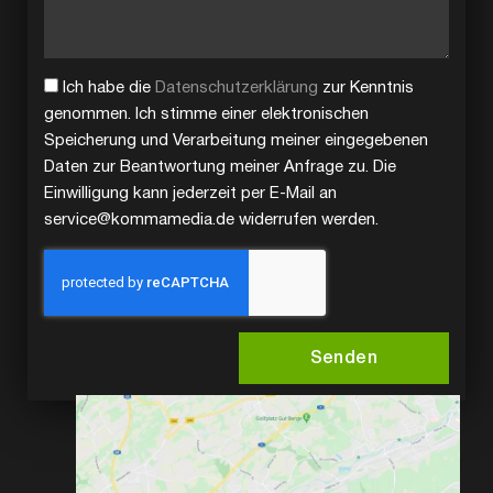
Ich habe die
Datenschutzerklärung
zur Kenntnis
genommen. Ich stimme einer elektronischen
Speicherung und Verarbeitung meiner eingegebenen
Daten zur Beantwortung meiner Anfrage zu. Die
Einwilligung kann jederzeit per E-Mail an
service@kommamedia.de widerrufen werden.
Senden