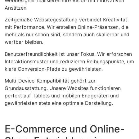
Webdesigner realisieren Ihre Vision mit innovativen
Ansätzen.
Zeitgemäße Websitegestaltung verbindet Kreativität
mit Performance. Wir erstellen Online-Präsenzen, die
mehr als nur schön sind, sondern auch skalierbar und
wartbar bleiben.
Benutzerfreundlichkeit ist unser Fokus. Wir erforschen
Interaktionsmuster und reduzieren Reibungspunkte, um
klare Conversion-Pfade zu gewährleisten.
Multi-Device-Kompatibilität gehört zur
Grundausstattung. Unsere Websites funktionieren
perfekt auf Tablets und mobilen Endgeräten und
gewährleisten stets eine optimale Darstellung.
E-Commerce und Online-