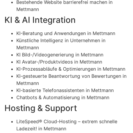
Bestehende Website barrierefrei machen in
Mettmann
KI & AI Integration
KI-Beratung und Anwendungen in Mettmann
Künstliche Intelligenz in Unternehmen in
Mettmann
KI Bild-/Videogenerierung in Mettmann
KI Avatar-/Produktvideos in Mettmann
KI-Prozessabläufe & Optimierungen in Mettmann
KI-gesteuerte Beantwortung von Bewertungen in
Mettmann
KI-basierte Telefonassistenten in Mettmann
Chatbots & Automatisierung in Mettmann
Hosting & Support
LiteSpeed® Cloud-Hosting – extrem schnelle
Ladezeit! in Mettmann