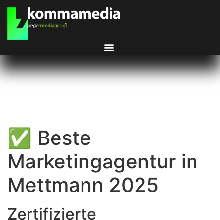
✅ Beste
Marketingagentur in
Mettmann 2025
Zertifizierte