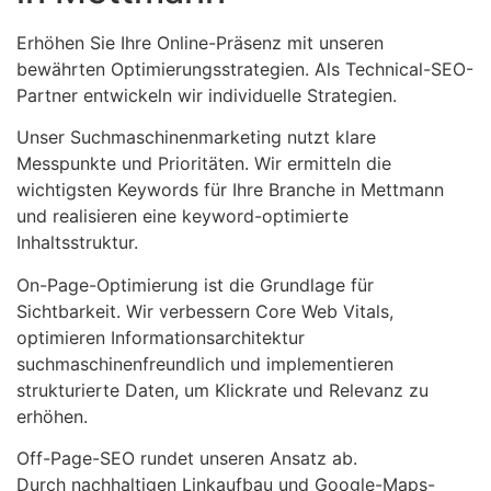
Erhöhen Sie Ihre Online-Präsenz mit unseren
bewährten Optimierungsstrategien. Als Technical-SEO-
Partner entwickeln wir individuelle Strategien.
Unser Suchmaschinenmarketing nutzt klare
Messpunkte und Prioritäten. Wir ermitteln die
wichtigsten Keywords für Ihre Branche in Mettmann
und realisieren eine keyword-optimierte
Inhaltsstruktur.
On-Page-Optimierung ist die Grundlage für
Sichtbarkeit. Wir verbessern Core Web Vitals,
optimieren Informationsarchitektur
suchmaschinenfreundlich und implementieren
strukturierte Daten, um Klickrate und Relevanz zu
erhöhen.
Off-Page-SEO rundet unseren Ansatz ab.
Durch nachhaltigen Linkaufbau und Google-Maps-