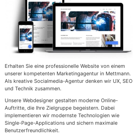
Erhalten Sie eine professionelle Website von einem
unserer kompetenten Marketingagentur in Mettmann.
Als kreative Socialmedia-Agentur denken wir UX, SEO
und Technik zusammen.
Unsere Webdesigner gestalten moderne Online-
Auftritte, die Ihre Zielgruppe begeistern. Dabei
implementieren wir modernste Technologien wie
Single-Page-Applications und sichern maximale
Benutzerfreundlichkeit.