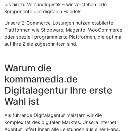
bis hin zu Versandlogistik – wir verstehen jede
Komponente des digitalen Handels.
Unsere E-Commerce-Lösungen nutzen etablierte
Plattformen wie Shopware, Magento, WooCommerce
oder speziell programmierte Plattformen, die optimal
auf Ihre Ziele zugeschnitten sind.
Warum die
kommamedia.de
Digitalagentur Ihre erste
Wahl ist
Als führende Digitalagentur meistern wir die
Komplexität des digitalen Marktes. Unsere Internet
Agentur liefert Ihnen alle Leistungen aus einer Hand.