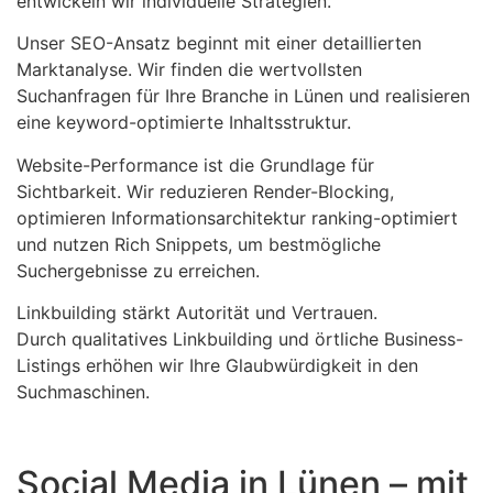
entwickeln wir individuelle Strategien.
Unser SEO-Ansatz beginnt mit einer detaillierten
Marktanalyse. Wir finden die wertvollsten
Suchanfragen für Ihre Branche in Lünen und realisieren
eine keyword-optimierte Inhaltsstruktur.
Website-Performance ist die Grundlage für
Sichtbarkeit. Wir reduzieren Render-Blocking,
optimieren Informationsarchitektur ranking-optimiert
und nutzen Rich Snippets, um bestmögliche
Suchergebnisse zu erreichen.
Linkbuilding stärkt Autorität und Vertrauen.
Durch qualitatives Linkbuilding und örtliche Business-
Listings erhöhen wir Ihre Glaubwürdigkeit in den
Suchmaschinen.
Social Media in Lünen – mit