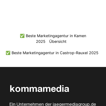
✅ Beste Marketingagentur in Kamen
2025
Übersicht
✅ Beste Marketingagentur in Castrop-Rauxel 2025
kommamedia
Ein Unternehmen der jaegermediagroup.de