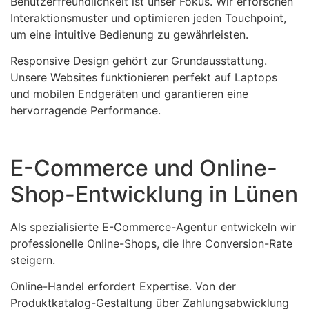
Benutzerfreundlichkeit ist unser Fokus. Wir erforschen
Interaktionsmuster und optimieren jeden Touchpoint,
um eine intuitive Bedienung zu gewährleisten.
Responsive Design gehört zur Grundausstattung.
Unsere Websites funktionieren perfekt auf Laptops
und mobilen Endgeräten und garantieren eine
hervorragende Performance.
E-Commerce und Online-
Shop-Entwicklung in Lünen
Als spezialisierte E-Commerce-Agentur entwickeln wir
professionelle Online-Shops, die Ihre Conversion-Rate
steigern.
Online-Handel erfordert Expertise. Von der
Produktkatalog-Gestaltung über Zahlungsabwicklung