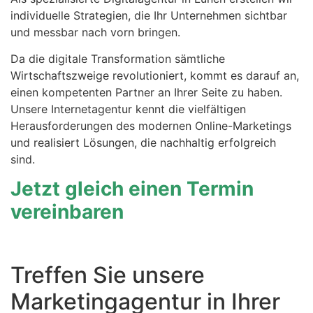
individuelle Strategien, die Ihr Unternehmen sichtbar
und messbar nach vorn bringen.
Da die digitale Transformation sämtliche
Wirtschaftszweige revolutioniert, kommt es darauf an,
einen kompetenten Partner an Ihrer Seite zu haben.
Unsere Internetagentur kennt die vielfältigen
Herausforderungen des modernen Online-Marketings
und realisiert Lösungen, die nachhaltig erfolgreich
sind.
Jetzt gleich einen Termin
vereinbaren
Treffen Sie unsere
Marketingagentur in Ihrer