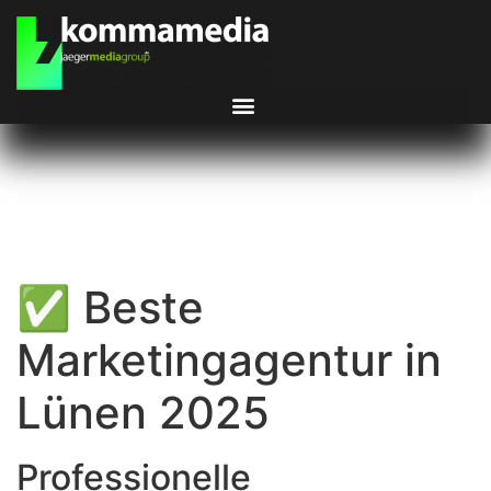
✅ Beste
Marketingagentur in
Lünen 2025
Professionelle