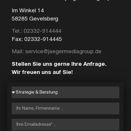
Im Winkel 14
58285 Gevelsberg
Tel.: 02332-914444
Fax: 02332-914445
Mail: service@jaegermediagroup.de
Stellen Sie uns gerne Ihre Anfrage.
Wir freuen uns auf Sie!