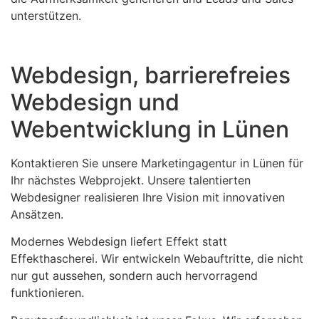
unterstützen.
Webdesign, barrierefreies
Webdesign und
Webentwicklung in Lünen
Kontaktieren Sie unsere Marketingagentur in Lünen für
Ihr nächstes Webprojekt. Unsere talentierten
Webdesigner realisieren Ihre Vision mit innovativen
Ansätzen.
Modernes Webdesign liefert Effekt statt
Effekthascherei. Wir entwickeln Webauftritte, die nicht
nur gut aussehen, sondern auch hervorragend
funktionieren.