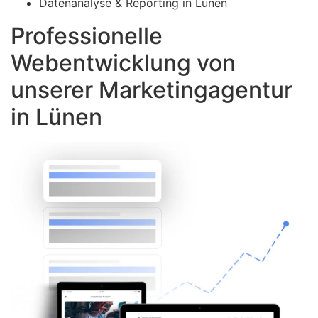
Datenanalyse & Reporting in Lünen
Professionelle
Webentwicklung von
unserer Marketingagentur
in Lünen