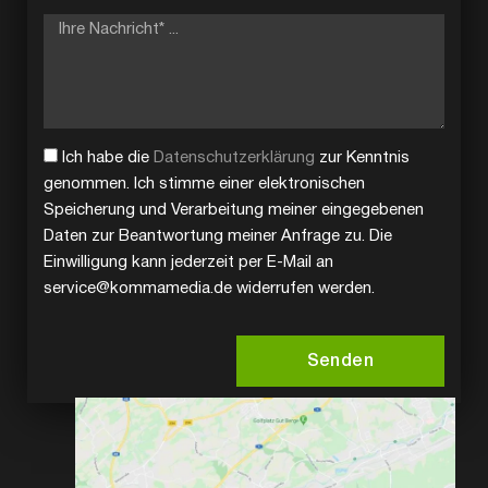
Ich habe die
Datenschutzerklärung
zur Kenntnis
genommen. Ich stimme einer elektronischen
Speicherung und Verarbeitung meiner eingegebenen
Daten zur Beantwortung meiner Anfrage zu. Die
Einwilligung kann jederzeit per E-Mail an
service@kommamedia.de widerrufen werden.
Senden