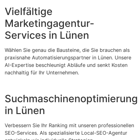
Vielfältige
Marketingagentur-
Services in Lünen
Wählen Sie genau die Bausteine, die Sie brauchen als
praxisnahe Automatisierungspartner in Lünen. Unsere
AI-Expertise beschleunigt Abläufe und senkt Kosten
nachhaltig für Ihr Unternehmen.
Suchmaschinenoptimierung
in Lünen
Verbessern Sie Ihr Ranking mit unseren professionellen
SEO-Services. Als spezialisierte Local-SEO-Agentur