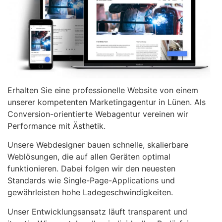
Erhalten Sie eine professionelle Website von einem
unserer kompetenten Marketingagentur in Lünen. Als
Conversion-orientierte Webagentur vereinen wir
Performance mit Ästhetik.
Unsere Webdesigner bauen schnelle, skalierbare
Weblösungen, die auf allen Geräten optimal
funktionieren. Dabei folgen wir den neuesten
Standards wie Single-Page-Applications und
gewährleisten hohe Ladegeschwindigkeiten.
Unser Entwicklungsansatz läuft transparent und