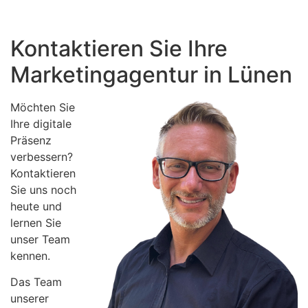
Kontaktieren Sie Ihre
Marketingagentur in Lünen
Möchten Sie
Ihre digitale
Präsenz
verbessern?
Kontaktieren
Sie uns noch
heute und
lernen Sie
unser Team
kennen.
Das Team
unserer