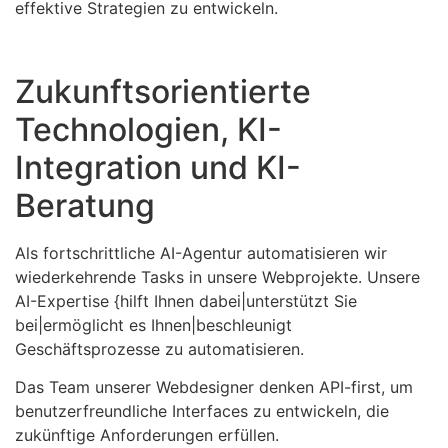
effektive Strategien zu entwickeln.
Zukunftsorientierte
Technologien, KI-
Integration und KI-
Beratung
Als fortschrittliche AI-Agentur automatisieren wir
wiederkehrende Tasks in unsere Webprojekte. Unsere
AI-Expertise {hilft Ihnen dabei|unterstützt Sie
bei|ermöglicht es Ihnen|beschleunigt
Geschäftsprozesse zu automatisieren.
Das Team unserer Webdesigner denken API-first, um
benutzerfreundliche Interfaces zu entwickeln, die
zukünftige Anforderungen erfüllen.