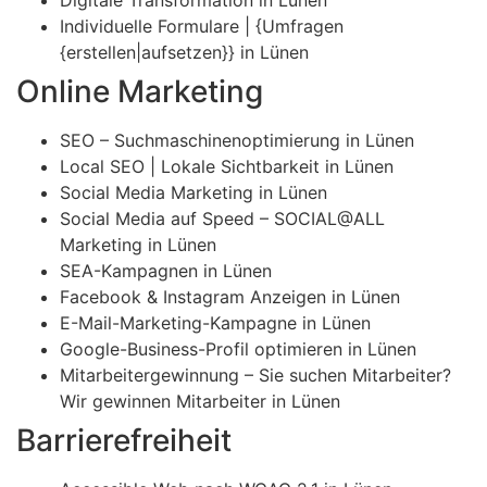
Individuelle Formulare | {Umfragen
{erstellen|aufsetzen}} in Lünen
Online Marketing
SEO – Suchmaschinenoptimierung in Lünen
Local SEO | Lokale Sichtbarkeit in Lünen
Social Media Marketing in Lünen
Social Media auf Speed – SOCIAL@ALL
Marketing in Lünen
SEA-Kampagnen in Lünen
Facebook & Instagram Anzeigen in Lünen
E-Mail-Marketing-Kampagne in Lünen
Google-Business-Profil optimieren in Lünen
Mitarbeitergewinnung – Sie suchen Mitarbeiter?
Wir gewinnen Mitarbeiter in Lünen
Barrierefreiheit