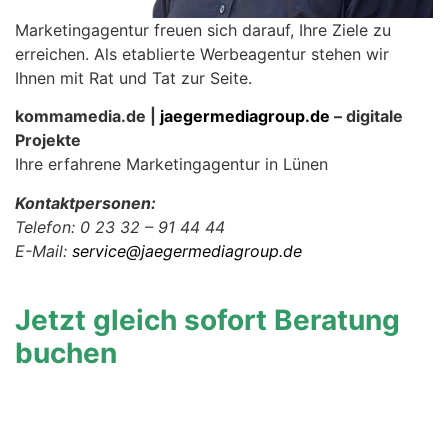
Marketingagentur freuen sich darauf, Ihre Ziele zu
erreichen. Als etablierte Werbeagentur stehen wir
Ihnen mit Rat und Tat zur Seite.
kommamedia.de |
jaegermediagroup.de
– digitale
Projekte
Ihre erfahrene Marketingagentur in Lünen
Kontaktpersonen:
Telefon: 0 23 32 – 91 44 44
E-Mail:
service@jaegermediagroup.de
Jetzt gleich sofort Beratung
buchen