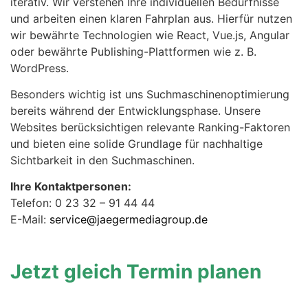
iterativ. Wir verstehen Ihre individuellen Bedürfnisse
und arbeiten einen klaren Fahrplan aus. Hierfür nutzen
wir bewährte Technologien wie React, Vue.js, Angular
oder bewährte Publishing-Plattformen wie z. B.
WordPress.
Besonders wichtig ist uns Suchmaschinenoptimierung
bereits während der Entwicklungsphase. Unsere
Websites berücksichtigen relevante Ranking-Faktoren
und bieten eine solide Grundlage für nachhaltige
Sichtbarkeit in den Suchmaschinen.
Ihre Kontaktpersonen:
Telefon: 0 23 32 – 91 44 44
E-Mail:
service@jaegermediagroup.de
Jetzt gleich Termin planen