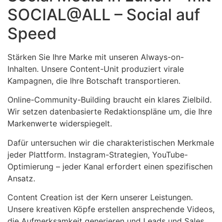
SOCIAL@ALL – Social auf
Speed
Stärken Sie Ihre Marke mit unseren Always-on-
Inhalten. Unsere Content-Unit produziert virale
Kampagnen, die Ihre Botschaft transportieren.
Online-Community-Building braucht ein klares Zielbild.
Wir setzen datenbasierte Redaktionspläne um, die Ihre
Markenwerte widerspiegelt.
Dafür untersuchen wir die charakteristischen Merkmale
jeder Plattform. Instagram-Strategien, YouTube-
Optimierung – jeder Kanal erfordert einen spezifischen
Ansatz.
Content Creation ist der Kern unserer Leistungen.
Unsere kreativen Köpfe erstellen ansprechende Videos,
die Aufmerksamkeit generieren und Leads und Sales