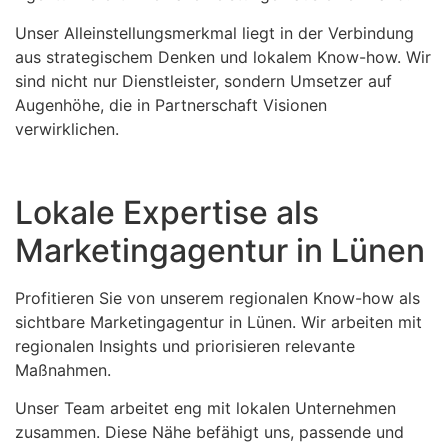
Unser Alleinstellungsmerkmal liegt in der Verbindung
aus strategischem Denken und lokalem Know-how. Wir
sind nicht nur Dienstleister, sondern Umsetzer auf
Augenhöhe, die in Partnerschaft Visionen
verwirklichen.
Lokale Expertise als
Marketingagentur in Lünen
Profitieren Sie von unserem regionalen Know-how als
sichtbare Marketingagentur in Lünen. Wir arbeiten mit
regionalen Insights und priorisieren relevante
Maßnahmen.
Unser Team arbeitet eng mit lokalen Unternehmen
zusammen. Diese Nähe befähigt uns, passende und