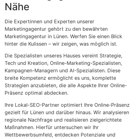
Nähe
Die Expertinnen und Experten unserer
Marketingagentur gehört zu den bewährten
Marketingagentur in Lünen. Werfen Sie einen Blick
hinter die Kulissen – wir zeigen, was möglich ist.
Die Spezialisten unseres Hauses vereint Strategie,
Tech und Kreation, Online-Marketing-Spezialisten,
Kampagnen-Managern und AI-Spezialisten. Diese
breite Kompetenz ermöglicht es uns, komplette
Strategien anzubieten, die alle Aspekte Ihrer Online-
Präsenz optimal abdecken.
Ihre Lokal-SEO-Partner optimiert Ihre Online-Präsenz
gezielt für Lünen und darüber hinaus. Wir analysieren
regionale Nachfrage und realisieren zielgerichtete
Maßnahmen. Hierfür untersuchen wir Ihr
Wettbewerbsumfeld, entdecken Potenziale und