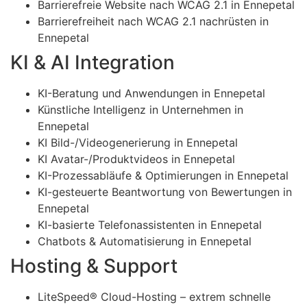
Barrierefreie Website nach WCAG 2.1 in Ennepetal
Barrierefreiheit nach WCAG 2.1 nachrüsten in
Ennepetal
KI & AI Integration
KI-Beratung und Anwendungen in Ennepetal
Künstliche Intelligenz in Unternehmen in
Ennepetal
KI Bild-/Videogenerierung in Ennepetal
KI Avatar-/Produktvideos in Ennepetal
KI-Prozessabläufe & Optimierungen in Ennepetal
KI-gesteuerte Beantwortung von Bewertungen in
Ennepetal
KI-basierte Telefonassistenten in Ennepetal
Chatbots & Automatisierung in Ennepetal
Hosting & Support
LiteSpeed® Cloud-Hosting – extrem schnelle