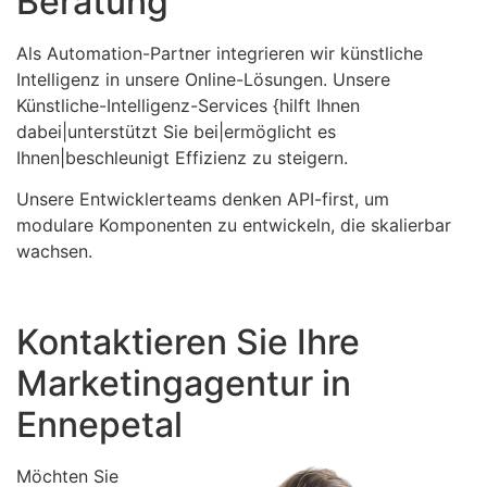
Beratung
Als Automation-Partner integrieren wir künstliche
Intelligenz in unsere Online-Lösungen. Unsere
Künstliche-Intelligenz-Services {hilft Ihnen
dabei|unterstützt Sie bei|ermöglicht es
Ihnen|beschleunigt Effizienz zu steigern.
Unsere Entwicklerteams denken API-first, um
modulare Komponenten zu entwickeln, die skalierbar
wachsen.
Kontaktieren Sie Ihre
Marketingagentur in
Ennepetal
Möchten Sie