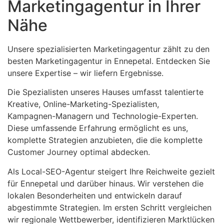
Marketingagentur in Ihrer
Nähe
Unsere spezialisierten Marketingagentur zählt zu den
besten Marketingagentur in Ennepetal. Entdecken Sie
unsere Expertise – wir liefern Ergebnisse.
Die Spezialisten unseres Hauses umfasst talentierte
Kreative, Online-Marketing-Spezialisten,
Kampagnen-Managern und Technologie-Experten.
Diese umfassende Erfahrung ermöglicht es uns,
komplette Strategien anzubieten, die die komplette
Customer Journey optimal abdecken.
Als Local-SEO-Agentur steigert Ihre Reichweite gezielt
für Ennepetal und darüber hinaus. Wir verstehen die
lokalen Besonderheiten und entwickeln darauf
abgestimmte Strategien. Im ersten Schritt vergleichen
wir regionale Wettbewerber, identifizieren Marktlücken