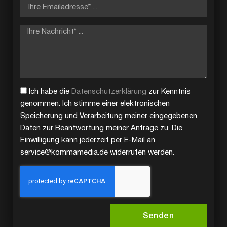
Ich habe die
Datenschutzerklärung
zur Kenntnis
genommen. Ich stimme einer elektronischen
Speicherung und Verarbeitung meiner eingegebenen
Daten zur Beantwortung meiner Anfrage zu. Die
Einwilligung kann jederzeit per E-Mail an
service@kommamedia.de widerrufen werden.
Senden