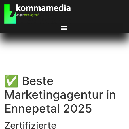
✅ Beste
Marketingagentur in
Ennepetal 2025
Zertifizierte