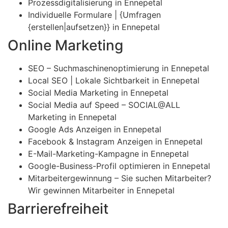
Prozessdigitalisierung in Ennepetal
Individuelle Formulare | {Umfragen
{erstellen|aufsetzen}} in Ennepetal
Online Marketing
SEO – Suchmaschinenoptimierung in Ennepetal
Local SEO | Lokale Sichtbarkeit in Ennepetal
Social Media Marketing in Ennepetal
Social Media auf Speed – SOCIAL@ALL
Marketing in Ennepetal
Google Ads Anzeigen in Ennepetal
Facebook & Instagram Anzeigen in Ennepetal
E-Mail-Marketing-Kampagne in Ennepetal
Google-Business-Profil optimieren in Ennepetal
Mitarbeitergewinnung – Sie suchen Mitarbeiter?
Wir gewinnen Mitarbeiter in Ennepetal
Barrierefreiheit