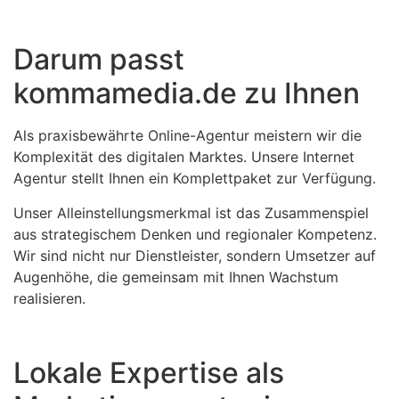
Darum passt
kommamedia.de zu Ihnen
Als praxisbewährte Online-Agentur meistern wir die
Komplexität des digitalen Marktes. Unsere Internet
Agentur stellt Ihnen ein Komplettpaket zur Verfügung.
Unser Alleinstellungsmerkmal ist das Zusammenspiel
aus strategischem Denken und regionaler Kompetenz.
Wir sind nicht nur Dienstleister, sondern Umsetzer auf
Augenhöhe, die gemeinsam mit Ihnen Wachstum
realisieren.
Lokale Expertise als