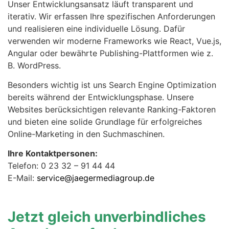
Unser Entwicklungsansatz läuft transparent und
iterativ. Wir erfassen Ihre spezifischen Anforderungen
und realisieren eine individuelle Lösung. Dafür
verwenden wir moderne Frameworks wie React, Vue.js,
Angular oder bewährte Publishing-Plattformen wie z.
B. WordPress.
Besonders wichtig ist uns Search Engine Optimization
bereits während der Entwicklungsphase. Unsere
Websites berücksichtigen relevante Ranking-Faktoren
und bieten eine solide Grundlage für erfolgreiches
Online-Marketing in den Suchmaschinen.
Ihre Kontaktpersonen:
Telefon: 0 23 32 – 91 44 44
E-Mail:
service@jaegermediagroup.de
Jetzt gleich unverbindliches