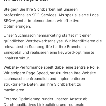
Steigern Sie Ihre Sichtbarkeit mit unseren
professionellen SEO-Services. Als spezialisierte Local-
SEO-Agentur implementieren wir effektive
Optimierungen.
Unser Suchmaschinenmarketing startet mit einer
gründlichen Wettbewerbsanalyse. Wir identifizieren die
relevantesten Suchbegriffe für Ihre Branche in
Ennepetal und realisieren eine keyword-optimierte
Inhaltsstruktur.
Website-Performance spielt dabei eine zentrale Rolle.
Wir steigern Page Speed, strukturieren Ihre Website
suchmaschinenfreundlich und implementieren
strukturierte Daten, um Ihre Sichtbarkeit zu
maximieren.
Externe Optimierung rundet unseren Ansatz ab.
Durch qualitatives Linkbuilding und regionale