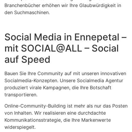
Branchenbücher erhöhen wir Ihre Glaubwürdigkeit in
den Suchmaschinen.
Social Media in Ennepetal –
mit SOCIAL@ALL – Social
auf Speed
Bauen Sie Ihre Community auf mit unseren innovativen
Socialmedia-Konzepten. Unsere Socialmedia Agentur
produziert virale Kampagnen, die Ihre Botschaft
transportieren.
Online-Community-Building ist mehr als nur das Posten
von Inhalten. Wir realisieren eine durchdachte
Kommunikationsstrategie, die Ihre Markenwerte
widerspiegelt.