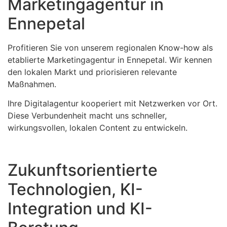
Marketingagentur in
Ennepetal
Profitieren Sie von unserem regionalen Know-how als
etablierte Marketingagentur in Ennepetal. Wir kennen
den lokalen Markt und priorisieren relevante
Maßnahmen.
Ihre Digitalagentur kooperiert mit Netzwerken vor Ort.
Diese Verbundenheit macht uns schneller,
wirkungsvollen, lokalen Content zu entwickeln.
Zukunftsorientierte
Technologien, KI-
Integration und KI-