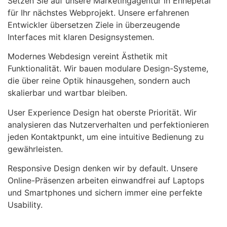
Setzen Sie auf unsere Marketingagentur in Ennepetal
für Ihr nächstes Webprojekt. Unsere erfahrenen
Entwickler übersetzen Ziele in überzeugende
Interfaces mit klaren Designsystemen.
Modernes Webdesign vereint Ästhetik mit
Funktionalität. Wir bauen modulare Design-Systeme,
die über reine Optik hinausgehen, sondern auch
skalierbar und wartbar bleiben.
User Experience Design hat oberste Priorität. Wir
analysieren das Nutzerverhalten und perfektionieren
jeden Kontaktpunkt, um eine intuitive Bedienung zu
gewährleisten.
Responsive Design denken wir by default. Unsere
Online-Präsenzen arbeiten einwandfrei auf Laptops
und Smartphones und sichern immer eine perfekte
Usability.