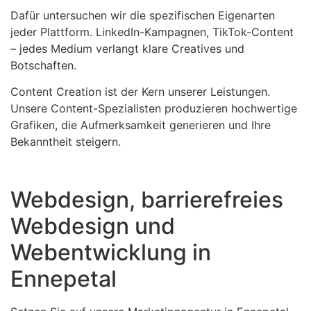
Dafür untersuchen wir die spezifischen Eigenarten
jeder Plattform. LinkedIn-Kampagnen, TikTok-Content
– jedes Medium verlangt klare Creatives und
Botschaften.
Content Creation ist der Kern unserer Leistungen.
Unsere Content-Spezialisten produzieren hochwertige
Grafiken, die Aufmerksamkeit generieren und Ihre
Bekanntheit steigern.
Webdesign, barrierefreies
Webdesign und
Webentwicklung in
Ennepetal