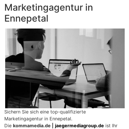
Marketingagentur in
Ennepetal
Sichern Sie sich eine top-qualifizierte
Marketingagentur in Ennepetal.
Die
kommamedia.de |
jaegermediagroup.de
ist Ihr