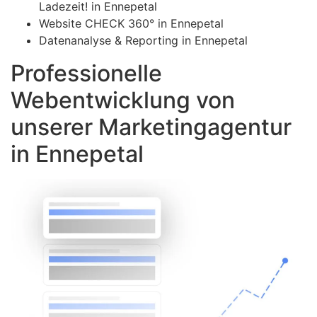
Ladezeit! in Ennepetal
Website CHECK 360° in Ennepetal
Datenanalyse & Reporting in Ennepetal
Professionelle
Webentwicklung von
unserer Marketingagentur
in Ennepetal