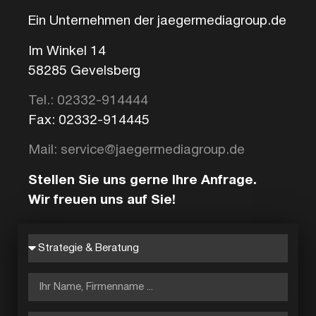
Ein Unternehmen der jaegermediagroup.de
Im Winkel 14
58285 Gevelsberg
Tel.: 02332-914444
Fax: 02332-914445
Mail: service@jaegermediagroup.de
Stellen Sie uns gerne Ihre Anfrage.
Wir freuen uns auf Sie!