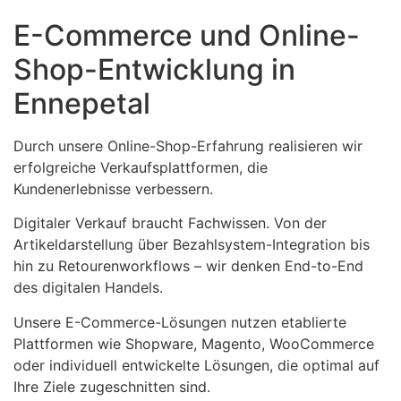
E-Commerce und Online-
Shop-Entwicklung in
Ennepetal
Durch unsere Online-Shop-Erfahrung realisieren wir
erfolgreiche Verkaufsplattformen, die
Kundenerlebnisse verbessern.
Digitaler Verkauf braucht Fachwissen. Von der
Artikeldarstellung über Bezahlsystem-Integration bis
hin zu Retourenworkflows – wir denken End-to-End
des digitalen Handels.
Unsere E-Commerce-Lösungen nutzen etablierte
Plattformen wie Shopware, Magento, WooCommerce
oder individuell entwickelte Lösungen, die optimal auf
Ihre Ziele zugeschnitten sind.