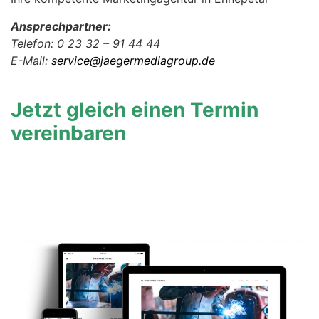
Ansprechpartner:
Telefon: 0 23 32 – 91 44 44
E-Mail:
service@jaegermediagroup.de
Jetzt gleich einen Termin
vereinbaren