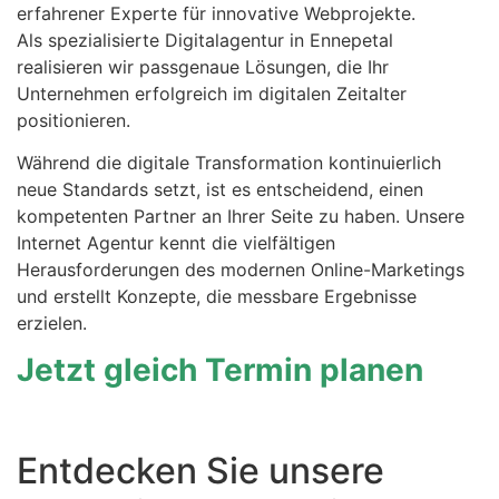
erfahrener Experte für innovative Webprojekte.
Als spezialisierte Digitalagentur in Ennepetal
realisieren wir passgenaue Lösungen, die Ihr
Unternehmen erfolgreich im digitalen Zeitalter
positionieren.
Während die digitale Transformation kontinuierlich
neue Standards setzt, ist es entscheidend, einen
kompetenten Partner an Ihrer Seite zu haben. Unsere
Internet Agentur kennt die vielfältigen
Herausforderungen des modernen Online-Marketings
und erstellt Konzepte, die messbare Ergebnisse
erzielen.
Jetzt gleich Termin planen
Entdecken Sie unsere