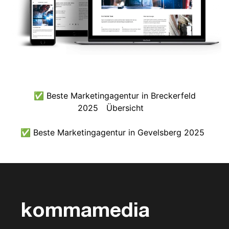
✅ Beste Marketingagentur in Breckerfeld
2025
Übersicht
✅ Beste Marketingagentur in Gevelsberg 2025
kommamedia