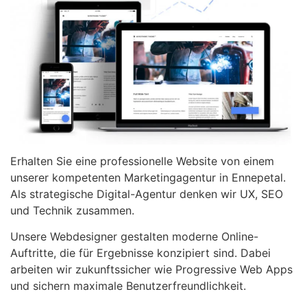
Erhalten Sie eine professionelle Website von einem
unserer kompetenten Marketingagentur in Ennepetal.
Als strategische Digital-Agentur denken wir UX, SEO
und Technik zusammen.
Unsere Webdesigner gestalten moderne Online-
Auftritte, die für Ergebnisse konzipiert sind. Dabei
arbeiten wir zukunftssicher wie Progressive Web Apps
und sichern maximale Benutzerfreundlichkeit.