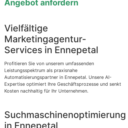
Angebot anfordern
Vielfältige
Marketingagentur-
Services in Ennepetal
Profitieren Sie von unserem umfassenden
Leistungsspektrum als praxisnahe
Automatisierungspartner in Ennepetal. Unsere AI-
Expertise optimiert Ihre Geschäftsprozesse und senkt
Kosten nachhaltig für Ihr Unternehmen.
Suchmaschinenoptimierung
in Ennepetal