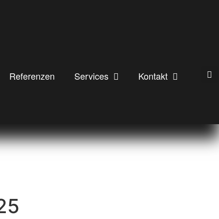
Referenzen
Services
Kontakt
25