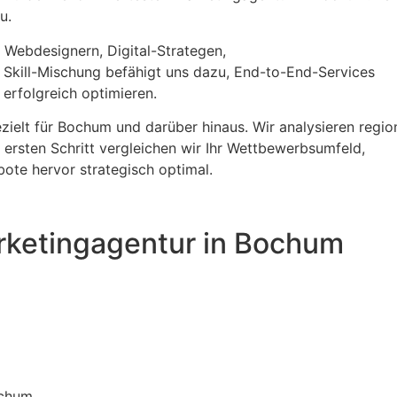
u.
Webdesignern, Digital-Strategen,
 Skill-Mischung befähigt uns dazu, End-to-End-Services
 erfolgreich optimieren.
zielt für Bochum und darüber hinaus. Wir analysieren regio
ersten Schritt vergleichen wir Ihr Wettbewerbsumfeld,
bote hervor strategisch optimal.
rketingagentur in Bochum
ochum