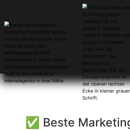
✅ Beste Marketin