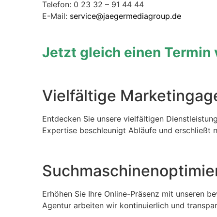
Telefon: 0 23 32 – 91 44 44
E-Mail:
service@jaegermediagroup.de
Jetzt gleich einen Termin
Vielfältige Marketinga
Entdecken Sie unsere vielfältigen Dienstleistun
Expertise beschleunigt Abläufe und erschließt 
Suchmaschinenoptimie
Erhöhen Sie Ihre Online-Präsenz mit unseren b
Agentur arbeiten wir kontinuierlich und transpar