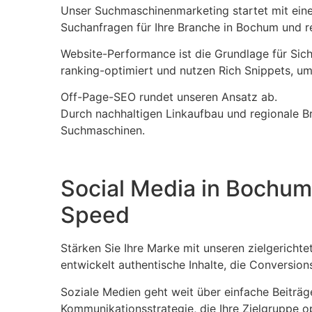
Unser Suchmaschinenmarketing startet mit eine
Suchanfragen für Ihre Branche in Bochum und rea
Website-Performance ist die Grundlage für Sicht
ranking-optimiert und nutzen Rich Snippets, u
Off-Page-SEO rundet unseren Ansatz ab.
Durch nachhaltigen Linkaufbau und regionale B
Suchmaschinen.
Social Media in Bochum
Speed
Stärken Sie Ihre Marke mit unseren zielgerich
entwickelt authentische Inhalte, die Conversion
Soziale Medien geht weit über einfache Beiträge
Kommunikationsstrategie, die Ihre Zielgruppe op