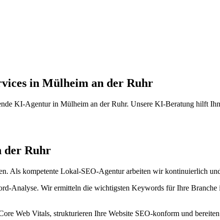
vices in Mülheim an der Ruhr
nde KI-Agentur in Mülheim an der Ruhr. Unsere KI-Beratung hilft Ihne
 der Ruhr
. Als kompetente Lokal-SEO-Agentur arbeiten wir kontinuierlich und 
-Analyse. Wir ermitteln die wichtigsten Keywords für Ihre Branche i
 Core Web Vitals, strukturieren Ihre Website SEO-konform und bereiten 