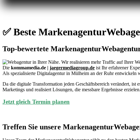
✅ Beste MarkenagenturWebagen
Top-bewertete MarkenagenturWebagentur
Die
kommamedia.de |
jaegermediagroup.de
ist Ihr erfahrener Expe
Als spezialisierte Digitalagentur in Mülheim an der Ruhr entwickeln 
Da die digitale Transformation jeden Geschäftsbereich verändert, ist
Marketings und realisiert Lösungen, die messbare Ergebnisse erzielen
Jetzt gleich Termin planen
Treffen Sie unsere MarkenagenturWebagen