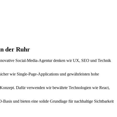
an der Ruhr
innovative Social-Media-Agentur denken wir UX, SEO und Technik
ssicher wie Single-Page-Applications und gewährleisten hohe
es Konzept. Dafür verwenden wir bewährte Technologien wie React,
Basis und bieten eine solide Grundlage für nachhaltige Sichtbarkeit