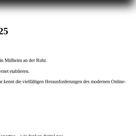
25
 in Mülheim an der Ruhr.
rnet etablieren.
tur kennt die vielfältigen Herausforderungen des modernen Online-