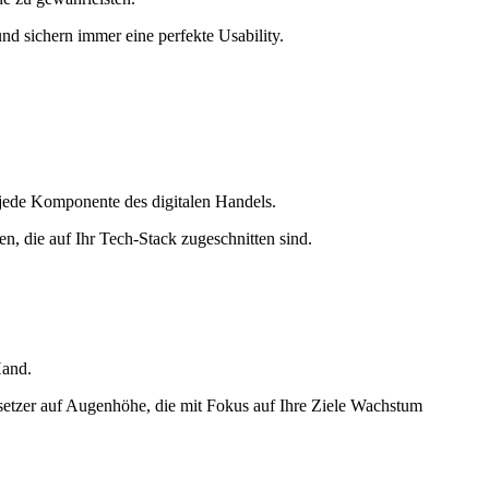
d sichern immer eine perfekte Usability.
 jede Komponente des digitalen Handels.
 die auf Ihr Tech-Stack zugeschnitten sind.
Hand.
setzer auf Augenhöhe, die mit Fokus auf Ihre Ziele Wachstum