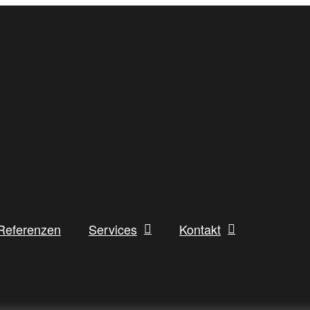
Referenzen
Services
Kontakt