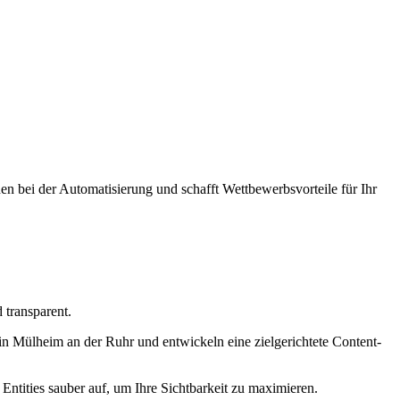
n bei der Automatisierung und schafft Wettbewerbsvorteile für Ihr
transparent.
n Mülheim an der Ruhr und entwickeln eine zielgerichtete Content-
Entities sauber auf, um Ihre Sichtbarkeit zu maximieren.