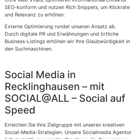
SEO-konform und nutzen Rich Snippets, um Klickrate
und Relevanz zu erhöhen.
Externe Optimierung rundet unseren Ansatz ab.
Durch digitale PR und Erwähnungen und örtliche
Business-Listings erhöhen wir Ihre Glaubwürdigkeit in
den Suchmaschinen.
Social Media in
Recklinghausen – mit
SOCIAL@ALL – Social auf
Speed
Erreichen Sie Ihre Zielgruppe mit unseren kreativen
Social-Media-Strategien. Unsere Socialmedia Agentur