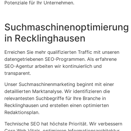
Potenziale für Ihr Unternehmen.
Suchmaschinenoptimierung
in Recklinghausen
Erreichen Sie mehr qualifizierten Traffic mit unseren
datengetriebenen SEO-Programmen. Als erfahrene
SEO-Agentur arbeiten wir kontinuierlich und
transparent.
Unser Suchmaschinenmarketing beginnt mit einer
detaillierten Marktanalyse. Wir identifizieren die
relevantesten Suchbegriffe für Ihre Branche in
Recklinghausen und erstellen einen optimierten
Redaktionsplan.
Technische SEO hat höchste Priorität. Wir verbessern
Core Web Vitals, optimieren Informationsarchitektur