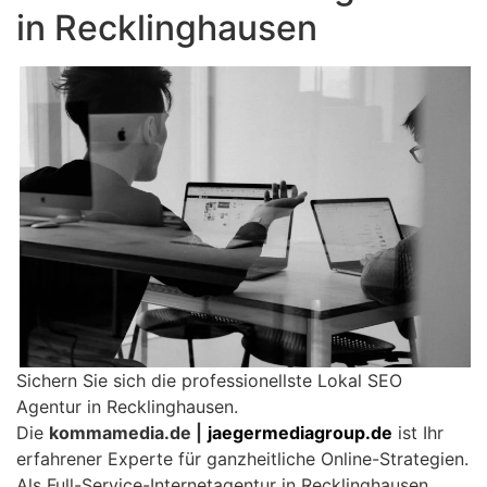
in Recklinghausen
Sichern Sie sich die professionellste Lokal SEO
Agentur in Recklinghausen.
Die
kommamedia.de |
jaegermediagroup.de
ist Ihr
erfahrener Experte für ganzheitliche Online-Strategien.
Als Full-Service-Internetagentur in Recklinghausen