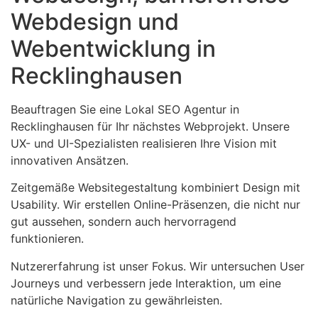
Webdesign und
Webentwicklung in
Recklinghausen
Beauftragen Sie eine Lokal SEO Agentur in
Recklinghausen für Ihr nächstes Webprojekt. Unsere
UX- und UI-Spezialisten realisieren Ihre Vision mit
innovativen Ansätzen.
Zeitgemäße Websitegestaltung kombiniert Design mit
Usability. Wir erstellen Online-Präsenzen, die nicht nur
gut aussehen, sondern auch hervorragend
funktionieren.
Nutzererfahrung ist unser Fokus. Wir untersuchen User
Journeys und verbessern jede Interaktion, um eine
natürliche Navigation zu gewährleisten.