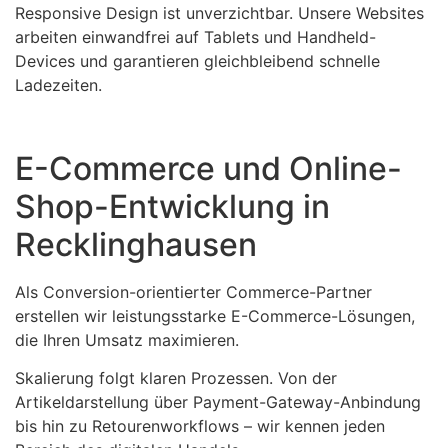
Responsive Design ist unverzichtbar. Unsere Websites
arbeiten einwandfrei auf Tablets und Handheld-
Devices und garantieren gleichbleibend schnelle
Ladezeiten.
E-Commerce und Online-
Shop-Entwicklung in
Recklinghausen
Als Conversion-orientierter Commerce-Partner
erstellen wir leistungsstarke E-Commerce-Lösungen,
die Ihren Umsatz maximieren.
Skalierung folgt klaren Prozessen. Von der
Artikeldarstellung über Payment-Gateway-Anbindung
bis hin zu Retourenworkflows – wir kennen jeden