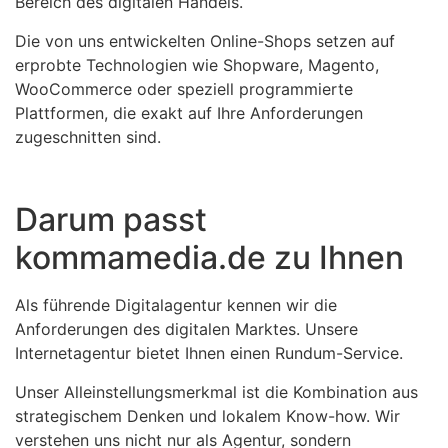
Bereich des digitalen Handels.
Die von uns entwickelten Online-Shops setzen auf
erprobte Technologien wie Shopware, Magento,
WooCommerce oder speziell programmierte
Plattformen, die exakt auf Ihre Anforderungen
zugeschnitten sind.
Darum passt
kommamedia.de zu Ihnen
Als führende Digitalagentur kennen wir die
Anforderungen des digitalen Marktes. Unsere
Internetagentur bietet Ihnen einen Rundum-Service.
Unser Alleinstellungsmerkmal ist die Kombination aus
strategischem Denken und lokalem Know-how. Wir
verstehen uns nicht nur als Agentur, sondern