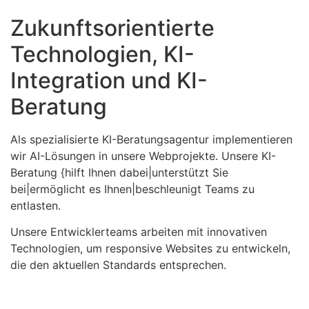
Zukunftsorientierte
Technologien, KI-
Integration und KI-
Beratung
Als spezialisierte KI-Beratungsagentur implementieren
wir AI-Lösungen in unsere Webprojekte. Unsere KI-
Beratung {hilft Ihnen dabei|unterstützt Sie
bei|ermöglicht es Ihnen|beschleunigt Teams zu
entlasten.
Unsere Entwicklerteams arbeiten mit innovativen
Technologien, um responsive Websites zu entwickeln,
die den aktuellen Standards entsprechen.