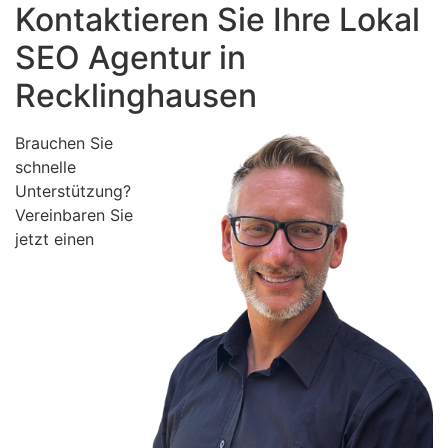
Kontaktieren Sie Ihre Lokal
SEO Agentur in
Recklinghausen
Brauchen Sie
schnelle
Unterstützung?
Vereinbaren Sie
jetzt einen