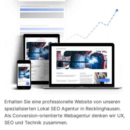
Erhalten Sie eine professionelle Website von unseren
spezialisierten Lokal SEO Agentur in Recklinghausen.
Als Conversion-orientierte Webagentur denken wir UX,
SEO und Technik zusammen.