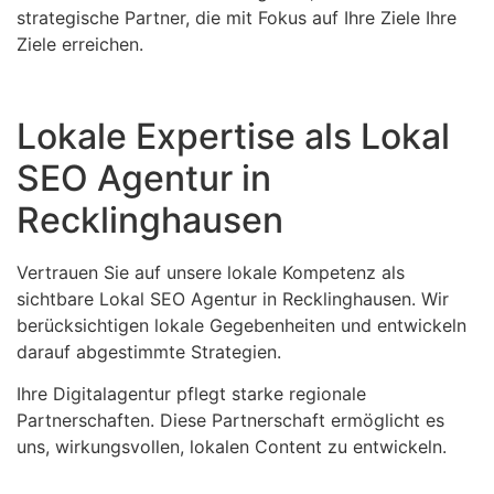
strategische Partner, die mit Fokus auf Ihre Ziele Ihre
Ziele erreichen.
Lokale Expertise als Lokal
SEO Agentur in
Recklinghausen
Vertrauen Sie auf unsere lokale Kompetenz als
sichtbare Lokal SEO Agentur in Recklinghausen. Wir
berücksichtigen lokale Gegebenheiten und entwickeln
darauf abgestimmte Strategien.
Ihre Digitalagentur pflegt starke regionale
Partnerschaften. Diese Partnerschaft ermöglicht es
uns, wirkungsvollen, lokalen Content zu entwickeln.