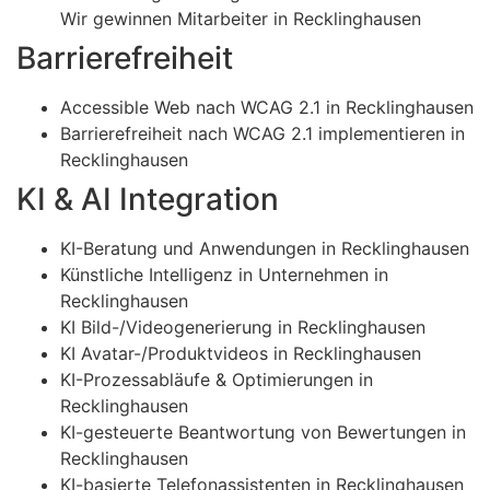
Wir gewinnen Mitarbeiter in Recklinghausen
Barrierefreiheit
Accessible Web nach WCAG 2.1 in Recklinghausen
Barrierefreiheit nach WCAG 2.1 implementieren in
Recklinghausen
KI & AI Integration
KI-Beratung und Anwendungen in Recklinghausen
Künstliche Intelligenz in Unternehmen in
Recklinghausen
KI Bild-/Videogenerierung in Recklinghausen
KI Avatar-/Produktvideos in Recklinghausen
KI-Prozessabläufe & Optimierungen in
Recklinghausen
KI-gesteuerte Beantwortung von Bewertungen in
Recklinghausen
KI-basierte Telefonassistenten in Recklinghausen