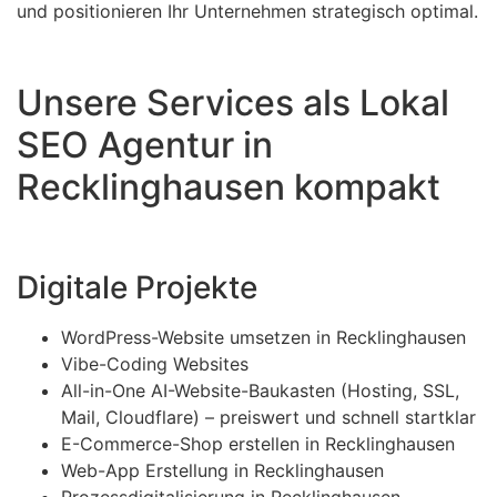
und positionieren Ihr Unternehmen strategisch optimal.
Unsere Services als Lokal
SEO Agentur in
Recklinghausen kompakt
Digitale Projekte
WordPress-Website umsetzen in Recklinghausen
Vibe-Coding Websites
All-in-One AI-Website-Baukasten (Hosting, SSL,
Mail, Cloudflare) – preiswert und schnell startklar
E-Commerce-Shop erstellen in Recklinghausen
Web-App Erstellung in Recklinghausen
Prozessdigitalisierung in Recklinghausen