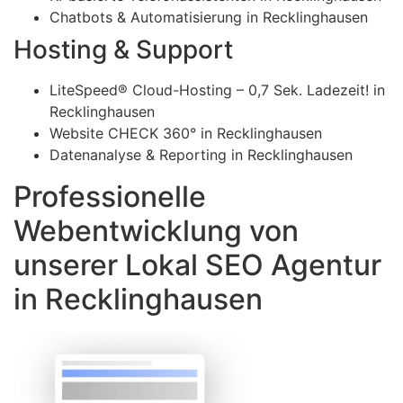
Chatbots & Automatisierung in Recklinghausen
Hosting & Support
LiteSpeed® Cloud-Hosting – 0,7 Sek. Ladezeit! in
Recklinghausen
Website CHECK 360° in Recklinghausen
Datenanalyse & Reporting in Recklinghausen
Professionelle
Webentwicklung von
unserer Lokal SEO Agentur
in Recklinghausen