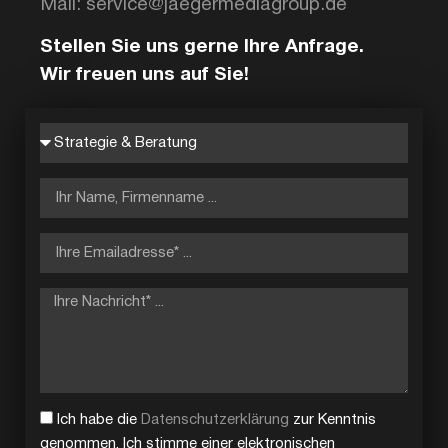
Mail: service@jaegermediagroup.de
Stellen Sie uns gerne Ihre Anfrage.
Wir freuen uns auf Sie!
Ich habe die
Datenschutzerklärung
zur Kenntnis
genommen. Ich stimme einer elektronischen