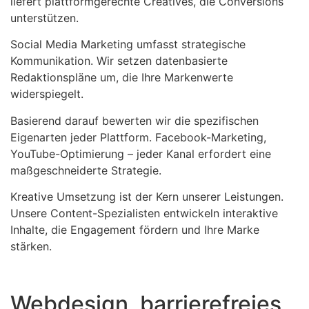
liefert plattformgerechte Creatives, die Conversions
unterstützen.
Social Media Marketing umfasst strategische
Kommunikation. Wir setzen datenbasierte
Redaktionspläne um, die Ihre Markenwerte
widerspiegelt.
Basierend darauf bewerten wir die spezifischen
Eigenarten jeder Plattform. Facebook-Marketing,
YouTube-Optimierung – jeder Kanal erfordert eine
maßgeschneiderte Strategie.
Kreative Umsetzung ist der Kern unserer Leistungen.
Unsere Content-Spezialisten entwickeln interaktive
Inhalte, die Engagement fördern und Ihre Marke
stärken.
Webdesign, barrierefreies