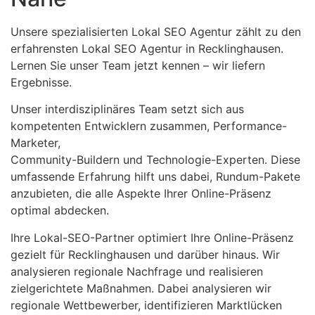
Unsere spezialisierten Lokal SEO Agentur zählt zu den
erfahrensten Lokal SEO Agentur in Recklinghausen.
Lernen Sie unser Team jetzt kennen – wir liefern
Ergebnisse.
Unser interdisziplinäres Team setzt sich aus
kompetenten Entwicklern zusammen, Performance-
Marketer,
Community-Buildern und Technologie-Experten. Diese
umfassende Erfahrung hilft uns dabei, Rundum-Pakete
anzubieten, die alle Aspekte Ihrer Online-Präsenz
optimal abdecken.
Ihre Lokal-SEO-Partner optimiert Ihre Online-Präsenz
gezielt für Recklinghausen und darüber hinaus. Wir
analysieren regionale Nachfrage und realisieren
zielgerichtete Maßnahmen. Dabei analysieren wir
regionale Wettbewerber, identifizieren Marktlücken