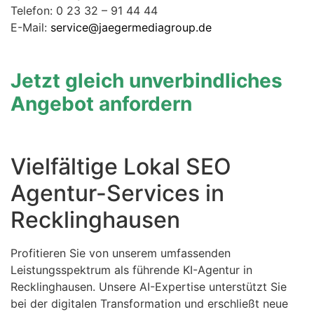
Telefon: 0 23 32 – 91 44 44
E-Mail:
service@jaegermediagroup.de
Jetzt gleich unverbindliches
Angebot anfordern
Vielfältige Lokal SEO
Agentur-Services in
Recklinghausen
Profitieren Sie von unserem umfassenden
Leistungsspektrum als führende KI-Agentur in
Recklinghausen. Unsere AI-Expertise unterstützt Sie
bei der digitalen Transformation und erschließt neue