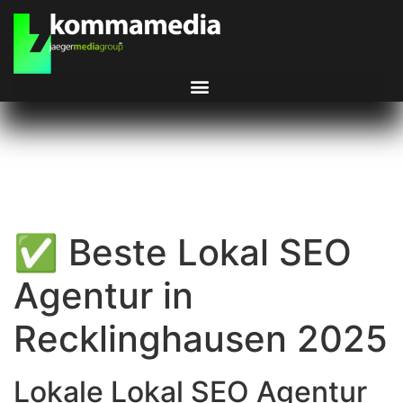
✅ Beste Lokal SEO
Agentur in
Recklinghausen 2025
Lokale Lokal SEO Agentur