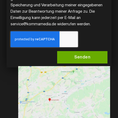
Speicherung und Verarbeitung meiner eingegebenen
Daten zur Beantwortung meiner Anfrage zu. Die
Einwilligung kann jederzeit per E-Mail an
service@kommamedia.de widerrufen werden.
Senden