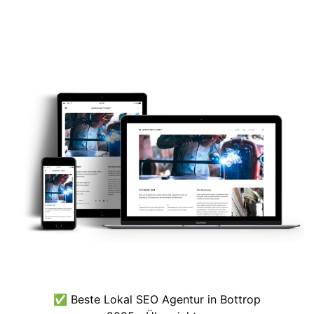
✅ Beste Lokal SEO Agentur in Bottrop