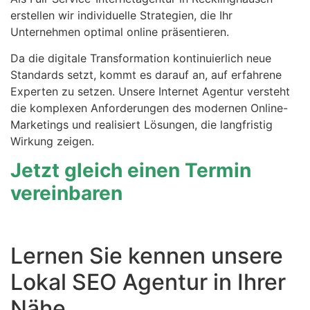
erstellen wir individuelle Strategien, die Ihr
Unternehmen optimal online präsentieren.
Da die digitale Transformation kontinuierlich neue
Standards setzt, kommt es darauf an, auf erfahrene
Experten zu setzen. Unsere Internet Agentur versteht
die komplexen Anforderungen des modernen Online-
Marketings und realisiert Lösungen, die langfristig
Wirkung zeigen.
Jetzt gleich einen Termin
vereinbaren
Lernen Sie kennen unsere
Lokal SEO Agentur in Ihrer
Nähe