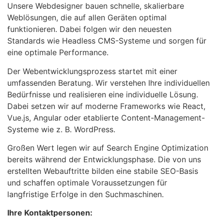
Unsere Webdesigner bauen schnelle, skalierbare
Weblösungen, die auf allen Geräten optimal
funktionieren. Dabei folgen wir den neuesten
Standards wie Headless CMS-Systeme und sorgen für
eine optimale Performance.
Der Webentwicklungsprozess startet mit einer
umfassenden Beratung. Wir verstehen Ihre individuellen
Bedürfnisse und realisieren eine individuelle Lösung.
Dabei setzen wir auf moderne Frameworks wie React,
Vue.js, Angular oder etablierte Content-Management-
Systeme wie z. B. WordPress.
Großen Wert legen wir auf Search Engine Optimization
bereits während der Entwicklungsphase. Die von uns
erstellten Webauftritte bilden eine stabile SEO-Basis
und schaffen optimale Voraussetzungen für
langfristige Erfolge in den Suchmaschinen.
Ihre Kontaktpersonen: