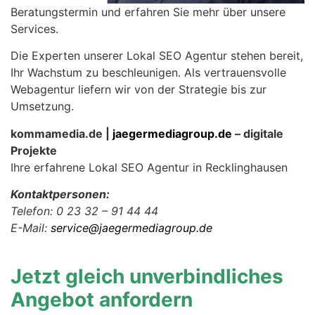
Beratungstermin und erfahren Sie mehr über unsere
Services.
Die Experten unserer Lokal SEO Agentur stehen bereit,
Ihr Wachstum zu beschleunigen. Als vertrauensvolle
Webagentur liefern wir von der Strategie bis zur
Umsetzung.
kommamedia.de |
jaegermediagroup.de
– digitale
Projekte
Ihre erfahrene Lokal SEO Agentur in Recklinghausen
Kontaktpersonen:
Telefon: 0 23 32 – 91 44 44
E-Mail:
service@jaegermediagroup.de
Jetzt gleich unverbindliches
Angebot anfordern