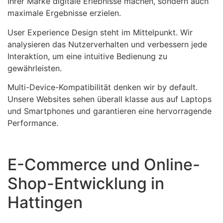
Ihrer Marke digitale Erlebnisse machen, sondern auch
maximale Ergebnisse erzielen.
User Experience Design steht im Mittelpunkt. Wir
analysieren das Nutzerverhalten und verbessern jede
Interaktion, um eine intuitive Bedienung zu
gewährleisten.
Multi-Device-Kompatibilität denken wir by default.
Unsere Websites sehen überall klasse aus auf Laptops
und Smartphones und garantieren eine hervorragende
Performance.
E-Commerce und Online-
Shop-Entwicklung in
Hattingen