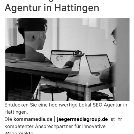
Agentur in Hattingen
Entdecken Sie eine hochwertige Lokal SEO Agentur in
Hattingen.
Die
kommamedia.de |
jaegermediagroup.de
ist Ihr
kompetenter Ansprechpartner für innovative
Webprojekte.