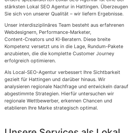
stärksten Lokal SEO Agentur in Hattingen. Überzeugen
Sie sich von unserer Qualität – wir liefern Ergebnisse.
Unser interdisziplinäres Team besteht aus erfahrenen
Webdesignern, Performance-Marketer,
Content-Creators und KI-Beratern. Diese breite
Kompetenz versetzt uns in die Lage, Rundum-Pakete
anzubieten, die die komplette Customer Journey
erfolgreich optimieren.
Als Local-SEO-Agentur verbessert Ihre Sichtbarkeit
gezielt für Hattingen und darüber hinaus. Wir
analysieren regionale Nachfrage und entwickeln darauf
abgestimmte Strategien. Hierfür untersuchen wir
regionale Wettbewerber, erkennen Chancen und
etablieren Ihre Marke strategisch optimal.
Unsere Services als Lokal