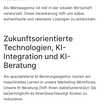
Als Werbeagentur ist tief in der lokalen Wirtschaft
verwurzelt. Diese Verankerung hilft uns dabei,
authentische und relevante Lösungen zu entwickeln.
Zukunftsorientierte
Technologien, KI-
Integration und KI-
Beratung
Als spezialisierte KI-Beratungsagentur nutzen wir
maschinelles Lernen in unsere Marketing-Workflows.
Unsere KI-Beratung {hilft Ihnen dabei|unterstützt Sie
bei|ermöglicht es Ihnen|beschleunigt Kosten zu
reduzieren.