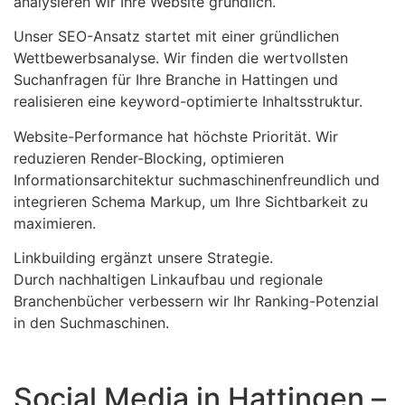
analysieren wir Ihre Website gründlich.
Unser SEO-Ansatz startet mit einer gründlichen
Wettbewerbsanalyse. Wir finden die wertvollsten
Suchanfragen für Ihre Branche in Hattingen und
realisieren eine keyword-optimierte Inhaltsstruktur.
Website-Performance hat höchste Priorität. Wir
reduzieren Render-Blocking, optimieren
Informationsarchitektur suchmaschinenfreundlich und
integrieren Schema Markup, um Ihre Sichtbarkeit zu
maximieren.
Linkbuilding ergänzt unsere Strategie.
Durch nachhaltigen Linkaufbau und regionale
Branchenbücher verbessern wir Ihr Ranking-Potenzial
in den Suchmaschinen.
Social Media in Hattingen –