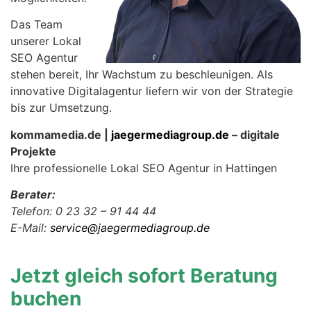
Das Team
unserer Lokal
SEO Agentur
stehen bereit, Ihr Wachstum zu beschleunigen. Als
innovative Digitalagentur liefern wir von der Strategie
bis zur Umsetzung.
kommamedia.de |
jaegermediagroup.de
– digitale
Projekte
Ihre professionelle Lokal SEO Agentur in Hattingen
Berater:
Telefon: 0 23 32 – 91 44 44
E-Mail:
service@jaegermediagroup.de
Jetzt gleich sofort Beratung
buchen