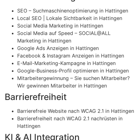
SEO – Suchmaschinenoptimierung in Hattingen
Local SEO | Lokale Sichtbarkeit in Hattingen
Social Media Marketing in Hattingen
Social Media auf Speed – SOCIAL@ALL
Marketing in Hattingen
Google Ads Anzeigen in Hattingen
Facebook & Instagram Anzeigen in Hattingen
E-Mail-Marketing-Kampagne in Hattingen
Google-Business-Profil optimieren in Hattingen
Mitarbeitergewinnung – Sie suchen Mitarbeiter?
Wir gewinnen Mitarbeiter in Hattingen
Barrierefreiheit
Barrierefreie Website nach WCAG 2.1 in Hattingen
Barrierefreiheit nach WCAG 2.1 nachrüsten in
Hattingen
KI & AI Integration