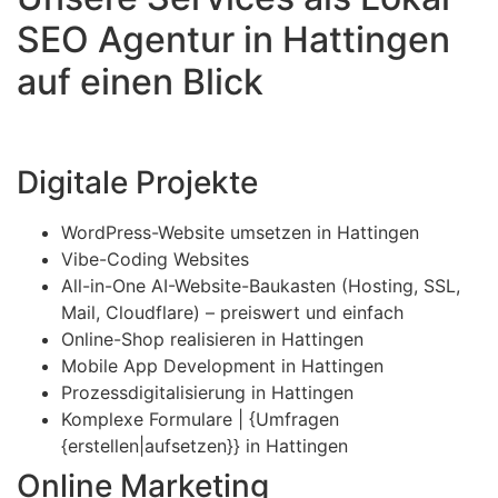
SEO Agentur in Hattingen
auf einen Blick
Digitale Projekte
WordPress-Website umsetzen in Hattingen
Vibe-Coding Websites
All-in-One AI-Website-Baukasten (Hosting, SSL,
Mail, Cloudflare) – preiswert und einfach
Online-Shop realisieren in Hattingen
Mobile App Development in Hattingen
Prozessdigitalisierung in Hattingen
Komplexe Formulare | {Umfragen
{erstellen|aufsetzen}} in Hattingen
Online Marketing