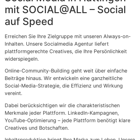
mit SOCIAL@ALL – Social
auf Speed
Erreichen Sie Ihre Zielgruppe mit unseren Always-on-
Inhalten. Unsere Socialmedia Agentur liefert
plattformgerechte Creatives, die Ihre Persönlichkeit
widerspiegeln.
Online-Community-Building geht weit über einfache
Beiträge hinaus. Wir entwickeln eine ganzheitliche
Social-Media-Strategie, die Effizienz und Wirkung
vereint.
Dabei berücksichtigen wir die charakteristischen
Merkmale jeder Plattform. LinkedIn-Kampagnen,
YouTube-Optimierung – jede Plattform benötigt klare
Creatives und Botschaften.
Inhaltsproduktion bringt Ihre Marke zum Leben. Unsere