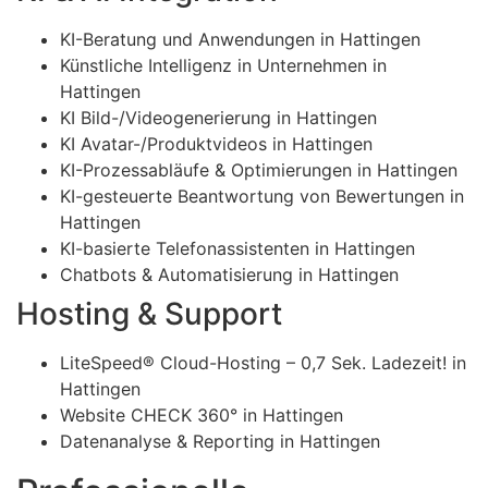
KI-Beratung und Anwendungen in Hattingen
Künstliche Intelligenz in Unternehmen in
Hattingen
KI Bild-/Videogenerierung in Hattingen
KI Avatar-/Produktvideos in Hattingen
KI-Prozessabläufe & Optimierungen in Hattingen
KI-gesteuerte Beantwortung von Bewertungen in
Hattingen
KI-basierte Telefonassistenten in Hattingen
Chatbots & Automatisierung in Hattingen
Hosting & Support
LiteSpeed® Cloud-Hosting – 0,7 Sek. Ladezeit! in
Hattingen
Website CHECK 360° in Hattingen
Datenanalyse & Reporting in Hattingen