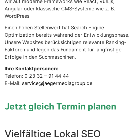
wir auf moderne Frameworks wie React, Vue.js,
Angular oder klassische CMS-Systeme wie z. B.
WordPress.
Einen hohen Stellenwert hat Search Engine
Optimization bereits während der Entwicklungsphase.
Unsere Websites berücksichtigen relevante Ranking-
Faktoren und legen das Fundament für langfristige
Erfolge in den Suchmaschinen.
Ihre Kontaktpersonen:
Telefon: 0 23 32 – 91 44 44
E-Mail:
service@jaegermediagroup.de
Jetzt gleich Termin planen
Vielfältige Lokal SEO