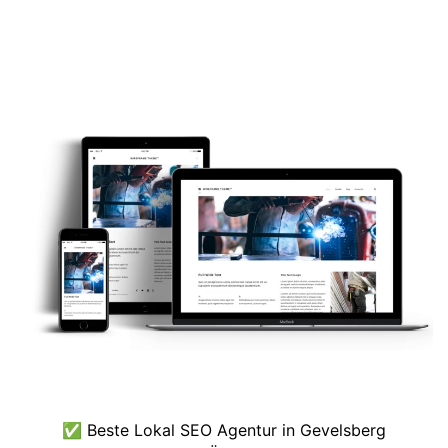
✅ Beste Lokal SEO Agentur in Gevelsberg