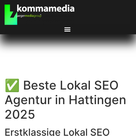
✅ Beste Lokal SEO
Agentur in Hattingen
2025
Erstklassige Lokal SEO