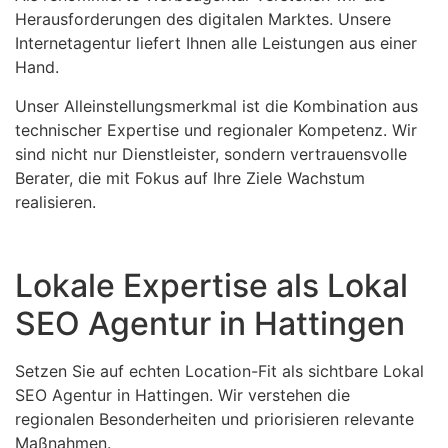
Herausforderungen des digitalen Marktes. Unsere
Internetagentur liefert Ihnen alle Leistungen aus einer
Hand.
Unser Alleinstellungsmerkmal ist die Kombination aus
technischer Expertise und regionaler Kompetenz. Wir
sind nicht nur Dienstleister, sondern vertrauensvolle
Berater, die mit Fokus auf Ihre Ziele Wachstum
realisieren.
Lokale Expertise als Lokal
SEO Agentur in Hattingen
Setzen Sie auf echten Location-Fit als sichtbare Lokal
SEO Agentur in Hattingen. Wir verstehen die
regionalen Besonderheiten und priorisieren relevante
Maßnahmen.