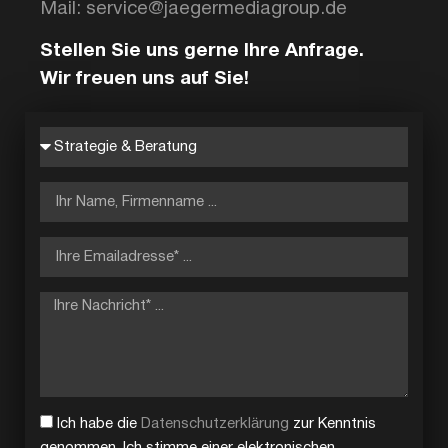
Mail: service@jaegermediagroup.de
Stellen Sie uns gerne Ihre Anfrage.
Wir freuen uns auf Sie!
Ich habe die
Datenschutzerklärung
zur Kenntnis
genommen. Ich stimme einer elektronischen