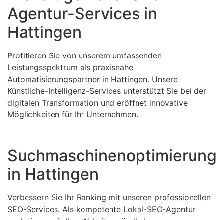
Agentur-Services in
Hattingen
Profitieren Sie von unserem umfassenden
Leistungsspektrum als praxisnahe
Automatisierungspartner in Hattingen. Unsere
Künstliche-Intelligenz-Services unterstützt Sie bei der
digitalen Transformation und eröffnet innovative
Möglichkeiten für Ihr Unternehmen.
Suchmaschinenoptimierung
in Hattingen
Verbessern Sie Ihr Ranking mit unseren professionellen
SEO-Services. Als kompetente Lokal-SEO-Agentur