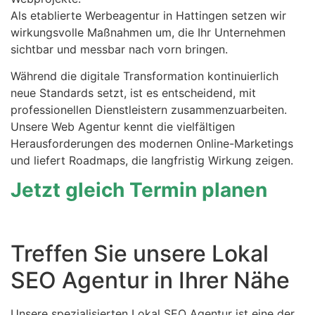
Als etablierte Werbeagentur in Hattingen setzen wir
wirkungsvolle Maßnahmen um, die Ihr Unternehmen
sichtbar und messbar nach vorn bringen.
Während die digitale Transformation kontinuierlich
neue Standards setzt, ist es entscheidend, mit
professionellen Dienstleistern zusammenzuarbeiten.
Unsere Web Agentur kennt die vielfältigen
Herausforderungen des modernen Online-Marketings
und liefert Roadmaps, die langfristig Wirkung zeigen.
Jetzt gleich Termin planen
Treffen Sie unsere Lokal
SEO Agentur in Ihrer Nähe
Unsere spezialisierten Lokal SEO Agentur ist eine der