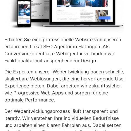
Erhalten Sie eine professionelle Website von unseren
erfahrenen Lokal SEO Agentur in Hattingen. Als
Conversion-orientierte Webagentur verbinden wir
Funktionalität mit ansprechendem Design.
Die Experten unserer Webentwicklung bauen schnelle,
skalierbare Weblösungen, die eine hervorragende User
Experience bieten. Dabei arbeiten wir zukunftssicher
wie Progressive Web Apps und sorgen für eine
optimale Performance.
Der Webentwicklungsprozess läuft transparent und
iterativ. Wir verstehen Ihre individuellen Bedürfnisse
und arbeiten einen klaren Fahrplan aus. Dabei setzen