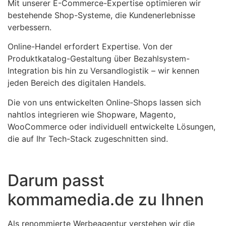
Mit unserer E-Commerce-Expertise optimieren wir
bestehende Shop-Systeme, die Kundenerlebnisse
verbessern.
Online-Handel erfordert Expertise. Von der
Produktkatalog-Gestaltung über Bezahlsystem-
Integration bis hin zu Versandlogistik – wir kennen
jeden Bereich des digitalen Handels.
Die von uns entwickelten Online-Shops lassen sich
nahtlos integrieren wie Shopware, Magento,
WooCommerce oder individuell entwickelte Lösungen,
die auf Ihr Tech-Stack zugeschnitten sind.
Darum passt
kommamedia.de zu Ihnen
Als renommierte Werbeagentur verstehen wir die