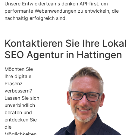
Unsere Entwicklerteams denken API-first, um
performante Webanwendungen zu entwickeln, die
nachhaltig erfolgreich sind.
Kontaktieren Sie Ihre Lokal
SEO Agentur in Hattingen
Möchten Sie
Ihre digitale
Präsenz
verbessern?
Lassen Sie sich
unverbindlich
beraten und
entdecken Sie
die
Möglichkeiten.