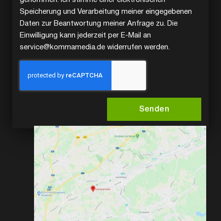
Speicherung und Verarbeitung meiner eingegebenen
Daten zur Beantwortung meiner Anfrage zu. Die
Einwilligung kann jederzeit per E-Mail an
service@kommamedia.de widerrufen werden.
Senden