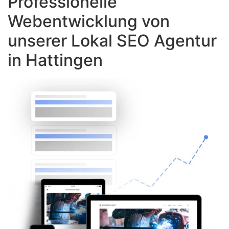
Professionelle
Webentwicklung von
unserer Lokal SEO Agentur
in Hattingen