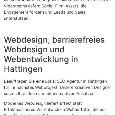
Videoteams liefern Social-First-Assets, die
Engagement fördern und Leads und Sales
unterstützen.
Webdesign, barrierefreies
Webdesign und
Webentwicklung in
Hattingen
Beauftragen Sie eine Lokal SEO Agentur in Hattingen
für Ihr nächstes Webprojekt. Unsere kreativen Designer
setzen Ihre Ideen um mit innovativen Ansätzen.
Modernes Webdesign liefert Effekt statt
Effekthascherei. Wir entwickeln Webauftritte, die aus