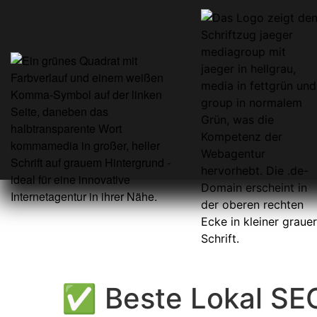
✅ Beste Lokal SEO