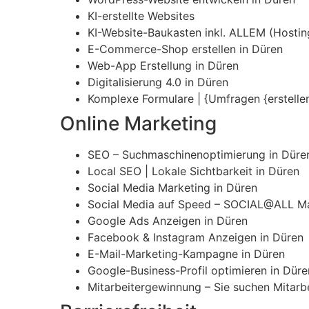
KI-erstellte Websites
KI-Website-Baukasten inkl. ALLEM (Hosting,
E-Commerce-Shop erstellen in Düren
Web-App Erstellung in Düren
Digitalisierung 4.0 in Düren
Komplexe Formulare | {Umfragen {erstellen
Online Marketing
SEO – Suchmaschinenoptimierung in Düre
Local SEO | Lokale Sichtbarkeit in Düren
Social Media Marketing in Düren
Social Media auf Speed – SOCIAL@ALL Ma
Google Ads Anzeigen in Düren
Facebook & Instagram Anzeigen in Düren
E-Mail-Marketing-Kampagne in Düren
Google-Business-Profil optimieren in Düre
Mitarbeitergewinnung – Sie suchen Mitarbe