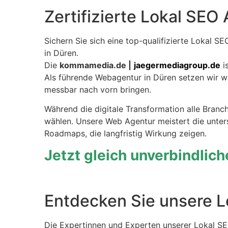
Zertifizierte Lokal SEO
Sichern Sie sich eine top-qualifizierte Lokal S
in Düren.
Die
kommamedia.de |
jaegermediagroup.de
is
Als führende Webagentur in Düren setzen wir 
messbar nach vorn bringen.
Während die digitale Transformation alle Branch
wählen. Unsere Web Agentur meistert die unter
Roadmaps, die langfristig Wirkung zeigen.
Jetzt gleich unverbindlic
Entdecken Sie unsere L
Die Expertinnen und Experten unserer Lokal SE