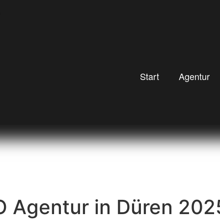
Start
Agentur
 Agentur in Düren 202