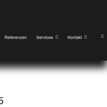
Referenzen
Services
Kontakt
5