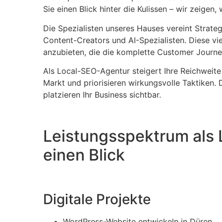
Sie einen Blick hinter die Kulissen – wir zeigen,
Die Spezialisten unseres Hauses vereint Strateg
Content-Creators und AI-Spezialisten. Diese vie
anzubieten, die die komplette Customer Journey
Als Local-SEO-Agentur steigert Ihre Reichweite
Markt und priorisieren wirkungsvolle Taktiken.
platzieren Ihr Business sichtbar.
Leistungsspektrum als 
einen Blick
Digitale Projekte
WordPress-Website entwickeln in Düren