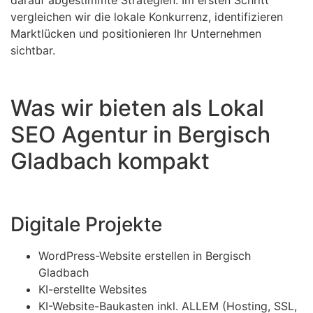
vergleichen wir die lokale Konkurrenz, identifizieren
Marktlücken und positionieren Ihr Unternehmen
sichtbar.
Was wir bieten als Lokal
SEO Agentur in Bergisch
Gladbach kompakt
Digitale Projekte
WordPress-Website erstellen in Bergisch
Gladbach
KI-erstellte Websites
KI-Website-Baukasten inkl. ALLEM (Hosting, SSL,