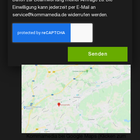
Einwilligung kann jederzeit per E-Mail an
service@kommamedia.de widerrufen werden.
Senden
Kommamedia bei Google Maps (Klicken zum