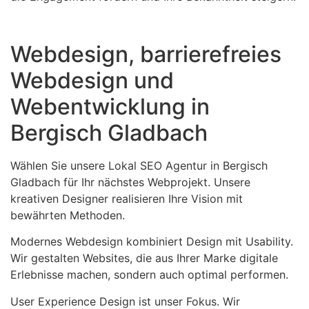
Webdesign, barrierefreies
Webdesign und
Webentwicklung in
Bergisch Gladbach
Wählen Sie unsere Lokal SEO Agentur in Bergisch
Gladbach für Ihr nächstes Webprojekt. Unsere
kreativen Designer realisieren Ihre Vision mit
bewährten Methoden.
Modernes Webdesign kombiniert Design mit Usability.
Wir gestalten Websites, die aus Ihrer Marke digitale
Erlebnisse machen, sondern auch optimal performen.
User Experience Design ist unser Fokus. Wir