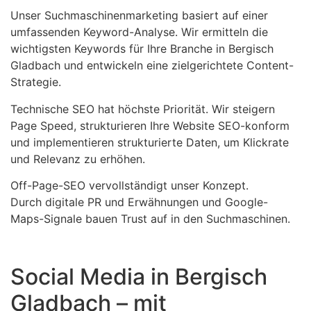
Unser Suchmaschinenmarketing basiert auf einer
umfassenden Keyword-Analyse. Wir ermitteln die
wichtigsten Keywords für Ihre Branche in Bergisch
Gladbach und entwickeln eine zielgerichtete Content-
Strategie.
Technische SEO hat höchste Priorität. Wir steigern
Page Speed, strukturieren Ihre Website SEO-konform
und implementieren strukturierte Daten, um Klickrate
und Relevanz zu erhöhen.
Off-Page-SEO vervollständigt unser Konzept.
Durch digitale PR und Erwähnungen und Google-
Maps-Signale bauen Trust auf in den Suchmaschinen.
Social Media in Bergisch
Gladbach – mit