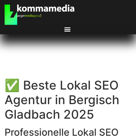
✅ Beste Lokal SEO
Agentur in Bergisch
Gladbach 2025
Professionelle Lokal SEO