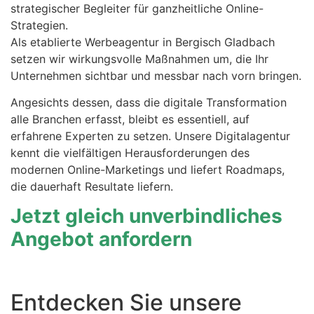
strategischer Begleiter für ganzheitliche Online-
Strategien.
Als etablierte Werbeagentur in Bergisch Gladbach
setzen wir wirkungsvolle Maßnahmen um, die Ihr
Unternehmen sichtbar und messbar nach vorn bringen.
Angesichts dessen, dass die digitale Transformation
alle Branchen erfasst, bleibt es essentiell, auf
erfahrene Experten zu setzen. Unsere Digitalagentur
kennt die vielfältigen Herausforderungen des
modernen Online-Marketings und liefert Roadmaps,
die dauerhaft Resultate liefern.
Jetzt gleich unverbindliches
Angebot anfordern
Entdecken Sie unsere