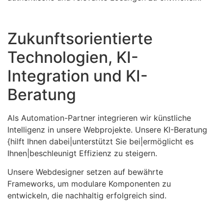
Zukunftsorientierte
Technologien, KI-
Integration und KI-
Beratung
Als Automation-Partner integrieren wir künstliche
Intelligenz in unsere Webprojekte. Unsere KI-Beratung
{hilft Ihnen dabei|unterstützt Sie bei|ermöglicht es
Ihnen|beschleunigt Effizienz zu steigern.
Unsere Webdesigner setzen auf bewährte
Frameworks, um modulare Komponenten zu
entwickeln, die nachhaltig erfolgreich sind.