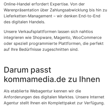
Online-Handel erfordert Expertise. Von der
Warenpräsentation über Zahlungsabwicklung bis hin zu
Lieferketten-Management – wir denken End-to-End
des digitalen Handels.
Unsere Verkaufsplattformen lassen sich nahtlos
integrieren wie Shopware, Magento, WooCommerce
oder speziell programmierte Plattformen, die perfekt
auf Ihre Bedürfnisse zugeschnitten sind.
Darum passt
kommamedia.de zu Ihnen
Als etablierte Webagentur kennen wir die
Anforderungen des digitalen Marktes. Unsere Internet
Agentur stellt Ihnen ein Komplettpaket zur Verfügung.