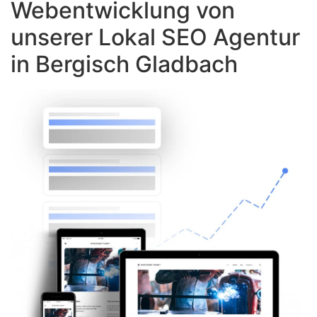
Webentwicklung von
unserer Lokal SEO Agentur
in Bergisch Gladbach