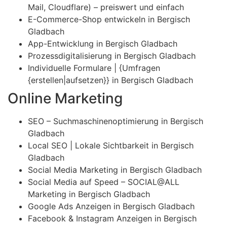
Mail, Cloudflare) – preiswert und einfach
E-Commerce-Shop entwickeln in Bergisch
Gladbach
App-Entwicklung in Bergisch Gladbach
Prozessdigitalisierung in Bergisch Gladbach
Individuelle Formulare | {Umfragen
{erstellen|aufsetzen}} in Bergisch Gladbach
Online Marketing
SEO – Suchmaschinenoptimierung in Bergisch
Gladbach
Local SEO | Lokale Sichtbarkeit in Bergisch
Gladbach
Social Media Marketing in Bergisch Gladbach
Social Media auf Speed – SOCIAL@ALL
Marketing in Bergisch Gladbach
Google Ads Anzeigen in Bergisch Gladbach
Facebook & Instagram Anzeigen in Bergisch