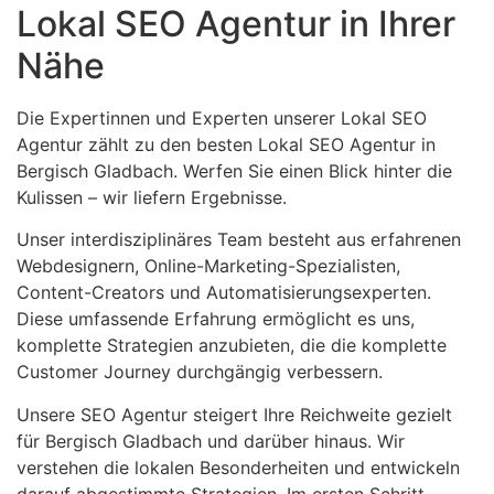
Lokal SEO Agentur in Ihrer
Nähe
Die Expertinnen und Experten unserer Lokal SEO
Agentur zählt zu den besten Lokal SEO Agentur in
Bergisch Gladbach. Werfen Sie einen Blick hinter die
Kulissen – wir liefern Ergebnisse.
Unser interdisziplinäres Team besteht aus erfahrenen
Webdesignern, Online-Marketing-Spezialisten,
Content-Creators und Automatisierungsexperten.
Diese umfassende Erfahrung ermöglicht es uns,
komplette Strategien anzubieten, die die komplette
Customer Journey durchgängig verbessern.
Unsere SEO Agentur steigert Ihre Reichweite gezielt
für Bergisch Gladbach und darüber hinaus. Wir
verstehen die lokalen Besonderheiten und entwickeln
darauf abgestimmte Strategien. Im ersten Schritt