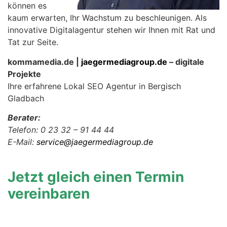
können es
kaum erwarten, Ihr Wachstum zu beschleunigen. Als
innovative Digitalagentur stehen wir Ihnen mit Rat und
Tat zur Seite.
kommamedia.de |
jaegermediagroup.de
– digitale
Projekte
Ihre erfahrene Lokal SEO Agentur in Bergisch
Gladbach
Berater:
Telefon: 0 23 32 – 91 44 44
E-Mail:
service@jaegermediagroup.de
Jetzt gleich einen Termin
vereinbaren