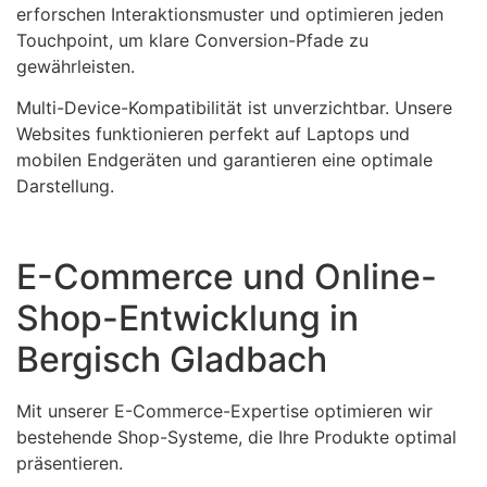
erforschen Interaktionsmuster und optimieren jeden
Touchpoint, um klare Conversion-Pfade zu
gewährleisten.
Multi-Device-Kompatibilität ist unverzichtbar. Unsere
Websites funktionieren perfekt auf Laptops und
mobilen Endgeräten und garantieren eine optimale
Darstellung.
E-Commerce und Online-
Shop-Entwicklung in
Bergisch Gladbach
Mit unserer E-Commerce-Expertise optimieren wir
bestehende Shop-Systeme, die Ihre Produkte optimal
präsentieren.