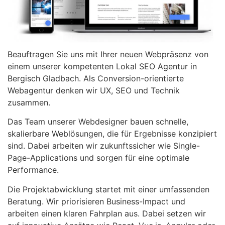
Beauftragen Sie uns mit Ihrer neuen Webpräsenz von
einem unserer kompetenten Lokal SEO Agentur in
Bergisch Gladbach. Als Conversion-orientierte
Webagentur denken wir UX, SEO und Technik
zusammen.
Das Team unserer Webdesigner bauen schnelle,
skalierbare Weblösungen, die für Ergebnisse konzipiert
sind. Dabei arbeiten wir zukunftssicher wie Single-
Page-Applications und sorgen für eine optimale
Performance.
Die Projektabwicklung startet mit einer umfassenden
Beratung. Wir priorisieren Business-Impact und
arbeiten einen klaren Fahrplan aus. Dabei setzen wir