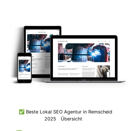
✅ Beste Lokal SEO Agentur in Remscheid
2025
Übersicht