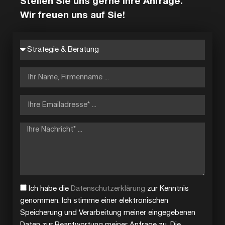
Stellen Sie uns gerne Ihre Anfrage.
Wir freuen uns auf Sie!
Ich habe die
Datenschutzerklärung
zur Kenntnis
genommen. Ich stimme einer elektronischen
Speicherung und Verarbeitung meiner eingegebenen
Daten zur Beantwortung meiner Anfrage zu. Die