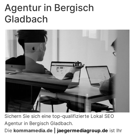
Agentur in Bergisch
Gladbach
Sichern Sie sich eine top-qualifizierte Lokal SEO
Agentur in Bergisch Gladbach.
Die
kommamedia.de |
jaegermediagroup.de
ist Ihr