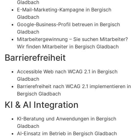
Gladbach
E-Mail-Marketing-Kampagne in Bergisch
Gladbach
Google-Business-Profil betreuen in Bergisch
Gladbach
Mitarbeitergewinnung – Sie suchen Mitarbeiter?
Wir finden Mitarbeiter in Bergisch Gladbach
Barrierefreiheit
Accessible Web nach WCAG 2.1 in Bergisch
Gladbach
Barrierefreiheit nach WCAG 2.1 implementieren in
Bergisch Gladbach
KI & AI Integration
KI-Beratung und Anwendungen in Bergisch
Gladbach
AI-Einsatz im Betrieb in Bergisch Gladbach