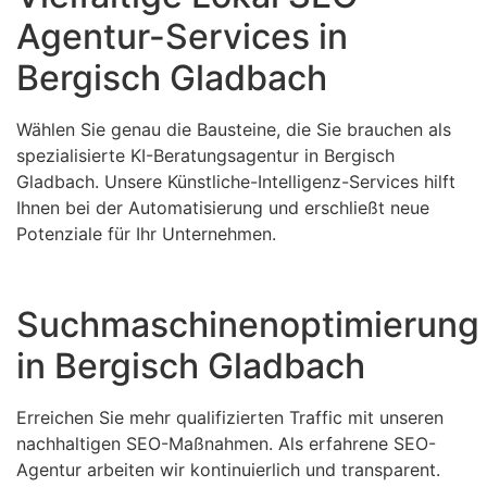
Agentur-Services in
Bergisch Gladbach
Wählen Sie genau die Bausteine, die Sie brauchen als
spezialisierte KI-Beratungsagentur in Bergisch
Gladbach. Unsere Künstliche-Intelligenz-Services hilft
Ihnen bei der Automatisierung und erschließt neue
Potenziale für Ihr Unternehmen.
Suchmaschinenoptimierung
in Bergisch Gladbach
Erreichen Sie mehr qualifizierten Traffic mit unseren
nachhaltigen SEO-Maßnahmen. Als erfahrene SEO-
Agentur arbeiten wir kontinuierlich und transparent.