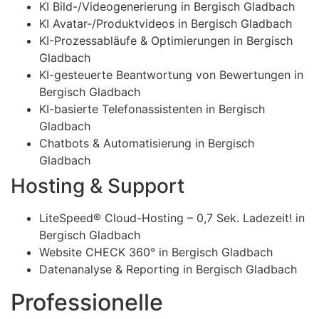
KI Bild-/Videogenerierung in Bergisch Gladbach
KI Avatar-/Produktvideos in Bergisch Gladbach
KI-Prozessabläufe & Optimierungen in Bergisch
Gladbach
KI-gesteuerte Beantwortung von Bewertungen in
Bergisch Gladbach
KI-basierte Telefonassistenten in Bergisch
Gladbach
Chatbots & Automatisierung in Bergisch
Gladbach
Hosting & Support
LiteSpeed® Cloud-Hosting – 0,7 Sek. Ladezeit! in
Bergisch Gladbach
Website CHECK 360° in Bergisch Gladbach
Datenanalyse & Reporting in Bergisch Gladbach
Professionelle