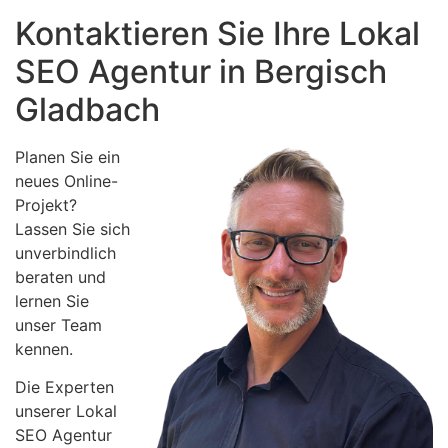
Kontaktieren Sie Ihre Lokal
SEO Agentur in Bergisch
Gladbach
Planen Sie ein
neues Online-
Projekt?
Lassen Sie sich
unverbindlich
beraten und
lernen Sie
unser Team
kennen.
Die Experten
unserer Lokal
SEO Agentur