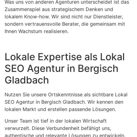
Was uns von anderen Agenturen unterscheidet ist das
Zusammenspiel aus strategischem Denken und
lokalem Know-how. Wir sind nicht nur Dienstleister,
sondern vertrauensvolle Berater, die gemeinsam mit
Ihnen Wachstum realisieren.
Lokale Expertise als Lokal
SEO Agentur in Bergisch
Gladbach
Nutzen Sie unsere Ortskenntnisse als sichtbare Lokal
SEO Agentur in Bergisch Gladbach. Wir kennen den
lokalen Markt und erstellen passende Lösungen.
Unser Team ist tief in der lokalen Wirtschaft
verwurzelt. Diese Verbundenheit befähigt uns,
authentische und relevante Lösungen zu entwickeln.