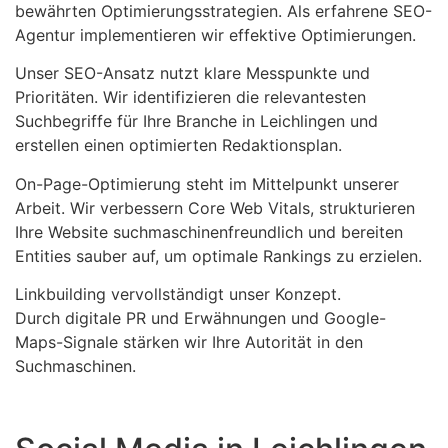
bewährten Optimierungsstrategien. Als erfahrene SEO-
Agentur implementieren wir effektive Optimierungen.
Unser SEO-Ansatz nutzt klare Messpunkte und
Prioritäten. Wir identifizieren die relevantesten
Suchbegriffe für Ihre Branche in Leichlingen und
erstellen einen optimierten Redaktionsplan.
On-Page-Optimierung steht im Mittelpunkt unserer
Arbeit. Wir verbessern Core Web Vitals, strukturieren
Ihre Website suchmaschinenfreundlich und bereiten
Entities sauber auf, um optimale Rankings zu erzielen.
Linkbuilding vervollständigt unser Konzept.
Durch digitale PR und Erwähnungen und Google-
Maps-Signale stärken wir Ihre Autorität in den
Suchmaschinen.