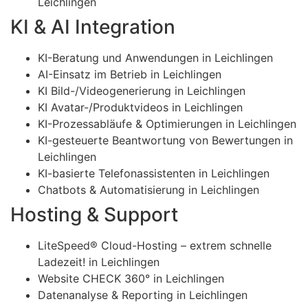
Leichlingen
KI & AI Integration
KI-Beratung und Anwendungen in Leichlingen
AI-Einsatz im Betrieb in Leichlingen
KI Bild-/Videogenerierung in Leichlingen
KI Avatar-/Produktvideos in Leichlingen
KI-Prozessabläufe & Optimierungen in Leichlingen
KI-gesteuerte Beantwortung von Bewertungen in
Leichlingen
KI-basierte Telefonassistenten in Leichlingen
Chatbots & Automatisierung in Leichlingen
Hosting & Support
LiteSpeed® Cloud-Hosting – extrem schnelle
Ladezeit! in Leichlingen
Website CHECK 360° in Leichlingen
Datenanalyse & Reporting in Leichlingen