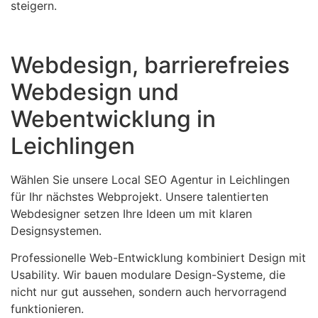
steigern.
Webdesign, barrierefreies
Webdesign und
Webentwicklung in
Leichlingen
Wählen Sie unsere Local SEO Agentur in Leichlingen
für Ihr nächstes Webprojekt. Unsere talentierten
Webdesigner setzen Ihre Ideen um mit klaren
Designsystemen.
Professionelle Web-Entwicklung kombiniert Design mit
Usability. Wir bauen modulare Design-Systeme, die
nicht nur gut aussehen, sondern auch hervorragend
funktionieren.