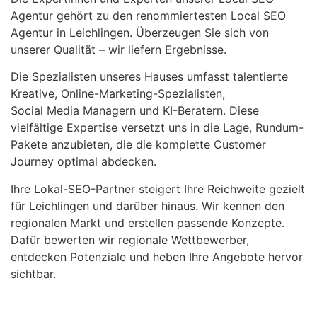
Agentur gehört zu den renommiertesten Local SEO
Agentur in Leichlingen. Überzeugen Sie sich von
unserer Qualität – wir liefern Ergebnisse.
Die Spezialisten unseres Hauses umfasst talentierte
Kreative, Online-Marketing-Spezialisten,
Social Media Managern und KI-Beratern. Diese
vielfältige Expertise versetzt uns in die Lage, Rundum-
Pakete anzubieten, die die komplette Customer
Journey optimal abdecken.
Ihre Lokal-SEO-Partner steigert Ihre Reichweite gezielt
für Leichlingen und darüber hinaus. Wir kennen den
regionalen Markt und erstellen passende Konzepte.
Dafür bewerten wir regionale Wettbewerber,
entdecken Potenziale und heben Ihre Angebote hervor
sichtbar.