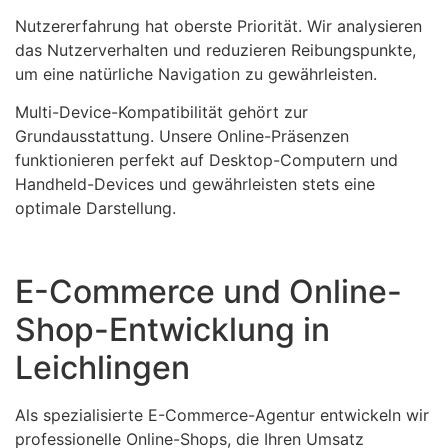
Nutzererfahrung hat oberste Priorität. Wir analysieren
das Nutzerverhalten und reduzieren Reibungspunkte,
um eine natürliche Navigation zu gewährleisten.
Multi-Device-Kompatibilität gehört zur
Grundausstattung. Unsere Online-Präsenzen
funktionieren perfekt auf Desktop-Computern und
Handheld-Devices und gewährleisten stets eine
optimale Darstellung.
E-Commerce und Online-
Shop-Entwicklung in
Leichlingen
Als spezialisierte E-Commerce-Agentur entwickeln wir
professionelle Online-Shops, die Ihren Umsatz