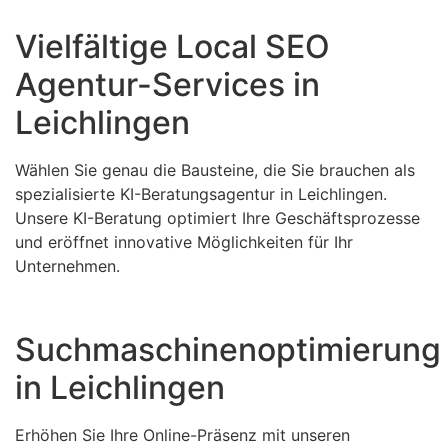
Vielfältige Local SEO
Agentur-Services in
Leichlingen
Wählen Sie genau die Bausteine, die Sie brauchen als
spezialisierte KI-Beratungsagentur in Leichlingen.
Unsere KI-Beratung optimiert Ihre Geschäftsprozesse
und eröffnet innovative Möglichkeiten für Ihr
Unternehmen.
Suchmaschinenoptimierung
in Leichlingen
Erhöhen Sie Ihre Online-Präsenz mit unseren