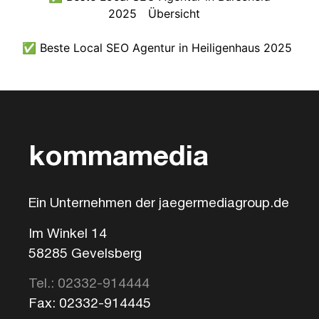
2025
Übersicht
✅ Beste Local SEO Agentur in Heiligenhaus 2025
kommamedia
Ein Unternehmen der jaegermediagroup.de
Im Winkel 14
58285 Gevelsberg
Tel.: 02332-914444
Fax: 02332-914445