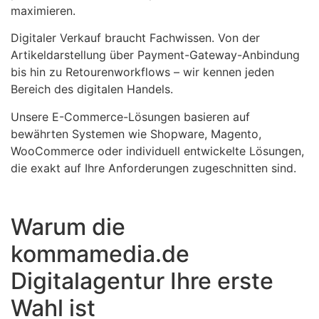
maximieren.
Digitaler Verkauf braucht Fachwissen. Von der
Artikeldarstellung über Payment-Gateway-Anbindung
bis hin zu Retourenworkflows – wir kennen jeden
Bereich des digitalen Handels.
Unsere E-Commerce-Lösungen basieren auf
bewährten Systemen wie Shopware, Magento,
WooCommerce oder individuell entwickelte Lösungen,
die exakt auf Ihre Anforderungen zugeschnitten sind.
Warum die
kommamedia.de
Digitalagentur Ihre erste
Wahl ist