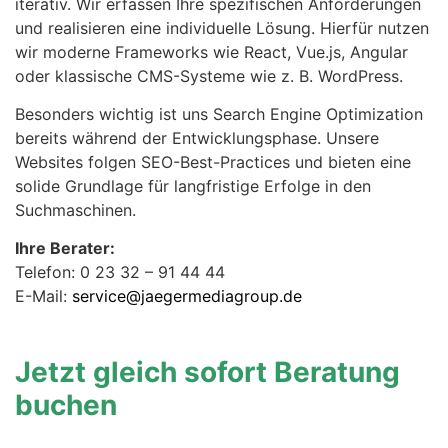
iterativ. Wir erfassen Ihre spezifischen Anforderungen
und realisieren eine individuelle Lösung. Hierfür nutzen
wir moderne Frameworks wie React, Vue.js, Angular
oder klassische CMS-Systeme wie z. B. WordPress.
Besonders wichtig ist uns Search Engine Optimization
bereits während der Entwicklungsphase. Unsere
Websites folgen SEO-Best-Practices und bieten eine
solide Grundlage für langfristige Erfolge in den
Suchmaschinen.
Ihre Berater:
Telefon: 0 23 32 – 91 44 44
E-Mail:
service@jaegermediagroup.de
Jetzt gleich sofort Beratung
buchen