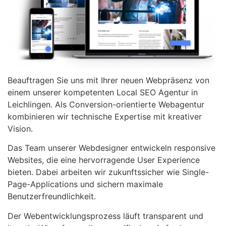
Beauftragen Sie uns mit Ihrer neuen Webpräsenz von
einem unserer kompetenten Local SEO Agentur in
Leichlingen. Als Conversion-orientierte Webagentur
kombinieren wir technische Expertise mit kreativer
Vision.
Das Team unserer Webdesigner entwickeln responsive
Websites, die eine hervorragende User Experience
bieten. Dabei arbeiten wir zukunftssicher wie Single-
Page-Applications und sichern maximale
Benutzerfreundlichkeit.
Der Webentwicklungsprozess läuft transparent und