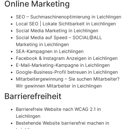
Online Marketing
SEO – Suchmaschinenoptimierung in Leichlingen
Local SEO | Lokale Sichtbarkeit in Leichlingen
Social Media Marketing in Leichlingen
Social Media auf Speed – SOCIAL@ALL
Marketing in Leichlingen
SEA-Kampagnen in Leichlingen
Facebook & Instagram Anzeigen in Leichlingen
E-Mail-Marketing-Kampagne in Leichlingen
Google-Business-Profil betreuen in Leichlingen
Mitarbeitergewinnung – Sie suchen Mitarbeiter?
Wir gewinnen Mitarbeiter in Leichlingen
Barrierefreiheit
Barrierefreie Website nach WCAG 2.1 in
Leichlingen
Bestehende Website barrierefrei machen in