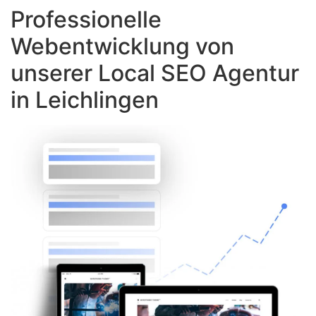
Professionelle
Webentwicklung von
unserer Local SEO Agentur
in Leichlingen