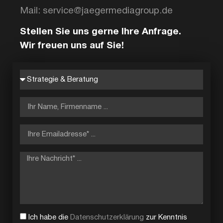
Mail: service@jaegermediagroup.de
Stellen Sie uns gerne Ihre Anfrage.
Wir freuen uns auf Sie!
Ich habe die
Datenschutzerklärung
zur Kenntnis