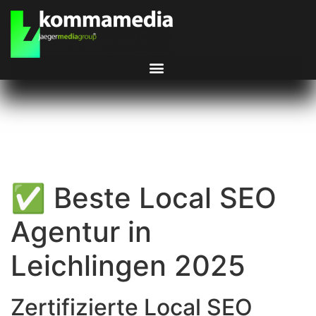
✅ Beste Local SEO
Agentur in
Leichlingen 2025
Zertifizierte Local SEO