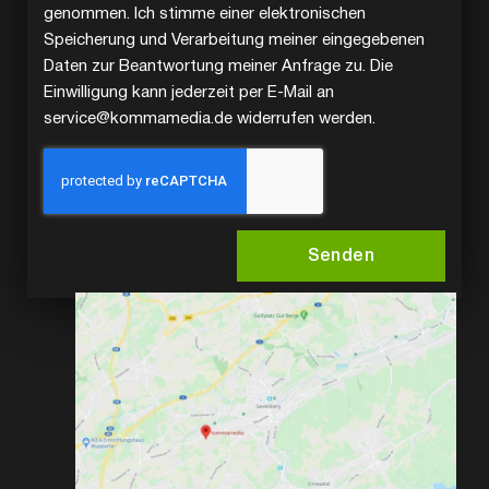
genommen. Ich stimme einer elektronischen
Speicherung und Verarbeitung meiner eingegebenen
Daten zur Beantwortung meiner Anfrage zu. Die
Einwilligung kann jederzeit per E-Mail an
service@kommamedia.de widerrufen werden.
Senden