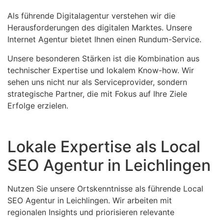
Als führende Digitalagentur verstehen wir die
Herausforderungen des digitalen Marktes. Unsere
Internet Agentur bietet Ihnen einen Rundum-Service.
Unsere besonderen Stärken ist die Kombination aus
technischer Expertise und lokalem Know-how. Wir
sehen uns nicht nur als Serviceprovider, sondern
strategische Partner, die mit Fokus auf Ihre Ziele
Erfolge erzielen.
Lokale Expertise als Local
SEO Agentur in Leichlingen
Nutzen Sie unsere Ortskenntnisse als führende Local
SEO Agentur in Leichlingen. Wir arbeiten mit
regionalen Insights und priorisieren relevante