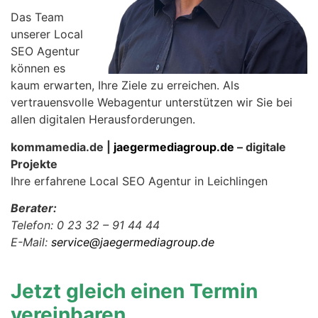
Das Team
unserer Local
SEO Agentur
können es
kaum erwarten, Ihre Ziele zu erreichen. Als
vertrauensvolle Webagentur unterstützen wir Sie bei
allen digitalen Herausforderungen.
kommamedia.de |
jaegermediagroup.de
– digitale
Projekte
Ihre erfahrene Local SEO Agentur in Leichlingen
Berater:
Telefon: 0 23 32 – 91 44 44
E-Mail:
service@jaegermediagroup.de
Jetzt gleich einen Termin
vereinbaren