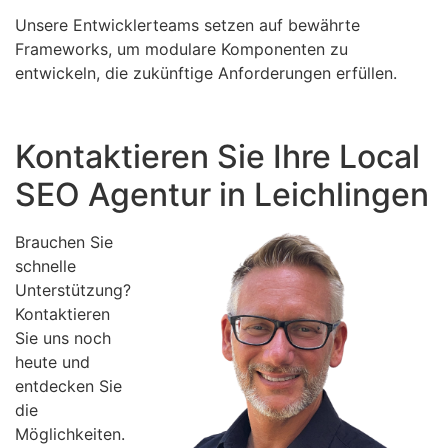
Unsere Entwicklerteams setzen auf bewährte
Frameworks, um modulare Komponenten zu
entwickeln, die zukünftige Anforderungen erfüllen.
Kontaktieren Sie Ihre Local
SEO Agentur in Leichlingen
Brauchen Sie
schnelle
Unterstützung?
Kontaktieren
Sie uns noch
heute und
entdecken Sie
die
Möglichkeiten.