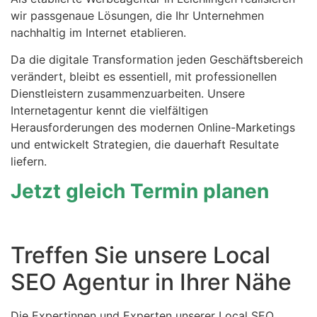
wir passgenaue Lösungen, die Ihr Unternehmen
nachhaltig im Internet etablieren.
Da die digitale Transformation jeden Geschäftsbereich
verändert, bleibt es essentiell, mit professionellen
Dienstleistern zusammenzuarbeiten. Unsere
Internetagentur kennt die vielfältigen
Herausforderungen des modernen Online-Marketings
und entwickelt Strategien, die dauerhaft Resultate
liefern.
Jetzt gleich Termin planen
Treffen Sie unsere Local
SEO Agentur in Ihrer Nähe
Die Expertinnen und Experten unserer Local SEO