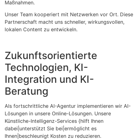
Maßnahmen.
Unser Team kooperiert mit Netzwerken vor Ort. Diese
Partnerschaft macht uns schneller, wirkungsvollen,
lokalen Content zu entwickeln.
Zukunftsorientierte
Technologien, KI-
Integration und KI-
Beratung
Als fortschrittliche AI-Agentur implementieren wir AI-
Lösungen in unsere Online-Lösungen. Unsere
Künstliche-Intelligenz-Services {hilft Ihnen
dabei|unterstützt Sie bei|ermöglicht es
Ihnen|beschleunigt Kosten zu reduzieren.