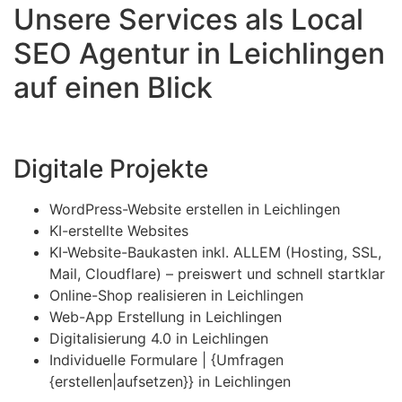
Unsere Services als Local
SEO Agentur in Leichlingen
auf einen Blick
Digitale Projekte
WordPress-Website erstellen in Leichlingen
KI-erstellte Websites
KI-Website-Baukasten inkl. ALLEM (Hosting, SSL,
Mail, Cloudflare) – preiswert und schnell startklar
Online-Shop realisieren in Leichlingen
Web-App Erstellung in Leichlingen
Digitalisierung 4.0 in Leichlingen
Individuelle Formulare | {Umfragen
{erstellen|aufsetzen}} in Leichlingen