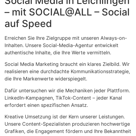
Social Media in Leichlingen
– mit SOCIAL@ALL – Social
auf Speed
Erreichen Sie Ihre Zielgruppe mit unseren Always-on-
Inhalten. Unsere Social-Media-Agentur entwickelt
authentische Inhalte, die Ihre Werte vermitteln.
Social Media Marketing braucht ein klares Zielbild. Wir
realisieren eine durchdachte Kommunikationsstrategie,
die Ihre Markenwerte widerspiegelt.
Dafür untersuchen wir die Mechaniken jeder Plattform.
LinkedIn-Kampagnen, TikTok-Content – jeder Kanal
erfordert einen spezifischen Ansatz.
Kreative Umsetzung ist der Kern unserer Leistungen.
Unsere Content-Spezialisten produzieren hochwertige
Grafiken, die Engagement fördern und Ihre Bekanntheit