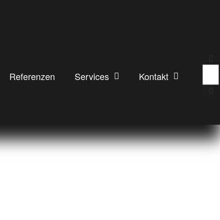
Referenzen
Services
Kontakt