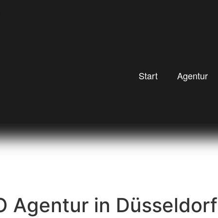
Start
Agentur
 Agentur in Düsseldorf