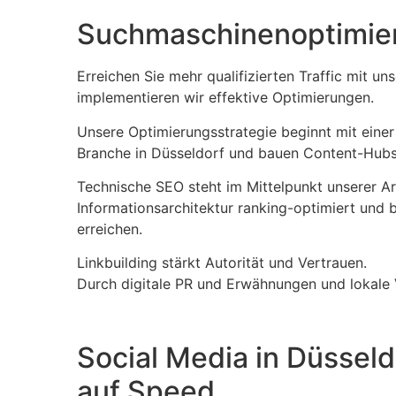
Suchmaschinenoptimier
Erreichen Sie mehr qualifizierten Traffic mit
implementieren wir effektive Optimierungen.
Unsere Optimierungsstrategie beginnt mit einer 
Branche in Düsseldorf und bauen Content-Hubs 
Technische SEO steht im Mittelpunkt unserer Ar
Informationsarchitektur ranking-optimiert und 
erreichen.
Linkbuilding stärkt Autorität und Vertrauen.
Durch digitale PR und Erwähnungen und lokale 
Social Media in Düssel
auf Speed