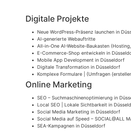
Digitale Projekte
Neue WordPress-Präsenz launchen in Düss
AI-generierte Webauftritte
All-in-One AI-Website-Baukasten (Hosting, 
E-Commerce-Shop entwickeln in Düsseld
Mobile App Development in Düsseldorf
Digitale Transformation in Düsseldorf
Komplexe Formulare | {Umfragen {erstellen
Online Marketing
SEO – Suchmaschinenoptimierung in Düss
Local SEO | Lokale Sichtbarkeit in Düssel
Social Media Marketing in Düsseldorf
Social Media auf Speed – SOCIAL@ALL Ma
SEA-Kampagnen in Düsseldorf