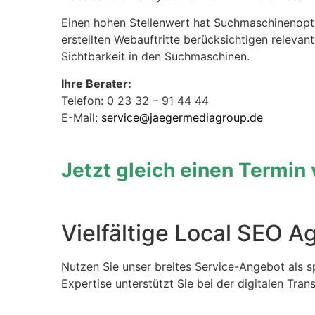
Einen hohen Stellenwert hat Suchmaschinenopt
erstellten Webauftritte berücksichtigen releva
Sichtbarkeit in den Suchmaschinen.
Ihre Berater:
Telefon: 0 23 32 – 91 44 44
E-Mail:
service@jaegermediagroup.de
Jetzt gleich einen Termin
Vielfältige Local SEO A
Nutzen Sie unser breites Service-Angebot als sp
Expertise unterstützt Sie bei der digitalen Tra