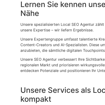
Lernen Sie kennen unser
Nähe
Unsere spezialisierten Local SEO Agentur zählt
unsere Expertise – wir liefern Ergebnisse.
Unsere Expertengruppe umfasst talentierte Kre
Content-Creators und AI-Spezialisten. Diese u
anzubieten, die sämtliche digitalen Touchpoints
Unsere SEO Agentur verbessert Ihre Sichtbarkei
regionalen Markt und priorisieren wirkungsvolle
entdecken Potenziale und positionieren Ihr Unt
Unsere Services als Lo
kompakt