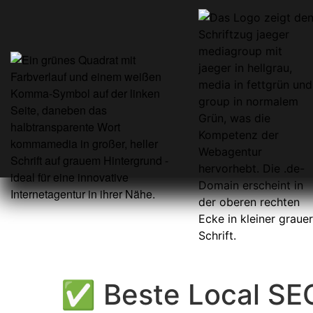
✅ Beste Local SEO