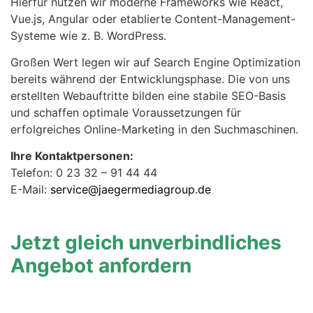
Hierfür nutzen wir moderne Frameworks wie React,
Vue.js, Angular oder etablierte Content-Management-
Systeme wie z. B. WordPress.
Großen Wert legen wir auf Search Engine Optimization
bereits während der Entwicklungsphase. Die von uns
erstellten Webauftritte bilden eine stabile SEO-Basis
und schaffen optimale Voraussetzungen für
erfolgreiches Online-Marketing in den Suchmaschinen.
Ihre Kontaktpersonen:
Telefon: 0 23 32 – 91 44 44
E-Mail:
service@jaegermediagroup.de
Jetzt gleich unverbindliches
Angebot anfordern