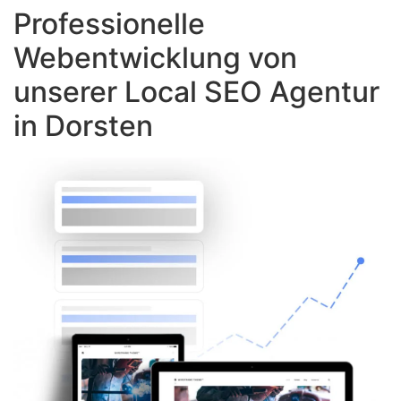
Professionelle
Webentwicklung von
unserer Local SEO Agentur
in Dorsten