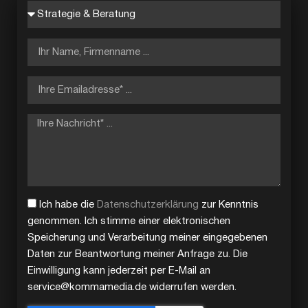
Ich habe die
Datenschutzerklärung
zur Kenntnis
genommen. Ich stimme einer elektronischen
Speicherung und Verarbeitung meiner eingegebenen
Daten zur Beantwortung meiner Anfrage zu. Die
Einwilligung kann jederzeit per E-Mail an
service@kommamedia.de widerrufen werden.