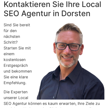
Kontaktieren Sie Ihre Local
SEO Agentur in Dorsten
Sind Sie bereit
für den
nächsten
Schritt?
Starten Sie mit
einem
kostenlosen
Erstgespräch
und bekommen
Sie eine klare
Empfehlung.
Die Experten
unserer Local
SEO Agentur können es kaum erwarten, Ihre Ziele zu