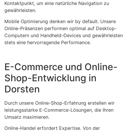
Kontaktpunkt, um eine natürliche Navigation zu
gewährleisten.
Mobile Optimierung denken wir by default. Unsere
Online-Präsenzen performen optimal auf Desktop-
Computern und Handheld-Devices und gewährleisten
stets eine hervorragende Performance.
E-Commerce und Online-
Shop-Entwicklung in
Dorsten
Durch unsere Online-Shop-Erfahrung erstellen wir
leistungsstarke E-Commerce-Lösungen, die Ihren
Umsatz maximieren.
Online-Handel erfordert Expertise. Von der