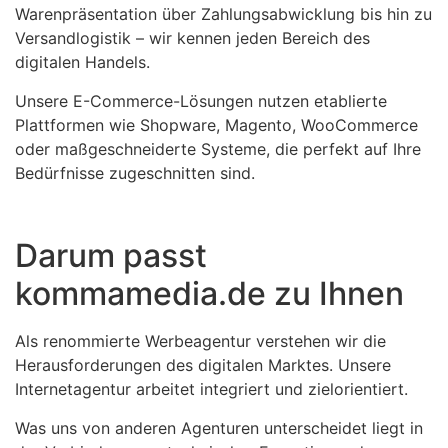
Warenpräsentation über Zahlungsabwicklung bis hin zu
Versandlogistik – wir kennen jeden Bereich des
digitalen Handels.
Unsere E-Commerce-Lösungen nutzen etablierte
Plattformen wie Shopware, Magento, WooCommerce
oder maßgeschneiderte Systeme, die perfekt auf Ihre
Bedürfnisse zugeschnitten sind.
Darum passt
kommamedia.de zu Ihnen
Als renommierte Werbeagentur verstehen wir die
Herausforderungen des digitalen Marktes. Unsere
Internetagentur arbeitet integriert und zielorientiert.
Was uns von anderen Agenturen unterscheidet liegt in