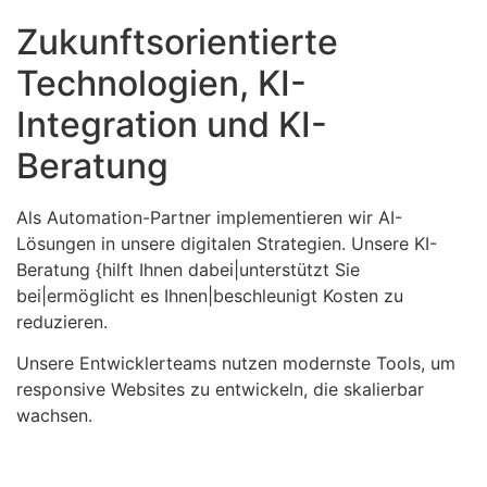
Zukunftsorientierte
Technologien, KI-
Integration und KI-
Beratung
Als Automation-Partner implementieren wir AI-
Lösungen in unsere digitalen Strategien. Unsere KI-
Beratung {hilft Ihnen dabei|unterstützt Sie
bei|ermöglicht es Ihnen|beschleunigt Kosten zu
reduzieren.
Unsere Entwicklerteams nutzen modernste Tools, um
responsive Websites zu entwickeln, die skalierbar
wachsen.