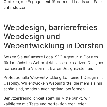
Grafiken, die Engagement fördern und Leads und Sales
unterstützen.
Webdesign, barrierefreies
Webdesign und
Webentwicklung in Dorsten
Setzen Sie auf unsere Local SEO Agentur in Dorsten
für Ihr nächstes Webprojekt. Unsere kreativen Designer
realisieren Ihre Vision mit klaren Designsystemen.
Professionelle Web-Entwicklung kombiniert Design mit
Usability. Wir entwickeln Webauftritte, die mehr als nur
schön sind, sondern auch optimal performen.
Benutzerfreundlichkeit steht im Mittelpunkt. Wir
validieren mit Tests und perfektionieren jeden