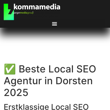
✅ Beste Local SEO
Agentur in Dorsten
2025
Erstklassige Local SEO