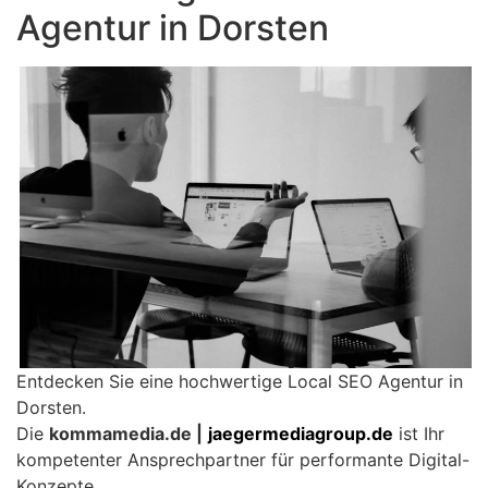
Agentur in Dorsten
Entdecken Sie eine hochwertige Local SEO Agentur in
Dorsten.
Die
kommamedia.de |
jaegermediagroup.de
ist Ihr
kompetenter Ansprechpartner für performante Digital-
Konzepte.