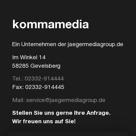
kommamedia
Ein Unternehmen der jaegermediagroup.de
Im Winkel 14
58285 Gevelsberg
Tel.: 02332-914444
Fax: 02332-914445
Mail: service@jaegermediagroup.de
Stellen Sie uns gerne Ihre Anfrage.
Wir freuen uns auf Sie!