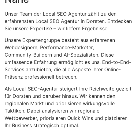
Unser Team der Local SEO Agentur zählt zu den
erfahrensten Local SEO Agentur in Dorsten. Entdecken
Sie unsere Expertise – wir liefern Ergebnisse.
Unsere Expertengruppe besteht aus erfahrenen
Webdesignern, Performance-Marketer,
Community-Buildern und AI-Spezialisten. Diese
umfassende Erfahrung ermöglicht es uns, End-to-End-
Services anzubieten, die alle Aspekte Ihrer Online-
Präsenz professionell betreuen.
Als Local-SEO-Agentur steigert Ihre Reichweite gezielt
für Dorsten und darüber hinaus. Wir kennen den
regionalen Markt und priorisieren wirkungsvolle
Taktiken. Dabei analysieren wir regionale
Wettbewerber, priorisieren Quick Wins und platzieren
Ihr Business strategisch optimal.