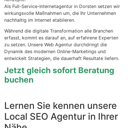
Als Full-Service-Internetagentur in Dorsten setzen wir
wirkungsvolle Maßnahmen um, die Ihr Unternehmen
nachhaltig im Internet etablieren.
Während die digitale Transformation alle Branchen
erfasst, kommt es darauf an, auf erfahrene Experten
zu setzen. Unsere Web Agentur durchdringt die
Dynamik des modernen Online-Marketings und
entwickelt Strategien, die dauerhaft Resultate liefern.
Jetzt gleich sofort Beratung
buchen
Lernen Sie kennen unsere
Local SEO Agentur in Ihrer
Nähe