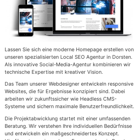
Lassen Sie sich eine moderne Homepage erstellen von
unseren spezialisierten Local SEO Agentur in Dorsten.
Als innovative Social-Media-Agentur kombinieren wir
technische Expertise mit kreativer Vision.
Das Team unserer Webdesigner entwickeln responsive
Websites, die für Ergebnisse konzipiert sind. Dabei
arbeiten wir zukunftssicher wie Headless CMS-
Systeme und sichern maximale Benutzerfreundlichkeit.
Die Projektabwicklung startet mit einer umfassenden
Beratung. Wir verstehen Ihre individuellen Bedürfnisse
und entwickeln ein maßgeschneidertes Konzept.