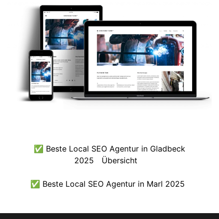
✅ Beste Local SEO Agentur in Gladbeck
2025
Übersicht
✅ Beste Local SEO Agentur in Marl 2025