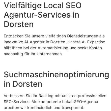
Vielfältige Local SEO
Agentur-Services in
Dorsten
Entdecken Sie unsere vielfältigen Dienstleistungen als
innovative AI-Agentur in Dorsten. Unsere AI-Expertise
hilft Ihnen bei der Automatisierung und senkt Kosten
nachhaltig für Ihr Unternehmen.
Suchmaschinenoptimierung
in Dorsten
Verbessern Sie Ihr Ranking mit unseren professionellen
SEO-Services. Als kompetente Lokal-SEO-Agentur
arbeiten wir kontinuierlich und transparent.