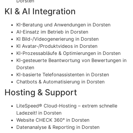
Dorsten
KI & AI Integration
KI-Beratung und Anwendungen in Dorsten
AI-Einsatz im Betrieb in Dorsten
KI Bild-/Videogenerierung in Dorsten
KI Avatar-/Produktvideos in Dorsten
KI-Prozessabläufe & Optimierungen in Dorsten
KI-gesteuerte Beantwortung von Bewertungen in
Dorsten
KI-basierte Telefonassistenten in Dorsten
Chatbots & Automatisierung in Dorsten
Hosting & Support
LiteSpeed® Cloud-Hosting – extrem schnelle
Ladezeit! in Dorsten
Website CHECK 360° in Dorsten
Datenanalyse & Reporting in Dorsten