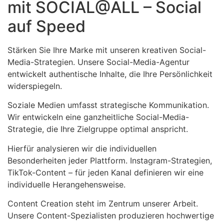
mit SOCIAL@ALL – Social
auf Speed
Stärken Sie Ihre Marke mit unseren kreativen Social-
Media-Strategien. Unsere Social-Media-Agentur
entwickelt authentische Inhalte, die Ihre Persönlichkeit
widerspiegeln.
Soziale Medien umfasst strategische Kommunikation.
Wir entwickeln eine ganzheitliche Social-Media-
Strategie, die Ihre Zielgruppe optimal anspricht.
Hierfür analysieren wir die individuellen
Besonderheiten jeder Plattform. Instagram-Strategien,
TikTok-Content – für jeden Kanal definieren wir eine
individuelle Herangehensweise.
Content Creation steht im Zentrum unserer Arbeit.
Unsere Content-Spezialisten produzieren hochwertige