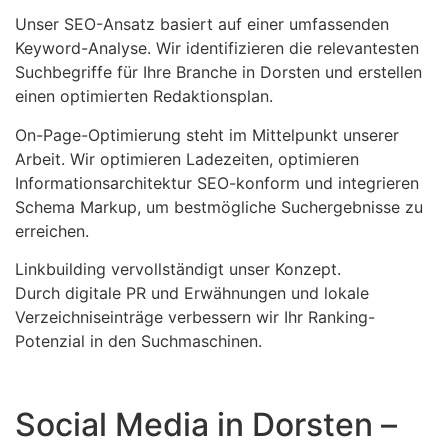
Unser SEO-Ansatz basiert auf einer umfassenden
Keyword-Analyse. Wir identifizieren die relevantesten
Suchbegriffe für Ihre Branche in Dorsten und erstellen
einen optimierten Redaktionsplan.
On-Page-Optimierung steht im Mittelpunkt unserer
Arbeit. Wir optimieren Ladezeiten, optimieren
Informationsarchitektur SEO-konform und integrieren
Schema Markup, um bestmögliche Suchergebnisse zu
erreichen.
Linkbuilding vervollständigt unser Konzept.
Durch digitale PR und Erwähnungen und lokale
Verzeichniseinträge verbessern wir Ihr Ranking-
Potenzial in den Suchmaschinen.
Social Media in Dorsten –