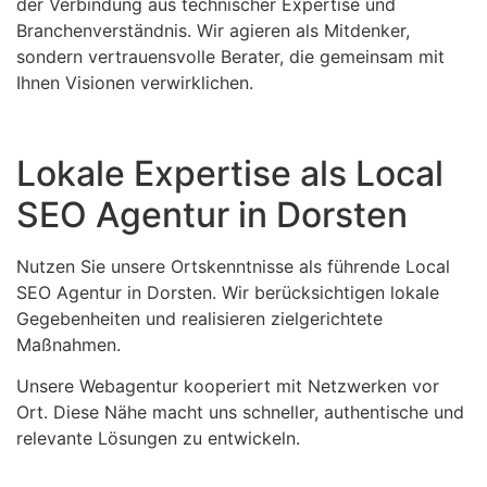
der Verbindung aus technischer Expertise und
Branchenverständnis. Wir agieren als Mitdenker,
sondern vertrauensvolle Berater, die gemeinsam mit
Ihnen Visionen verwirklichen.
Lokale Expertise als Local
SEO Agentur in Dorsten
Nutzen Sie unsere Ortskenntnisse als führende Local
SEO Agentur in Dorsten. Wir berücksichtigen lokale
Gegebenheiten und realisieren zielgerichtete
Maßnahmen.
Unsere Webagentur kooperiert mit Netzwerken vor
Ort. Diese Nähe macht uns schneller, authentische und
relevante Lösungen zu entwickeln.