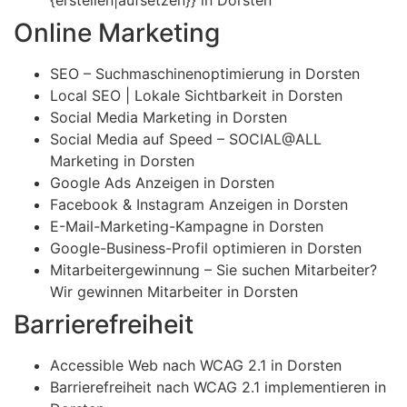
Online Marketing
SEO – Suchmaschinenoptimierung in Dorsten
Local SEO | Lokale Sichtbarkeit in Dorsten
Social Media Marketing in Dorsten
Social Media auf Speed – SOCIAL@ALL
Marketing in Dorsten
Google Ads Anzeigen in Dorsten
Facebook & Instagram Anzeigen in Dorsten
E-Mail-Marketing-Kampagne in Dorsten
Google-Business-Profil optimieren in Dorsten
Mitarbeitergewinnung – Sie suchen Mitarbeiter?
Wir gewinnen Mitarbeiter in Dorsten
Barrierefreiheit
Accessible Web nach WCAG 2.1 in Dorsten
Barrierefreiheit nach WCAG 2.1 implementieren in