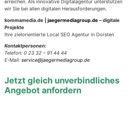
erreichen. Als innovative Digitalagentur unterstützen
wir Sie bei allen digitalen Herausforderungen.
kommamedia.de |
jaegermediagroup.de
– digitale
Projekte
Ihre zielorientierte Local SEO Agentur in Dorsten
Kontaktpersonen:
Telefon: 0 23 32 – 91 44 44
E-Mail:
service@jaegermediagroup.de
Jetzt gleich unverbindliches
Angebot anfordern