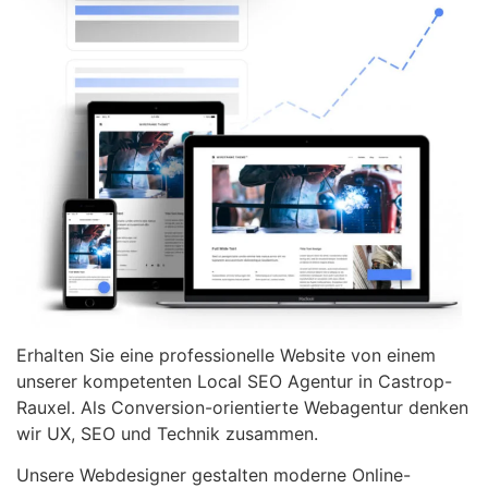
Erhalten Sie eine professionelle Website von einem
unserer kompetenten Local SEO Agentur in Castrop-
Rauxel. Als Conversion-orientierte Webagentur denken
wir UX, SEO und Technik zusammen.
Unsere Webdesigner gestalten moderne Online-