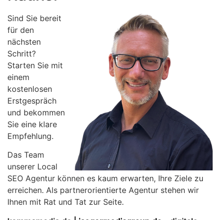
Sind Sie bereit
für den
nächsten
Schritt?
Starten Sie mit
einem
kostenlosen
Erstgespräch
und bekommen
Sie eine klare
Empfehlung.
Das Team
unserer Local
SEO Agentur können es kaum erwarten, Ihre Ziele zu
erreichen. Als partnerorientierte Agentur stehen wir
Ihnen mit Rat und Tat zur Seite.