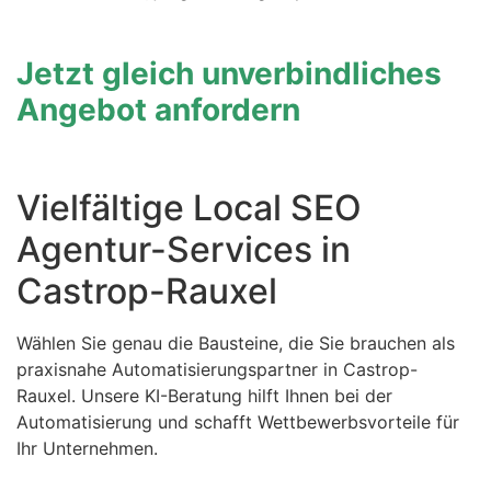
Jetzt gleich unverbindliches
Angebot anfordern
Vielfältige Local SEO
Agentur-Services in
Castrop-Rauxel
Wählen Sie genau die Bausteine, die Sie brauchen als
praxisnahe Automatisierungspartner in Castrop-
Rauxel. Unsere KI-Beratung hilft Ihnen bei der
Automatisierung und schafft Wettbewerbsvorteile für
Ihr Unternehmen.