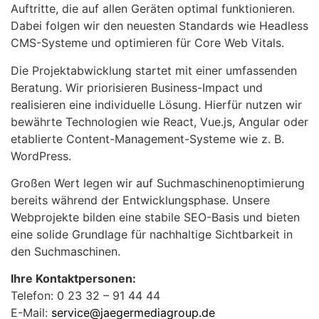
Auftritte, die auf allen Geräten optimal funktionieren.
Dabei folgen wir den neuesten Standards wie Headless
CMS-Systeme und optimieren für Core Web Vitals.
Die Projektabwicklung startet mit einer umfassenden
Beratung. Wir priorisieren Business-Impact und
realisieren eine individuelle Lösung. Hierfür nutzen wir
bewährte Technologien wie React, Vue.js, Angular oder
etablierte Content-Management-Systeme wie z. B.
WordPress.
Großen Wert legen wir auf Suchmaschinenoptimierung
bereits während der Entwicklungsphase. Unsere
Webprojekte bilden eine stabile SEO-Basis und bieten
eine solide Grundlage für nachhaltige Sichtbarkeit in
den Suchmaschinen.
Ihre Kontaktpersonen:
Telefon: 0 23 32 – 91 44 44
E-Mail:
service@jaegermediagroup.de