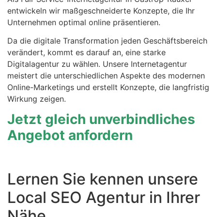
entwickeln wir maßgeschneiderte Konzepte, die Ihr
Unternehmen optimal online präsentieren.
Da die digitale Transformation jeden Geschäftsbereich
verändert, kommt es darauf an, eine starke
Digitalagentur zu wählen. Unsere Internetagentur
meistert die unterschiedlichen Aspekte des modernen
Online-Marketings und erstellt Konzepte, die langfristig
Wirkung zeigen.
Jetzt gleich unverbindliches
Angebot anfordern
Lernen Sie kennen unsere
Local SEO Agentur in Ihrer
Nähe