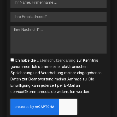
Ich habe die
Datenschutzerklärung
zur Kenntnis
genommen. Ich stimme einer elektronischen
Speicherung und Verarbeitung meiner eingegebenen
Daten zur Beantwortung meiner Anfrage zu. Die
Einwilligung kann jederzeit per E-Mail an
service@kommamedia.de widerrufen werden.