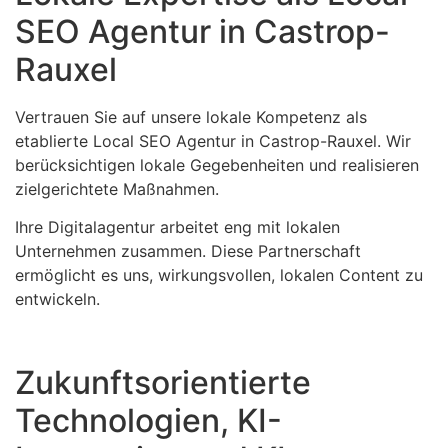
SEO Agentur in Castrop-
Rauxel
Vertrauen Sie auf unsere lokale Kompetenz als
etablierte Local SEO Agentur in Castrop-Rauxel. Wir
berücksichtigen lokale Gegebenheiten und realisieren
zielgerichtete Maßnahmen.
Ihre Digitalagentur arbeitet eng mit lokalen
Unternehmen zusammen. Diese Partnerschaft
ermöglicht es uns, wirkungsvollen, lokalen Content zu
entwickeln.
Zukunftsorientierte
Technologien, KI-