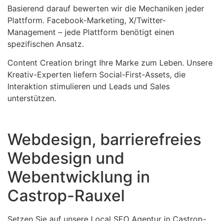
Basierend darauf bewerten wir die Mechaniken jeder
Plattform. Facebook-Marketing, X/Twitter-
Management – jede Plattform benötigt einen
spezifischen Ansatz.
Content Creation bringt Ihre Marke zum Leben. Unsere
Kreativ-Experten liefern Social-First-Assets, die
Interaktion stimulieren und Leads und Sales
unterstützen.
Webdesign, barrierefreies
Webdesign und
Webentwicklung in
Castrop-Rauxel
Setzen Sie auf unsere Local SEO Agentur in Castrop-