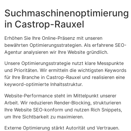
Suchmaschinenoptimierung
in Castrop-Rauxel
Erhöhen Sie Ihre Online-Präsenz mit unseren
bewährten Optimierungsstrategien. Als erfahrene SEO-
Agentur analysieren wir Ihre Website gründlich.
Unsere Optimierungsstrategie nutzt klare Messpunkte
und Prioritäten. Wir ermitteln die wichtigsten Keywords
für Ihre Branche in Castrop-Rauxel und realisieren eine
keyword-optimierte Inhaltsstruktur.
Website-Performance steht im Mittelpunkt unserer
Arbeit. Wir reduzieren Render-Blocking, strukturieren
Ihre Website SEO-konform und nutzen Rich Snippets,
um Ihre Sichtbarkeit zu maximieren.
Externe Optimierung stärkt Autorität und Vertrauen.