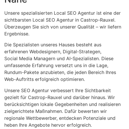
Unsere spezialisierten Local SEO Agentur ist eine der
sichtbarsten Local SEO Agentur in Castrop-Rauxel.
Überzeugen Sie sich von unserer Qualität – wir liefern
Ergebnisse.
Die Spezialisten unseres Hauses besteht aus
erfahrenen Webdesignern, Digital-Strategen,
Social Media Managern und AI-Spezialisten. Diese
umfassende Erfahrung versetzt uns in die Lage,
Rundum-Pakete anzubieten, die jeden Bereich Ihres
Web-Auftritts erfolgreich optimieren.
Unsere SEO Agentur verbessert Ihre Sichtbarkeit
gezielt für Castrop-Rauxel und darüber hinaus. Wir
berücksichtigen lokale Gegebenheiten und realisieren
zielgerichtete Maßnahmen. Dafür bewerten wir
regionale Wettbewerber, entdecken Potenziale und
heben Ihre Angebote hervor erfolgreich.