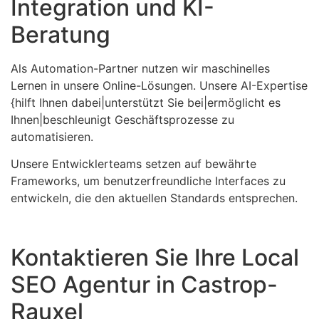
Integration und KI-
Beratung
Als Automation-Partner nutzen wir maschinelles
Lernen in unsere Online-Lösungen. Unsere AI-Expertise
{hilft Ihnen dabei|unterstützt Sie bei|ermöglicht es
Ihnen|beschleunigt Geschäftsprozesse zu
automatisieren.
Unsere Entwicklerteams setzen auf bewährte
Frameworks, um benutzerfreundliche Interfaces zu
entwickeln, die den aktuellen Standards entsprechen.
Kontaktieren Sie Ihre Local
SEO Agentur in Castrop-
Rauxel