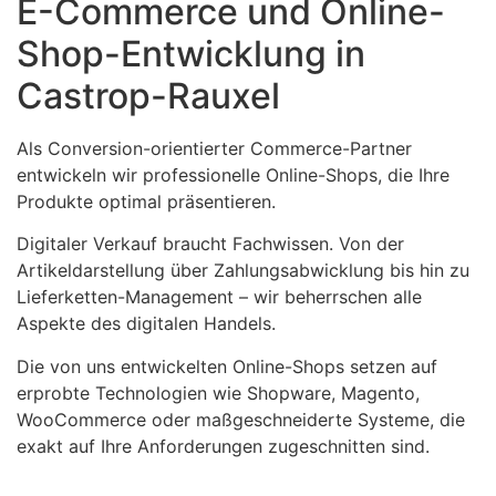
E-Commerce und Online-
Shop-Entwicklung in
Castrop-Rauxel
Als Conversion-orientierter Commerce-Partner
entwickeln wir professionelle Online-Shops, die Ihre
Produkte optimal präsentieren.
Digitaler Verkauf braucht Fachwissen. Von der
Artikeldarstellung über Zahlungsabwicklung bis hin zu
Lieferketten-Management – wir beherrschen alle
Aspekte des digitalen Handels.
Die von uns entwickelten Online-Shops setzen auf
erprobte Technologien wie Shopware, Magento,
WooCommerce oder maßgeschneiderte Systeme, die
exakt auf Ihre Anforderungen zugeschnitten sind.