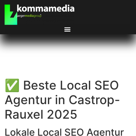
✅ Beste Local SEO
Agentur in Castrop-
Rauxel 2025
Lokale Local SEO Agentur