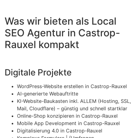
Was wir bieten als Local
SEO Agentur in Castrop-
Rauxel kompakt
Digitale Projekte
WordPress-Website erstellen in Castrop-Rauxel
AI-generierte Webauftritte
KI-Website-Baukasten inkl. ALLEM (Hosting, SSL,
Mail, Cloudflare) – günstig und schnell startklar
Online-Shop konzipieren in Castrop-Rauxel
Mobile App Development in Castrop-Rauxel
Digitalisierung 4.0 in Castrop-Rauxel
Komplexe Formulare | {Umfragen