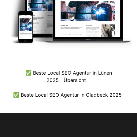
✅ Beste Local SEO Agentur in Lünen
2025
Übersicht
✅ Beste Local SEO Agentur in Gladbeck 2025