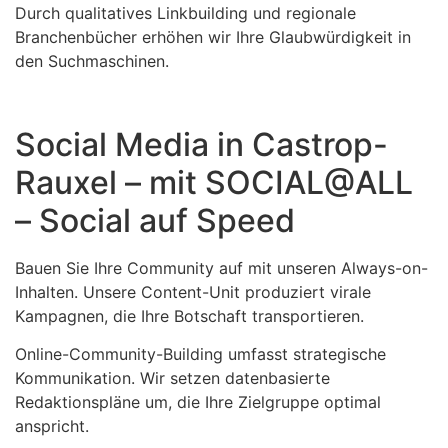
Durch qualitatives Linkbuilding und regionale
Branchenbücher erhöhen wir Ihre Glaubwürdigkeit in
den Suchmaschinen.
Social Media in Castrop-
Rauxel – mit SOCIAL@ALL
– Social auf Speed
Bauen Sie Ihre Community auf mit unseren Always-on-
Inhalten. Unsere Content-Unit produziert virale
Kampagnen, die Ihre Botschaft transportieren.
Online-Community-Building umfasst strategische
Kommunikation. Wir setzen datenbasierte
Redaktionspläne um, die Ihre Zielgruppe optimal
anspricht.