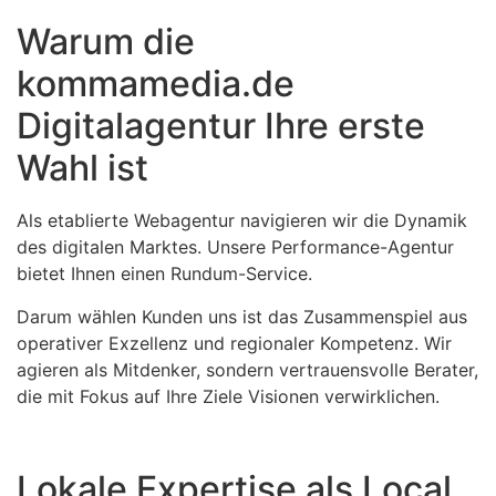
Warum die
kommamedia.de
Digitalagentur Ihre erste
Wahl ist
Als etablierte Webagentur navigieren wir die Dynamik
des digitalen Marktes. Unsere Performance-Agentur
bietet Ihnen einen Rundum-Service.
Darum wählen Kunden uns ist das Zusammenspiel aus
operativer Exzellenz und regionaler Kompetenz. Wir
agieren als Mitdenker, sondern vertrauensvolle Berater,
die mit Fokus auf Ihre Ziele Visionen verwirklichen.
Lokale Expertise als Local