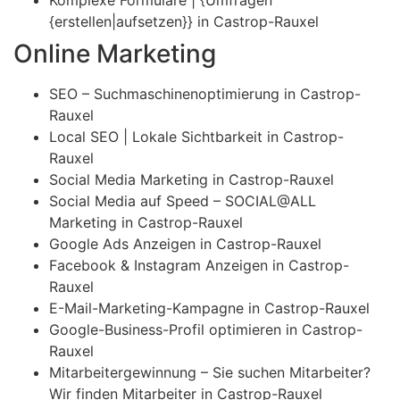
{erstellen|aufsetzen}} in Castrop-Rauxel
Online Marketing
SEO – Suchmaschinenoptimierung in Castrop-
Rauxel
Local SEO | Lokale Sichtbarkeit in Castrop-
Rauxel
Social Media Marketing in Castrop-Rauxel
Social Media auf Speed – SOCIAL@ALL
Marketing in Castrop-Rauxel
Google Ads Anzeigen in Castrop-Rauxel
Facebook & Instagram Anzeigen in Castrop-
Rauxel
E-Mail-Marketing-Kampagne in Castrop-Rauxel
Google-Business-Profil optimieren in Castrop-
Rauxel
Mitarbeitergewinnung – Sie suchen Mitarbeiter?
Wir finden Mitarbeiter in Castrop-Rauxel