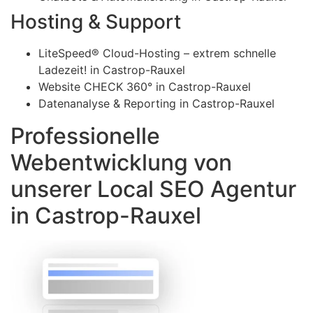
Hosting & Support
LiteSpeed® Cloud-Hosting – extrem schnelle
Ladezeit! in Castrop-Rauxel
Website CHECK 360° in Castrop-Rauxel
Datenanalyse & Reporting in Castrop-Rauxel
Professionelle
Webentwicklung von
unserer Local SEO Agentur
in Castrop-Rauxel