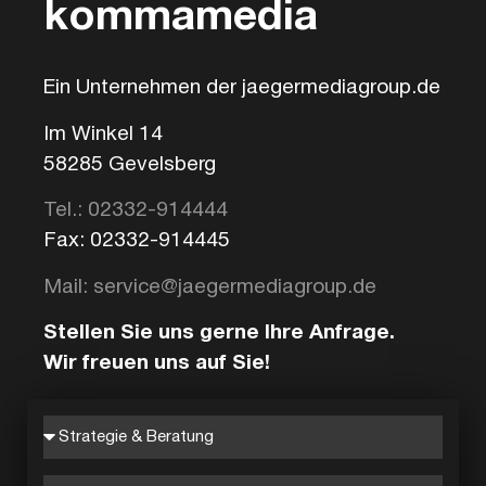
kommamedia
Ein Unternehmen der jaegermediagroup.de
Im Winkel 14
58285 Gevelsberg
Tel.: 02332-914444
Fax: 02332-914445
Mail: service@jaegermediagroup.de
Stellen Sie uns gerne Ihre Anfrage.
Wir freuen uns auf Sie!