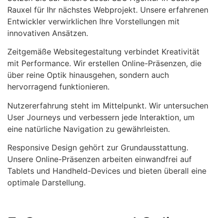
Rauxel für Ihr nächstes Webprojekt. Unsere erfahrenen
Entwickler verwirklichen Ihre Vorstellungen mit
innovativen Ansätzen.
Zeitgemäße Websitegestaltung verbindet Kreativität
mit Performance. Wir erstellen Online-Präsenzen, die
über reine Optik hinausgehen, sondern auch
hervorragend funktionieren.
Nutzererfahrung steht im Mittelpunkt. Wir untersuchen
User Journeys und verbessern jede Interaktion, um
eine natürliche Navigation zu gewährleisten.
Responsive Design gehört zur Grundausstattung.
Unsere Online-Präsenzen arbeiten einwandfrei auf
Tablets und Handheld-Devices und bieten überall eine
optimale Darstellung.