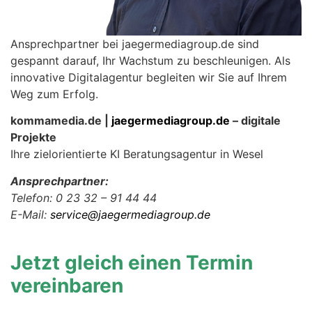
Ansprechpartner bei jaegermediagroup.de sind
gespannt darauf, Ihr Wachstum zu beschleunigen. Als
innovative Digitalagentur begleiten wir Sie auf Ihrem
Weg zum Erfolg.
kommamedia.de |
jaegermediagroup.de
– digitale
Projekte
Ihre zielorientierte KI Beratungsagentur in Wesel
Ansprechpartner:
Telefon: 0 23 32 – 91 44 44
E-Mail:
service@jaegermediagroup.de
Jetzt gleich einen Termin
vereinbaren