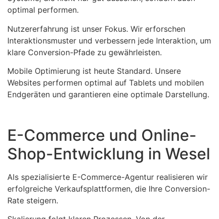
optimal performen.
Nutzererfahrung ist unser Fokus. Wir erforschen
Interaktionsmuster und verbessern jede Interaktion, um
klare Conversion-Pfade zu gewährleisten.
Mobile Optimierung ist heute Standard. Unsere
Websites performen optimal auf Tablets und mobilen
Endgeräten und garantieren eine optimale Darstellung.
E-Commerce und Online-
Shop-Entwicklung in Wesel
Als spezialisierte E-Commerce-Agentur realisieren wir
erfolgreiche Verkaufsplattformen, die Ihre Conversion-
Rate steigern.