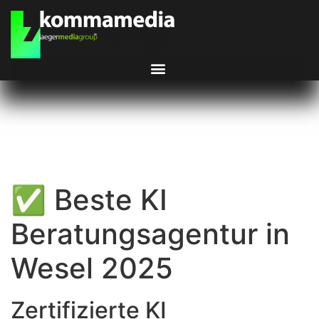
✅ Beste KI
Beratungsagentur in
Wesel 2025
Zertifizierte KI