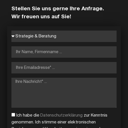
Stellen Sie uns gerne Ihre Anfrage.
Wir freuen uns auf Sie!
Ich habe die
Datenschutzerklärung
zur Kenntnis
genommen. Ich stimme einer elektronischen