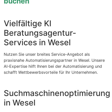
buchen
Vielfältige KI
Beratungsagentur-
Services in Wesel
Nutzen Sie unser breites Service-Angebot als
praxisnahe Automatisierungspartner in Wesel. Unsere
AI-Expertise hilft Ihnen bei der Automatisierung und
schafft Wettbewerbsvorteile für Ihr Unternehmen.
Suchmaschinenoptimierung
in Wesel