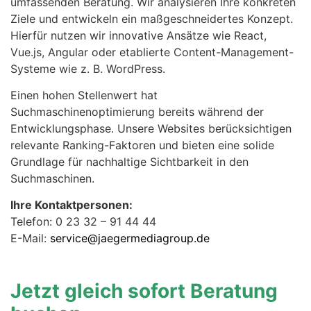
umfassenden Beratung. Wir analysieren Ihre konkreten
Ziele und entwickeln ein maßgeschneidertes Konzept.
Hierfür nutzen wir innovative Ansätze wie React,
Vue.js, Angular oder etablierte Content-Management-
Systeme wie z. B. WordPress.
Einen hohen Stellenwert hat
Suchmaschinenoptimierung bereits während der
Entwicklungsphase. Unsere Websites berücksichtigen
relevante Ranking-Faktoren und bieten eine solide
Grundlage für nachhaltige Sichtbarkeit in den
Suchmaschinen.
Ihre Kontaktpersonen:
Telefon: 0 23 32 – 91 44 44
E-Mail:
service@jaegermediagroup.de
Jetzt gleich sofort Beratung