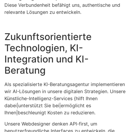
Diese Verbundenheit befähigt uns, authentische und
relevante Lösungen zu entwickeln.
Zukunftsorientierte
Technologien, KI-
Integration und KI-
Beratung
Als spezialisierte KI-Beratungsagentur implementieren
wir AI-Lösungen in unsere digitalen Strategien. Unsere
Künstliche-Intelligenz-Services {hilft Ihnen
dabei|unterstützt Sie bei|ermöglicht es
Ihnen|beschleunigt Kosten zu reduzieren.
Unsere Webdesigner denken API-first, um
benutzerfreundliche Interfaces zu entwickeln, die