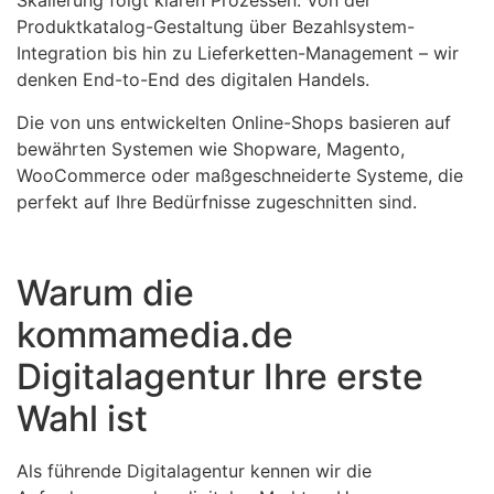
Skalierung folgt klaren Prozessen. Von der
Produktkatalog-Gestaltung über Bezahlsystem-
Integration bis hin zu Lieferketten-Management – wir
denken End-to-End des digitalen Handels.
Die von uns entwickelten Online-Shops basieren auf
bewährten Systemen wie Shopware, Magento,
WooCommerce oder maßgeschneiderte Systeme, die
perfekt auf Ihre Bedürfnisse zugeschnitten sind.
Warum die
kommamedia.de
Digitalagentur Ihre erste
Wahl ist
Als führende Digitalagentur kennen wir die