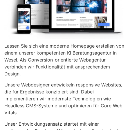
Lassen Sie sich eine moderne Homepage erstellen von
einem unserer kompetenten KI Beratungsagentur in
Wesel. Als Conversion-orientierte Webagentur
verbinden wir Funktionalität mit ansprechendem
Design.
Unsere Webdesigner entwickeln responsive Websites,
die für Ergebnisse konzipiert sind. Dabei
implementieren wir modernste Technologien wie
Headless CMS-Systeme und optimieren für Core Web
Vitals.
Unser Entwicklungsansatz startet mit einer