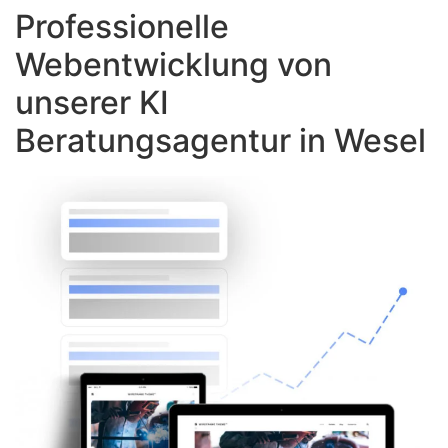
Professionelle
Webentwicklung von
unserer KI
Beratungsagentur in Wesel