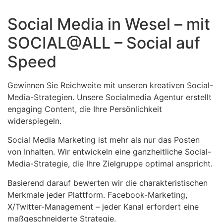
Social Media in Wesel – mit
SOCIAL@ALL – Social auf
Speed
Gewinnen Sie Reichweite mit unseren kreativen Social-
Media-Strategien. Unsere Socialmedia Agentur erstellt
engaging Content, die Ihre Persönlichkeit
widerspiegeln.
Social Media Marketing ist mehr als nur das Posten
von Inhalten. Wir entwickeln eine ganzheitliche Social-
Media-Strategie, die Ihre Zielgruppe optimal anspricht.
Basierend darauf bewerten wir die charakteristischen
Merkmale jeder Plattform. Facebook-Marketing,
X/Twitter-Management – jeder Kanal erfordert eine
maßgeschneiderte Strategie.