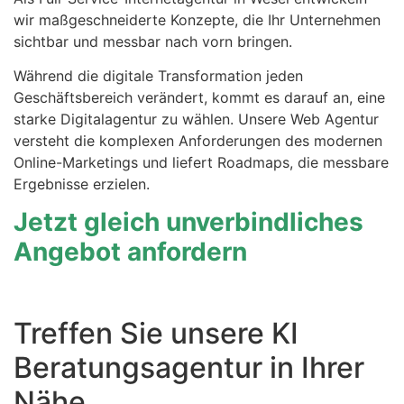
wir maßgeschneiderte Konzepte, die Ihr Unternehmen
sichtbar und messbar nach vorn bringen.
Während die digitale Transformation jeden
Geschäftsbereich verändert, kommt es darauf an, eine
starke Digitalagentur zu wählen. Unsere Web Agentur
versteht die komplexen Anforderungen des modernen
Online-Marketings und liefert Roadmaps, die messbare
Ergebnisse erzielen.
Jetzt gleich unverbindliches
Angebot anfordern
Treffen Sie unsere KI
Beratungsagentur in Ihrer
Nähe