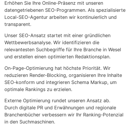
Erhöhen Sie Ihre Online-Präsenz mit unseren
datengetriebenen SEO-Programmen. Als spezialisierte
Local-SEO-Agentur arbeiten wir kontinuierlich und
transparent.
Unser SEO-Ansatz startet mit einer gründlichen
Wettbewerbsanalyse. Wir identifizieren die
relevantesten Suchbegriffe für Ihre Branche in Wesel
und erstellen einen optimierten Redaktionsplan.
On-Page-Optimierung hat höchste Priorität. Wir
reduzieren Render-Blocking, organisieren Ihre Inhalte
SEO-konform und integrieren Schema Markup, um
optimale Rankings zu erzielen.
Externe Optimierung rundet unseren Ansatz ab.
Durch digitale PR und Erwähnungen und regionale
Branchenbücher verbessern wir Ihr Ranking-Potenzial
in den Suchmaschinen.