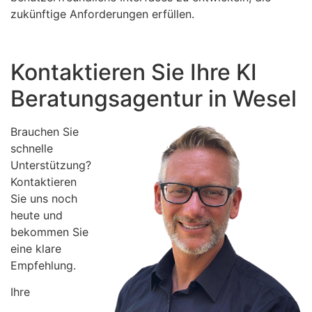
zukünftige Anforderungen erfüllen.
Kontaktieren Sie Ihre KI
Beratungsagentur in Wesel
Brauchen Sie
schnelle
Unterstützung?
Kontaktieren
Sie uns noch
heute und
bekommen Sie
eine klare
Empfehlung.
Ihre