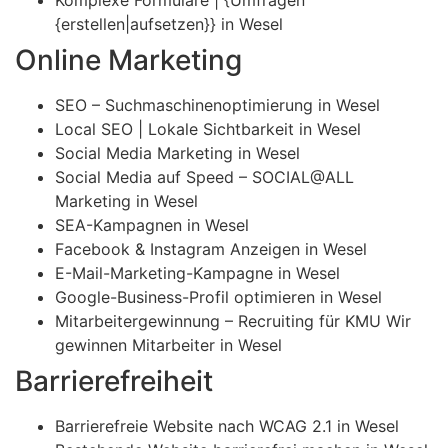
{erstellen|aufsetzen}} in Wesel
Online Marketing
SEO – Suchmaschinenoptimierung in Wesel
Local SEO | Lokale Sichtbarkeit in Wesel
Social Media Marketing in Wesel
Social Media auf Speed – SOCIAL@ALL
Marketing in Wesel
SEA-Kampagnen in Wesel
Facebook & Instagram Anzeigen in Wesel
E-Mail-Marketing-Kampagne in Wesel
Google-Business-Profil optimieren in Wesel
Mitarbeitergewinnung – Recruiting für KMU Wir
gewinnen Mitarbeiter in Wesel
Barrierefreiheit
Barrierefreie Website nach WCAG 2.1 in Wesel