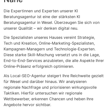
Die Expertinnen und Experten unserer KI
Beratungsagentur ist eine der stärksten KI
Beratungsagentur in Wesel. Überzeugen Sie sich von
unserer Qualität – wir denken digital neu.
Die Spezialisten unseres Hauses vereint Strategie,
Tech und Kreation, Online-Marketing-Spezialisten,
Kampagnen-Managern und Technologie-Experten.
Diese starke Skill-Mischung versetzt uns in die Lage,
End-to-End-Services anzubieten, die alle Aspekte Ihrer
Online-Präsenz erfolgreich optimieren.
Als Local-SEO-Agentur steigert Ihre Reichweite gezielt
für Wesel und darüber hinaus. Wir analysieren
regionale Nachfrage und priorisieren wirkungsvolle
Taktiken. Hierfür untersuchen wir regionale
Wettbewerber, erkennen Chancen und heben Ihre
Angebote hervor sichtbar.