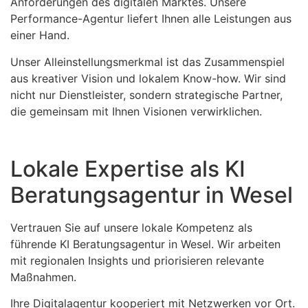
Anforderungen des digitalen Marktes. Unsere
Performance-Agentur liefert Ihnen alle Leistungen aus
einer Hand.
Unser Alleinstellungsmerkmal ist das Zusammenspiel
aus kreativer Vision und lokalem Know-how. Wir sind
nicht nur Dienstleister, sondern strategische Partner,
die gemeinsam mit Ihnen Visionen verwirklichen.
Lokale Expertise als KI
Beratungsagentur in Wesel
Vertrauen Sie auf unsere lokale Kompetenz als
führende KI Beratungsagentur in Wesel. Wir arbeiten
mit regionalen Insights und priorisieren relevante
Maßnahmen.
Ihre Digitalagentur kooperiert mit Netzwerken vor Ort.