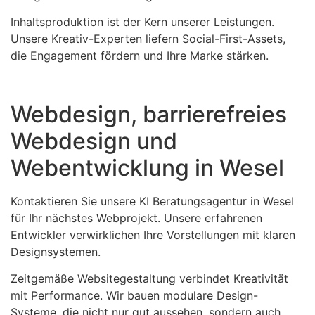
Inhaltsproduktion ist der Kern unserer Leistungen.
Unsere Kreativ-Experten liefern Social-First-Assets,
die Engagement fördern und Ihre Marke stärken.
Webdesign, barrierefreies
Webdesign und
Webentwicklung in Wesel
Kontaktieren Sie unsere KI Beratungsagentur in Wesel
für Ihr nächstes Webprojekt. Unsere erfahrenen
Entwickler verwirklichen Ihre Vorstellungen mit klaren
Designsystemen.
Zeitgemäße Websitegestaltung verbindet Kreativität
mit Performance. Wir bauen modulare Design-
Systeme, die nicht nur gut aussehen, sondern auch