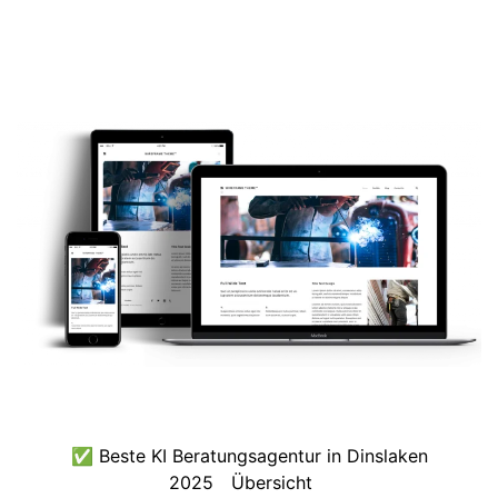
✅ Beste KI Beratungsagentur in Dinslaken
2025
Übersicht