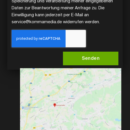
Speicherung und Verarbeitung meiner eingegebenen
Daten zur Beantwortung meiner Anfrage zu. Die
Einwilligung kann jederzeit per E-Mail an
service@kommamedia.de widerrufen werden.
Senden