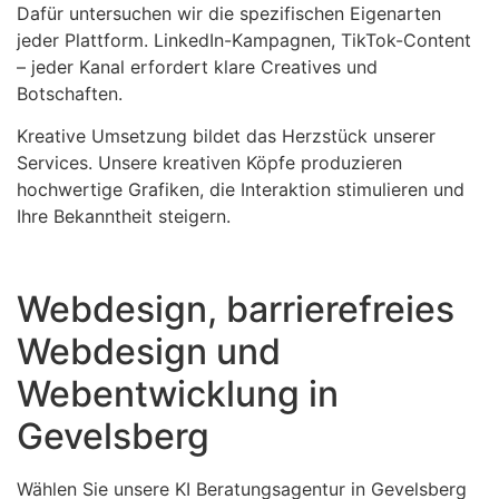
Dafür untersuchen wir die spezifischen Eigenarten
jeder Plattform. LinkedIn-Kampagnen, TikTok-Content
– jeder Kanal erfordert klare Creatives und
Botschaften.
Kreative Umsetzung bildet das Herzstück unserer
Services. Unsere kreativen Köpfe produzieren
hochwertige Grafiken, die Interaktion stimulieren und
Ihre Bekanntheit steigern.
Webdesign, barrierefreies
Webdesign und
Webentwicklung in
Gevelsberg
Wählen Sie unsere KI Beratungsagentur in Gevelsberg