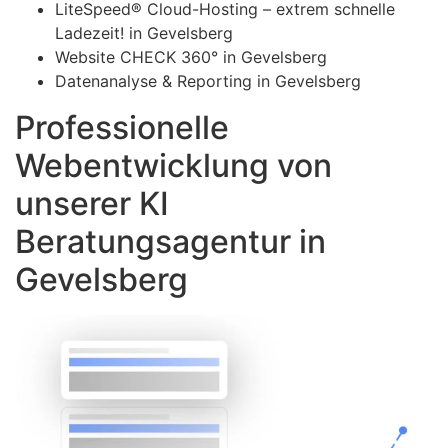
LiteSpeed® Cloud-Hosting – extrem schnelle
Ladezeit! in Gevelsberg
Website CHECK 360° in Gevelsberg
Datenanalyse & Reporting in Gevelsberg
Professionelle
Webentwicklung von
unserer KI
Beratungsagentur in
Gevelsberg