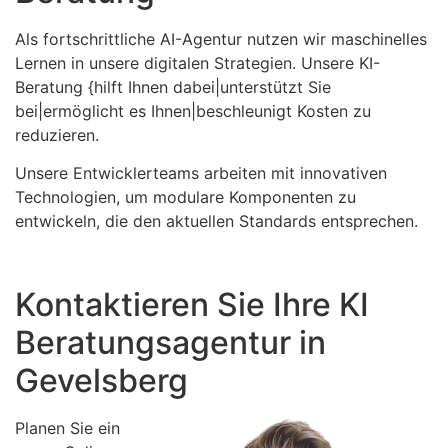
Als fortschrittliche AI-Agentur nutzen wir maschinelles
Lernen in unsere digitalen Strategien. Unsere KI-
Beratung {hilft Ihnen dabei|unterstützt Sie
bei|ermöglicht es Ihnen|beschleunigt Kosten zu
reduzieren.
Unsere Entwicklerteams arbeiten mit innovativen
Technologien, um modulare Komponenten zu
entwickeln, die den aktuellen Standards entsprechen.
Kontaktieren Sie Ihre KI
Beratungsagentur in
Gevelsberg
Planen Sie ein