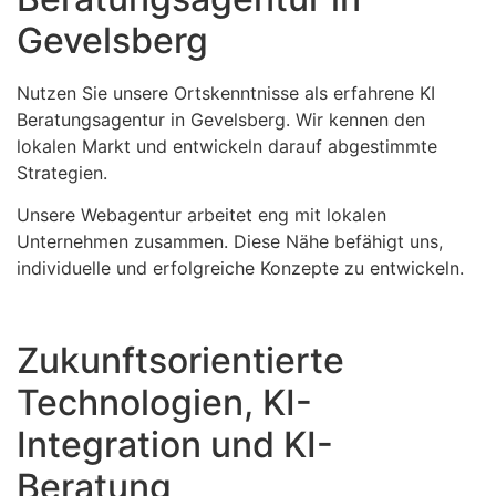
Gevelsberg
Nutzen Sie unsere Ortskenntnisse als erfahrene KI
Beratungsagentur in Gevelsberg. Wir kennen den
lokalen Markt und entwickeln darauf abgestimmte
Strategien.
Unsere Webagentur arbeitet eng mit lokalen
Unternehmen zusammen. Diese Nähe befähigt uns,
individuelle und erfolgreiche Konzepte zu entwickeln.
Zukunftsorientierte
Technologien, KI-
Integration und KI-
Beratung