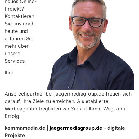
neues Online-
Projekt?
Kontaktieren
Sie uns noch
heute und
erfahren Sie
mehr über
unsere
Services.
Ihre
Ansprechpartner bei jaegermediagroup.de freuen sich
darauf, Ihre Ziele zu erreichen. Als etablierte
Werbeagentur begleiten wir Sie auf Ihrem Weg zum
Erfolg.
kommamedia.de |
jaegermediagroup.de
– digitale
Projekte