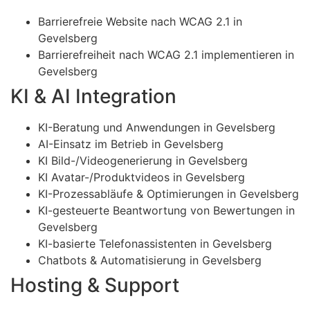
Barrierefreie Website nach WCAG 2.1 in
Gevelsberg
Barrierefreiheit nach WCAG 2.1 implementieren in
Gevelsberg
KI & AI Integration
KI-Beratung und Anwendungen in Gevelsberg
AI-Einsatz im Betrieb in Gevelsberg
KI Bild-/Videogenerierung in Gevelsberg
KI Avatar-/Produktvideos in Gevelsberg
KI-Prozessabläufe & Optimierungen in Gevelsberg
KI-gesteuerte Beantwortung von Bewertungen in
Gevelsberg
KI-basierte Telefonassistenten in Gevelsberg
Chatbots & Automatisierung in Gevelsberg
Hosting & Support