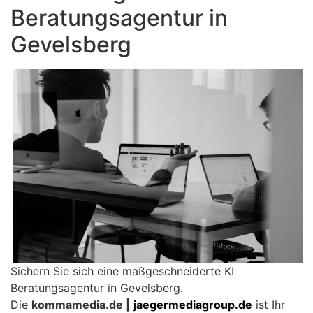
Beratungsagentur in
Gevelsberg
Sichern Sie sich eine maßgeschneiderte KI
Beratungsagentur in Gevelsberg.
Die
kommamedia.de |
jaegermediagroup.de
ist Ihr