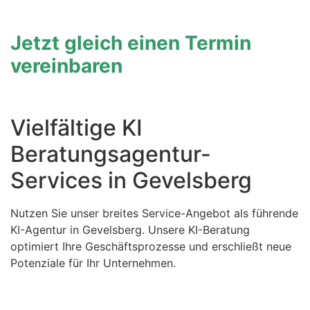
Jetzt gleich einen Termin
vereinbaren
Vielfältige KI
Beratungsagentur-
Services in Gevelsberg
Nutzen Sie unser breites Service-Angebot als führende
KI-Agentur in Gevelsberg. Unsere KI-Beratung
optimiert Ihre Geschäftsprozesse und erschließt neue
Potenziale für Ihr Unternehmen.