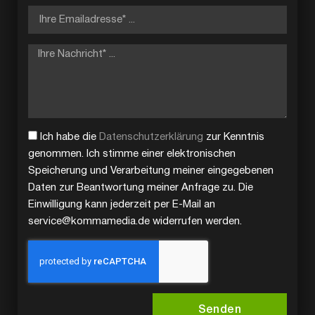
Ich habe die
Datenschutzerklärung
zur Kenntnis
genommen. Ich stimme einer elektronischen
Speicherung und Verarbeitung meiner eingegebenen
Daten zur Beantwortung meiner Anfrage zu. Die
Einwilligung kann jederzeit per E-Mail an
service@kommamedia.de widerrufen werden.
Senden