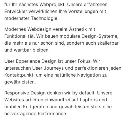
für Ihr nächstes Webprojekt. Unsere erfahrenen
Entwickler verwirklichen Ihre Vorstellungen mit
modernster Technologie.
Modernes Webdesign vereint Ästhetik mit
Funktionalität. Wir bauen modulare Design-Systeme,
die mehr als nur schön sind, sondern auch skalierbar
und wartbar bleiben.
User Experience Design ist unser Fokus. Wir
untersuchen User Journeys und perfektionieren jeden
Kontaktpunkt, um eine natürliche Navigation zu
gewährleisten.
Responsive Design denken wir by default. Unsere
Websites arbeiten einwandfrei auf Laptops und
mobilen Endgeräten und gewährleisten stets eine
hervorragende Performance.