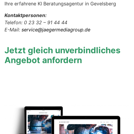
Ihre erfahrene KI Beratungsagentur in Gevelsberg
Kontaktpersonen:
Telefon: 0 23 32 – 91 44 44
E-Mail:
service@jaegermediagroup.de
Jetzt gleich unverbindliches
Angebot anfordern