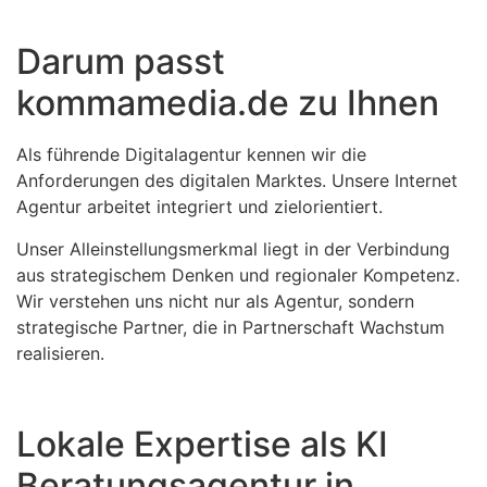
Darum passt
kommamedia.de zu Ihnen
Als führende Digitalagentur kennen wir die
Anforderungen des digitalen Marktes. Unsere Internet
Agentur arbeitet integriert und zielorientiert.
Unser Alleinstellungsmerkmal liegt in der Verbindung
aus strategischem Denken und regionaler Kompetenz.
Wir verstehen uns nicht nur als Agentur, sondern
strategische Partner, die in Partnerschaft Wachstum
realisieren.
Lokale Expertise als KI
Beratungsagentur in