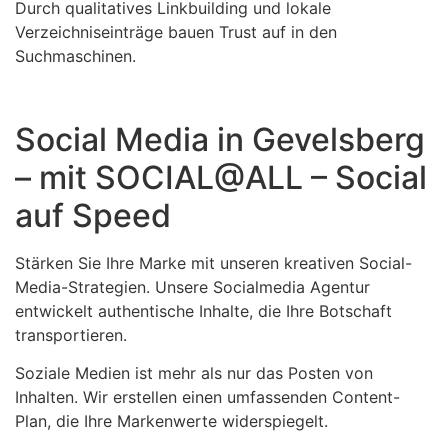
Durch qualitatives Linkbuilding und lokale
Verzeichniseinträge bauen Trust auf in den
Suchmaschinen.
Social Media in Gevelsberg
– mit SOCIAL@ALL – Social
auf Speed
Stärken Sie Ihre Marke mit unseren kreativen Social-
Media-Strategien. Unsere Socialmedia Agentur
entwickelt authentische Inhalte, die Ihre Botschaft
transportieren.
Soziale Medien ist mehr als nur das Posten von
Inhalten. Wir erstellen einen umfassenden Content-
Plan, die Ihre Markenwerte widerspiegelt.