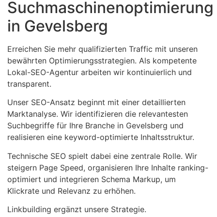
Suchmaschinenoptimierung
in Gevelsberg
Erreichen Sie mehr qualifizierten Traffic mit unseren
bewährten Optimierungsstrategien. Als kompetente
Lokal-SEO-Agentur arbeiten wir kontinuierlich und
transparent.
Unser SEO-Ansatz beginnt mit einer detaillierten
Marktanalyse. Wir identifizieren die relevantesten
Suchbegriffe für Ihre Branche in Gevelsberg und
realisieren eine keyword-optimierte Inhaltsstruktur.
Technische SEO spielt dabei eine zentrale Rolle. Wir
steigern Page Speed, organisieren Ihre Inhalte ranking-
optimiert und integrieren Schema Markup, um
Klickrate und Relevanz zu erhöhen.
Linkbuilding ergänzt unsere Strategie.