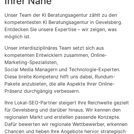
Ihrer Nähe
Unser Team der KI Beratungsagentur zählt zu den
kompetentesten KI Beratungsagentur in Gevelsberg.
Entdecken Sie unsere Expertise – wir zeigen, was
möglich ist.
Unser interdisziplinäres Team setzt sich aus
kompetenten Entwicklern zusammen, Online-
Marketing-Spezialisten,
Social Media Managern und Technologie-Experten.
Diese breite Kompetenz hilft uns dabei, Rundum-
Pakete anzubieten, die alle Aspekte Ihrer Online-
Präsenz durchgängig verbessern.
Ihre Lokal-SEO-Partner steigert Ihre Reichweite gezielt
für Gevelsberg und darüber hinaus. Wir kennen den
regionalen Markt und erstellen passende Konzepte.
Dafür bewerten wir regionale Wettbewerber, erkennen
Chancen und heben Ihre Angebote hervor strategisch