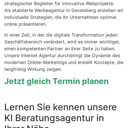
strategischer Begleiter für innovative Webprojekte.
Als etablierte Werbeagentur in Gevelsberg erstellen wir
individuelle Strategien, die Ihr Unternehmen optimal
online präsentieren.
In einer Zeit, in der die digitale Transformation jeden
Geschäftsbereich verändert, wird es immer wichtiger,
einen kompetenten Partner an Ihrer Seite zu haben.
Unsere Internet Agentur durchdringt die Dynamik des
modernen Online-Marketings und erstellt Konzepte, die
langfristig Wirkung zeigen.
Jetzt gleich Termin planen
Lernen Sie kennen unsere
KI Beratungsagentur in