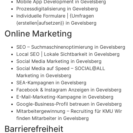
Mobile App Development in Gevelsberg
Prozessdigitalisierung in Gevelsberg
Individuelle Formulare | {Umfragen
{erstellen|aufsetzen}} in Gevelsberg
Online Marketing
SEO – Suchmaschinenoptimierung in Gevelsberg
Local SEO | Lokale Sichtbarkeit in Gevelsberg
Social Media Marketing in Gevelsberg
Social Media auf Speed – SOCIAL@ALL
Marketing in Gevelsberg
SEA-Kampagnen in Gevelsberg
Facebook & Instagram Anzeigen in Gevelsberg
E-Mail-Marketing-Kampagne in Gevelsberg
Google-Business-Profil betreuen in Gevelsberg
Mitarbeitergewinnung – Recruiting für KMU Wir
finden Mitarbeiter in Gevelsberg
Barrierefreiheit