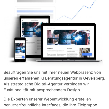
Beauftragen Sie uns mit Ihrer neuen Webpräsenz von
unseren erfahrenen KI Beratungsagentur in Gevelsberg.
Als strategische Digital-Agentur verbinden wir
Funktionalität mit ansprechendem Design.
Die Experten unserer Webentwicklung erstellen
benutzerfreundliche Interfaces, die Ihre Zielgruppe