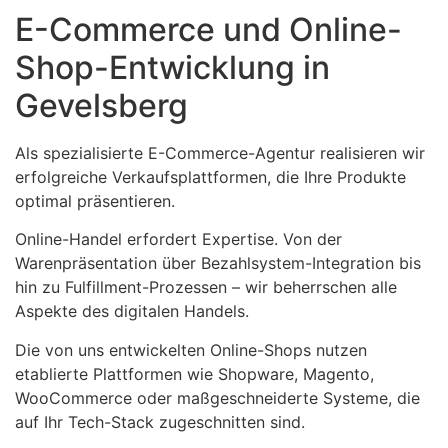
E-Commerce und Online-
Shop-Entwicklung in
Gevelsberg
Als spezialisierte E-Commerce-Agentur realisieren wir
erfolgreiche Verkaufsplattformen, die Ihre Produkte
optimal präsentieren.
Online-Handel erfordert Expertise. Von der
Warenpräsentation über Bezahlsystem-Integration bis
hin zu Fulfillment-Prozessen – wir beherrschen alle
Aspekte des digitalen Handels.
Die von uns entwickelten Online-Shops nutzen
etablierte Plattformen wie Shopware, Magento,
WooCommerce oder maßgeschneiderte Systeme, die
auf Ihr Tech-Stack zugeschnitten sind.