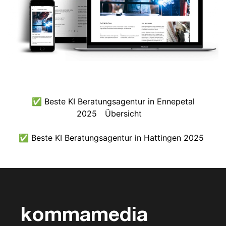
✅ Beste KI Beratungsagentur in Ennepetal
2025
Übersicht
✅ Beste KI Beratungsagentur in Hattingen 2025
kommamedia