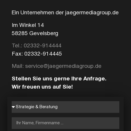
Ein Unternehmen der jaegermediagroup.de
Im Winkel 14
58285 Gevelsberg
Tel.: 02332-914444
Fax: 02332-914445
Mail: service@jaegermediagroup.de
Stellen Sie uns gerne Ihre Anfrage.
Wir freuen uns auf Sie!