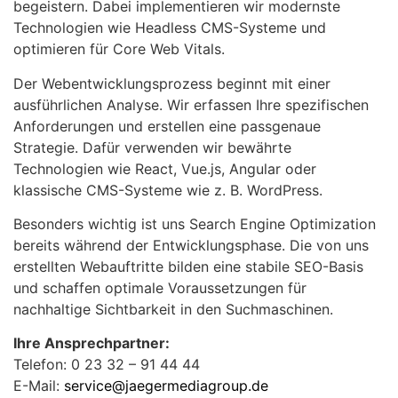
begeistern. Dabei implementieren wir modernste
Technologien wie Headless CMS-Systeme und
optimieren für Core Web Vitals.
Der Webentwicklungsprozess beginnt mit einer
ausführlichen Analyse. Wir erfassen Ihre spezifischen
Anforderungen und erstellen eine passgenaue
Strategie. Dafür verwenden wir bewährte
Technologien wie React, Vue.js, Angular oder
klassische CMS-Systeme wie z. B. WordPress.
Besonders wichtig ist uns Search Engine Optimization
bereits während der Entwicklungsphase. Die von uns
erstellten Webauftritte bilden eine stabile SEO-Basis
und schaffen optimale Voraussetzungen für
nachhaltige Sichtbarkeit in den Suchmaschinen.
Ihre Ansprechpartner:
Telefon: 0 23 32 – 91 44 44
E-Mail:
service@jaegermediagroup.de