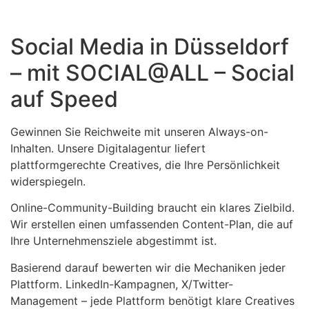
Social Media in Düsseldorf
– mit SOCIAL@ALL – Social
auf Speed
Gewinnen Sie Reichweite mit unseren Always-on-
Inhalten. Unsere Digitalagentur liefert
plattformgerechte Creatives, die Ihre Persönlichkeit
widerspiegeln.
Online-Community-Building braucht ein klares Zielbild.
Wir erstellen einen umfassenden Content-Plan, die auf
Ihre Unternehmensziele abgestimmt ist.
Basierend darauf bewerten wir die Mechaniken jeder
Plattform. LinkedIn-Kampagnen, X/Twitter-
Management – jede Plattform benötigt klare Creatives