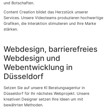
und Botschaften.
Content Creation bildet das Herzstück unserer
Services. Unsere Videoteams produzieren hochwertige
Grafiken, die Interaktion stimulieren und Ihre Marke
stärken.
Webdesign, barrierefreies
Webdesign und
Webentwicklung in
Düsseldorf
Setzen Sie auf unsere KI Beratungsagentur in
Düsseldorf für Ihr nächstes Webprojekt. Unsere
kreativen Designer setzen Ihre Ideen um mit
bewährten Methoden.