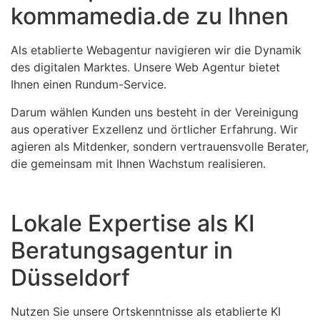
kommamedia.de zu Ihnen
Als etablierte Webagentur navigieren wir die Dynamik
des digitalen Marktes. Unsere Web Agentur bietet
Ihnen einen Rundum-Service.
Darum wählen Kunden uns besteht in der Vereinigung
aus operativer Exzellenz und örtlicher Erfahrung. Wir
agieren als Mitdenker, sondern vertrauensvolle Berater,
die gemeinsam mit Ihnen Wachstum realisieren.
Lokale Expertise als KI
Beratungsagentur in
Düsseldorf
Nutzen Sie unsere Ortskenntnisse als etablierte KI