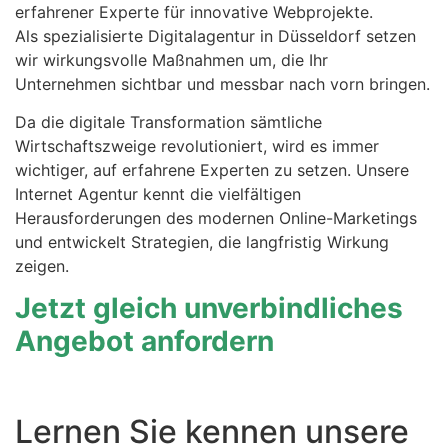
erfahrener Experte für innovative Webprojekte.
Als spezialisierte Digitalagentur in Düsseldorf setzen
wir wirkungsvolle Maßnahmen um, die Ihr
Unternehmen sichtbar und messbar nach vorn bringen.
Da die digitale Transformation sämtliche
Wirtschaftszweige revolutioniert, wird es immer
wichtiger, auf erfahrene Experten zu setzen. Unsere
Internet Agentur kennt die vielfältigen
Herausforderungen des modernen Online-Marketings
und entwickelt Strategien, die langfristig Wirkung
zeigen.
Jetzt gleich unverbindliches
Angebot anfordern
Lernen Sie kennen unsere