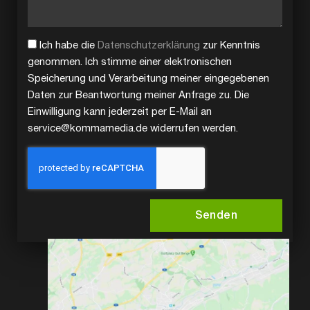
Ich habe die
Datenschutzerklärung
zur Kenntnis
genommen. Ich stimme einer elektronischen
Speicherung und Verarbeitung meiner eingegebenen
Daten zur Beantwortung meiner Anfrage zu. Die
Einwilligung kann jederzeit per E-Mail an
service@kommamedia.de widerrufen werden.
Senden