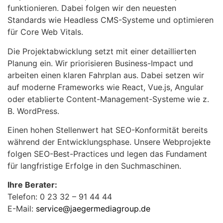
funktionieren. Dabei folgen wir den neuesten
Standards wie Headless CMS-Systeme und optimieren
für Core Web Vitals.
Die Projektabwicklung setzt mit einer detaillierten
Planung ein. Wir priorisieren Business-Impact und
arbeiten einen klaren Fahrplan aus. Dabei setzen wir
auf moderne Frameworks wie React, Vue.js, Angular
oder etablierte Content-Management-Systeme wie z.
B. WordPress.
Einen hohen Stellenwert hat SEO-Konformität bereits
während der Entwicklungsphase. Unsere Webprojekte
folgen SEO-Best-Practices und legen das Fundament
für langfristige Erfolge in den Suchmaschinen.
Ihre Berater:
Telefon: 0 23 32 – 91 44 44
E-Mail:
service@jaegermediagroup.de