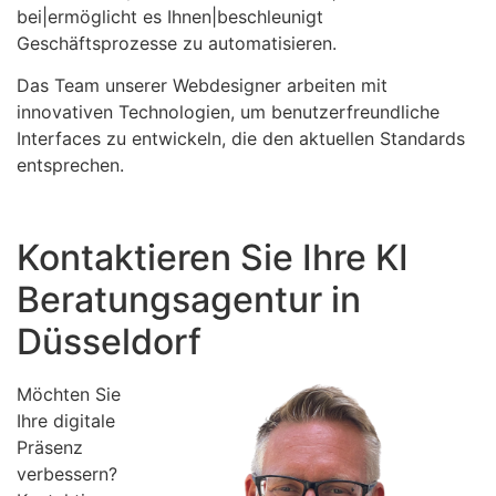
bei|ermöglicht es Ihnen|beschleunigt
Geschäftsprozesse zu automatisieren.
Das Team unserer Webdesigner arbeiten mit
innovativen Technologien, um benutzerfreundliche
Interfaces zu entwickeln, die den aktuellen Standards
entsprechen.
Kontaktieren Sie Ihre KI
Beratungsagentur in
Düsseldorf
Möchten Sie
Ihre digitale
Präsenz
verbessern?