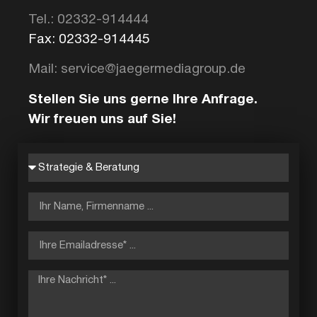
Tel.: 02332-914444
Fax: 02332-914445
Mail: service@jaegermediagroup.de
Stellen Sie uns gerne Ihre Anfrage.
Wir freuen uns auf Sie!