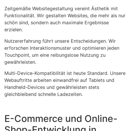
Zeitgemäße Websitegestaltung vereint Ästhetik mit
Funktionalität. Wir gestalten Websites, die mehr als nur
schön sind, sondern auch maximale Ergebnisse
erzielen.
Nutzererfahrung führt unsere Entscheidungen. Wir
erforschen Interaktionsmuster und optimieren jeden
Touchpoint, um eine reibungslose Nutzung zu
gewährleisten.
Multi-Device-Kompatibilität ist heute Standard. Unsere
Webauftritte arbeiten einwandfrei auf Tablets und
Handheld-Devices und gewährleisten stets
gleichbleibend schnelle Ladezeiten.
E-Commerce und Online-
Shop-Entwicklung in