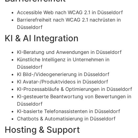
Accessible Web nach WCAG 2.1 in Düsseldorf
Barrierefreiheit nach WCAG 2.1 nachrüsten in
Düsseldorf
KI & AI Integration
KI-Beratung und Anwendungen in Düsseldorf
Künstliche Intelligenz in Unternehmen in
Düsseldorf
KI Bild-/Videogenerierung in Düsseldorf
KI Avatar-/Produktvideos in Düsseldorf
KI-Prozessabläufe & Optimierungen in Düsseldorf
KI-gesteuerte Beantwortung von Bewertungen in
Düsseldorf
KI-basierte Telefonassistenten in Düsseldorf
Chatbots & Automatisierung in Düsseldorf
Hosting & Support