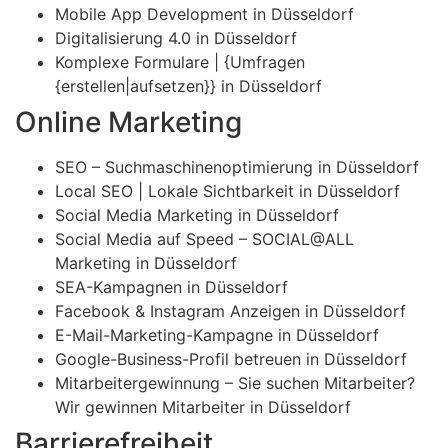
Mobile App Development in Düsseldorf
Digitalisierung 4.0 in Düsseldorf
Komplexe Formulare | {Umfragen
{erstellen|aufsetzen}} in Düsseldorf
Online Marketing
SEO – Suchmaschinenoptimierung in Düsseldorf
Local SEO | Lokale Sichtbarkeit in Düsseldorf
Social Media Marketing in Düsseldorf
Social Media auf Speed – SOCIAL@ALL
Marketing in Düsseldorf
SEA-Kampagnen in Düsseldorf
Facebook & Instagram Anzeigen in Düsseldorf
E-Mail-Marketing-Kampagne in Düsseldorf
Google-Business-Profil betreuen in Düsseldorf
Mitarbeitergewinnung – Sie suchen Mitarbeiter?
Wir gewinnen Mitarbeiter in Düsseldorf
Barrierefreiheit