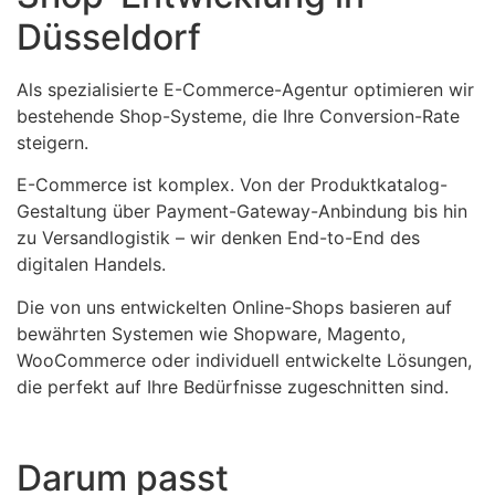
Düsseldorf
Als spezialisierte E-Commerce-Agentur optimieren wir
bestehende Shop-Systeme, die Ihre Conversion-Rate
steigern.
E-Commerce ist komplex. Von der Produktkatalog-
Gestaltung über Payment-Gateway-Anbindung bis hin
zu Versandlogistik – wir denken End-to-End des
digitalen Handels.
Die von uns entwickelten Online-Shops basieren auf
bewährten Systemen wie Shopware, Magento,
WooCommerce oder individuell entwickelte Lösungen,
die perfekt auf Ihre Bedürfnisse zugeschnitten sind.
Darum passt