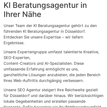
KI Beratungsagentur in
Ihrer Nähe
Unser Team der KI Beratungsagentur gehört zu den
führenden KI Beratungsagentur in Düsseldorf.
Entdecken Sie unsere Expertise – wir liefern
Ergebnisse.
Unsere Expertengruppe umfasst talentierte Kreative,
SEO-Experten,
Content-Creators und AI-Spezialisten. Diese
umfassende Erfahrung ermöglicht es uns,
ganzheitliche Lösungen anzubieten, die jeden Bereich
Ihres Web-Auftritts durchgängig verbessern.
Unsere SEO Agentur steigert Ihre Reichweite gezielt
für Düsseldorf und darüber hinaus. Wir berücksichtigen
lokale Gegebenheiten und erstellen passende
Konzepte. Dafür bewerten wir Ihr Wettbewerbsumfeld,