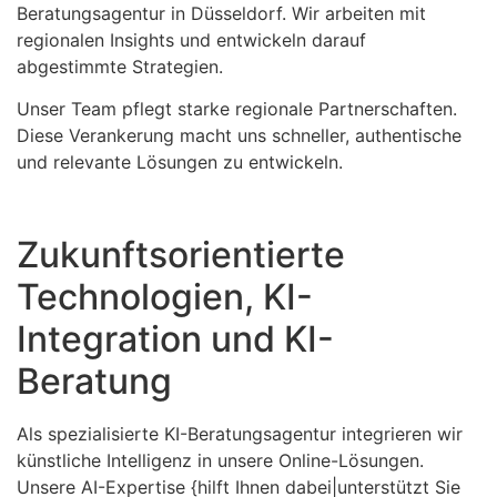
Beratungsagentur in Düsseldorf. Wir arbeiten mit
regionalen Insights und entwickeln darauf
abgestimmte Strategien.
Unser Team pflegt starke regionale Partnerschaften.
Diese Verankerung macht uns schneller, authentische
und relevante Lösungen zu entwickeln.
Zukunftsorientierte
Technologien, KI-
Integration und KI-
Beratung
Als spezialisierte KI-Beratungsagentur integrieren wir
künstliche Intelligenz in unsere Online-Lösungen.
Unsere AI-Expertise {hilft Ihnen dabei|unterstützt Sie