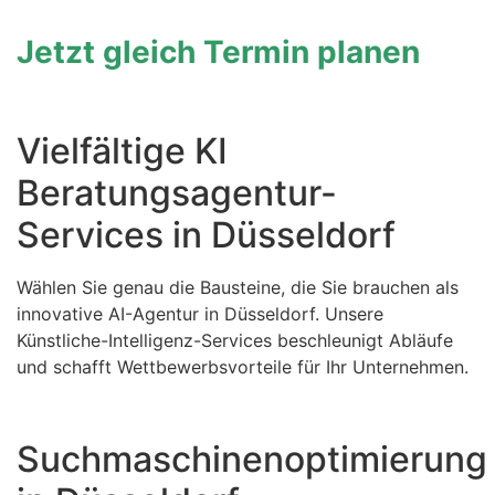
Jetzt gleich Termin planen
Vielfältige KI
Beratungsagentur-
Services in Düsseldorf
Wählen Sie genau die Bausteine, die Sie brauchen als
innovative AI-Agentur in Düsseldorf. Unsere
Künstliche-Intelligenz-Services beschleunigt Abläufe
und schafft Wettbewerbsvorteile für Ihr Unternehmen.
Suchmaschinenoptimierung