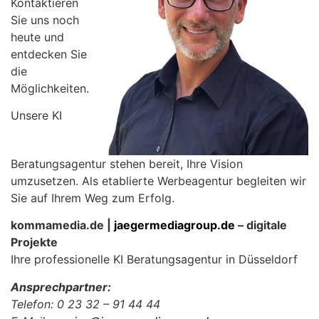
Kontaktieren
Sie uns noch
heute und
entdecken Sie
die
Möglichkeiten.
Unsere KI
Beratungsagentur stehen bereit, Ihre Vision
umzusetzen. Als etablierte Werbeagentur begleiten wir
Sie auf Ihrem Weg zum Erfolg.
kommamedia.de |
jaegermediagroup.de
– digitale
Projekte
Ihre professionelle KI Beratungsagentur in Düsseldorf
Ansprechpartner:
Telefon: 0 23 32 – 91 44 44