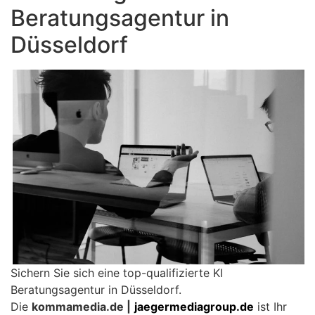
Beratungsagentur in
Düsseldorf
Sichern Sie sich eine top-qualifizierte KI
Beratungsagentur in Düsseldorf.
Die
kommamedia.de |
jaegermediagroup.de
ist Ihr