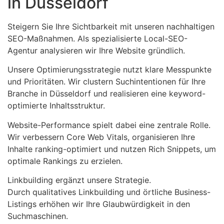
in Düsseldorf
Steigern Sie Ihre Sichtbarkeit mit unseren nachhaltigen
SEO-Maßnahmen. Als spezialisierte Local-SEO-
Agentur analysieren wir Ihre Website gründlich.
Unsere Optimierungsstrategie nutzt klare Messpunkte
und Prioritäten. Wir clustern Suchintentionen für Ihre
Branche in Düsseldorf und realisieren eine keyword-
optimierte Inhaltsstruktur.
Website-Performance spielt dabei eine zentrale Rolle.
Wir verbessern Core Web Vitals, organisieren Ihre
Inhalte ranking-optimiert und nutzen Rich Snippets, um
optimale Rankings zu erzielen.
Linkbuilding ergänzt unsere Strategie.
Durch qualitatives Linkbuilding und örtliche Business-
Listings erhöhen wir Ihre Glaubwürdigkeit in den
Suchmaschinen.