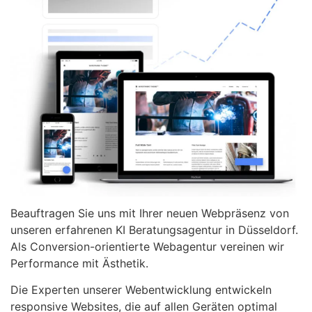
Beauftragen Sie uns mit Ihrer neuen Webpräsenz von
unseren erfahrenen KI Beratungsagentur in Düsseldorf.
Als Conversion-orientierte Webagentur vereinen wir
Performance mit Ästhetik.
Die Experten unserer Webentwicklung entwickeln
responsive Websites, die auf allen Geräten optimal