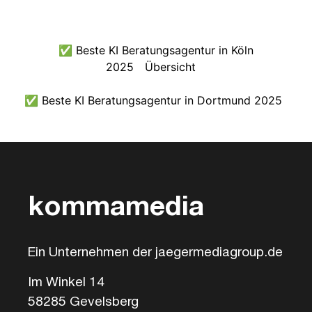
✅ Beste KI Beratungsagentur in Köln
2025
Übersicht
✅ Beste KI Beratungsagentur in Dortmund 2025
kommamedia
Ein Unternehmen der jaegermediagroup.de
Im Winkel 14
58285 Gevelsberg