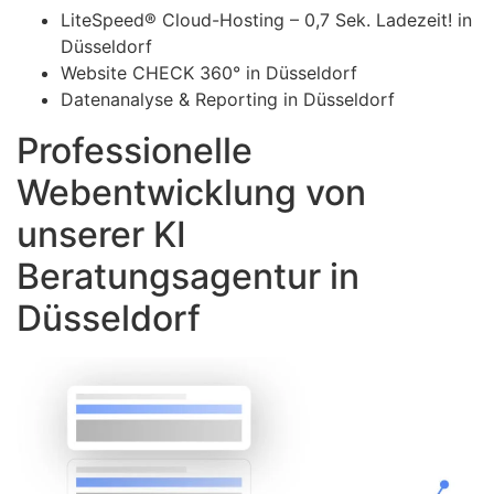
LiteSpeed® Cloud-Hosting – 0,7 Sek. Ladezeit! in
Düsseldorf
Website CHECK 360° in Düsseldorf
Datenanalyse & Reporting in Düsseldorf
Professionelle
Webentwicklung von
unserer KI
Beratungsagentur in
Düsseldorf