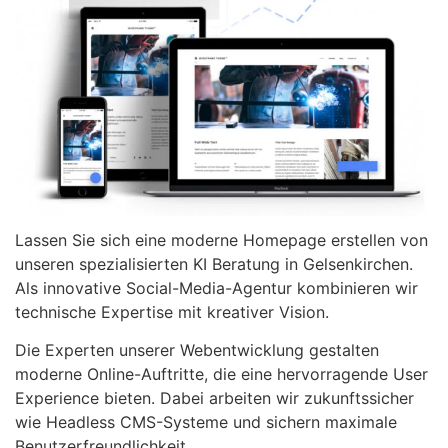
Lassen Sie sich eine moderne Homepage erstellen von
unseren spezialisierten KI Beratung in Gelsenkirchen.
Als innovative Social-Media-Agentur kombinieren wir
technische Expertise mit kreativer Vision.
Die Experten unserer Webentwicklung gestalten
moderne Online-Auftritte, die eine hervorragende User
Experience bieten. Dabei arbeiten wir zukunftssicher
wie Headless CMS-Systeme und sichern maximale
Benutzerfreundlichkeit.