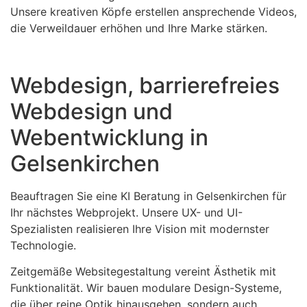
Unsere kreativen Köpfe erstellen ansprechende Videos,
die Verweildauer erhöhen und Ihre Marke stärken.
Webdesign, barrierefreies
Webdesign und
Webentwicklung in
Gelsenkirchen
Beauftragen Sie eine KI Beratung in Gelsenkirchen für
Ihr nächstes Webprojekt. Unsere UX- und UI-
Spezialisten realisieren Ihre Vision mit modernster
Technologie.
Zeitgemäße Websitegestaltung vereint Ästhetik mit
Funktionalität. Wir bauen modulare Design-Systeme,
die über reine Optik hinausgehen, sondern auch