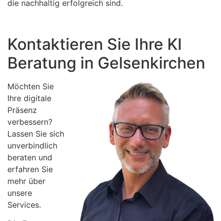
die nachhaltig erfolgreich sind.
Kontaktieren Sie Ihre KI
Beratung in Gelsenkirchen
Möchten Sie
Ihre digitale
Präsenz
verbessern?
Lassen Sie sich
unverbindlich
beraten und
erfahren Sie
mehr über
unsere
Services.