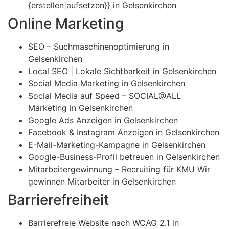
{erstellen|aufsetzen}} in Gelsenkirchen
Online Marketing
SEO – Suchmaschinenoptimierung in
Gelsenkirchen
Local SEO | Lokale Sichtbarkeit in Gelsenkirchen
Social Media Marketing in Gelsenkirchen
Social Media auf Speed – SOCIAL@ALL
Marketing in Gelsenkirchen
Google Ads Anzeigen in Gelsenkirchen
Facebook & Instagram Anzeigen in Gelsenkirchen
E-Mail-Marketing-Kampagne in Gelsenkirchen
Google-Business-Profil betreuen in Gelsenkirchen
Mitarbeitergewinnung – Recruiting für KMU Wir
gewinnen Mitarbeiter in Gelsenkirchen
Barrierefreiheit
Barrierefreie Website nach WCAG 2.1 in