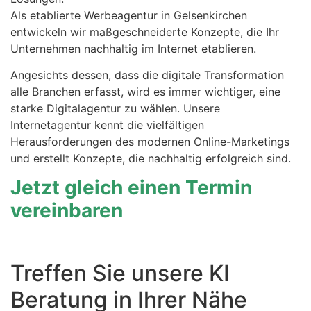
Als etablierte Werbeagentur in Gelsenkirchen
entwickeln wir maßgeschneiderte Konzepte, die Ihr
Unternehmen nachhaltig im Internet etablieren.
Angesichts dessen, dass die digitale Transformation
alle Branchen erfasst, wird es immer wichtiger, eine
starke Digitalagentur zu wählen. Unsere
Internetagentur kennt die vielfältigen
Herausforderungen des modernen Online-Marketings
und erstellt Konzepte, die nachhaltig erfolgreich sind.
Jetzt gleich einen Termin
vereinbaren
Treffen Sie unsere KI
Beratung in Ihrer Nähe