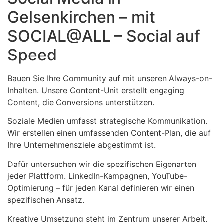
Gelsenkirchen – mit
SOCIAL@ALL – Social auf
Speed
Bauen Sie Ihre Community auf mit unseren Always-on-
Inhalten. Unsere Content-Unit erstellt engaging
Content, die Conversions unterstützen.
Soziale Medien umfasst strategische Kommunikation.
Wir erstellen einen umfassenden Content-Plan, die auf
Ihre Unternehmensziele abgestimmt ist.
Dafür untersuchen wir die spezifischen Eigenarten
jeder Plattform. LinkedIn-Kampagnen, YouTube-
Optimierung – für jeden Kanal definieren wir einen
spezifischen Ansatz.
Kreative Umsetzung steht im Zentrum unserer Arbeit.