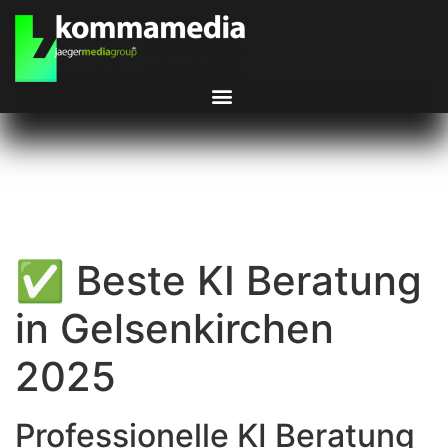
✅ Beste KI Beratung
in Gelsenkirchen
2025
Professionelle KI Beratung