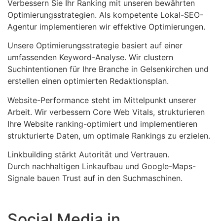
Verbessern Sie Ihr Ranking mit unseren bewährten
Optimierungsstrategien. Als kompetente Lokal-SEO-
Agentur implementieren wir effektive Optimierungen.
Unsere Optimierungsstrategie basiert auf einer
umfassenden Keyword-Analyse. Wir clustern
Suchintentionen für Ihre Branche in Gelsenkirchen und
erstellen einen optimierten Redaktionsplan.
Website-Performance steht im Mittelpunkt unserer
Arbeit. Wir verbessern Core Web Vitals, strukturieren
Ihre Website ranking-optimiert und implementieren
strukturierte Daten, um optimale Rankings zu erzielen.
Linkbuilding stärkt Autorität und Vertrauen.
Durch nachhaltigen Linkaufbau und Google-Maps-
Signale bauen Trust auf in den Suchmaschinen.
Social Media in