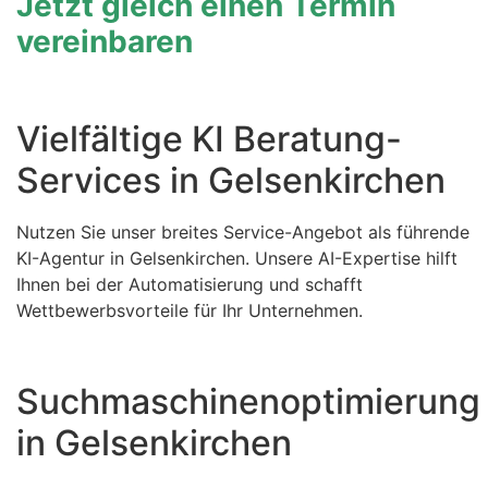
Jetzt gleich einen Termin
vereinbaren
Vielfältige KI Beratung-
Services in Gelsenkirchen
Nutzen Sie unser breites Service-Angebot als führende
KI-Agentur in Gelsenkirchen. Unsere AI-Expertise hilft
Ihnen bei der Automatisierung und schafft
Wettbewerbsvorteile für Ihr Unternehmen.
Suchmaschinenoptimierung
in Gelsenkirchen