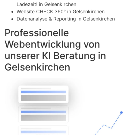
Ladezeit! in Gelsenkirchen
Website CHECK 360° in Gelsenkirchen
Datenanalyse & Reporting in Gelsenkirchen
Professionelle
Webentwicklung von
unserer KI Beratung in
Gelsenkirchen