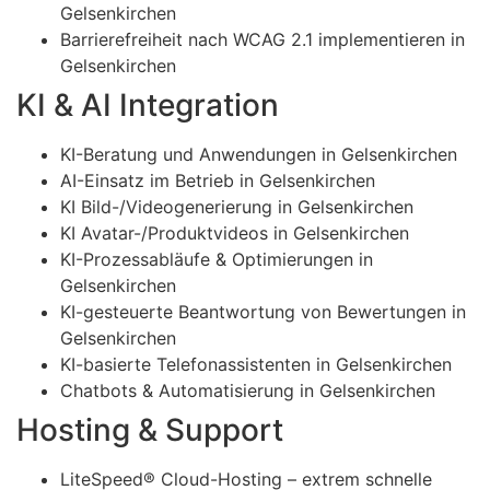
Gelsenkirchen
Barrierefreiheit nach WCAG 2.1 implementieren in
Gelsenkirchen
KI & AI Integration
KI-Beratung und Anwendungen in Gelsenkirchen
AI-Einsatz im Betrieb in Gelsenkirchen
KI Bild-/Videogenerierung in Gelsenkirchen
KI Avatar-/Produktvideos in Gelsenkirchen
KI-Prozessabläufe & Optimierungen in
Gelsenkirchen
KI-gesteuerte Beantwortung von Bewertungen in
Gelsenkirchen
KI-basierte Telefonassistenten in Gelsenkirchen
Chatbots & Automatisierung in Gelsenkirchen
Hosting & Support
LiteSpeed® Cloud-Hosting – extrem schnelle