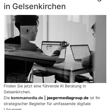
in Gelsenkirchen
Finden Sie jetzt eine führende KI Beratung in
Gelsenkirchen.
Die
kommamedia.de |
jaegermediagroup.de
ist Ihr
strategischer Begleiter für umfassende digitale
Lösungen.