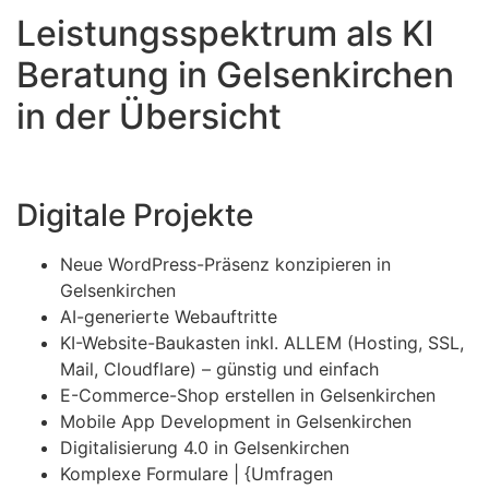
Leistungsspektrum als KI
Beratung in Gelsenkirchen
in der Übersicht
Digitale Projekte
Neue WordPress-Präsenz konzipieren in
Gelsenkirchen
AI-generierte Webauftritte
KI-Website-Baukasten inkl. ALLEM (Hosting, SSL,
Mail, Cloudflare) – günstig und einfach
E-Commerce-Shop erstellen in Gelsenkirchen
Mobile App Development in Gelsenkirchen
Digitalisierung 4.0 in Gelsenkirchen
Komplexe Formulare | {Umfragen