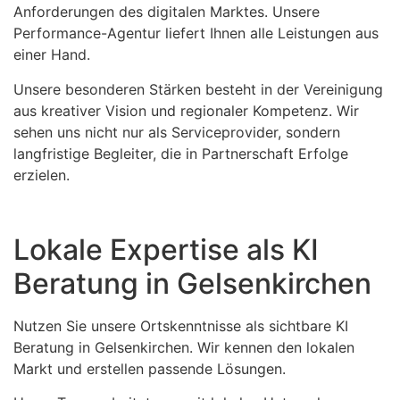
Anforderungen des digitalen Marktes. Unsere
Performance-Agentur liefert Ihnen alle Leistungen aus
einer Hand.
Unsere besonderen Stärken besteht in der Vereinigung
aus kreativer Vision und regionaler Kompetenz. Wir
sehen uns nicht nur als Serviceprovider, sondern
langfristige Begleiter, die in Partnerschaft Erfolge
erzielen.
Lokale Expertise als KI
Beratung in Gelsenkirchen
Nutzen Sie unsere Ortskenntnisse als sichtbare KI
Beratung in Gelsenkirchen. Wir kennen den lokalen
Markt und erstellen passende Lösungen.