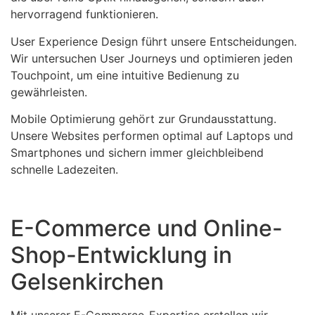
hervorragend funktionieren.
User Experience Design führt unsere Entscheidungen.
Wir untersuchen User Journeys und optimieren jeden
Touchpoint, um eine intuitive Bedienung zu
gewährleisten.
Mobile Optimierung gehört zur Grundausstattung.
Unsere Websites performen optimal auf Laptops und
Smartphones und sichern immer gleichbleibend
schnelle Ladezeiten.
E-Commerce und Online-
Shop-Entwicklung in
Gelsenkirchen
Mit unserer E-Commerce-Expertise erstellen wir