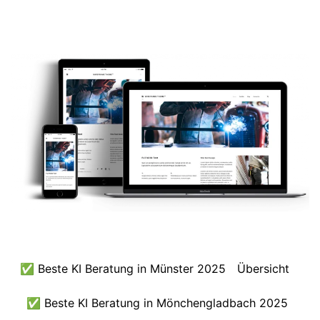
✅ Beste KI Beratung in Münster 2025
Übersicht
✅ Beste KI Beratung in Mönchengladbach 2025