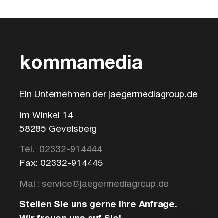
kommamedia
Ein Unternehmen der jaegermediagroup.de
Im Winkel 14
58285 Gevelsberg
Tel.: 02332-914444
Fax: 02332-914445
Mail: service@jaegermediagroup.de
Stellen Sie uns gerne Ihre Anfrage.