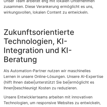
Unser Team arbeitet eng mit lokalen Unternehmen
zusammen. Diese Verankerung ermöglicht es uns,
wirkungsvollen, lokalen Content zu entwickeln.
Zukunftsorientierte
Technologien, KI-
Integration und KI-
Beratung
Als Automation-Partner nutzen wir maschinelles
Lernen in unsere Online-Lösungen. Unsere AI-Expertise
{hilft Ihnen dabei|unterstützt Sie bei|ermöglicht es
Ihnen|beschleunigt Kosten zu reduzieren.
Unsere Entwicklerteams arbeiten mit innovativen
Technologien, um responsive Websites zu entwickeln,