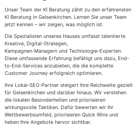
Unser Team der KI Beratung zählt zu den erfahrensten
KI Beratung in Gelsenkirchen. Lernen Sie unser Team
jetzt kennen – wir zeigen, was möglich ist.
Die Spezialisten unseres Hauses umfasst talentierte
Kreative, Digital-Strategen,
Kampagnen-Managern und Technologie-Experten.
Diese umfassende Erfahrung befähigt uns dazu, End-
to-End-Services anzubieten, die die komplette
Customer Journey erfolgreich optimieren.
Ihre Lokal-SEO-Partner steigert Ihre Reichweite gezielt
für Gelsenkirchen und darüber hinaus. Wir verstehen
die lokalen Besonderheiten und priorisieren
wirkungsvolle Taktiken. Dafür bewerten wir Ihr
Wettbewerbsumfeld, priorisieren Quick Wins und
heben Ihre Angebote hervor sichtbar.