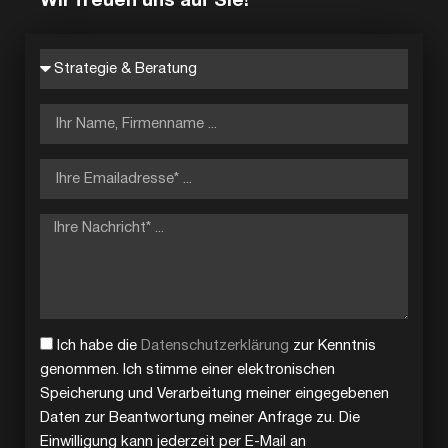
Wir freuen uns auf Sie!
Ich habe die
Datenschutzerklärung
zur Kenntnis
genommen. Ich stimme einer elektronischen
Speicherung und Verarbeitung meiner eingegebenen
Daten zur Beantwortung meiner Anfrage zu. Die
Einwilligung kann jederzeit per E-Mail an