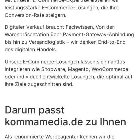
leistungsstarke E-Commerce-Lösungen, die Ihre
Conversion-Rate steigern.
Digitaler Verkauf braucht Fachwissen. Von der
Warenpräsentation über Payment-Gateway-Anbindung
bis hin zu Versandlogistik – wir denken End-to-End
des digitalen Handels.
Unsere E-Commerce-Lösungen lassen sich nahtlos
integrieren wie Shopware, Magento, WooCommerce
oder individuell entwickelte Lösungen, die optimal auf
Ihre Ziele zugeschnitten sind.
Darum passt
kommamedia.de zu Ihnen
Als renommierte Werbeagentur kennen wir die