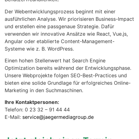
Der Webentwicklungsprozess beginnt mit einer
ausführlichen Analyse. Wir priorisieren Business-Impact
und erstellen eine passgenaue Strategie. Dafür
verwenden wir innovative Ansätze wie React, Vue.js,
Angular oder etablierte Content-Management-
Systeme wie z. B. WordPress.
Einen hohen Stellenwert hat Search Engine
Optimization bereits während der Entwicklungsphase.
Unsere Webprojekte folgen SEO-Best-Practices und
bieten eine solide Grundlage für erfolgreiches Online-
Marketing in den Suchmaschinen.
Ihre Kontaktpersonen:
Telefon: 0 23 32 – 91 44 44
E-Mail:
service@jaegermediagroup.de