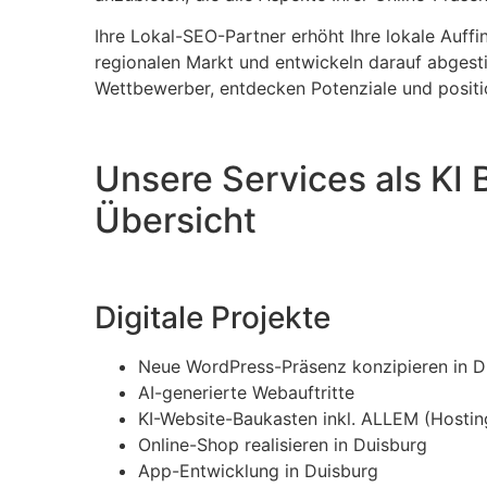
Ihre Lokal-SEO-Partner erhöht Ihre lokale Auffi
regionalen Markt und entwickeln darauf abgesti
Wettbewerber, entdecken Potenziale und positi
Unsere Services als KI 
Übersicht
Digitale Projekte
Neue WordPress-Präsenz konzipieren in D
AI-generierte Webauftritte
KI-Website-Baukasten inkl. ALLEM (Hosting
Online-Shop realisieren in Duisburg
App-Entwicklung in Duisburg