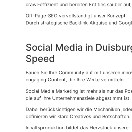
crawl-effizient und bereiten Entities sauber auf
Off-Page-SEO vervollständigt unser Konzept.
Durch strategische Backlink-Akquise und Goog
Social Media in Duisbu
Speed
Bauen Sie Ihre Community auf mit unseren innov
engaging Content, die Ihre Werte vermitteln.
Social Media Marketing ist mehr als nur das Po
die auf Ihre Unternehmensziele abgestimmt ist.
Dabei berücksichtigen wir die Mechaniken jede
definieren wir klare Creatives und Botschaften.
Inhaltsproduktion bildet das Herzstück unserer 