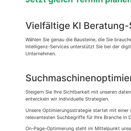
Vielfältige KI Beratung
Wählen Sie genau die Bausteine, die Sie brauche
Intelligenz-Services unterstützt Sie bei der dig
Unternehmen.
Suchmaschinenoptimier
Steigern Sie Ihre Sichtbarkeit mit unseren da
entwickeln wir individuelle Strategien.
Unsere Optimierungsstrategie startet mit einer 
relevantesten Suchbegriffe für Ihre Branche in 
On-Page-Optimierung steht im Mittelpunkt unse