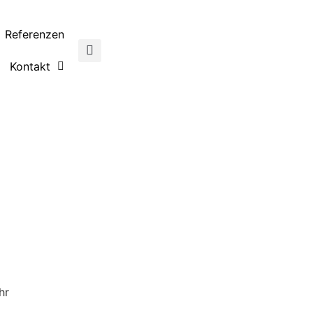
Referenzen
Kontakt