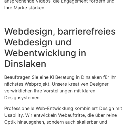
ansprechende Videos, die Engagement fördern und
Ihre Marke stärken.
Webdesign, barrierefreies
Webdesign und
Webentwicklung in
Dinslaken
Beauftragen Sie eine KI Beratung in Dinslaken für Ihr
nächstes Webprojekt. Unsere kreativen Designer
verwirklichen Ihre Vorstellungen mit klaren
Designsystemen.
Professionelle Web-Entwicklung kombiniert Design mit
Usability. Wir entwickeln Webauftritte, die über reine
Optik hinausgehen, sondern auch skalierbar und