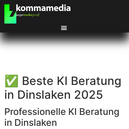
✅ Beste KI Beratung
in Dinslaken 2025
Professionelle KI Beratung
in Dinslaken