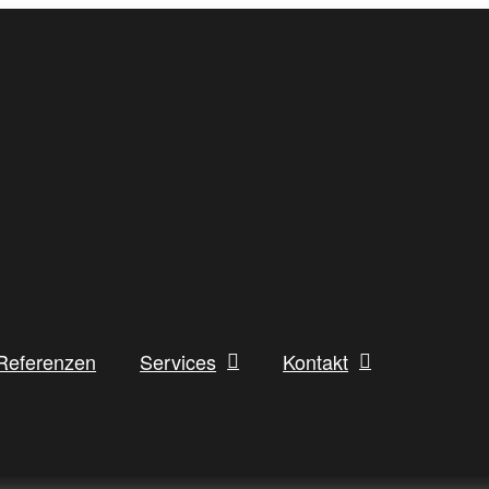
Referenzen
Services
Kontakt