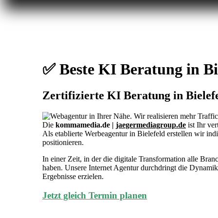
✅ Beste KI Beratung in Bi
Zertifizierte KI Beratung in Bielef
Die
kommamedia.de |
jaegermediagroup.de
ist Ihr ve
Als etablierte Werbeagentur in Bielefeld erstellen wir ind
positionieren.
In einer Zeit, in der die digitale Transformation alle Bra
haben. Unsere Internet Agentur durchdringt die Dynami
Ergebnisse erzielen.
Jetzt gleich Termin planen