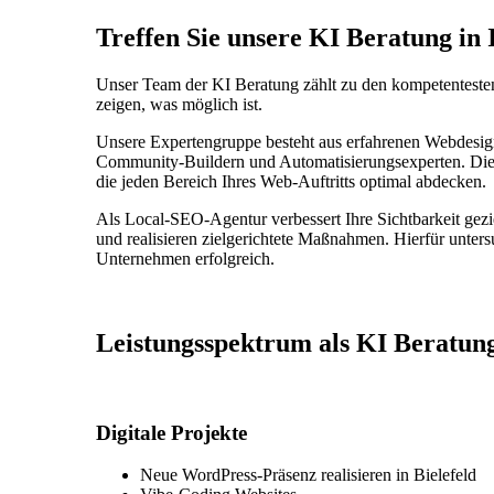
Treffen Sie unsere KI Beratung in
Unser Team der KI Beratung zählt zu den kompetentesten 
zeigen, was möglich ist.
Unsere Expertengruppe besteht aus erfahrenen Webdesign
Community-Buildern und Automatisierungsexperten. Dies
die jeden Bereich Ihres Web-Auftritts optimal abdecken.
Als Local-SEO-Agentur verbessert Ihre Sichtbarkeit gezi
und realisieren zielgerichtete Maßnahmen. Hierfür unters
Unternehmen erfolgreich.
Leistungsspektrum als KI Beratung
Digitale Projekte
Neue WordPress-Präsenz realisieren in Bielefeld