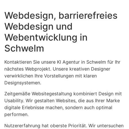
Webdesign, barrierefreies
Webdesign und
Webentwicklung in
Schwelm
Kontaktieren Sie unsere KI Agentur in Schwelm für Ihr
nächstes Webprojekt. Unsere kreativen Designer
verwirklichen Ihre Vorstellungen mit klaren
Designsystemen.
Zeitgemäße Websitegestaltung kombiniert Design mit
Usability. Wir gestalten Websites, die aus Ihrer Marke
digitale Erlebnisse machen, sondern auch optimal
performen.
Nutzererfahrung hat oberste Priorität. Wir untersuchen