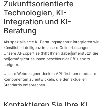
Zukunftsorientierte
Technologien, KI-
Integration und KI-
Beratung
Als spezialisierte KI-Beratungsagentur integrieren wir
künstliche Intelligenz in unsere Online-Lösungen.
Unsere AI-Expertise {hilft Ihnen dabei|unterstützt Sie
bei|ermöglicht es Ihnen|beschleunigt Effizienz zu
steigern.
Unsere Webdesigner denken API-first, um modulare
Komponenten zu entwickeln, die den aktuellen
Standards entsprechen.
Kontaktieren Sie Ihre KI