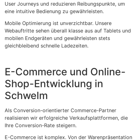
User Journeys und reduzieren Reibungspunkte, um
eine intuitive Bedienung zu gewährleisten.
Mobile Optimierung ist unverzichtbar. Unsere
Webauftritte sehen überall klasse aus auf Tablets und
mobilen Endgeräten und gewährleisten stets
gleichbleibend schnelle Ladezeiten.
E-Commerce und Online-
Shop-Entwicklung in
Schwelm
Als Conversion-orientierter Commerce-Partner
realisieren wir erfolgreiche Verkaufsplattformen, die
Ihre Conversion-Rate steigern.
E-Commerce ist komplex. Von der Warenpräsentation