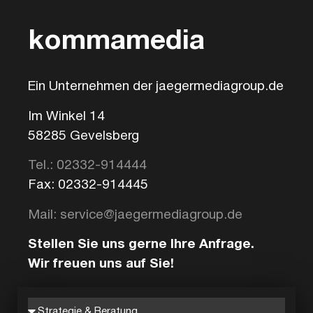
kommamedia
Ein Unternehmen der jaegermediagroup.de
Im Winkel 14
58285 Gevelsberg
Tel.: 02332-914444
Fax: 02332-914445
Mail: service@jaegermediagroup.de
Stellen Sie uns gerne Ihre Anfrage.
Wir freuen uns auf Sie!