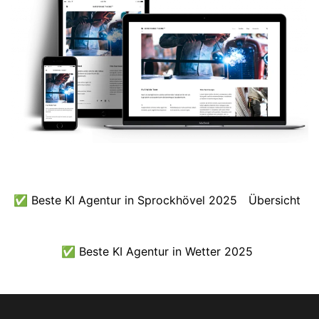
✅ Beste KI Agentur in Sprockhövel 2025
Übersicht
✅ Beste KI Agentur in Wetter 2025