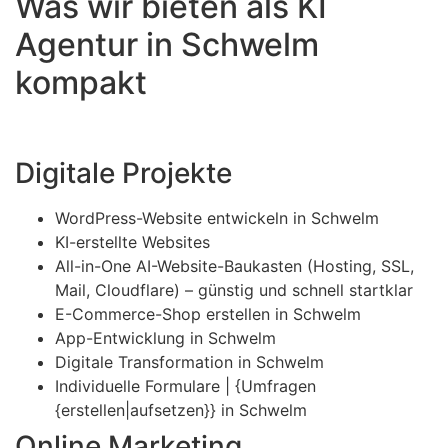
Was wir bieten als KI
Agentur in Schwelm
kompakt
Digitale Projekte
WordPress-Website entwickeln in Schwelm
KI-erstellte Websites
All-in-One AI-Website-Baukasten (Hosting, SSL,
Mail, Cloudflare) – günstig und schnell startklar
E-Commerce-Shop erstellen in Schwelm
App-Entwicklung in Schwelm
Digitale Transformation in Schwelm
Individuelle Formulare | {Umfragen
{erstellen|aufsetzen}} in Schwelm
Online Marketing