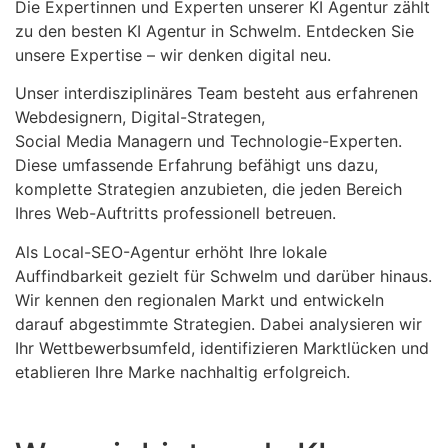
Die Expertinnen und Experten unserer KI Agentur zählt
zu den besten KI Agentur in Schwelm. Entdecken Sie
unsere Expertise – wir denken digital neu.
Unser interdisziplinäres Team besteht aus erfahrenen
Webdesignern, Digital-Strategen,
Social Media Managern und Technologie-Experten.
Diese umfassende Erfahrung befähigt uns dazu,
komplette Strategien anzubieten, die jeden Bereich
Ihres Web-Auftritts professionell betreuen.
Als Local-SEO-Agentur erhöht Ihre lokale
Auffindbarkeit gezielt für Schwelm und darüber hinaus.
Wir kennen den regionalen Markt und entwickeln
darauf abgestimmte Strategien. Dabei analysieren wir
Ihr Wettbewerbsumfeld, identifizieren Marktlücken und
etablieren Ihre Marke nachhaltig erfolgreich.