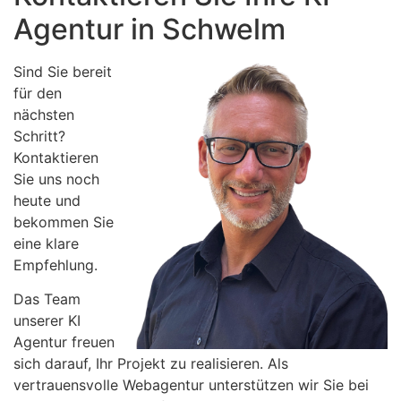
Agentur in Schwelm
Sind Sie bereit
für den
nächsten
Schritt?
Kontaktieren
Sie uns noch
heute und
bekommen Sie
eine klare
Empfehlung.
Das Team
unserer KI
Agentur freuen
sich darauf, Ihr Projekt zu realisieren. Als
vertrauensvolle Webagentur unterstützen wir Sie bei