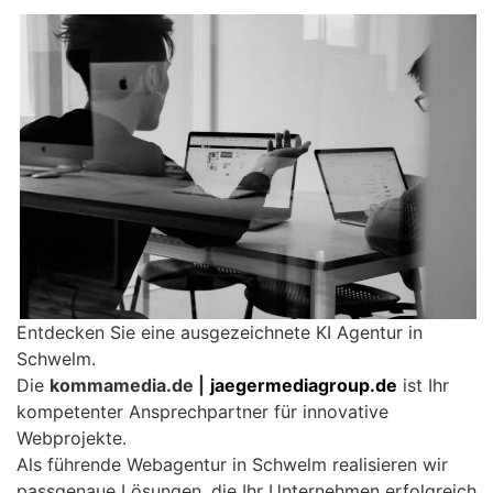
Entdecken Sie eine ausgezeichnete KI Agentur in
Schwelm.
Die
kommamedia.de |
jaegermediagroup.de
ist Ihr
kompetenter Ansprechpartner für innovative
Webprojekte.
Als führende Webagentur in Schwelm realisieren wir
passgenaue Lösungen, die Ihr Unternehmen erfolgreich