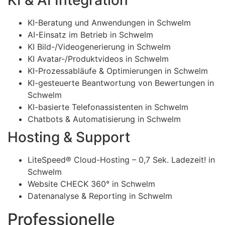
KI-Beratung und Anwendungen in Schwelm
AI-Einsatz im Betrieb in Schwelm
KI Bild-/Videogenerierung in Schwelm
KI Avatar-/Produktvideos in Schwelm
KI-Prozessabläufe & Optimierungen in Schwelm
KI-gesteuerte Beantwortung von Bewertungen in
Schwelm
KI-basierte Telefonassistenten in Schwelm
Chatbots & Automatisierung in Schwelm
Hosting & Support
LiteSpeed® Cloud-Hosting – 0,7 Sek. Ladezeit! in
Schwelm
Website CHECK 360° in Schwelm
Datenanalyse & Reporting in Schwelm
Professionelle