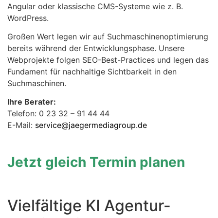
Angular oder klassische CMS-Systeme wie z. B.
WordPress.
Großen Wert legen wir auf Suchmaschinenoptimierung
bereits während der Entwicklungsphase. Unsere
Webprojekte folgen SEO-Best-Practices und legen das
Fundament für nachhaltige Sichtbarkeit in den
Suchmaschinen.
Ihre Berater:
Telefon: 0 23 32 – 91 44 44
E-Mail:
service@jaegermediagroup.de
Jetzt gleich Termin planen
Vielfältige KI Agentur-