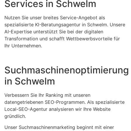
Services in Schwelm
Nutzen Sie unser breites Service-Angebot als
spezialisierte KI-Beratungsagentur in Schwelm. Unsere
AI-Expertise unterstützt Sie bei der digitalen
Transformation und schafft Wettbewerbsvorteile für
Ihr Unternehmen.
Suchmaschinenoptimierung
in Schwelm
Verbessern Sie Ihr Ranking mit unseren
datengetriebenen SEO-Programmen. Als spezialisierte
Local-SEO-Agentur analysieren wir Ihre Website
gründlich.
Unser Suchmaschinenmarketing beginnt mit einer