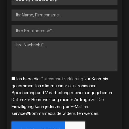
Ich habe die
Datenschutzerklärung
zur Kenntnis
genommen. Ich stimme einer elektronischen
Speicherung und Verarbeitung meiner eingegebenen
Daten zur Beantwortung meiner Anfrage zu. Die
Einwilligung kann jederzeit per E-Mail an
service@kommamedia.de widerrufen werden.