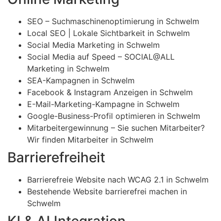
SEO – Suchmaschinenoptimierung in Schwelm
Local SEO | Lokale Sichtbarkeit in Schwelm
Social Media Marketing in Schwelm
Social Media auf Speed – SOCIAL@ALL
Marketing in Schwelm
SEA-Kampagnen in Schwelm
Facebook & Instagram Anzeigen in Schwelm
E-Mail-Marketing-Kampagne in Schwelm
Google-Business-Profil optimieren in Schwelm
Mitarbeitergewinnung – Sie suchen Mitarbeiter?
Wir finden Mitarbeiter in Schwelm
Barrierefreiheit
Barrierefreie Website nach WCAG 2.1 in Schwelm
Bestehende Website barrierefrei machen in
Schwelm
KI & AI Integration