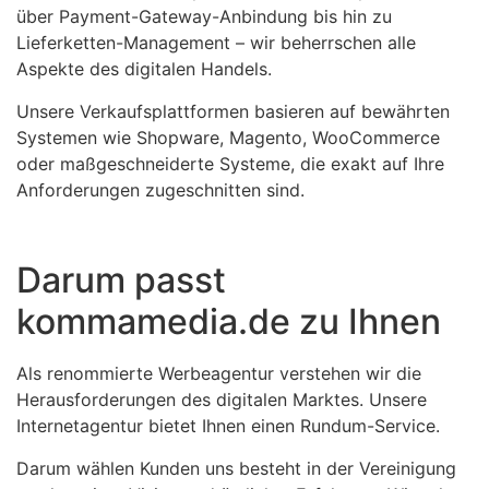
über Payment-Gateway-Anbindung bis hin zu
Lieferketten-Management – wir beherrschen alle
Aspekte des digitalen Handels.
Unsere Verkaufsplattformen basieren auf bewährten
Systemen wie Shopware, Magento, WooCommerce
oder maßgeschneiderte Systeme, die exakt auf Ihre
Anforderungen zugeschnitten sind.
Darum passt
kommamedia.de zu Ihnen
Als renommierte Werbeagentur verstehen wir die
Herausforderungen des digitalen Marktes. Unsere
Internetagentur bietet Ihnen einen Rundum-Service.
Darum wählen Kunden uns besteht in der Vereinigung