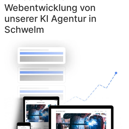
Webentwicklung von
unserer KI Agentur in
Schwelm