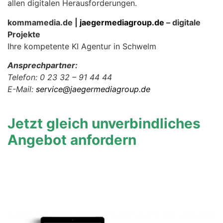
allen digitalen Herausforderungen.
kommamedia.de |
jaegermediagroup.de
– digitale
Projekte
Ihre kompetente KI Agentur in Schwelm
Ansprechpartner:
Telefon: 0 23 32 – 91 44 44
E-Mail:
service@jaegermediagroup.de
Jetzt gleich unverbindliches
Angebot anfordern