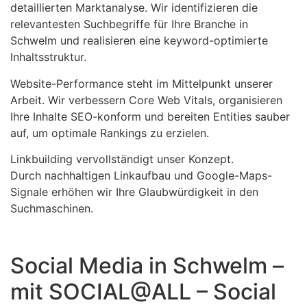
detaillierten Marktanalyse. Wir identifizieren die
relevantesten Suchbegriffe für Ihre Branche in
Schwelm und realisieren eine keyword-optimierte
Inhaltsstruktur.
Website-Performance steht im Mittelpunkt unserer
Arbeit. Wir verbessern Core Web Vitals, organisieren
Ihre Inhalte SEO-konform und bereiten Entities sauber
auf, um optimale Rankings zu erzielen.
Linkbuilding vervollständigt unser Konzept.
Durch nachhaltigen Linkaufbau und Google-Maps-
Signale erhöhen wir Ihre Glaubwürdigkeit in den
Suchmaschinen.
Social Media in Schwelm –
mit SOCIAL@ALL – Social