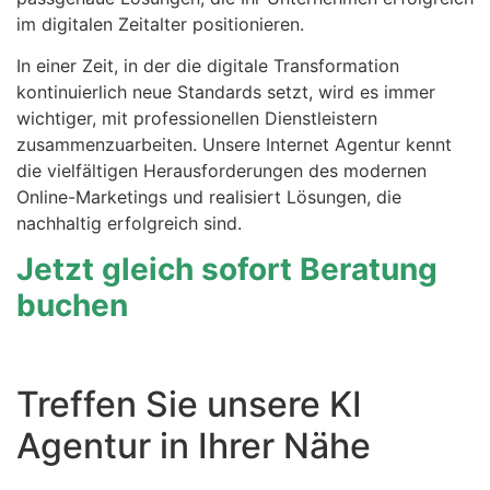
im digitalen Zeitalter positionieren.
In einer Zeit, in der die digitale Transformation
kontinuierlich neue Standards setzt, wird es immer
wichtiger, mit professionellen Dienstleistern
zusammenzuarbeiten. Unsere Internet Agentur kennt
die vielfältigen Herausforderungen des modernen
Online-Marketings und realisiert Lösungen, die
nachhaltig erfolgreich sind.
Jetzt gleich sofort Beratung
buchen
Treffen Sie unsere KI
Agentur in Ihrer Nähe