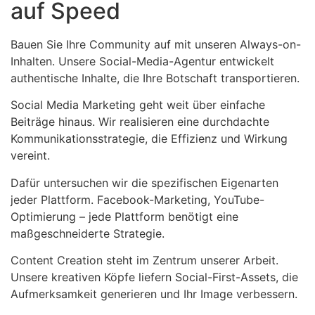
auf Speed
Bauen Sie Ihre Community auf mit unseren Always-on-
Inhalten. Unsere Social-Media-Agentur entwickelt
authentische Inhalte, die Ihre Botschaft transportieren.
Social Media Marketing geht weit über einfache
Beiträge hinaus. Wir realisieren eine durchdachte
Kommunikationsstrategie, die Effizienz und Wirkung
vereint.
Dafür untersuchen wir die spezifischen Eigenarten
jeder Plattform. Facebook-Marketing, YouTube-
Optimierung – jede Plattform benötigt eine
maßgeschneiderte Strategie.
Content Creation steht im Zentrum unserer Arbeit.
Unsere kreativen Köpfe liefern Social-First-Assets, die
Aufmerksamkeit generieren und Ihr Image verbessern.