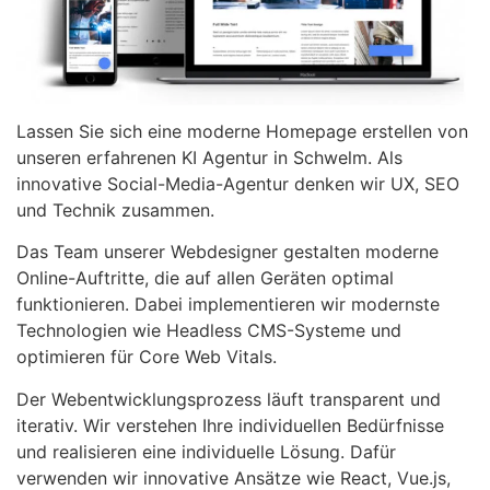
Lassen Sie sich eine moderne Homepage erstellen von
unseren erfahrenen KI Agentur in Schwelm. Als
innovative Social-Media-Agentur denken wir UX, SEO
und Technik zusammen.
Das Team unserer Webdesigner gestalten moderne
Online-Auftritte, die auf allen Geräten optimal
funktionieren. Dabei implementieren wir modernste
Technologien wie Headless CMS-Systeme und
optimieren für Core Web Vitals.
Der Webentwicklungsprozess läuft transparent und
iterativ. Wir verstehen Ihre individuellen Bedürfnisse
und realisieren eine individuelle Lösung. Dafür
verwenden wir innovative Ansätze wie React, Vue.js,