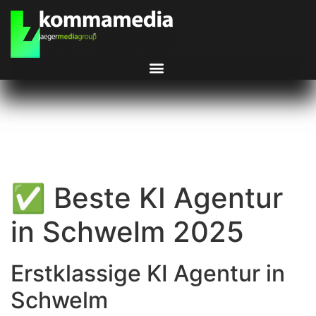
✅ Beste KI Agentur
in Schwelm 2025
Erstklassige KI Agentur in
Schwelm