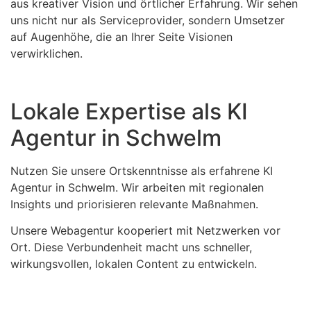
aus kreativer Vision und örtlicher Erfahrung. Wir sehen
uns nicht nur als Serviceprovider, sondern Umsetzer
auf Augenhöhe, die an Ihrer Seite Visionen
verwirklichen.
Lokale Expertise als KI
Agentur in Schwelm
Nutzen Sie unsere Ortskenntnisse als erfahrene KI
Agentur in Schwelm. Wir arbeiten mit regionalen
Insights und priorisieren relevante Maßnahmen.
Unsere Webagentur kooperiert mit Netzwerken vor
Ort. Diese Verbundenheit macht uns schneller,
wirkungsvollen, lokalen Content zu entwickeln.