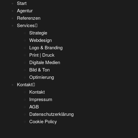
Start
Agentur
Referenzen
Services
Strategie
Webdesign
Logo & Branding
Print | Druck
Digitale Medien
Bild & Ton
Optimierung
Kontakt
Kontakt
Impressum
AGB
Datenschutzerklärung
Cookie Policy