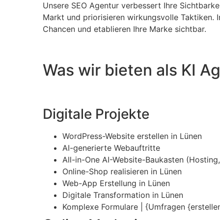
Unsere SEO Agentur verbessert Ihre Sichtbarkei
Markt und priorisieren wirkungsvolle Taktiken. 
Chancen und etablieren Ihre Marke sichtbar.
Was wir bieten als KI A
Digitale Projekte
WordPress-Website erstellen in Lünen
AI-generierte Webauftritte
All-in-One AI-Website-Baukasten (Hosting, 
Online-Shop realisieren in Lünen
Web-App Erstellung in Lünen
Digitale Transformation in Lünen
Komplexe Formulare | {Umfragen {erstellen