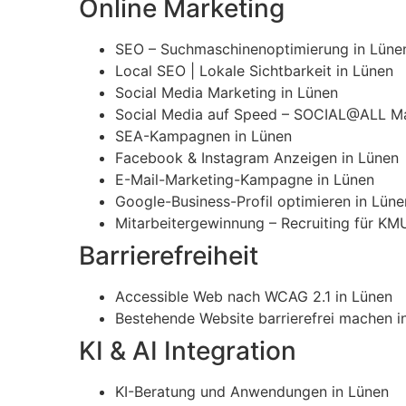
Online Marketing
SEO – Suchmaschinenoptimierung in Lüne
Local SEO | Lokale Sichtbarkeit in Lünen
Social Media Marketing in Lünen
Social Media auf Speed – SOCIAL@ALL Ma
SEA-Kampagnen in Lünen
Facebook & Instagram Anzeigen in Lünen
E-Mail-Marketing-Kampagne in Lünen
Google-Business-Profil optimieren in Lüne
Mitarbeitergewinnung – Recruiting für KMU
Barrierefreiheit
Accessible Web nach WCAG 2.1 in Lünen
Bestehende Website barrierefrei machen i
KI & AI Integration
KI-Beratung und Anwendungen in Lünen