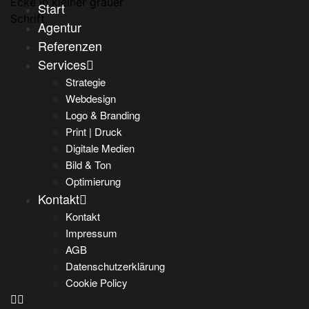
Start
Agentur
Referenzen
Services
Strategie
Webdesign
Logo & Branding
Print | Druck
Digitale Medien
Bild & Ton
Optimierung
Kontakt
Kontakt
Impressum
AGB
Datenschutzerklärung
Cookie Policy