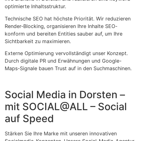
optimierte Inhaltsstruktur.
Technische SEO hat höchste Priorität. Wir reduzieren
Render-Blocking, organisieren Ihre Inhalte SEO-
konform und bereiten Entities sauber auf, um Ihre
Sichtbarkeit zu maximieren.
Externe Optimierung vervollständigt unser Konzept.
Durch digitale PR und Erwähnungen und Google-
Maps-Signale bauen Trust auf in den Suchmaschinen.
Social Media in Dorsten –
mit SOCIAL@ALL – Social
auf Speed
Stärken Sie Ihre Marke mit unseren innovativen
Socialmedia-Konzepten. Unsere Social-Media-Agentur