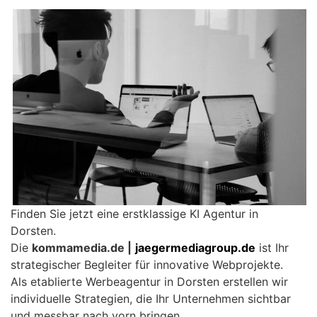
Finden Sie jetzt eine erstklassige KI Agentur in
Dorsten.
Die
kommamedia.de |
jaegermediagroup.de
ist Ihr
strategischer Begleiter für innovative Webprojekte.
Als etablierte Werbeagentur in Dorsten erstellen wir
individuelle Strategien, die Ihr Unternehmen sichtbar
und messbar nach vorn bringen.