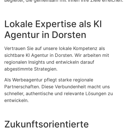
Lokale Expertise als KI
Agentur in Dorsten
Vertrauen Sie auf unsere lokale Kompetenz als
sichtbare KI Agentur in Dorsten. Wir arbeiten mit
regionalen Insights und entwickeln darauf
abgestimmte Strategien.
Als Werbeagentur pflegt starke regionale
Partnerschaften. Diese Verbundenheit macht uns
schneller, authentische und relevante Lösungen zu
entwickeln.
Zukunftsorientierte