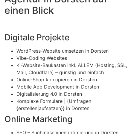
einen Blick
Digitale Projekte
WordPress-Website umsetzen in Dorsten
Vibe-Coding Websites
KI-Website-Baukasten inkl. ALLEM (Hosting, SSL,
Mail, Cloudflare) – günstig und einfach
Online-Shop konzipieren in Dorsten
Mobile App Development in Dorsten
Digitalisierung 4.0 in Dorsten
Komplexe Formulare | {Umfragen
{erstellen|aufsetzen}} in Dorsten
Online Marketing
SEO – Suchmaschinenoptimierung in Dorsten