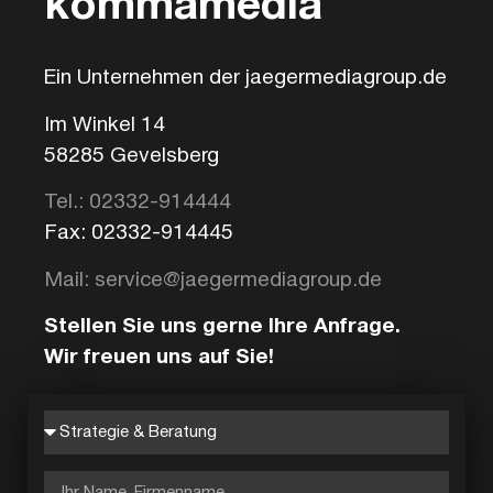
kommamedia
Ein Unternehmen der jaegermediagroup.de
Im Winkel 14
58285 Gevelsberg
Tel.: 02332-914444
Fax: 02332-914445
Mail: service@jaegermediagroup.de
Stellen Sie uns gerne Ihre Anfrage.
Wir freuen uns auf Sie!