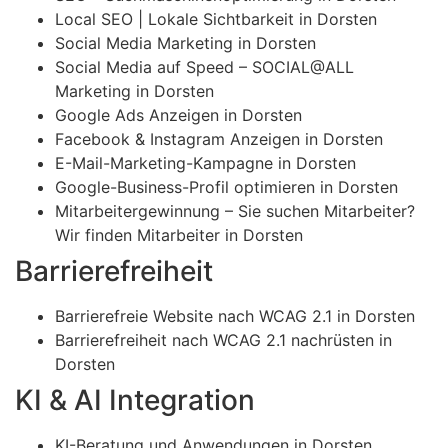
Local SEO | Lokale Sichtbarkeit in Dorsten
Social Media Marketing in Dorsten
Social Media auf Speed – SOCIAL@ALL
Marketing in Dorsten
Google Ads Anzeigen in Dorsten
Facebook & Instagram Anzeigen in Dorsten
E-Mail-Marketing-Kampagne in Dorsten
Google-Business-Profil optimieren in Dorsten
Mitarbeitergewinnung – Sie suchen Mitarbeiter?
Wir finden Mitarbeiter in Dorsten
Barrierefreiheit
Barrierefreie Website nach WCAG 2.1 in Dorsten
Barrierefreiheit nach WCAG 2.1 nachrüsten in
Dorsten
KI & AI Integration
KI-Beratung und Anwendungen in Dorsten