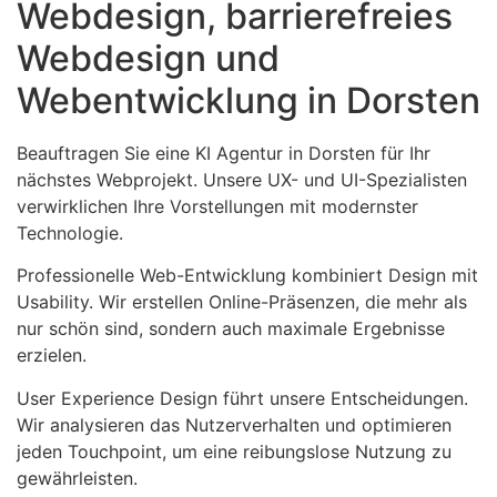
Webdesign, barrierefreies
Webdesign und
Webentwicklung in Dorsten
Beauftragen Sie eine KI Agentur in Dorsten für Ihr
nächstes Webprojekt. Unsere UX- und UI-Spezialisten
verwirklichen Ihre Vorstellungen mit modernster
Technologie.
Professionelle Web-Entwicklung kombiniert Design mit
Usability. Wir erstellen Online-Präsenzen, die mehr als
nur schön sind, sondern auch maximale Ergebnisse
erzielen.
User Experience Design führt unsere Entscheidungen.
Wir analysieren das Nutzerverhalten und optimieren
jeden Touchpoint, um eine reibungslose Nutzung zu
gewährleisten.