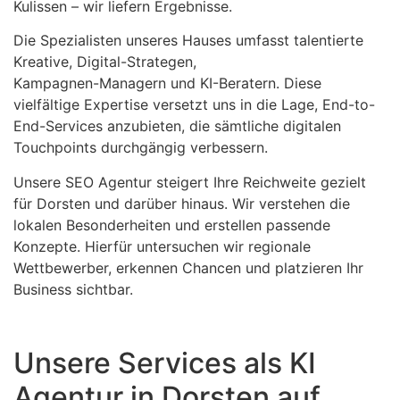
Kulissen – wir liefern Ergebnisse.
Die Spezialisten unseres Hauses umfasst talentierte
Kreative, Digital-Strategen,
Kampagnen-Managern und KI-Beratern. Diese
vielfältige Expertise versetzt uns in die Lage, End-to-
End-Services anzubieten, die sämtliche digitalen
Touchpoints durchgängig verbessern.
Unsere SEO Agentur steigert Ihre Reichweite gezielt
für Dorsten und darüber hinaus. Wir verstehen die
lokalen Besonderheiten und erstellen passende
Konzepte. Hierfür untersuchen wir regionale
Wettbewerber, erkennen Chancen und platzieren Ihr
Business sichtbar.
Unsere Services als KI
Agentur in Dorsten auf