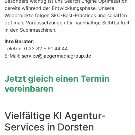
Besonders wichtig ist uns Search Engine Optimization
bereits während der Entwicklungsphase. Unsere
Webprojekte folgen SEO-Best-Practices und schaffen
optimale Voraussetzungen für nachhaltige Sichtbarkeit
in den Suchmaschinen.
Ihre Berater:
Telefon: 0 23 32 – 91 44 44
E-Mail:
service@jaegermediagroup.de
Jetzt gleich einen Termin
vereinbaren
Vielfältige KI Agentur-
Services in Dorsten