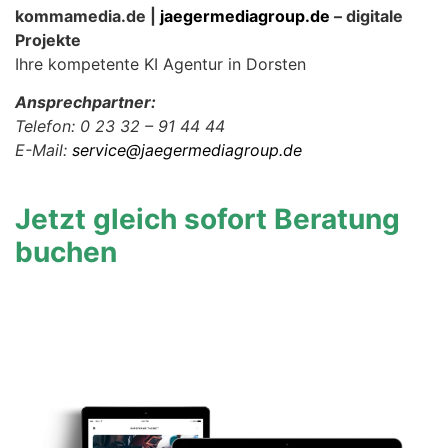
kommamedia.de |
jaegermediagroup.de
– digitale
Projekte
Ihre kompetente KI Agentur in Dorsten
Ansprechpartner:
Telefon: 0 23 32 – 91 44 44
E-Mail:
service@jaegermediagroup.de
Jetzt gleich sofort Beratung
buchen