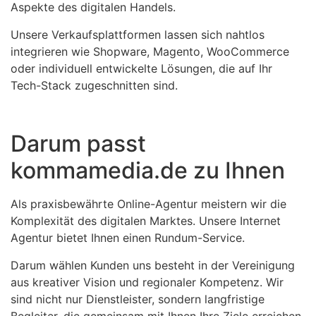
Aspekte des digitalen Handels.
Unsere Verkaufsplattformen lassen sich nahtlos
integrieren wie Shopware, Magento, WooCommerce
oder individuell entwickelte Lösungen, die auf Ihr
Tech-Stack zugeschnitten sind.
Darum passt
kommamedia.de zu Ihnen
Als praxisbewährte Online-Agentur meistern wir die
Komplexität des digitalen Marktes. Unsere Internet
Agentur bietet Ihnen einen Rundum-Service.
Darum wählen Kunden uns besteht in der Vereinigung
aus kreativer Vision und regionaler Kompetenz. Wir
sind nicht nur Dienstleister, sondern langfristige
Begleiter, die gemeinsam mit Ihnen Ihre Ziele erreichen.