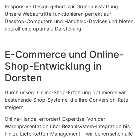
Responsive Design gehört zur Grundausstattung.
Unsere Webauftritte funktionieren perfekt auf
Desktop-Computern und Handheld-Devices und bieten
überall eine optimale Darstellung.
E-Commerce und Online-
Shop-Entwicklung in
Dorsten
Durch unsere Online-Shop-Erfahrung optimieren wir
bestehende Shop-Systeme, die Ihre Conversion-Rate
steigern.
Online-Handel erfordert Expertise. Von der
Warenpräsentation über Bezahlsystem-Integration bis
hin zu Lieferketten-Management – wir beherrschen alle