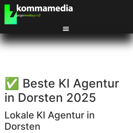
✅ Beste KI Agentur
in Dorsten 2025
Lokale KI Agentur in
Dorsten