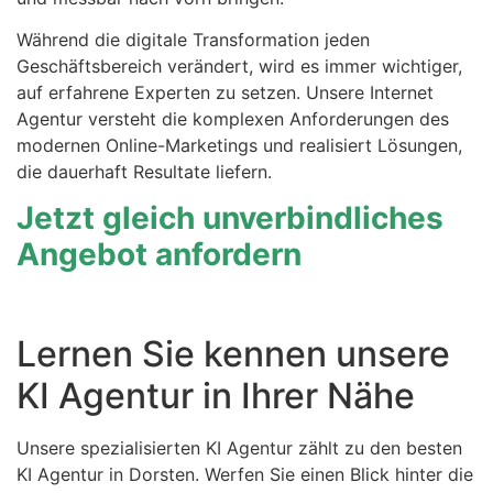
Während die digitale Transformation jeden
Geschäftsbereich verändert, wird es immer wichtiger,
auf erfahrene Experten zu setzen. Unsere Internet
Agentur versteht die komplexen Anforderungen des
modernen Online-Marketings und realisiert Lösungen,
die dauerhaft Resultate liefern.
Jetzt gleich unverbindliches
Angebot anfordern
Lernen Sie kennen unsere
KI Agentur in Ihrer Nähe
Unsere spezialisierten KI Agentur zählt zu den besten
KI Agentur in Dorsten. Werfen Sie einen Blick hinter die