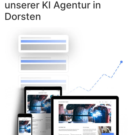
unserer KI Agentur in
Dorsten