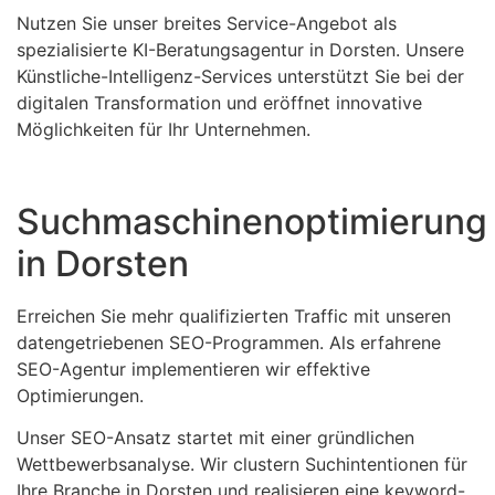
Nutzen Sie unser breites Service-Angebot als
spezialisierte KI-Beratungsagentur in Dorsten. Unsere
Künstliche-Intelligenz-Services unterstützt Sie bei der
digitalen Transformation und eröffnet innovative
Möglichkeiten für Ihr Unternehmen.
Suchmaschinenoptimierung
in Dorsten
Erreichen Sie mehr qualifizierten Traffic mit unseren
datengetriebenen SEO-Programmen. Als erfahrene
SEO-Agentur implementieren wir effektive
Optimierungen.
Unser SEO-Ansatz startet mit einer gründlichen
Wettbewerbsanalyse. Wir clustern Suchintentionen für
Ihre Branche in Dorsten und realisieren eine keyword-