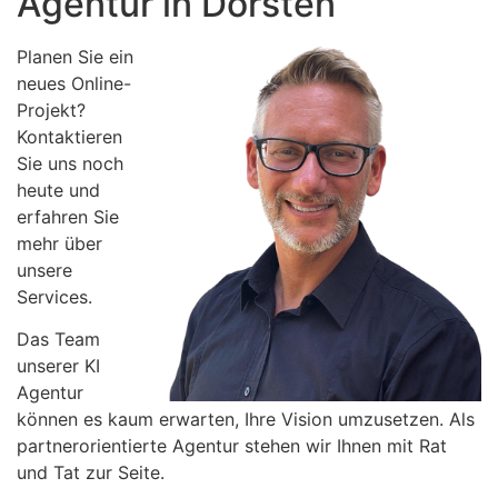
Agentur in Dorsten
Planen Sie ein
neues Online-
Projekt?
Kontaktieren
Sie uns noch
heute und
erfahren Sie
mehr über
unsere
Services.
Das Team
unserer KI
Agentur
können es kaum erwarten, Ihre Vision umzusetzen. Als
partnerorientierte Agentur stehen wir Ihnen mit Rat
und Tat zur Seite.