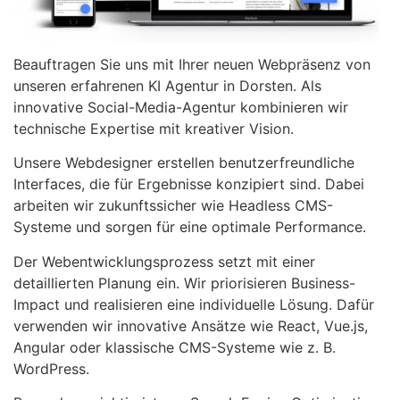
Beauftragen Sie uns mit Ihrer neuen Webpräsenz von
unseren erfahrenen KI Agentur in Dorsten. Als
innovative Social-Media-Agentur kombinieren wir
technische Expertise mit kreativer Vision.
Unsere Webdesigner erstellen benutzerfreundliche
Interfaces, die für Ergebnisse konzipiert sind. Dabei
arbeiten wir zukunftssicher wie Headless CMS-
Systeme und sorgen für eine optimale Performance.
Der Webentwicklungsprozess setzt mit einer
detaillierten Planung ein. Wir priorisieren Business-
Impact und realisieren eine individuelle Lösung. Dafür
verwenden wir innovative Ansätze wie React, Vue.js,
Angular oder klassische CMS-Systeme wie z. B.
WordPress.