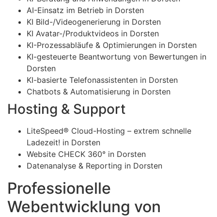
AI-Einsatz im Betrieb in Dorsten
KI Bild-/Videogenerierung in Dorsten
KI Avatar-/Produktvideos in Dorsten
KI-Prozessabläufe & Optimierungen in Dorsten
KI-gesteuerte Beantwortung von Bewertungen in
Dorsten
KI-basierte Telefonassistenten in Dorsten
Chatbots & Automatisierung in Dorsten
Hosting & Support
LiteSpeed® Cloud-Hosting – extrem schnelle
Ladezeit! in Dorsten
Website CHECK 360° in Dorsten
Datenanalyse & Reporting in Dorsten
Professionelle
Webentwicklung von