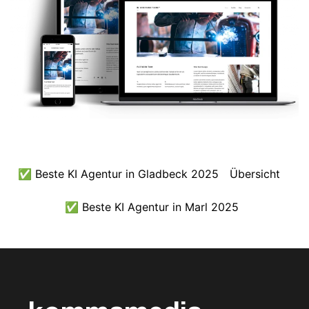
✅ Beste KI Agentur in Gladbeck 2025
Übersicht
✅ Beste KI Agentur in Marl 2025