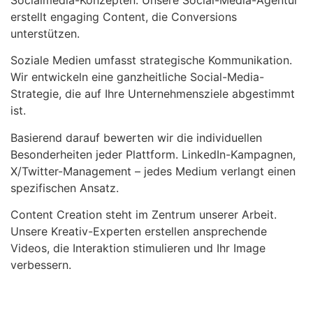
erstellt engaging Content, die Conversions
unterstützen.
Soziale Medien umfasst strategische Kommunikation.
Wir entwickeln eine ganzheitliche Social-Media-
Strategie, die auf Ihre Unternehmensziele abgestimmt
ist.
Basierend darauf bewerten wir die individuellen
Besonderheiten jeder Plattform. LinkedIn-Kampagnen,
X/Twitter-Management – jedes Medium verlangt einen
spezifischen Ansatz.
Content Creation steht im Zentrum unserer Arbeit.
Unsere Kreativ-Experten erstellen ansprechende
Videos, die Interaktion stimulieren und Ihr Image
verbessern.