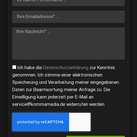
Ich habe die
Datenschutzerklärung
zur Kenntnis
genommen. Ich stimme einer elektronischen
Speicherung und Verarbeitung meiner eingegebenen
Daten zur Beantwortung meiner Anfrage zu. Die
Einwilligung kann jederzeit per E-Mail an
service@kommamedia.de widerrufen werden.