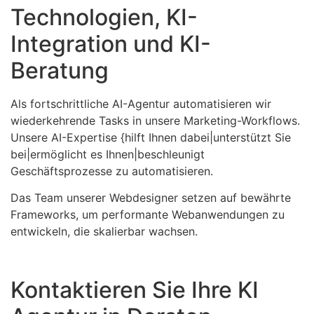
Technologien, KI-
Integration und KI-
Beratung
Als fortschrittliche AI-Agentur automatisieren wir
wiederkehrende Tasks in unsere Marketing-Workflows.
Unsere AI-Expertise {hilft Ihnen dabei|unterstützt Sie
bei|ermöglicht es Ihnen|beschleunigt
Geschäftsprozesse zu automatisieren.
Das Team unserer Webdesigner setzen auf bewährte
Frameworks, um performante Webanwendungen zu
entwickeln, die skalierbar wachsen.
Kontaktieren Sie Ihre KI