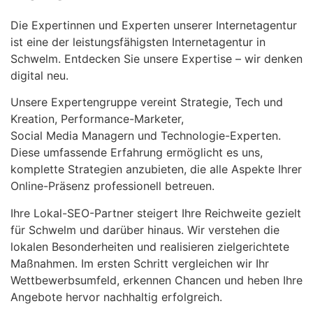
Die Expertinnen und Experten unserer Internetagentur
ist eine der leistungsfähigsten Internetagentur in
Schwelm. Entdecken Sie unsere Expertise – wir denken
digital neu.
Unsere Expertengruppe vereint Strategie, Tech und
Kreation, Performance-Marketer,
Social Media Managern und Technologie-Experten.
Diese umfassende Erfahrung ermöglicht es uns,
komplette Strategien anzubieten, die alle Aspekte Ihrer
Online-Präsenz professionell betreuen.
Ihre Lokal-SEO-Partner steigert Ihre Reichweite gezielt
für Schwelm und darüber hinaus. Wir verstehen die
lokalen Besonderheiten und realisieren zielgerichtete
Maßnahmen. Im ersten Schritt vergleichen wir Ihr
Wettbewerbsumfeld, erkennen Chancen und heben Ihre
Angebote hervor nachhaltig erfolgreich.