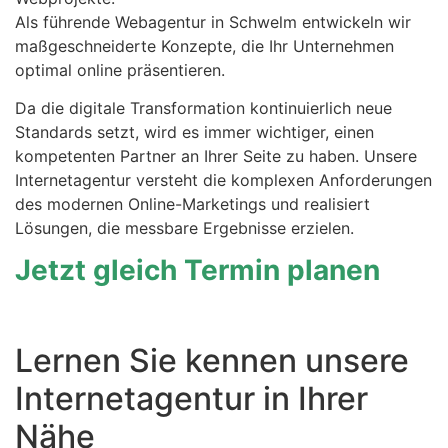
Als führende Webagentur in Schwelm entwickeln wir
maßgeschneiderte Konzepte, die Ihr Unternehmen
optimal online präsentieren.
Da die digitale Transformation kontinuierlich neue
Standards setzt, wird es immer wichtiger, einen
kompetenten Partner an Ihrer Seite zu haben. Unsere
Internetagentur versteht die komplexen Anforderungen
des modernen Online-Marketings und realisiert
Lösungen, die messbare Ergebnisse erzielen.
Jetzt gleich Termin planen
Lernen Sie kennen unsere
Internetagentur in Ihrer
Nähe