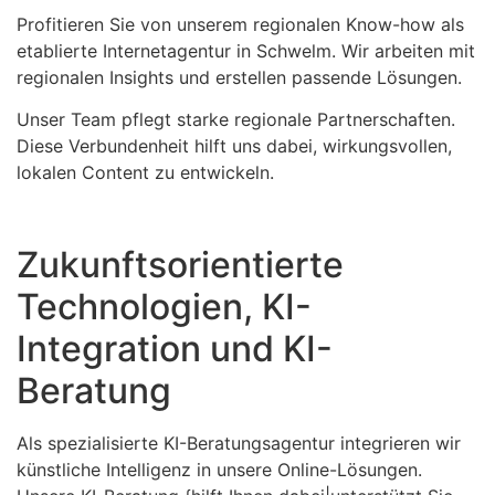
Profitieren Sie von unserem regionalen Know-how als
etablierte Internetagentur in Schwelm. Wir arbeiten mit
regionalen Insights und erstellen passende Lösungen.
Unser Team pflegt starke regionale Partnerschaften.
Diese Verbundenheit hilft uns dabei, wirkungsvollen,
lokalen Content zu entwickeln.
Zukunftsorientierte
Technologien, KI-
Integration und KI-
Beratung
Als spezialisierte KI-Beratungsagentur integrieren wir
künstliche Intelligenz in unsere Online-Lösungen.