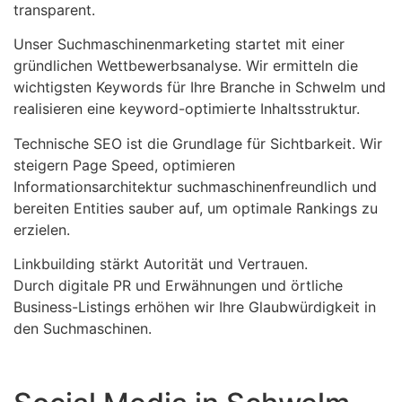
transparent.
Unser Suchmaschinenmarketing startet mit einer
gründlichen Wettbewerbsanalyse. Wir ermitteln die
wichtigsten Keywords für Ihre Branche in Schwelm und
realisieren eine keyword-optimierte Inhaltsstruktur.
Technische SEO ist die Grundlage für Sichtbarkeit. Wir
steigern Page Speed, optimieren
Informationsarchitektur suchmaschinenfreundlich und
bereiten Entities sauber auf, um optimale Rankings zu
erzielen.
Linkbuilding stärkt Autorität und Vertrauen.
Durch digitale PR und Erwähnungen und örtliche
Business-Listings erhöhen wir Ihre Glaubwürdigkeit in
den Suchmaschinen.