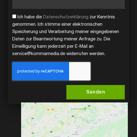
Ich habe die
Datenschutzerklärung
zur Kenntnis
genommen. Ich stimme einer elektronischen
Speicherung und Verarbeitung meiner eingegebenen
Daten zur Beantwortung meiner Anfrage zu. Die
Einwilligung kann jederzeit per E-Mail an
service@kommamedia.de widerrufen werden.
Senden