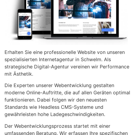
Erhalten Sie eine professionelle Website von unseren
spezialisierten Internetagentur in Schwelm. Als
strategische Digital-Agentur vereinen wir Performance
mit Ästhetik.
Die Experten unserer Webentwicklung gestalten
moderne Online-Auftritte, die auf allen Geräten optimal
funktionieren. Dabei folgen wir den neuesten
Standards wie Headless CMS-Systeme und
gewährleisten hohe Ladegeschwindigkeiten.
Der Webentwicklungsprozess startet mit einer
umfassenden Beratung. Wir erfassen Ihre spezifischen