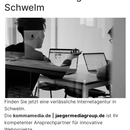
Schwelm
Finden Sie jetzt eine verlässliche Internetagentur in
Schwelm.
Die
kommamedia.de |
jaegermediagroup.de
ist Ihr
kompetenter Ansprechpartner für innovative
Webprojekte.