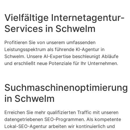
Vielfältige Internetagentur-
Services in Schwelm
Profitieren Sie von unserem umfassenden
Leistungsspektrum als führende KI-Agentur in
Schwelm. Unsere AI-Expertise beschleunigt Abläufe
und erschließt neue Potenziale für Ihr Unternehmen.
Suchmaschinenoptimierung
in Schwelm
Erreichen Sie mehr qualifizierten Traffic mit unseren
datengetriebenen SEO-Programmen. Als kompetente
Lokal-SEO-Agentur arbeiten wir kontinuierlich und