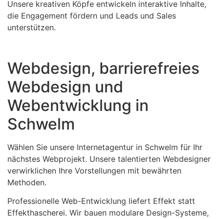
Unsere kreativen Köpfe entwickeln interaktive Inhalte,
die Engagement fördern und Leads und Sales
unterstützen.
Webdesign, barrierefreies
Webdesign und
Webentwicklung in
Schwelm
Wählen Sie unsere Internetagentur in Schwelm für Ihr
nächstes Webprojekt. Unsere talentierten Webdesigner
verwirklichen Ihre Vorstellungen mit bewährten
Methoden.
Professionelle Web-Entwicklung liefert Effekt statt
Effekthascherei. Wir bauen modulare Design-Systeme,