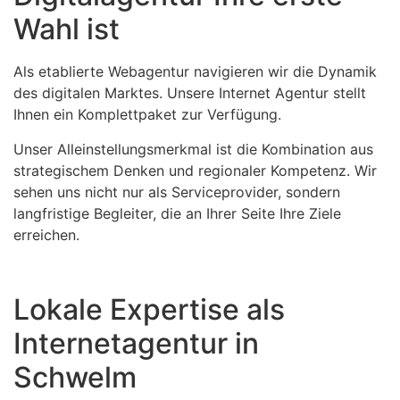
Wahl ist
Als etablierte Webagentur navigieren wir die Dynamik
des digitalen Marktes. Unsere Internet Agentur stellt
Ihnen ein Komplettpaket zur Verfügung.
Unser Alleinstellungsmerkmal ist die Kombination aus
strategischem Denken und regionaler Kompetenz. Wir
sehen uns nicht nur als Serviceprovider, sondern
langfristige Begleiter, die an Ihrer Seite Ihre Ziele
erreichen.
Lokale Expertise als
Internetagentur in
Schwelm