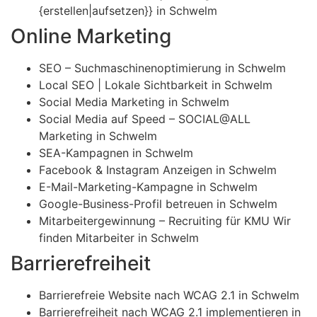
{erstellen|aufsetzen}} in Schwelm
Online Marketing
SEO – Suchmaschinenoptimierung in Schwelm
Local SEO | Lokale Sichtbarkeit in Schwelm
Social Media Marketing in Schwelm
Social Media auf Speed – SOCIAL@ALL
Marketing in Schwelm
SEA-Kampagnen in Schwelm
Facebook & Instagram Anzeigen in Schwelm
E-Mail-Marketing-Kampagne in Schwelm
Google-Business-Profil betreuen in Schwelm
Mitarbeitergewinnung – Recruiting für KMU Wir
finden Mitarbeiter in Schwelm
Barrierefreiheit
Barrierefreie Website nach WCAG 2.1 in Schwelm
Barrierefreiheit nach WCAG 2.1 implementieren in