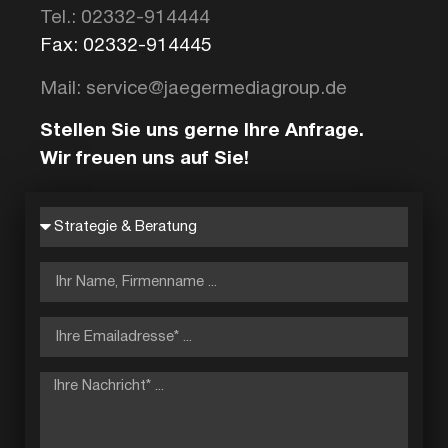
Tel.: 02332-914444
Fax: 02332-914445
Mail: service@jaegermediagroup.de
Stellen Sie uns gerne Ihre Anfrage.
Wir freuen uns auf Sie!