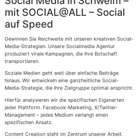
Social Media in Schwelm –
mit SOCIAL@ALL – Social
auf Speed
Gewinnen Sie Reichweite mit unseren kreativen Social-
Media-Strategien. Unsere Socialmedia Agentur
produziert virale Kampagnen, die Ihre Botschaft
transportieren.
Soziale Medien geht weit über einfache Beiträge
hinaus. Wir entwickeln eine ganzheitliche Social-
Media-Strategie, die Ihre Zielgruppe optimal anspricht.
Hierfür analysieren wir die spezifischen Eigenarten
jeder Plattform. Facebook-Marketing, X/Twitter-
Management – jedes Medium verlangt einen
spezifischen Ansatz.
Content Creation steht im Zentrum unserer Arbeit.