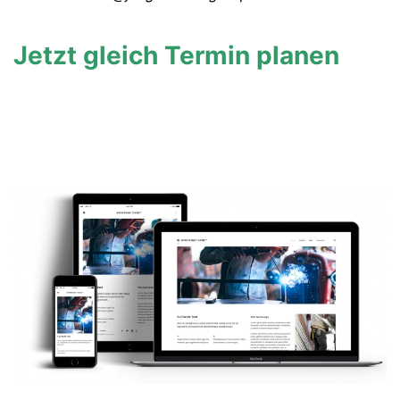
Jetzt gleich Termin planen