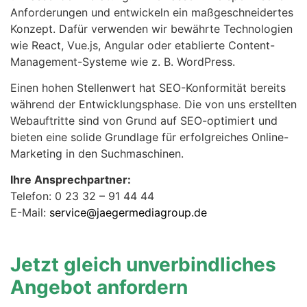
Anforderungen und entwickeln ein maßgeschneidertes
Konzept. Dafür verwenden wir bewährte Technologien
wie React, Vue.js, Angular oder etablierte Content-
Management-Systeme wie z. B. WordPress.
Einen hohen Stellenwert hat SEO-Konformität bereits
während der Entwicklungsphase. Die von uns erstellten
Webauftritte sind von Grund auf SEO-optimiert und
bieten eine solide Grundlage für erfolgreiches Online-
Marketing in den Suchmaschinen.
Ihre Ansprechpartner:
Telefon: 0 23 32 – 91 44 44
E-Mail:
service@jaegermediagroup.de
Jetzt gleich unverbindliches
Angebot anfordern