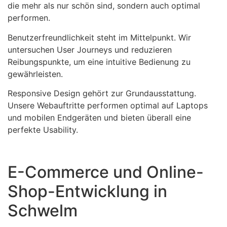
die mehr als nur schön sind, sondern auch optimal
performen.
Benutzerfreundlichkeit steht im Mittelpunkt. Wir
untersuchen User Journeys und reduzieren
Reibungspunkte, um eine intuitive Bedienung zu
gewährleisten.
Responsive Design gehört zur Grundausstattung.
Unsere Webauftritte performen optimal auf Laptops
und mobilen Endgeräten und bieten überall eine
perfekte Usability.
E-Commerce und Online-
Shop-Entwicklung in
Schwelm