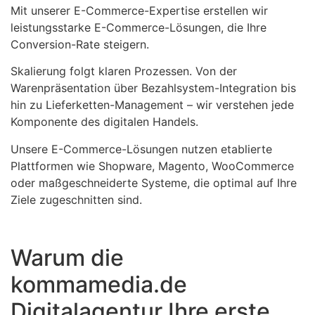
Mit unserer E-Commerce-Expertise erstellen wir
leistungsstarke E-Commerce-Lösungen, die Ihre
Conversion-Rate steigern.
Skalierung folgt klaren Prozessen. Von der
Warenpräsentation über Bezahlsystem-Integration bis
hin zu Lieferketten-Management – wir verstehen jede
Komponente des digitalen Handels.
Unsere E-Commerce-Lösungen nutzen etablierte
Plattformen wie Shopware, Magento, WooCommerce
oder maßgeschneiderte Systeme, die optimal auf Ihre
Ziele zugeschnitten sind.
Warum die
kommamedia.de
Digitalagentur Ihre erste