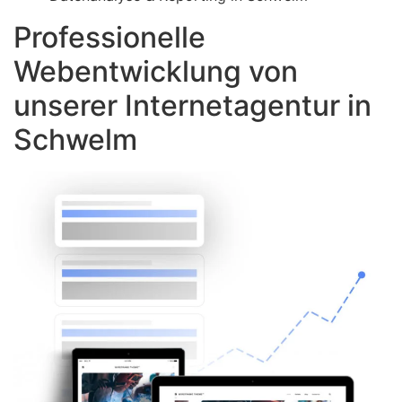
Professionelle
Webentwicklung von
unserer Internetagentur in
Schwelm