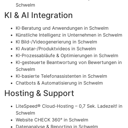
Schwelm
KI & AI Integration
KI-Beratung und Anwendungen in Schwelm
Künstliche Intelligenz in Unternehmen in Schwelm
KI Bild-/Videogenerierung in Schwelm
KI Avatar-/Produktvideos in Schwelm
KI-Prozessabläufe & Optimierungen in Schwelm
KI-gesteuerte Beantwortung von Bewertungen in
Schwelm
KI-basierte Telefonassistenten in Schwelm
Chatbots & Automatisierung in Schwelm
Hosting & Support
LiteSpeed® Cloud-Hosting – 0,7 Sek. Ladezeit! in
Schwelm
Website CHECK 360° in Schwelm
Datenanalyse & Reporting in Schwelm