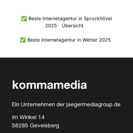
✅ Beste Internetagentur in Sprockhövel
2025
Übersicht
✅ Beste Internetagentur in Wetter 2025
kommamedia
Ein Unternehmen der jaegermediagroup.de
Im Winkel 14
58285 Gevelsberg