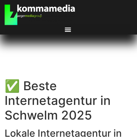
✅ Beste
Internetagentur in
Schwelm 2025
Lokale Internetagentur in