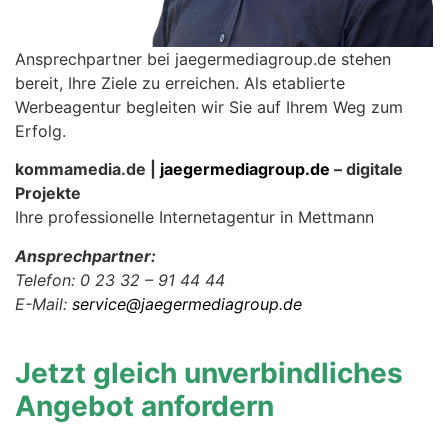
Ansprechpartner bei jaegermediagroup.de stehen
bereit, Ihre Ziele zu erreichen. Als etablierte
Werbeagentur begleiten wir Sie auf Ihrem Weg zum
Erfolg.
kommamedia.de |
jaegermediagroup.de
– digitale
Projekte
Ihre professionelle Internetagentur in Mettmann
Ansprechpartner:
Telefon: 0 23 32 – 91 44 44
E-Mail:
service@jaegermediagroup.de
Jetzt gleich unverbindliches
Angebot anfordern