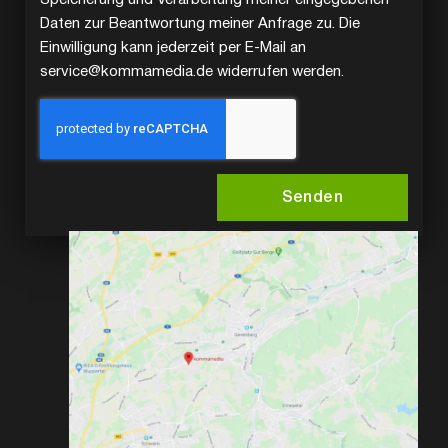
Daten zur Beantwortung meiner Anfrage zu. Die
Einwilligung kann jederzeit per E-Mail an
service@kommamedia.de widerrufen werden.
Senden