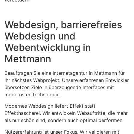
Webdesign, barrierefreies
Webdesign und
Webentwicklung in
Mettmann
Beauftragen Sie eine Internetagentur in Mettmann für
Ihr nächstes Webprojekt. Unsere erfahrenen Entwickler
übersetzen Ziele in überzeugende Interfaces mit
modernster Technologie.
Modernes Webdesign liefert Effekt statt
Effekthascherei. Wir entwickeln Webauftritte, die mehr
als nur schön sind, sondern auch optimal performen.
Nutzererfahrung ist unser Fokus. Wir validieren mit