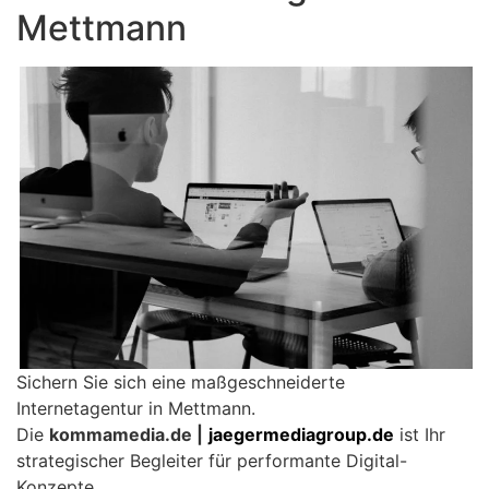
Mettmann
Sichern Sie sich eine maßgeschneiderte
Internetagentur in Mettmann.
Die
kommamedia.de |
jaegermediagroup.de
ist Ihr
strategischer Begleiter für performante Digital-
Konzepte.