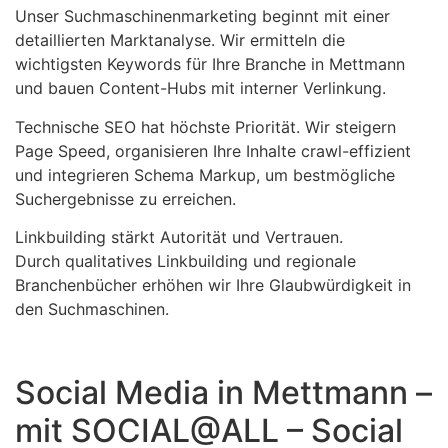
Unser Suchmaschinenmarketing beginnt mit einer
detaillierten Marktanalyse. Wir ermitteln die
wichtigsten Keywords für Ihre Branche in Mettmann
und bauen Content-Hubs mit interner Verlinkung.
Technische SEO hat höchste Priorität. Wir steigern
Page Speed, organisieren Ihre Inhalte crawl-effizient
und integrieren Schema Markup, um bestmögliche
Suchergebnisse zu erreichen.
Linkbuilding stärkt Autorität und Vertrauen.
Durch qualitatives Linkbuilding und regionale
Branchenbücher erhöhen wir Ihre Glaubwürdigkeit in
den Suchmaschinen.
Social Media in Mettmann –
mit SOCIAL@ALL – Social