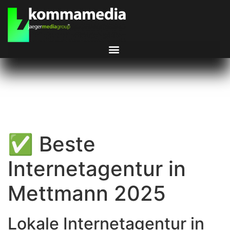
✅ Beste
Internetagentur in
Mettmann 2025
Lokale Internetagentur in