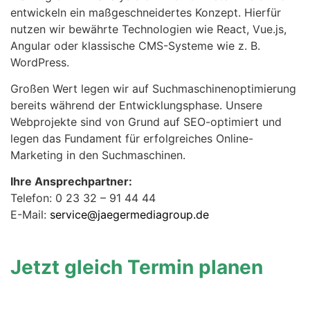
entwickeln ein maßgeschneidertes Konzept. Hierfür
nutzen wir bewährte Technologien wie React, Vue.js,
Angular oder klassische CMS-Systeme wie z. B.
WordPress.
Großen Wert legen wir auf Suchmaschinenoptimierung
bereits während der Entwicklungsphase. Unsere
Webprojekte sind von Grund auf SEO-optimiert und
legen das Fundament für erfolgreiches Online-
Marketing in den Suchmaschinen.
Ihre Ansprechpartner:
Telefon: 0 23 32 – 91 44 44
E-Mail:
service@jaegermediagroup.de
Jetzt gleich Termin planen