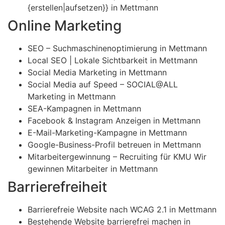
{erstellen|aufsetzen}} in Mettmann
Online Marketing
SEO – Suchmaschinenoptimierung in Mettmann
Local SEO | Lokale Sichtbarkeit in Mettmann
Social Media Marketing in Mettmann
Social Media auf Speed – SOCIAL@ALL
Marketing in Mettmann
SEA-Kampagnen in Mettmann
Facebook & Instagram Anzeigen in Mettmann
E-Mail-Marketing-Kampagne in Mettmann
Google-Business-Profil betreuen in Mettmann
Mitarbeitergewinnung – Recruiting für KMU Wir
gewinnen Mitarbeiter in Mettmann
Barrierefreiheit
Barrierefreie Website nach WCAG 2.1 in Mettmann
Bestehende Website barrierefrei machen in