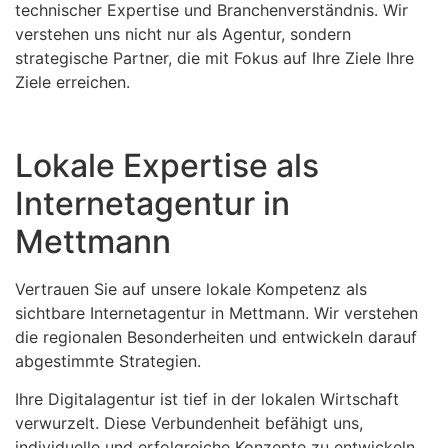
technischer Expertise und Branchenverständnis. Wir
verstehen uns nicht nur als Agentur, sondern
strategische Partner, die mit Fokus auf Ihre Ziele Ihre
Ziele erreichen.
Lokale Expertise als
Internetagentur in
Mettmann
Vertrauen Sie auf unsere lokale Kompetenz als
sichtbare Internetagentur in Mettmann. Wir verstehen
die regionalen Besonderheiten und entwickeln darauf
abgestimmte Strategien.
Ihre Digitalagentur ist tief in der lokalen Wirtschaft
verwurzelt. Diese Verbundenheit befähigt uns,
individuelle und erfolgreiche Konzepte zu entwickeln.