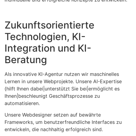
Zukunftsorientierte
Technologien, KI-
Integration und KI-
Beratung
Als innovative KI-Agentur nutzen wir maschinelles
Lernen in unsere Webprojekte. Unsere AI-Expertise
{hilft Ihnen dabei|unterstützt Sie bei|ermöglicht es
Ihnen|beschleunigt Geschäftsprozesse zu
automatisieren.
Unsere Webdesigner setzen auf bewährte
Frameworks, um benutzerfreundliche Interfaces zu
entwickeln, die nachhaltig erfolgreich sind.