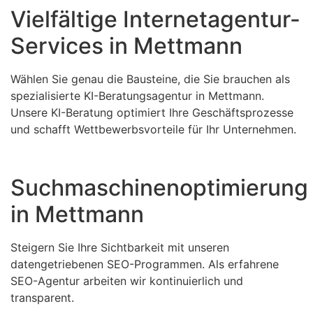
Vielfältige Internetagentur-
Services in Mettmann
Wählen Sie genau die Bausteine, die Sie brauchen als
spezialisierte KI-Beratungsagentur in Mettmann.
Unsere KI-Beratung optimiert Ihre Geschäftsprozesse
und schafft Wettbewerbsvorteile für Ihr Unternehmen.
Suchmaschinenoptimierung
in Mettmann
Steigern Sie Ihre Sichtbarkeit mit unseren
datengetriebenen SEO-Programmen. Als erfahrene
SEO-Agentur arbeiten wir kontinuierlich und
transparent.