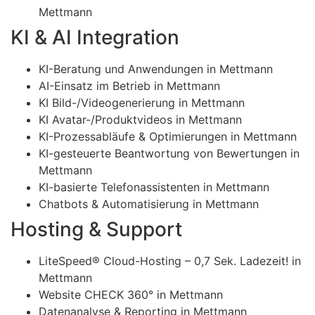
Mettmann
KI & AI Integration
KI-Beratung und Anwendungen in Mettmann
AI-Einsatz im Betrieb in Mettmann
KI Bild-/Videogenerierung in Mettmann
KI Avatar-/Produktvideos in Mettmann
KI-Prozessabläufe & Optimierungen in Mettmann
KI-gesteuerte Beantwortung von Bewertungen in
Mettmann
KI-basierte Telefonassistenten in Mettmann
Chatbots & Automatisierung in Mettmann
Hosting & Support
LiteSpeed® Cloud-Hosting – 0,7 Sek. Ladezeit! in
Mettmann
Website CHECK 360° in Mettmann
Datenanalyse & Reporting in Mettmann