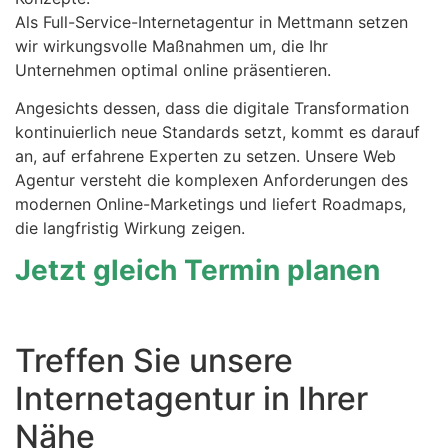
Als Full-Service-Internetagentur in Mettmann setzen
wir wirkungsvolle Maßnahmen um, die Ihr
Unternehmen optimal online präsentieren.
Angesichts dessen, dass die digitale Transformation
kontinuierlich neue Standards setzt, kommt es darauf
an, auf erfahrene Experten zu setzen. Unsere Web
Agentur versteht die komplexen Anforderungen des
modernen Online-Marketings und liefert Roadmaps,
die langfristig Wirkung zeigen.
Jetzt gleich Termin planen
Treffen Sie unsere
Internetagentur in Ihrer
Nähe