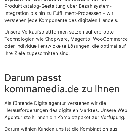
Produktkatalog-Gestaltung über Bezahlsystem-
Integration bis hin zu Fulfillment-Prozessen – wir
verstehen jede Komponente des digitalen Handels.
Unsere Verkaufsplattformen setzen auf erprobte
Technologien wie Shopware, Magento, WooCommerce
oder individuell entwickelte Lösungen, die optimal auf
Ihre Ziele zugeschnitten sind.
Darum passt
kommamedia.de zu Ihnen
Als führende Digitalagentur verstehen wir die
Herausforderungen des digitalen Marktes. Unsere Web
Agentur stellt Ihnen ein Komplettpaket zur Verfügung.
Darum wählen Kunden uns ist die Kombination aus