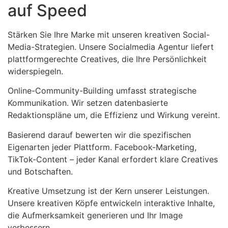
auf Speed
Stärken Sie Ihre Marke mit unseren kreativen Social-
Media-Strategien. Unsere Socialmedia Agentur liefert
plattformgerechte Creatives, die Ihre Persönlichkeit
widerspiegeln.
Online-Community-Building umfasst strategische
Kommunikation. Wir setzen datenbasierte
Redaktionspläne um, die Effizienz und Wirkung vereint.
Basierend darauf bewerten wir die spezifischen
Eigenarten jeder Plattform. Facebook-Marketing,
TikTok-Content – jeder Kanal erfordert klare Creatives
und Botschaften.
Kreative Umsetzung ist der Kern unserer Leistungen.
Unsere kreativen Köpfe entwickeln interaktive Inhalte,
die Aufmerksamkeit generieren und Ihr Image
verbessern.