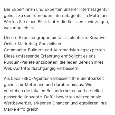
Die Expertinnen und Experten unserer Internetagentur
gehört zu den führenden Internetagentur in Mettmann.
Werfen Sie einen Blick hinter die Kulissen – wir zeigen,
was möglich ist.
Unsere Expertengruppe umfasst talentierte Kreative,
Online-Marketing-Spezialisten,
Community-Buildern und Automatisierungsexperten.
Diese umfassende Erfahrung ermöglicht es uns,
Rundum-Pakete anzubieten, die jeden Bereich Ihres
Web-Auftritts durchgängig verbessern.
Als Local-SEO-Agentur verbessert Ihre Sichtbarkeit
gezielt für Mettmann und darüber hinaus. Wir
verstehen die lokalen Besonderheiten und erstellen
passende Konzepte. Dafür bewerten wir regionale
Wettbewerber, erkennen Chancen und etablieren Ihre
Marke erfolgreich.