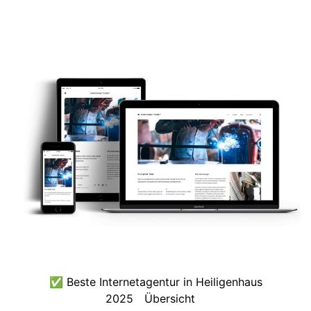
✅ Beste Internetagentur in Heiligenhaus
2025
Übersicht