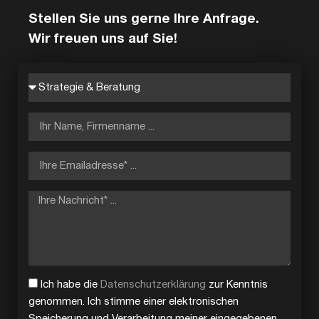
Stellen Sie uns gerne Ihre Anfrage.
Wir freuen uns auf Sie!
Ich habe die
Datenschutzerklärung
zur Kenntnis
genommen. Ich stimme einer elektronischen
Speicherung und Verarbeitung meiner eingegebenen