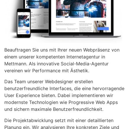
Beauftragen Sie uns mit Ihrer neuen Webpräsenz von
einem unserer kompetenten Internetagentur in
Mettmann. Als innovative Social-Media-Agentur
vereinen wir Performance mit Ästhetik.
Das Team unserer Webdesigner erstellen
benutzerfreundliche Interfaces, die eine hervorragende
User Experience bieten. Dabei implementieren wir
modernste Technologien wie Progressive Web Apps
und sichern maximale Benutzerfreundlichkeit.
Die Projektabwicklung setzt mit einer detaillierten
Planung ein. Wir analysieren Ihre konkreten Ziele und