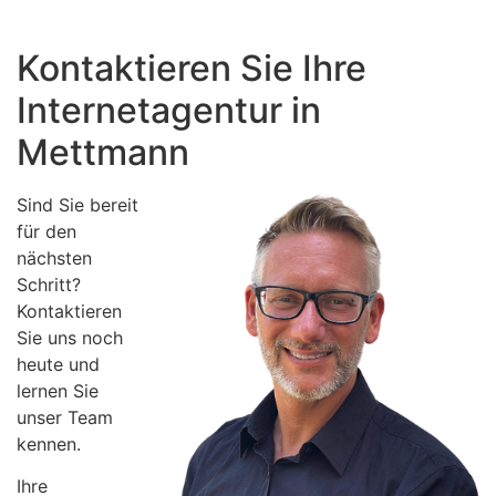
Kontaktieren Sie Ihre
Internetagentur in
Mettmann
Sind Sie bereit
für den
nächsten
Schritt?
Kontaktieren
Sie uns noch
heute und
lernen Sie
unser Team
kennen.
Ihre