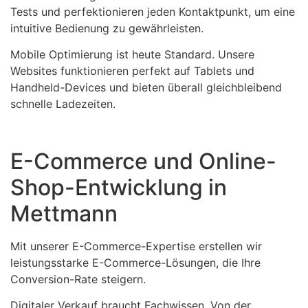
Tests und perfektionieren jeden Kontaktpunkt, um eine
intuitive Bedienung zu gewährleisten.
Mobile Optimierung ist heute Standard. Unsere
Websites funktionieren perfekt auf Tablets und
Handheld-Devices und bieten überall gleichbleibend
schnelle Ladezeiten.
E-Commerce und Online-
Shop-Entwicklung in
Mettmann
Mit unserer E-Commerce-Expertise erstellen wir
leistungsstarke E-Commerce-Lösungen, die Ihre
Conversion-Rate steigern.
Digitaler Verkauf braucht Fachwissen. Von der