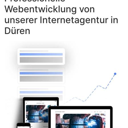
Webentwicklung von
unserer Internetagentur in
Düren