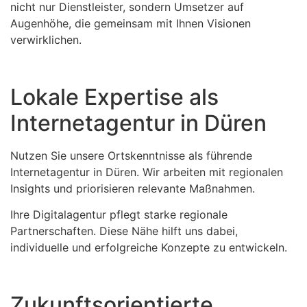
nicht nur Dienstleister, sondern Umsetzer auf
Augenhöhe, die gemeinsam mit Ihnen Visionen
verwirklichen.
Lokale Expertise als
Internetagentur in Düren
Nutzen Sie unsere Ortskenntnisse als führende
Internetagentur in Düren. Wir arbeiten mit regionalen
Insights und priorisieren relevante Maßnahmen.
Ihre Digitalagentur pflegt starke regionale
Partnerschaften. Diese Nähe hilft uns dabei,
individuelle und erfolgreiche Konzepte zu entwickeln.
Zukunftsorientierte