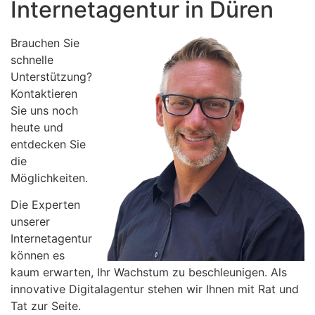
Internetagentur in Düren
Brauchen Sie
schnelle
Unterstützung?
Kontaktieren
Sie uns noch
heute und
entdecken Sie
die
Möglichkeiten.
Die Experten
unserer
Internetagentur
können es
kaum erwarten, Ihr Wachstum zu beschleunigen. Als
innovative Digitalagentur stehen wir Ihnen mit Rat und
Tat zur Seite.