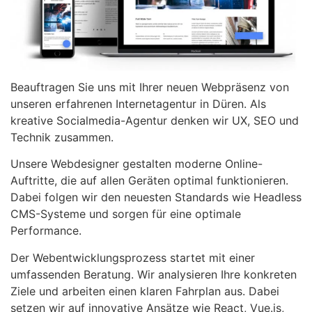
Beauftragen Sie uns mit Ihrer neuen Webpräsenz von
unseren erfahrenen Internetagentur in Düren. Als
kreative Socialmedia-Agentur denken wir UX, SEO und
Technik zusammen.
Unsere Webdesigner gestalten moderne Online-
Auftritte, die auf allen Geräten optimal funktionieren.
Dabei folgen wir den neuesten Standards wie Headless
CMS-Systeme und sorgen für eine optimale
Performance.
Der Webentwicklungsprozess startet mit einer
umfassenden Beratung. Wir analysieren Ihre konkreten
Ziele und arbeiten einen klaren Fahrplan aus. Dabei
setzen wir auf innovative Ansätze wie React, Vue.js,