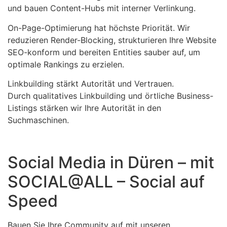
und bauen Content-Hubs mit interner Verlinkung.
On-Page-Optimierung hat höchste Priorität. Wir
reduzieren Render-Blocking, strukturieren Ihre Website
SEO-konform und bereiten Entities sauber auf, um
optimale Rankings zu erzielen.
Linkbuilding stärkt Autorität und Vertrauen.
Durch qualitatives Linkbuilding und örtliche Business-
Listings stärken wir Ihre Autorität in den
Suchmaschinen.
Social Media in Düren – mit
SOCIAL@ALL – Social auf
Speed
Bauen Sie Ihre Community auf mit unseren