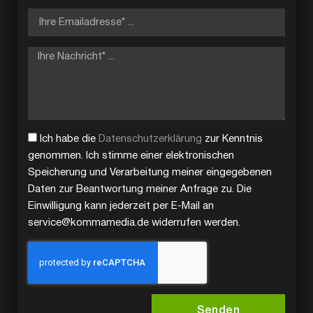
Ich habe die
Datenschutzerklärung
zur Kenntnis
genommen. Ich stimme einer elektronischen
Speicherung und Verarbeitung meiner eingegebenen
Daten zur Beantwortung meiner Anfrage zu. Die
Einwilligung kann jederzeit per E-Mail an
service@kommamedia.de widerrufen werden.
Senden