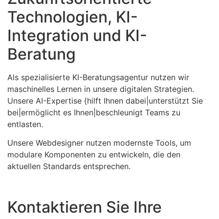
Technologien, KI-
Integration und KI-
Beratung
Als spezialisierte KI-Beratungsagentur nutzen wir
maschinelles Lernen in unsere digitalen Strategien.
Unsere AI-Expertise {hilft Ihnen dabei|unterstützt Sie
bei|ermöglicht es Ihnen|beschleunigt Teams zu
entlasten.
Unsere Webdesigner nutzen modernste Tools, um
modulare Komponenten zu entwickeln, die den
aktuellen Standards entsprechen.
Kontaktieren Sie Ihre