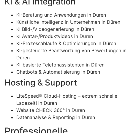
KI & AI Integration
KI-Beratung und Anwendungen in Düren
Künstliche Intelligenz in Unternehmen in Düren
KI Bild-/Videogenerierung in Düren
KI Avatar-/Produktvideos in Düren
KI-Prozessabläufe & Optimierungen in Düren
KI-gesteuerte Beantwortung von Bewertungen in
Düren
KI-basierte Telefonassistenten in Düren
Chatbots & Automatisierung in Düren
Hosting & Support
LiteSpeed® Cloud-Hosting – extrem schnelle
Ladezeit! in Düren
Website CHECK 360° in Düren
Datenanalyse & Reporting in Düren
Professionelle