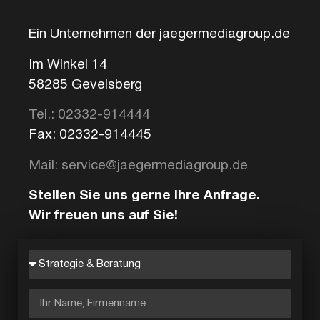
Ein Unternehmen der jaegermediagroup.de
Im Winkel 14
58285 Gevelsberg
Tel.: 02332-914444
Fax: 02332-914445
Mail: service@jaegermediagroup.de
Stellen Sie uns gerne Ihre Anfrage.
Wir freuen uns auf Sie!