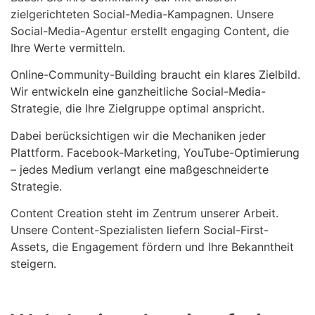
zielgerichteten Social-Media-Kampagnen. Unsere
Social-Media-Agentur erstellt engaging Content, die
Ihre Werte vermitteln.
Online-Community-Building braucht ein klares Zielbild.
Wir entwickeln eine ganzheitliche Social-Media-
Strategie, die Ihre Zielgruppe optimal anspricht.
Dabei berücksichtigen wir die Mechaniken jeder
Plattform. Facebook-Marketing, YouTube-Optimierung
– jedes Medium verlangt eine maßgeschneiderte
Strategie.
Content Creation steht im Zentrum unserer Arbeit.
Unsere Content-Spezialisten liefern Social-First-
Assets, die Engagement fördern und Ihre Bekanntheit
steigern.