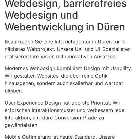
Webdesign, barrierefreies
Webdesign und
Webentwicklung in Düren
Beauftragen Sie eine Internetagentur in Düren für Ihr
nächstes Webprojekt. Unsere UX- und UI-Spezialisten
realisieren Ihre Vision mit innovativen Ansätzen.
Modernes Webdesign kombiniert Design mit Usability.
Wir gestalten Websites, die über reine Optik
hinausgehen, sondern auch skalierbar und wartbar
bleiben.
User Experience Design hat oberste Priorität. Wir
erforschen Interaktionsmuster und verbessern jede
Interaktion, um klare Conversion-Pfade zu
gewährleisten.
Mobile Optimierung ist heute Standard. Unsere