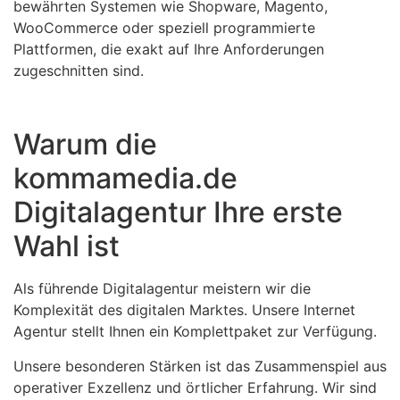
bewährten Systemen wie Shopware, Magento,
WooCommerce oder speziell programmierte
Plattformen, die exakt auf Ihre Anforderungen
zugeschnitten sind.
Warum die
kommamedia.de
Digitalagentur Ihre erste
Wahl ist
Als führende Digitalagentur meistern wir die
Komplexität des digitalen Marktes. Unsere Internet
Agentur stellt Ihnen ein Komplettpaket zur Verfügung.
Unsere besonderen Stärken ist das Zusammenspiel aus
operativer Exzellenz und örtlicher Erfahrung. Wir sind