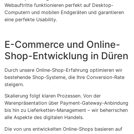
Webauftritte funktionieren perfekt auf Desktop-
Computern und mobilen Endgeräten und garantieren
eine perfekte Usability.
E-Commerce und Online-
Shop-Entwicklung in Düren
Durch unsere Online-Shop-Erfahrung optimieren wir
bestehende Shop-Systeme, die Ihre Conversion-Rate
steigern.
Skalierung folgt klaren Prozessen. Von der
Warenpräsentation über Payment-Gateway-Anbindung
bis hin zu Lieferketten-Management – wir beherrschen
alle Aspekte des digitalen Handels.
Die von uns entwickelten Online-Shops basieren auf