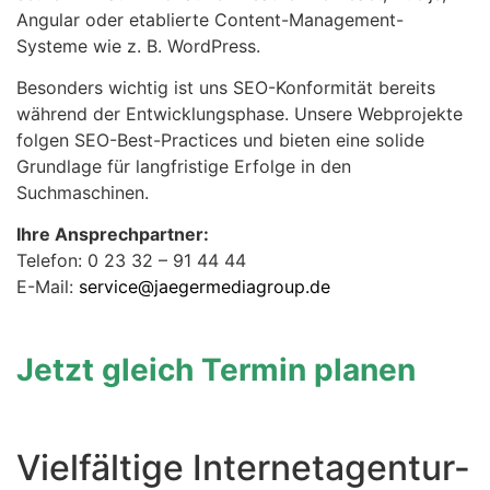
Angular oder etablierte Content-Management-
Systeme wie z. B. WordPress.
Besonders wichtig ist uns SEO-Konformität bereits
während der Entwicklungsphase. Unsere Webprojekte
folgen SEO-Best-Practices und bieten eine solide
Grundlage für langfristige Erfolge in den
Suchmaschinen.
Ihre Ansprechpartner:
Telefon: 0 23 32 – 91 44 44
E-Mail:
service@jaegermediagroup.de
Jetzt gleich Termin planen
Vielfältige Internetagentur-