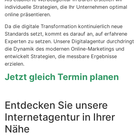
individuelle Strategien, die Ihr Unternehmen optimal
online präsentieren.
Da die digitale Transformation kontinuierlich neue
Standards setzt, kommt es darauf an, auf erfahrene
Experten zu setzen. Unsere Digitalagentur durchdringt
die Dynamik des modernen Online-Marketings und
entwickelt Strategien, die messbare Ergebnisse
erzielen.
Jetzt gleich Termin planen
Entdecken Sie unsere
Internetagentur in Ihrer
Nähe