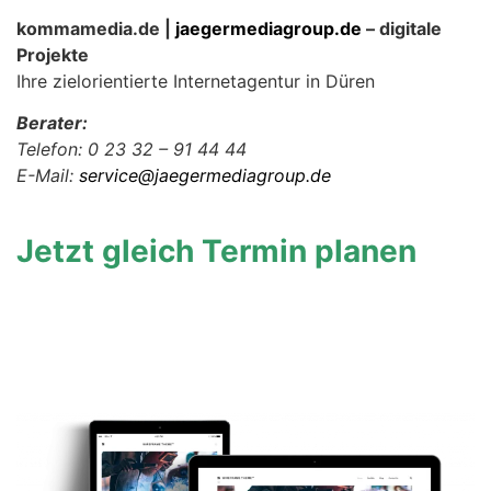
kommamedia.de |
jaegermediagroup.de
– digitale
Projekte
Ihre zielorientierte Internetagentur in Düren
Berater:
Telefon: 0 23 32 – 91 44 44
E-Mail:
service@jaegermediagroup.de
Jetzt gleich Termin planen