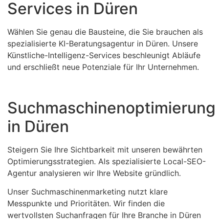
Services in Düren
Wählen Sie genau die Bausteine, die Sie brauchen als
spezialisierte KI-Beratungsagentur in Düren. Unsere
Künstliche-Intelligenz-Services beschleunigt Abläufe
und erschließt neue Potenziale für Ihr Unternehmen.
Suchmaschinenoptimierung
in Düren
Steigern Sie Ihre Sichtbarkeit mit unseren bewährten
Optimierungsstrategien. Als spezialisierte Local-SEO-
Agentur analysieren wir Ihre Website gründlich.
Unser Suchmaschinenmarketing nutzt klare
Messpunkte und Prioritäten. Wir finden die
wertvollsten Suchanfragen für Ihre Branche in Düren