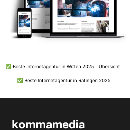
✅ Beste Internetagentur in Witten 2025
Übersicht
✅ Beste Internetagentur in Ratingen 2025
kommamedia