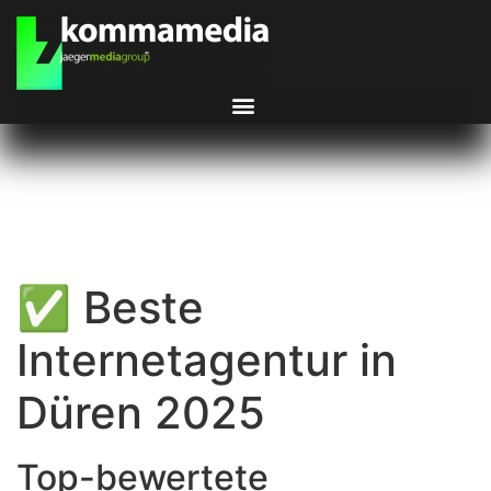
✅ Beste
Internetagentur in
Düren 2025
Top-bewertete