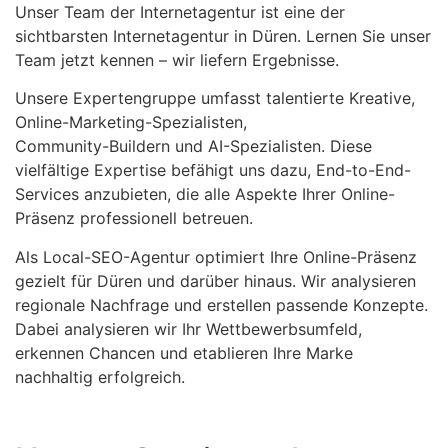
Unser Team der Internetagentur ist eine der
sichtbarsten Internetagentur in Düren. Lernen Sie unser
Team jetzt kennen – wir liefern Ergebnisse.
Unsere Expertengruppe umfasst talentierte Kreative,
Online-Marketing-Spezialisten,
Community-Buildern und AI-Spezialisten. Diese
vielfältige Expertise befähigt uns dazu, End-to-End-
Services anzubieten, die alle Aspekte Ihrer Online-
Präsenz professionell betreuen.
Als Local-SEO-Agentur optimiert Ihre Online-Präsenz
gezielt für Düren und darüber hinaus. Wir analysieren
regionale Nachfrage und erstellen passende Konzepte.
Dabei analysieren wir Ihr Wettbewerbsumfeld,
erkennen Chancen und etablieren Ihre Marke
nachhaltig erfolgreich.