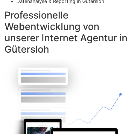
Datenanalyse & Reporting in Gütersloh
Professionelle
Webentwicklung von
unserer Internet Agentur in
Gütersloh