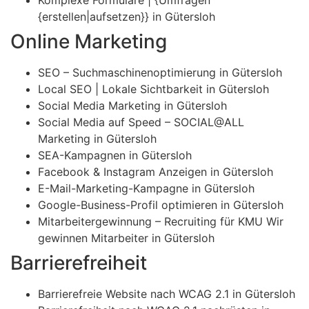
{erstellen|aufsetzen}} in Gütersloh
Online Marketing
SEO – Suchmaschinenoptimierung in Gütersloh
Local SEO | Lokale Sichtbarkeit in Gütersloh
Social Media Marketing in Gütersloh
Social Media auf Speed – SOCIAL@ALL
Marketing in Gütersloh
SEA-Kampagnen in Gütersloh
Facebook & Instagram Anzeigen in Gütersloh
E-Mail-Marketing-Kampagne in Gütersloh
Google-Business-Profil optimieren in Gütersloh
Mitarbeitergewinnung – Recruiting für KMU Wir
gewinnen Mitarbeiter in Gütersloh
Barrierefreiheit
Barrierefreie Website nach WCAG 2.1 in Gütersloh