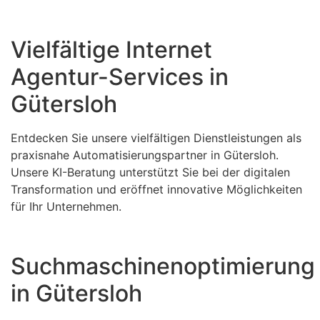
Vielfältige Internet
Agentur-Services in
Gütersloh
Entdecken Sie unsere vielfältigen Dienstleistungen als
praxisnahe Automatisierungspartner in Gütersloh.
Unsere KI-Beratung unterstützt Sie bei der digitalen
Transformation und eröffnet innovative Möglichkeiten
für Ihr Unternehmen.
Suchmaschinenoptimierung
in Gütersloh