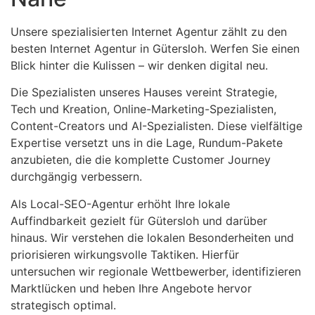
Unsere spezialisierten Internet Agentur zählt zu den
besten Internet Agentur in Gütersloh. Werfen Sie einen
Blick hinter die Kulissen – wir denken digital neu.
Die Spezialisten unseres Hauses vereint Strategie,
Tech und Kreation, Online-Marketing-Spezialisten,
Content-Creators und AI-Spezialisten. Diese vielfältige
Expertise versetzt uns in die Lage, Rundum-Pakete
anzubieten, die die komplette Customer Journey
durchgängig verbessern.
Als Local-SEO-Agentur erhöht Ihre lokale
Auffindbarkeit gezielt für Gütersloh und darüber
hinaus. Wir verstehen die lokalen Besonderheiten und
priorisieren wirkungsvolle Taktiken. Hierfür
untersuchen wir regionale Wettbewerber, identifizieren
Marktlücken und heben Ihre Angebote hervor
strategisch optimal.