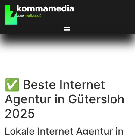
✅ Beste Internet
Agentur in Gütersloh
2025
Lokale Internet Agentur in