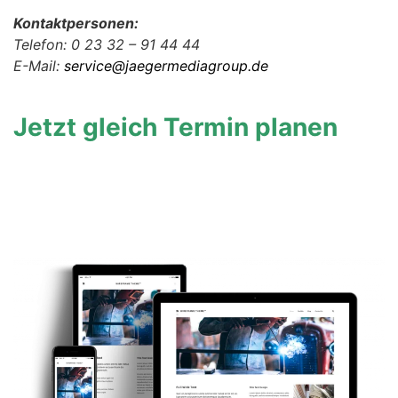
Kontaktpersonen:
Telefon: 0 23 32 – 91 44 44
E-Mail:
service@jaegermediagroup.de
Jetzt gleich Termin planen