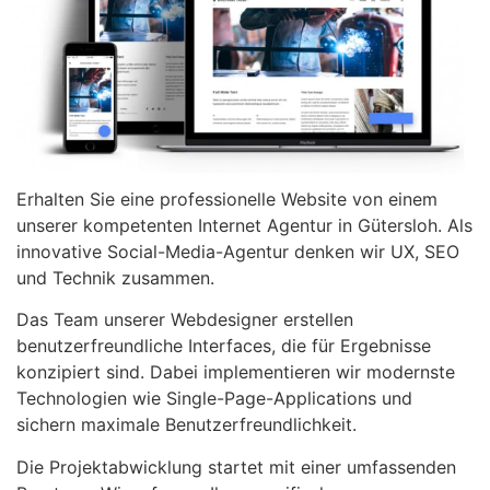
Erhalten Sie eine professionelle Website von einem
unserer kompetenten Internet Agentur in Gütersloh. Als
innovative Social-Media-Agentur denken wir UX, SEO
und Technik zusammen.
Das Team unserer Webdesigner erstellen
benutzerfreundliche Interfaces, die für Ergebnisse
konzipiert sind. Dabei implementieren wir modernste
Technologien wie Single-Page-Applications und
sichern maximale Benutzerfreundlichkeit.
Die Projektabwicklung startet mit einer umfassenden