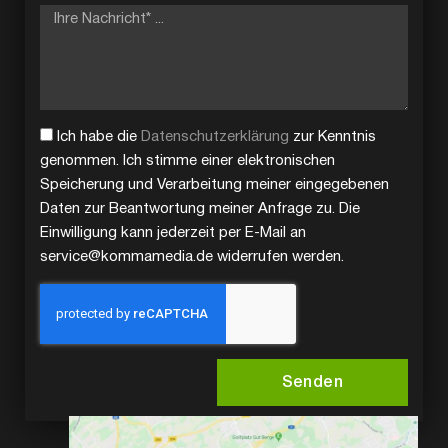
Ich habe die
Datenschutzerklärung
zur Kenntnis
genommen. Ich stimme einer elektronischen
Speicherung und Verarbeitung meiner eingegebenen
Daten zur Beantwortung meiner Anfrage zu. Die
Einwilligung kann jederzeit per E-Mail an
service@kommamedia.de widerrufen werden.
Senden