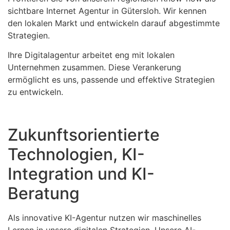
sichtbare Internet Agentur in Gütersloh. Wir kennen
den lokalen Markt und entwickeln darauf abgestimmte
Strategien.
Ihre Digitalagentur arbeitet eng mit lokalen
Unternehmen zusammen. Diese Verankerung
ermöglicht es uns, passende und effektive Strategien
zu entwickeln.
Zukunftsorientierte
Technologien, KI-
Integration und KI-
Beratung
Als innovative KI-Agentur nutzen wir maschinelles
Lernen in unsere digitalen Strategien. Unsere AI-