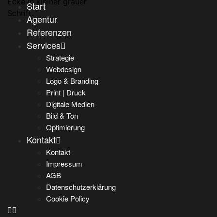
Start
Agentur
Referenzen
Services
Strategie
Webdesign
Logo & Branding
Print | Druck
Digitale Medien
Bild & Ton
Optimierung
Kontakt
Kontakt
Impressum
AGB
Datenschutzerklärung
Cookie Policy