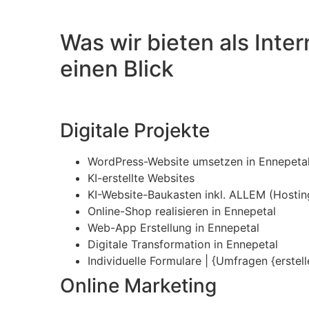
Was wir bieten als Inte
einen Blick
Digitale Projekte
WordPress-Website umsetzen in Ennepeta
KI-erstellte Websites
KI-Website-Baukasten inkl. ALLEM (Hosting,
Online-Shop realisieren in Ennepetal
Web-App Erstellung in Ennepetal
Digitale Transformation in Ennepetal
Individuelle Formulare | {Umfragen {erstel
Online Marketing