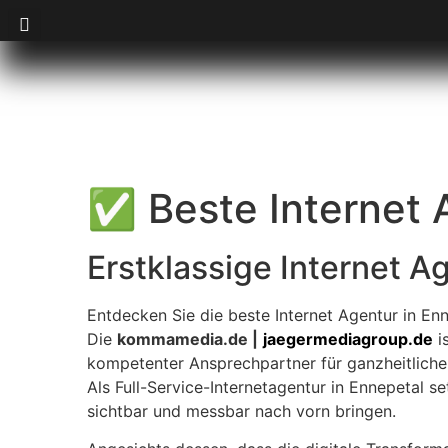
✅ Beste Internet 
Erstklassige Internet A
Entdecken Sie die beste Internet Agentur in Enn
Die
kommamedia.de |
jaegermediagroup.de
is
kompetenter Ansprechpartner für ganzheitliche 
Als Full-Service-Internetagentur in Ennepetal 
sichtbar und messbar nach vorn bringen.