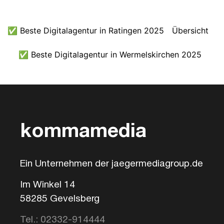
✅ Beste Digitalagentur in Ratingen 2025
Übersicht
✅ Beste Digitalagentur in Wermelskirchen 2025
kommamedia
Ein Unternehmen der jaegermediagroup.de
Im Winkel 14
58285 Gevelsberg
Tel.: 02332-914444