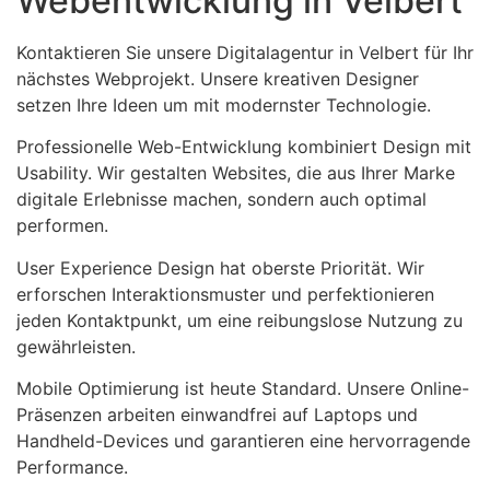
Webentwicklung in Velbert
Kontaktieren Sie unsere Digitalagentur in Velbert für Ihr
nächstes Webprojekt. Unsere kreativen Designer
setzen Ihre Ideen um mit modernster Technologie.
Professionelle Web-Entwicklung kombiniert Design mit
Usability. Wir gestalten Websites, die aus Ihrer Marke
digitale Erlebnisse machen, sondern auch optimal
performen.
User Experience Design hat oberste Priorität. Wir
erforschen Interaktionsmuster und perfektionieren
jeden Kontaktpunkt, um eine reibungslose Nutzung zu
gewährleisten.
Mobile Optimierung ist heute Standard. Unsere Online-
Präsenzen arbeiten einwandfrei auf Laptops und
Handheld-Devices und garantieren eine hervorragende
Performance.