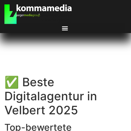
✅ Beste
Digitalagentur in
Velbert 2025
Top-bewertete