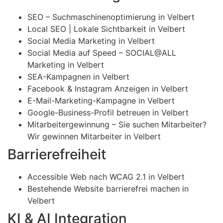
SEO – Suchmaschinenoptimierung in Velbert
Local SEO | Lokale Sichtbarkeit in Velbert
Social Media Marketing in Velbert
Social Media auf Speed – SOCIAL@ALL
Marketing in Velbert
SEA-Kampagnen in Velbert
Facebook & Instagram Anzeigen in Velbert
E-Mail-Marketing-Kampagne in Velbert
Google-Business-Profil betreuen in Velbert
Mitarbeitergewinnung – Sie suchen Mitarbeiter?
Wir gewinnen Mitarbeiter in Velbert
Barrierefreiheit
Accessible Web nach WCAG 2.1 in Velbert
Bestehende Website barrierefrei machen in
Velbert
KI & AI Integration