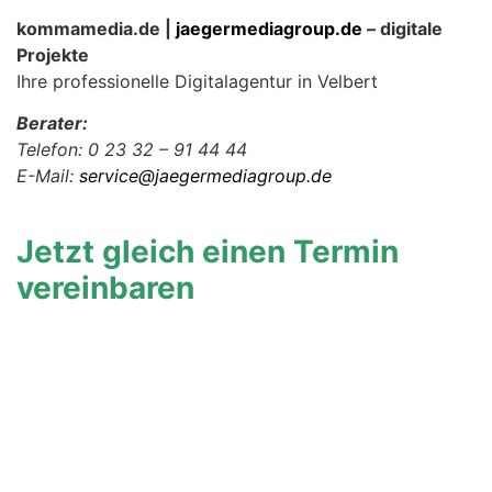
kommamedia.de |
jaegermediagroup.de
– digitale
Projekte
Ihre professionelle Digitalagentur in Velbert
Berater:
Telefon: 0 23 32 – 91 44 44
E-Mail:
service@jaegermediagroup.de
Jetzt gleich einen Termin
vereinbaren