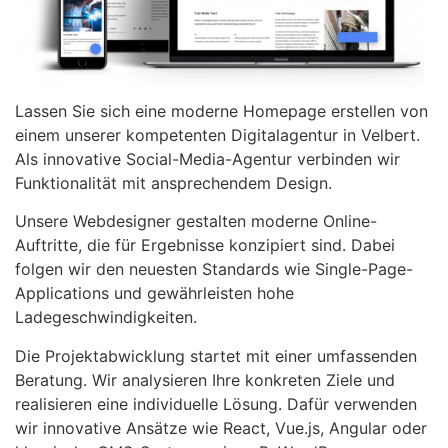
Lassen Sie sich eine moderne Homepage erstellen von
einem unserer kompetenten Digitalagentur in Velbert.
Als innovative Social-Media-Agentur verbinden wir
Funktionalität mit ansprechendem Design.
Unsere Webdesigner gestalten moderne Online-
Auftritte, die für Ergebnisse konzipiert sind. Dabei
folgen wir den neuesten Standards wie Single-Page-
Applications und gewährleisten hohe
Ladegeschwindigkeiten.
Die Projektabwicklung startet mit einer umfassenden
Beratung. Wir analysieren Ihre konkreten Ziele und
realisieren eine individuelle Lösung. Dafür verwenden
wir innovative Ansätze wie React, Vue.js, Angular oder