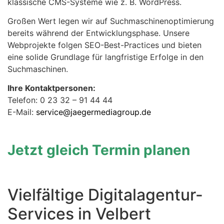
klassische CMS-Systeme wie z. B. WordPress.
Großen Wert legen wir auf Suchmaschinenoptimierung
bereits während der Entwicklungsphase. Unsere
Webprojekte folgen SEO-Best-Practices und bieten
eine solide Grundlage für langfristige Erfolge in den
Suchmaschinen.
Ihre Kontaktpersonen:
Telefon: 0 23 32 – 91 44 44
E-Mail:
service@jaegermediagroup.de
Jetzt gleich Termin planen
Vielfältige Digitalagentur-
Services in Velbert