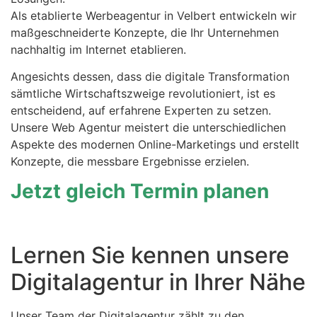
Als etablierte Werbeagentur in Velbert entwickeln wir
maßgeschneiderte Konzepte, die Ihr Unternehmen
nachhaltig im Internet etablieren.
Angesichts dessen, dass die digitale Transformation
sämtliche Wirtschaftszweige revolutioniert, ist es
entscheidend, auf erfahrene Experten zu setzen.
Unsere Web Agentur meistert die unterschiedlichen
Aspekte des modernen Online-Marketings und erstellt
Konzepte, die messbare Ergebnisse erzielen.
Jetzt gleich Termin planen
Lernen Sie kennen unsere
Digitalagentur in Ihrer Nähe
Unser Team der Digitalagentur zählt zu den