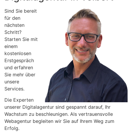
Sind Sie bereit
für den
nächsten
Schritt?
Starten Sie mit
einem
kostenlosen
Erstgespräch
und erfahren
Sie mehr über
unsere
Services.
Die Experten
unserer Digitalagentur sind gespannt darauf, Ihr
Wachstum zu beschleunigen. Als vertrauensvolle
Webagentur begleiten wir Sie auf Ihrem Weg zum
Erfolg.