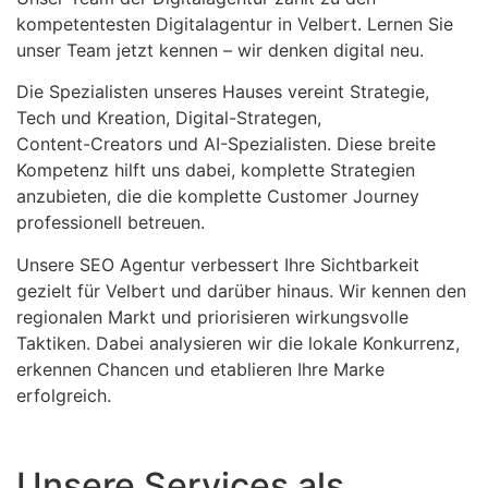
kompetentesten Digitalagentur in Velbert. Lernen Sie
unser Team jetzt kennen – wir denken digital neu.
Die Spezialisten unseres Hauses vereint Strategie,
Tech und Kreation, Digital-Strategen,
Content-Creators und AI-Spezialisten. Diese breite
Kompetenz hilft uns dabei, komplette Strategien
anzubieten, die die komplette Customer Journey
professionell betreuen.
Unsere SEO Agentur verbessert Ihre Sichtbarkeit
gezielt für Velbert und darüber hinaus. Wir kennen den
regionalen Markt und priorisieren wirkungsvolle
Taktiken. Dabei analysieren wir die lokale Konkurrenz,
erkennen Chancen und etablieren Ihre Marke
erfolgreich.
Unsere Services als