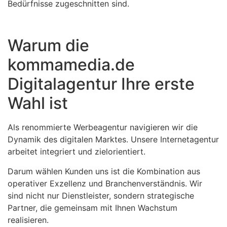
Bedürfnisse zugeschnitten sind.
Warum die
kommamedia.de
Digitalagentur Ihre erste
Wahl ist
Als renommierte Werbeagentur navigieren wir die
Dynamik des digitalen Marktes. Unsere Internetagentur
arbeitet integriert und zielorientiert.
Darum wählen Kunden uns ist die Kombination aus
operativer Exzellenz und Branchenverständnis. Wir
sind nicht nur Dienstleister, sondern strategische
Partner, die gemeinsam mit Ihnen Wachstum
realisieren.