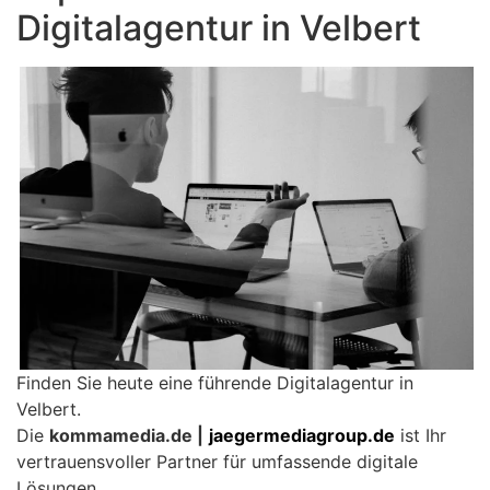
Digitalagentur in Velbert
Finden Sie heute eine führende Digitalagentur in
Velbert.
Die
kommamedia.de |
jaegermediagroup.de
ist Ihr
vertrauensvoller Partner für umfassende digitale
Lösungen.