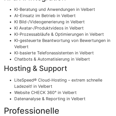
KI-Beratung und Anwendungen in Velbert
AI-Einsatz im Betrieb in Velbert
KI Bild-/Videogenerierung in Velbert
KI Avatar-/Produktvideos in Velbert
KI-Prozessabläufe & Optimierungen in Velbert
KI-gesteuerte Beantwortung von Bewertungen in
Velbert
KI-basierte Telefonassistenten in Velbert
Chatbots & Automatisierung in Velbert
Hosting & Support
LiteSpeed® Cloud-Hosting – extrem schnelle
Ladezeit! in Velbert
Website CHECK 360° in Velbert
Datenanalyse & Reporting in Velbert
Professionelle