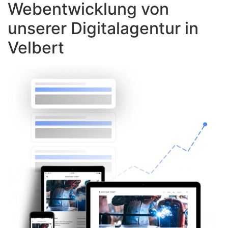
Webentwicklung von
unserer Digitalagentur in
Velbert