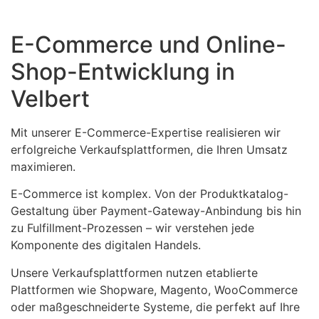
E-Commerce und Online-
Shop-Entwicklung in
Velbert
Mit unserer E-Commerce-Expertise realisieren wir
erfolgreiche Verkaufsplattformen, die Ihren Umsatz
maximieren.
E-Commerce ist komplex. Von der Produktkatalog-
Gestaltung über Payment-Gateway-Anbindung bis hin
zu Fulfillment-Prozessen – wir verstehen jede
Komponente des digitalen Handels.
Unsere Verkaufsplattformen nutzen etablierte
Plattformen wie Shopware, Magento, WooCommerce
oder maßgeschneiderte Systeme, die perfekt auf Ihre