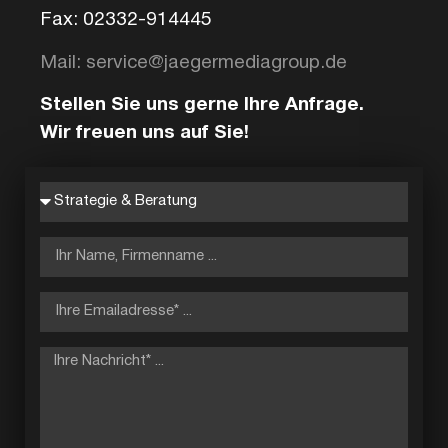
Fax: 02332-914445
Mail: service@jaegermediagroup.de
Stellen Sie uns gerne Ihre Anfrage.
Wir freuen uns auf Sie!