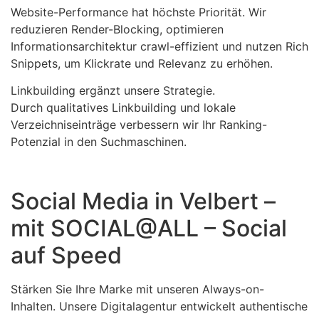
Website-Performance hat höchste Priorität. Wir
reduzieren Render-Blocking, optimieren
Informationsarchitektur crawl-effizient und nutzen Rich
Snippets, um Klickrate und Relevanz zu erhöhen.
Linkbuilding ergänzt unsere Strategie.
Durch qualitatives Linkbuilding und lokale
Verzeichniseinträge verbessern wir Ihr Ranking-
Potenzial in den Suchmaschinen.
Social Media in Velbert –
mit SOCIAL@ALL – Social
auf Speed
Stärken Sie Ihre Marke mit unseren Always-on-
Inhalten. Unsere Digitalagentur entwickelt authentische