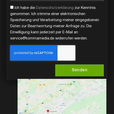
Ich habe die
Datenschutzerklärung
zur Kenntnis
genommen. Ich stimme einer elektronischen
Speicherung und Verarbeitung meiner eingegebenen
Daten zur Beantwortung meiner Anfrage zu. Die
Einwilligung kann jederzeit per E-Mail an
service@kommamedia.de widerrufen werden.
Senden