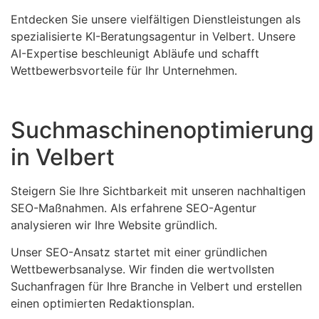
Entdecken Sie unsere vielfältigen Dienstleistungen als
spezialisierte KI-Beratungsagentur in Velbert. Unsere
AI-Expertise beschleunigt Abläufe und schafft
Wettbewerbsvorteile für Ihr Unternehmen.
Suchmaschinenoptimierung
in Velbert
Steigern Sie Ihre Sichtbarkeit mit unseren nachhaltigen
SEO-Maßnahmen. Als erfahrene SEO-Agentur
analysieren wir Ihre Website gründlich.
Unser SEO-Ansatz startet mit einer gründlichen
Wettbewerbsanalyse. Wir finden die wertvollsten
Suchanfragen für Ihre Branche in Velbert und erstellen
einen optimierten Redaktionsplan.