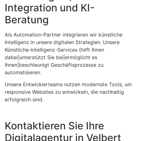
Integration und KI-
Beratung
Als Automation-Partner integrieren wir künstliche
Intelligenz in unsere digitalen Strategien. Unsere
Künstliche-Intelligenz-Services {hilft Ihnen
dabei|unterstützt Sie bei|ermöglicht es
Ihnen|beschleunigt Geschäftsprozesse zu
automatisieren.
Unsere Entwicklerteams nutzen modernste Tools, um
responsive Websites zu entwickeln, die nachhaltig
erfolgreich sind.
Kontaktieren Sie Ihre
Digitalagentur in Velbert