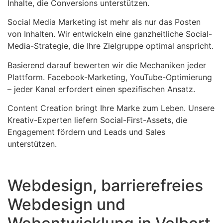
Inhalte, die Conversions unterstützen.
Social Media Marketing ist mehr als nur das Posten
von Inhalten. Wir entwickeln eine ganzheitliche Social-
Media-Strategie, die Ihre Zielgruppe optimal anspricht.
Basierend darauf bewerten wir die Mechaniken jeder
Plattform. Facebook-Marketing, YouTube-Optimierung
– jeder Kanal erfordert einen spezifischen Ansatz.
Content Creation bringt Ihre Marke zum Leben. Unsere
Kreativ-Experten liefern Social-First-Assets, die
Engagement fördern und Leads und Sales
unterstützen.
Webdesign, barrierefreies
Webdesign und