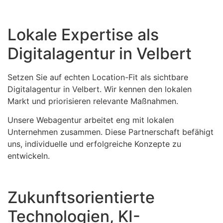
Lokale Expertise als
Digitalagentur in Velbert
Setzen Sie auf echten Location-Fit als sichtbare
Digitalagentur in Velbert. Wir kennen den lokalen
Markt und priorisieren relevante Maßnahmen.
Unsere Webagentur arbeitet eng mit lokalen
Unternehmen zusammen. Diese Partnerschaft befähigt
uns, individuelle und erfolgreiche Konzepte zu
entwickeln.
Zukunftsorientierte
Technologien, KI-