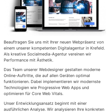
Beauftragen Sie uns mit Ihrer neuen Webpräsenz von
einem unserer kompetenten Digitalagentur in Krefeld.
Als kreative Socialmedia-Agentur vereinen wir
Performance mit Ästhetik.
Das Team unserer Webdesigner gestalten moderne
Online-Auftritte, die auf allen Geräten optimal
funktionieren. Dabei implementieren wir modernste
Technologien wie Progressive Web Apps und
optimieren für Core Web Vitals.
Unser Entwicklungsansatz beginnt mit einer
ausführlichen Analyse. Wir analysieren Ihre konkreten