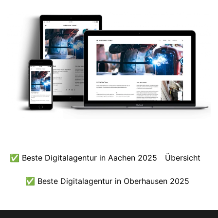
✅ Beste Digitalagentur in Aachen 2025
Übersicht
✅ Beste Digitalagentur in Oberhausen 2025