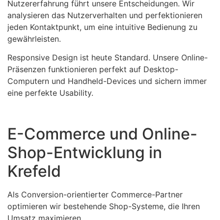
Nutzererfahrung führt unsere Entscheidungen. Wir
analysieren das Nutzerverhalten und perfektionieren
jeden Kontaktpunkt, um eine intuitive Bedienung zu
gewährleisten.
Responsive Design ist heute Standard. Unsere Online-
Präsenzen funktionieren perfekt auf Desktop-
Computern und Handheld-Devices und sichern immer
eine perfekte Usability.
E-Commerce und Online-
Shop-Entwicklung in
Krefeld
Als Conversion-orientierter Commerce-Partner
optimieren wir bestehende Shop-Systeme, die Ihren
Umsatz maximieren.