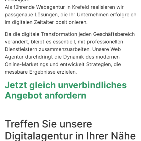
Als führende Webagentur in Krefeld realisieren wir
passgenaue Lösungen, die Ihr Unternehmen erfolgreich
im digitalen Zeitalter positionieren.
Da die digitale Transformation jeden Geschäftsbereich
verändert, bleibt es essentiell, mit professionellen
Dienstleistern zusammenzuarbeiten. Unsere Web
Agentur durchdringt die Dynamik des modernen
Online-Marketings und entwickelt Strategien, die
messbare Ergebnisse erzielen.
Jetzt gleich unverbindliches
Angebot anfordern
Treffen Sie unsere
Digitalagentur in Ihrer Nähe