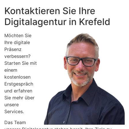
Kontaktieren Sie Ihre
Digitalagentur in Krefeld
Möchten Sie
Ihre digitale
Präsenz
verbessern?
Starten Sie mit
einem
kostenlosen
Erstgespräch
und erfahren
Sie mehr über
unsere
Services.
Das Team