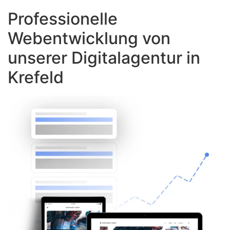
Professionelle
Webentwicklung von
unserer Digitalagentur in
Krefeld