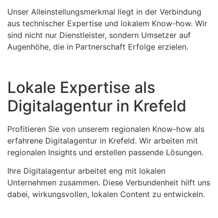
Unser Alleinstellungsmerkmal liegt in der Verbindung
aus technischer Expertise und lokalem Know-how. Wir
sind nicht nur Dienstleister, sondern Umsetzer auf
Augenhöhe, die in Partnerschaft Erfolge erzielen.
Lokale Expertise als
Digitalagentur in Krefeld
Profitieren Sie von unserem regionalen Know-how als
erfahrene Digitalagentur in Krefeld. Wir arbeiten mit
regionalen Insights und erstellen passende Lösungen.
Ihre Digitalagentur arbeitet eng mit lokalen
Unternehmen zusammen. Diese Verbundenheit hilft uns
dabei, wirkungsvollen, lokalen Content zu entwickeln.