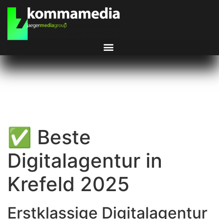
✅ Beste
Digitalagentur in
Krefeld 2025
Erstklassige Digitalagentur