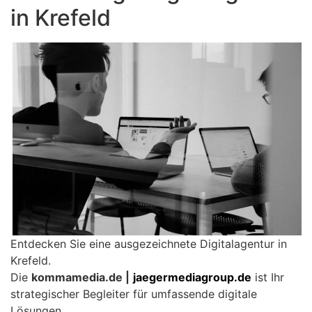
in Krefeld
Entdecken Sie eine ausgezeichnete Digitalagentur in
Krefeld.
Die
kommamedia.de |
jaegermediagroup.de
ist Ihr
strategischer Begleiter für umfassende digitale
Lösungen.