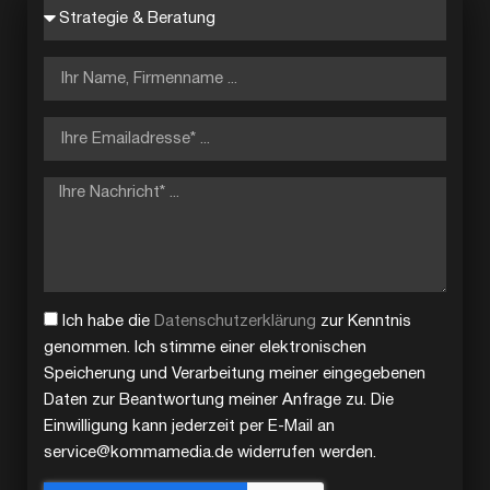
Ich habe die
Datenschutzerklärung
zur Kenntnis
genommen. Ich stimme einer elektronischen
Speicherung und Verarbeitung meiner eingegebenen
Daten zur Beantwortung meiner Anfrage zu. Die
Einwilligung kann jederzeit per E-Mail an
service@kommamedia.de widerrufen werden.