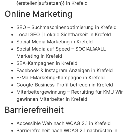
{erstellen|aufsetzen}} in Krefeld
Online Marketing
SEO – Suchmaschinenoptimierung in Krefeld
Local SEO | Lokale Sichtbarkeit in Krefeld
Social Media Marketing in Krefeld
Social Media auf Speed – SOCIAL@ALL
Marketing in Krefeld
SEA-Kampagnen in Krefeld
Facebook & Instagram Anzeigen in Krefeld
E-Mail-Marketing-Kampagne in Krefeld
Google-Business-Profil betreuen in Krefeld
Mitarbeitergewinnung – Recruiting für KMU Wir
gewinnen Mitarbeiter in Krefeld
Barrierefreiheit
Accessible Web nach WCAG 2.1 in Krefeld
Barrierefreiheit nach WCAG 2.1 nachrüsten in