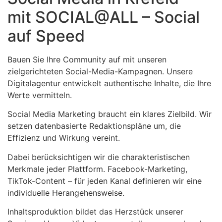
mit SOCIAL@ALL – Social
auf Speed
Bauen Sie Ihre Community auf mit unseren
zielgerichteten Social-Media-Kampagnen. Unsere
Digitalagentur entwickelt authentische Inhalte, die Ihre
Werte vermitteln.
Social Media Marketing braucht ein klares Zielbild. Wir
setzen datenbasierte Redaktionspläne um, die
Effizienz und Wirkung vereint.
Dabei berücksichtigen wir die charakteristischen
Merkmale jeder Plattform. Facebook-Marketing,
TikTok-Content – für jeden Kanal definieren wir eine
individuelle Herangehensweise.
Inhaltsproduktion bildet das Herzstück unserer