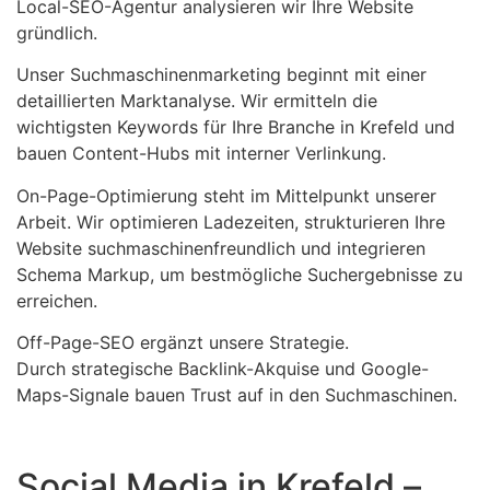
Local-SEO-Agentur analysieren wir Ihre Website
gründlich.
Unser Suchmaschinenmarketing beginnt mit einer
detaillierten Marktanalyse. Wir ermitteln die
wichtigsten Keywords für Ihre Branche in Krefeld und
bauen Content-Hubs mit interner Verlinkung.
On-Page-Optimierung steht im Mittelpunkt unserer
Arbeit. Wir optimieren Ladezeiten, strukturieren Ihre
Website suchmaschinenfreundlich und integrieren
Schema Markup, um bestmögliche Suchergebnisse zu
erreichen.
Off-Page-SEO ergänzt unsere Strategie.
Durch strategische Backlink-Akquise und Google-
Maps-Signale bauen Trust auf in den Suchmaschinen.
Social Media in Krefeld –