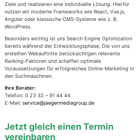
Ziele und realisieren eine individuelle Lösung. Hierfür
nutzen wir moderne Frameworks wie React, Vue.js,
Angular oder klassische CMS-Systeme wie z. B.
WordPress.
Besonders wichtig ist uns Search Engine Optimization
bereits während der Entwicklungsphase. Die von uns
erstellten Webauftritte berücksichtigen relevante
Ranking-Faktoren und schaffen optimale
Voraussetzungen für erfolgreiches Online-Marketing in
den Suchmaschinen.
Ihre Berater:
Telefon: 0 23 32 – 91 44 44
E-Mail:
service@jaegermediagroup.de
Jetzt gleich einen Termin
vereinbaren