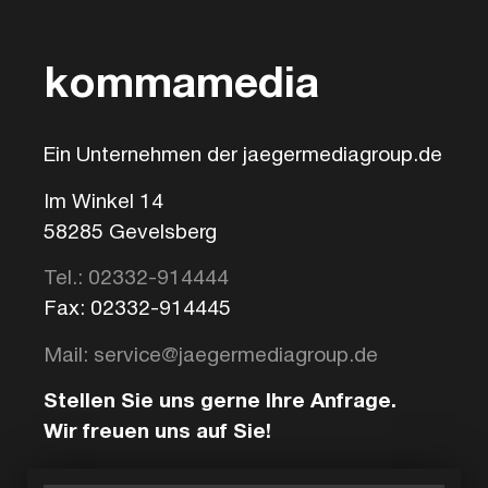
kommamedia
Ein Unternehmen der jaegermediagroup.de
Im Winkel 14
58285 Gevelsberg
Tel.: 02332-914444
Fax: 02332-914445
Mail: service@jaegermediagroup.de
Stellen Sie uns gerne Ihre Anfrage.
Wir freuen uns auf Sie!