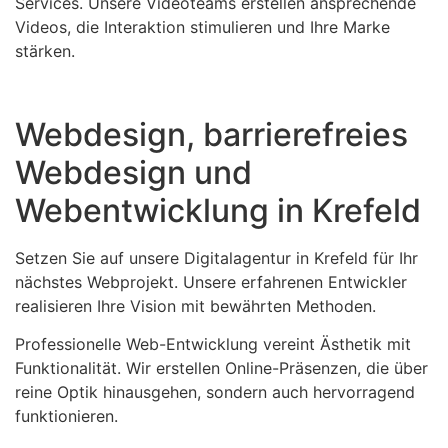
Services. Unsere Videoteams erstellen ansprechende
Videos, die Interaktion stimulieren und Ihre Marke
stärken.
Webdesign, barrierefreies
Webdesign und
Webentwicklung in Krefeld
Setzen Sie auf unsere Digitalagentur in Krefeld für Ihr
nächstes Webprojekt. Unsere erfahrenen Entwickler
realisieren Ihre Vision mit bewährten Methoden.
Professionelle Web-Entwicklung vereint Ästhetik mit
Funktionalität. Wir erstellen Online-Präsenzen, die über
reine Optik hinausgehen, sondern auch hervorragend
funktionieren.