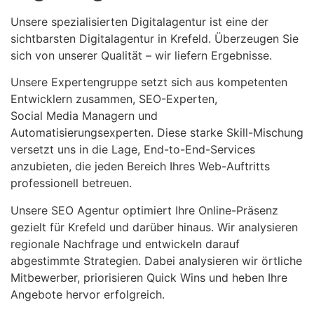
Unsere spezialisierten Digitalagentur ist eine der
sichtbarsten Digitalagentur in Krefeld. Überzeugen Sie
sich von unserer Qualität – wir liefern Ergebnisse.
Unsere Expertengruppe setzt sich aus kompetenten
Entwicklern zusammen, SEO-Experten,
Social Media Managern und
Automatisierungsexperten. Diese starke Skill-Mischung
versetzt uns in die Lage, End-to-End-Services
anzubieten, die jeden Bereich Ihres Web-Auftritts
professionell betreuen.
Unsere SEO Agentur optimiert Ihre Online-Präsenz
gezielt für Krefeld und darüber hinaus. Wir analysieren
regionale Nachfrage und entwickeln darauf
abgestimmte Strategien. Dabei analysieren wir örtliche
Mitbewerber, priorisieren Quick Wins und heben Ihre
Angebote hervor erfolgreich.