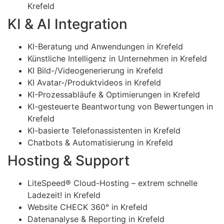
Krefeld
KI & AI Integration
KI-Beratung und Anwendungen in Krefeld
Künstliche Intelligenz in Unternehmen in Krefeld
KI Bild-/Videogenerierung in Krefeld
KI Avatar-/Produktvideos in Krefeld
KI-Prozessabläufe & Optimierungen in Krefeld
KI-gesteuerte Beantwortung von Bewertungen in
Krefeld
KI-basierte Telefonassistenten in Krefeld
Chatbots & Automatisierung in Krefeld
Hosting & Support
LiteSpeed® Cloud-Hosting – extrem schnelle
Ladezeit! in Krefeld
Website CHECK 360° in Krefeld
Datenanalyse & Reporting in Krefeld