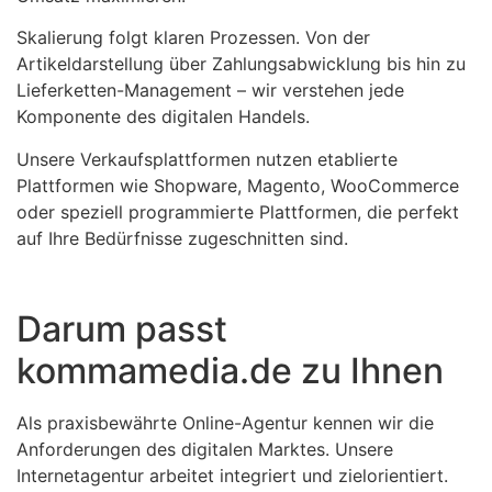
Skalierung folgt klaren Prozessen. Von der
Artikeldarstellung über Zahlungsabwicklung bis hin zu
Lieferketten-Management – wir verstehen jede
Komponente des digitalen Handels.
Unsere Verkaufsplattformen nutzen etablierte
Plattformen wie Shopware, Magento, WooCommerce
oder speziell programmierte Plattformen, die perfekt
auf Ihre Bedürfnisse zugeschnitten sind.
Darum passt
kommamedia.de zu Ihnen
Als praxisbewährte Online-Agentur kennen wir die
Anforderungen des digitalen Marktes. Unsere
Internetagentur arbeitet integriert und zielorientiert.