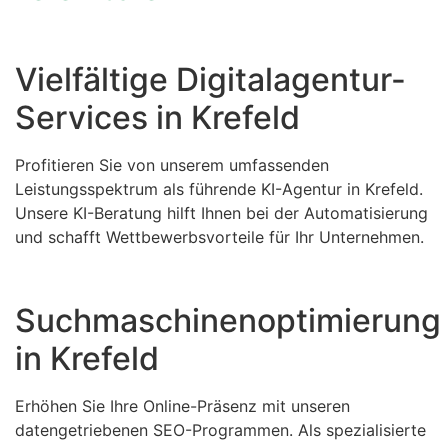
Vielfältige Digitalagentur-
Services in Krefeld
Profitieren Sie von unserem umfassenden
Leistungsspektrum als führende KI-Agentur in Krefeld.
Unsere KI-Beratung hilft Ihnen bei der Automatisierung
und schafft Wettbewerbsvorteile für Ihr Unternehmen.
Suchmaschinenoptimierung
in Krefeld
Erhöhen Sie Ihre Online-Präsenz mit unseren
datengetriebenen SEO-Programmen. Als spezialisierte