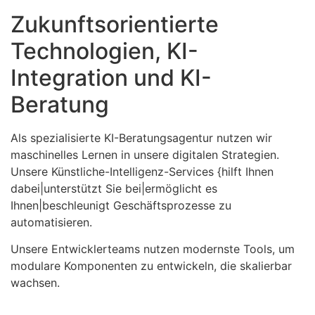
Zukunftsorientierte
Technologien, KI-
Integration und KI-
Beratung
Als spezialisierte KI-Beratungsagentur nutzen wir
maschinelles Lernen in unsere digitalen Strategien.
Unsere Künstliche-Intelligenz-Services {hilft Ihnen
dabei|unterstützt Sie bei|ermöglicht es
Ihnen|beschleunigt Geschäftsprozesse zu
automatisieren.
Unsere Entwicklerteams nutzen modernste Tools, um
modulare Komponenten zu entwickeln, die skalierbar
wachsen.