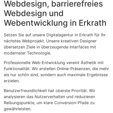
Webdesign, barrierefreies
Webdesign und
Webentwicklung in Erkrath
Setzen Sie auf unsere Digitalagentur in Erkrath für Ihr
nächstes Webprojekt. Unsere kreativen Designer
übersetzen Ziele in überzeugende Interfaces mit
modernster Technologie.
Professionelle Web-Entwicklung vereint Ästhetik mit
Funktionalität. Wir erstellen Online-Präsenzen, die mehr
als nur schön sind, sondern auch maximale Ergebnisse
erzielen.
Benutzerfreundlichkeit hat oberste Priorität. Wir
analysieren das Nutzerverhalten und reduzieren
Reibungspunkte, um klare Conversion-Pfade zu
gewährleisten.