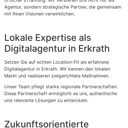
Agentur, sondern strategische Partner, die gemeinsam
mit Ihnen Visionen verwirklichen.
Lokale Expertise als
Digitalagentur in Erkrath
Setzen Sie auf echten Location-Fit als erfahrene
Digitalagentur in Erkrath. Wir kennen den lokalen
Markt und realisieren zielgerichtete Maßnahmen.
Unser Team pflegt starke regionale Partnerschaften.
Diese Partnerschaft ermöglicht es uns, authentische
und relevante Lösungen zu entwickeln.
Zukunftsorientierte