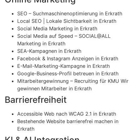
SEO – Suchmaschinenoptimierung in Erkrath
Local SEO | Lokale Sichtbarkeit in Erkrath
Social Media Marketing in Erkrath
Social Media auf Speed – SOCIAL@ALL
Marketing in Erkrath
SEA-Kampagnen in Erkrath
Facebook & Instagram Anzeigen in Erkrath
E-Mail-Marketing-Kampagne in Erkrath
Google-Business-Profil betreuen in Erkrath
Mitarbeitergewinnung – Recruiting für KMU Wir
gewinnen Mitarbeiter in Erkrath
Barrierefreiheit
Accessible Web nach WCAG 2.1 in Erkrath
Bestehende Website barrierefrei machen in
Erkrath
KI & AI Integration