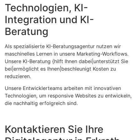
Technologien, KI-
Integration und KI-
Beratung
Als spezialisierte KI-Beratungsagentur nutzen wir
maschinelles Lernen in unsere Marketing-Workflows.
Unsere KI-Beratung {hilft Ihnen dabei|unterstützt Sie
bei|ermöglicht es Ihnen|beschleunigt Kosten zu
reduzieren.
Unsere Entwicklerteams arbeiten mit innovativen
Technologien, um responsive Websites zu entwickeln,
die nachhaltig erfolgreich sind.
Kontaktieren Sie Ihre