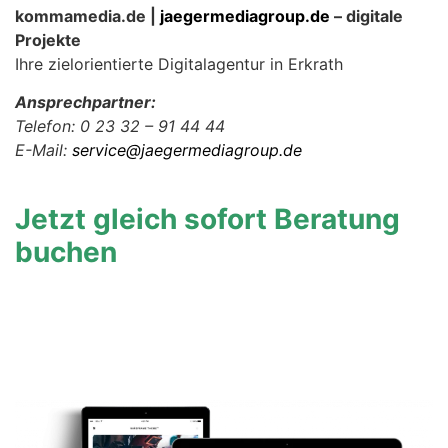
kommamedia.de |
jaegermediagroup.de
– digitale
Projekte
Ihre zielorientierte Digitalagentur in Erkrath
Ansprechpartner:
Telefon: 0 23 32 – 91 44 44
E-Mail:
service@jaegermediagroup.de
Jetzt gleich sofort Beratung
buchen