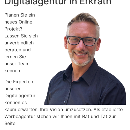
Digitalagentur in Erkrath
Planen Sie ein
neues Online-
Projekt?
Lassen Sie sich
unverbindlich
beraten und
lernen Sie
unser Team
kennen.
Die Experten
unserer
Digitalagentur
können es
kaum erwarten, Ihre Vision umzusetzen. Als etablierte
Werbeagentur stehen wir Ihnen mit Rat und Tat zur
Seite.