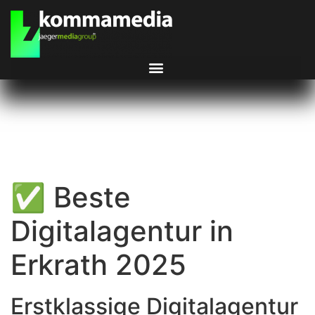
✅ Beste
Digitalagentur in
Erkrath 2025
Erstklassige Digitalagentur