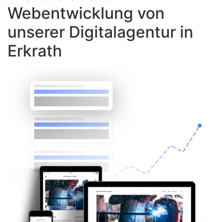
Webentwicklung von
unserer Digitalagentur in
Erkrath