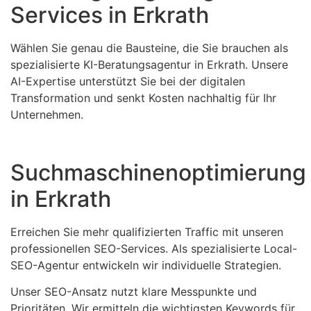
Services in Erkrath
Wählen Sie genau die Bausteine, die Sie brauchen als
spezialisierte KI-Beratungsagentur in Erkrath. Unsere
AI-Expertise unterstützt Sie bei der digitalen
Transformation und senkt Kosten nachhaltig für Ihr
Unternehmen.
Suchmaschinenoptimierung
in Erkrath
Erreichen Sie mehr qualifizierten Traffic mit unseren
professionellen SEO-Services. Als spezialisierte Local-
SEO-Agentur entwickeln wir individuelle Strategien.
Unser SEO-Ansatz nutzt klare Messpunkte und
Prioritäten. Wir ermitteln die wichtigsten Keywords für