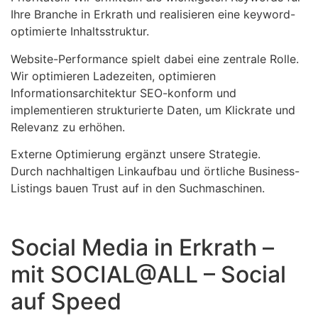
Ihre Branche in Erkrath und realisieren eine keyword-
optimierte Inhaltsstruktur.
Website-Performance spielt dabei eine zentrale Rolle.
Wir optimieren Ladezeiten, optimieren
Informationsarchitektur SEO-konform und
implementieren strukturierte Daten, um Klickrate und
Relevanz zu erhöhen.
Externe Optimierung ergänzt unsere Strategie.
Durch nachhaltigen Linkaufbau und örtliche Business-
Listings bauen Trust auf in den Suchmaschinen.
Social Media in Erkrath –
mit SOCIAL@ALL – Social
auf Speed