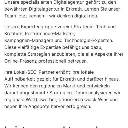
Unsere spezialisierten Digitalagentur gehört zu den
bewährten Digitalagentur in Erkrath. Lernen Sie unser
Team jetzt kennen – wir denken digital neu.
Unsere Expertengruppe vereint Strategie, Tech und
Kreation, Performance-Marketer,
Kampagnen-Managern und Technologie-Experten.
Diese vielfältige Expertise befähigt uns dazu,
komplette Strategien anzubieten, die alle Aspekte Ihrer
Online-Präsenz professionell betreuen.
Ihre Lokal-SEO-Partner erhöht Ihre lokale
Auffindbarkeit gezielt für Erkrath und darüber hinaus.
Wir kennen den regionalen Markt und entwickeln
darauf abgestimmte Strategien. Dabei analysieren wir
regionale Wettbewerber, priorisieren Quick Wins und
heben Ihre Angebote hervor erfolgreich.