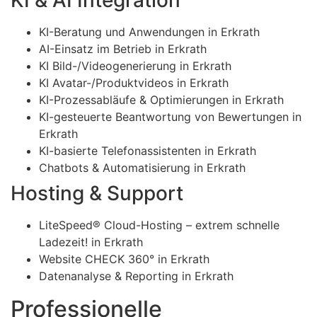
KI-Beratung und Anwendungen in Erkrath
AI-Einsatz im Betrieb in Erkrath
KI Bild-/Videogenerierung in Erkrath
KI Avatar-/Produktvideos in Erkrath
KI-Prozessabläufe & Optimierungen in Erkrath
KI-gesteuerte Beantwortung von Bewertungen in
Erkrath
KI-basierte Telefonassistenten in Erkrath
Chatbots & Automatisierung in Erkrath
Hosting & Support
LiteSpeed® Cloud-Hosting – extrem schnelle
Ladezeit! in Erkrath
Website CHECK 360° in Erkrath
Datenanalyse & Reporting in Erkrath
Professionelle