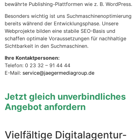
bewährte Publishing-Plattformen wie z. B. WordPress.
Besonders wichtig ist uns Suchmaschinenoptimierung
bereits während der Entwicklungsphase. Unsere
Webprojekte bilden eine stabile SEO-Basis und
schaffen optimale Voraussetzungen für nachhaltige
Sichtbarkeit in den Suchmaschinen.
Ihre Kontaktpersonen:
Telefon: 0 23 32 – 91 44 44
E-Mail:
service@jaegermediagroup.de
Jetzt gleich unverbindliches
Angebot anfordern
Vielfältige Digitalagentur-