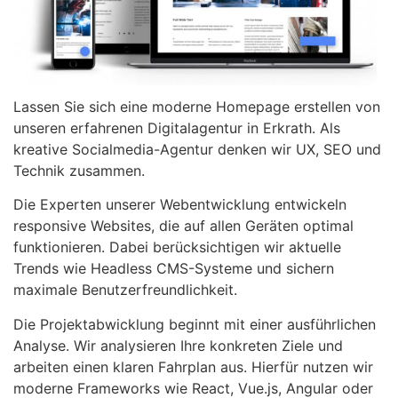
Lassen Sie sich eine moderne Homepage erstellen von
unseren erfahrenen Digitalagentur in Erkrath. Als
kreative Socialmedia-Agentur denken wir UX, SEO und
Technik zusammen.
Die Experten unserer Webentwicklung entwickeln
responsive Websites, die auf allen Geräten optimal
funktionieren. Dabei berücksichtigen wir aktuelle
Trends wie Headless CMS-Systeme und sichern
maximale Benutzerfreundlichkeit.
Die Projektabwicklung beginnt mit einer ausführlichen
Analyse. Wir analysieren Ihre konkreten Ziele und
arbeiten einen klaren Fahrplan aus. Hierfür nutzen wir
moderne Frameworks wie React, Vue.js, Angular oder