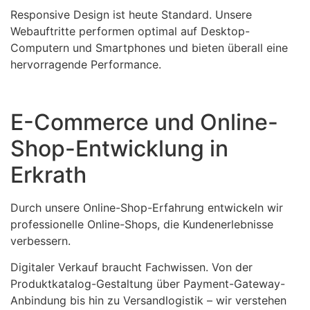
Responsive Design ist heute Standard. Unsere
Webauftritte performen optimal auf Desktop-
Computern und Smartphones und bieten überall eine
hervorragende Performance.
E-Commerce und Online-
Shop-Entwicklung in
Erkrath
Durch unsere Online-Shop-Erfahrung entwickeln wir
professionelle Online-Shops, die Kundenerlebnisse
verbessern.
Digitaler Verkauf braucht Fachwissen. Von der
Produktkatalog-Gestaltung über Payment-Gateway-
Anbindung bis hin zu Versandlogistik – wir verstehen