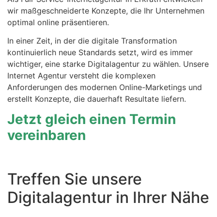
wir maßgeschneiderte Konzepte, die Ihr Unternehmen
optimal online präsentieren.
In einer Zeit, in der die digitale Transformation
kontinuierlich neue Standards setzt, wird es immer
wichtiger, eine starke Digitalagentur zu wählen. Unsere
Internet Agentur versteht die komplexen
Anforderungen des modernen Online-Marketings und
erstellt Konzepte, die dauerhaft Resultate liefern.
Jetzt gleich einen Termin
vereinbaren
Treffen Sie unsere
Digitalagentur in Ihrer Nähe