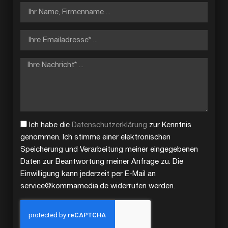
Ich habe die
Datenschutzerklärung
zur Kenntnis
genommen. Ich stimme einer elektronischen
Speicherung und Verarbeitung meiner eingegebenen
Daten zur Beantwortung meiner Anfrage zu. Die
Einwilligung kann jederzeit per E-Mail an
service@kommamedia.de widerrufen werden.