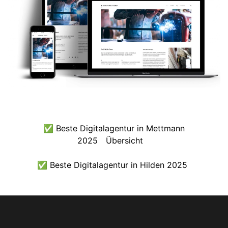
✅ Beste Digitalagentur in Mettmann
2025
Übersicht
✅ Beste Digitalagentur in Hilden 2025