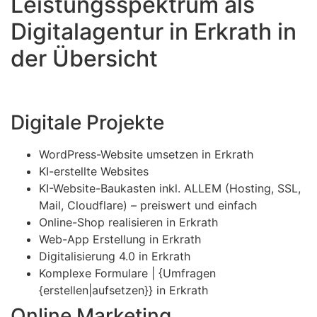
Leistungsspektrum als
Digitalagentur in Erkrath in
der Übersicht
Digitale Projekte
WordPress-Website umsetzen in Erkrath
KI-erstellte Websites
KI-Website-Baukasten inkl. ALLEM (Hosting, SSL,
Mail, Cloudflare) – preiswert und einfach
Online-Shop realisieren in Erkrath
Web-App Erstellung in Erkrath
Digitalisierung 4.0 in Erkrath
Komplexe Formulare | {Umfragen
{erstellen|aufsetzen}} in Erkrath
Online Marketing