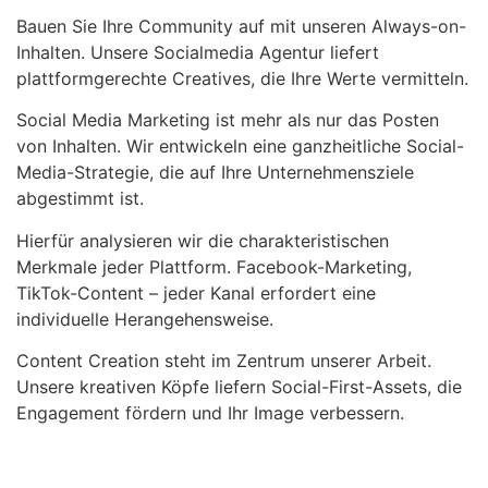
Bauen Sie Ihre Community auf mit unseren Always-on-
Inhalten. Unsere Socialmedia Agentur liefert
plattformgerechte Creatives, die Ihre Werte vermitteln.
Social Media Marketing ist mehr als nur das Posten
von Inhalten. Wir entwickeln eine ganzheitliche Social-
Media-Strategie, die auf Ihre Unternehmensziele
abgestimmt ist.
Hierfür analysieren wir die charakteristischen
Merkmale jeder Plattform. Facebook-Marketing,
TikTok-Content – jeder Kanal erfordert eine
individuelle Herangehensweise.
Content Creation steht im Zentrum unserer Arbeit.
Unsere kreativen Köpfe liefern Social-First-Assets, die
Engagement fördern und Ihr Image verbessern.