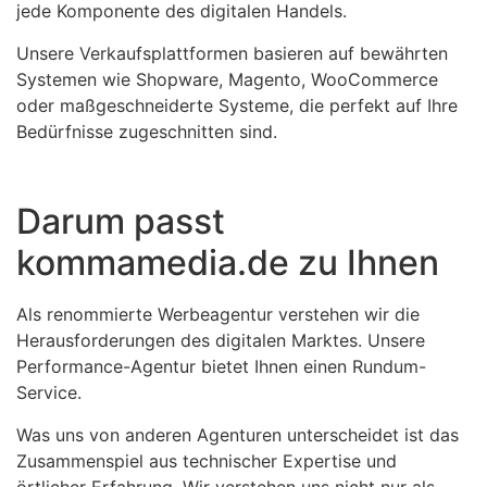
jede Komponente des digitalen Handels.
Unsere Verkaufsplattformen basieren auf bewährten
Systemen wie Shopware, Magento, WooCommerce
oder maßgeschneiderte Systeme, die perfekt auf Ihre
Bedürfnisse zugeschnitten sind.
Darum passt
kommamedia.de zu Ihnen
Als renommierte Werbeagentur verstehen wir die
Herausforderungen des digitalen Marktes. Unsere
Performance-Agentur bietet Ihnen einen Rundum-
Service.
Was uns von anderen Agenturen unterscheidet ist das
Zusammenspiel aus technischer Expertise und
örtlicher Erfahrung. Wir verstehen uns nicht nur als