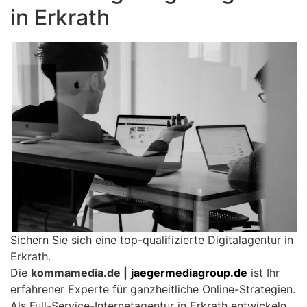
in Erkrath
Sichern Sie sich eine top-qualifizierte Digitalagentur in
Erkrath.
Die
kommamedia.de |
jaegermediagroup.de
ist Ihr
erfahrener Experte für ganzheitliche Online-Strategien.
Als Full-Service-Internetagentur in Erkrath entwickeln