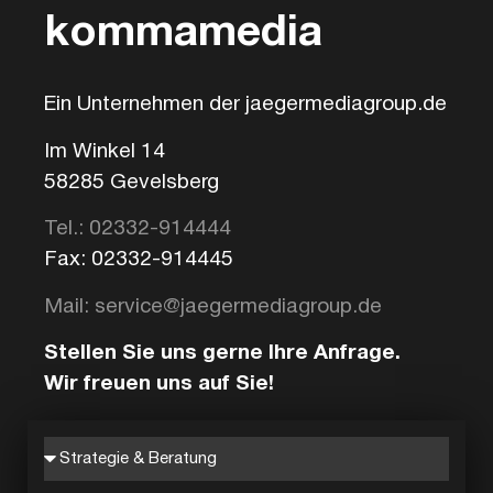
kommamedia
Ein Unternehmen der jaegermediagroup.de
Im Winkel 14
58285 Gevelsberg
Tel.: 02332-914444
Fax: 02332-914445
Mail: service@jaegermediagroup.de
Stellen Sie uns gerne Ihre Anfrage.
Wir freuen uns auf Sie!