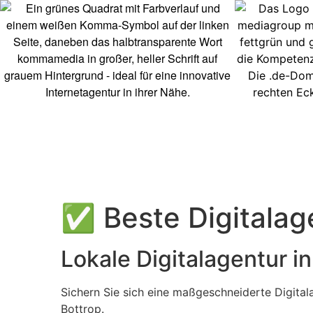
✅ Beste Digitalag
Lokale Digitalagentur in
Sichern Sie sich eine maßgeschneiderte Digital
Bottrop.