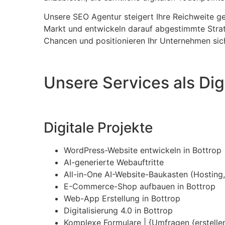
Unsere SEO Agentur steigert Ihre Reichweite ge
Markt und entwickeln darauf abgestimmte Strate
Chancen und positionieren Ihr Unternehmen sic
Unsere Services als Dig
Digitale Projekte
WordPress-Website entwickeln in Bottrop
AI-generierte Webauftritte
All-in-One AI-Website-Baukasten (Hosting, 
E-Commerce-Shop aufbauen in Bottrop
Web-App Erstellung in Bottrop
Digitalisierung 4.0 in Bottrop
Komplexe Formulare | {Umfragen {erstellen