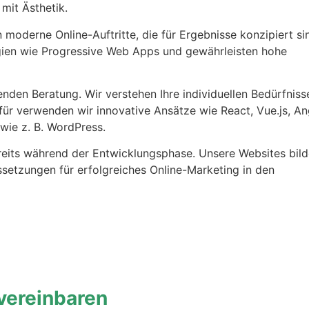
mit Ästhetik.
moderne Online-Auftritte, die für Ergebnisse konzipiert si
ien wie Progressive Web Apps und gewährleisten hohe
enden Beratung. Wir verstehen Ihre individuellen Bedürfniss
ür verwenden wir innovative Ansätze wie React, Vue.js, An
ie z. B. WordPress.
eits während der Entwicklungsphase. Unsere Websites bild
setzungen für erfolgreiches Online-Marketing in den
 vereinbaren