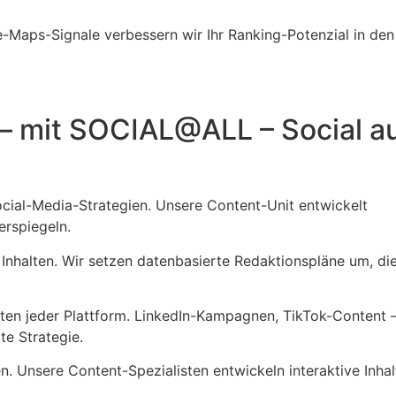
Maps-Signale verbessern wir Ihr Ranking-Potenzial in den
 – mit SOCIAL@ALL – Social a
ocial-Media-Strategien. Unsere Content-Unit entwickelt
erspiegeln.
Inhalten. Wir setzen datenbasierte Redaktionspläne um, die
rten jeder Plattform. LinkedIn-Kampagnen, TikTok-Content –
te Strategie.
n. Unsere Content-Spezialisten entwickeln interaktive Inhal