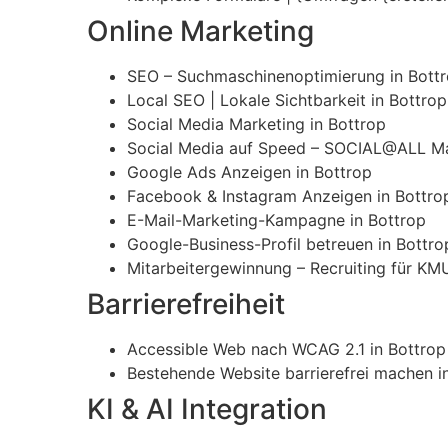
Online Marketing
SEO – Suchmaschinenoptimierung in Bott
Local SEO | Lokale Sichtbarkeit in Bottrop
Social Media Marketing in Bottrop
Social Media auf Speed – SOCIAL@ALL Ma
Google Ads Anzeigen in Bottrop
Facebook & Instagram Anzeigen in Bottro
E-Mail-Marketing-Kampagne in Bottrop
Google-Business-Profil betreuen in Bottro
Mitarbeitergewinnung – Recruiting für KMU
Barrierefreiheit
Accessible Web nach WCAG 2.1 in Bottrop
Bestehende Website barrierefrei machen i
KI & AI Integration