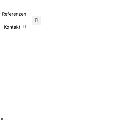
Referenzen
Kontakt