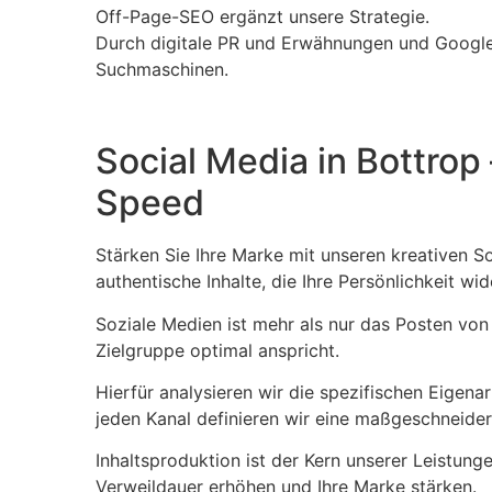
Off-Page-SEO ergänzt unsere Strategie.
Durch digitale PR und Erwähnungen und Google-
Suchmaschinen.
Social Media in Bottrop
Speed
Stärken Sie Ihre Marke mit unseren kreativen S
authentische Inhalte, die Ihre Persönlichkeit wid
Soziale Medien ist mehr als nur das Posten von 
Zielgruppe optimal anspricht.
Hierfür analysieren wir die spezifischen Eigena
jeden Kanal definieren wir eine maßgeschneider
Inhaltsproduktion ist der Kern unserer Leistunge
Verweildauer erhöhen und Ihre Marke stärken.