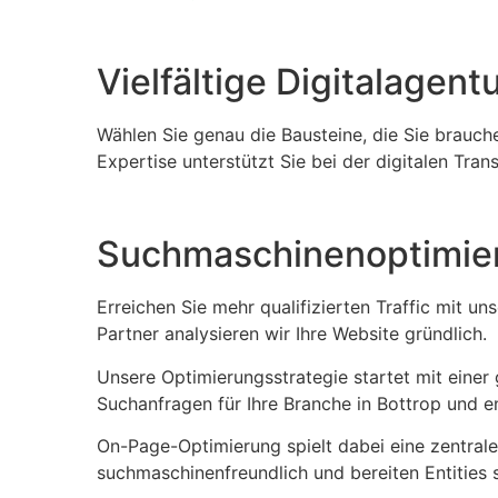
Vielfältige Digitalagent
Wählen Sie genau die Bausteine, die Sie brauch
Expertise unterstützt Sie bei der digitalen Tra
Suchmaschinenoptimier
Erreichen Sie mehr qualifizierten Traffic mit
Partner analysieren wir Ihre Website gründlich.
Unsere Optimierungsstrategie startet mit einer
Suchanfragen für Ihre Branche in Bottrop und en
On-Page-Optimierung spielt dabei eine zentrale 
suchmaschinenfreundlich und bereiten Entities 