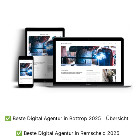
✅ Beste Digital Agentur in Bottrop 2025
Übersicht
✅ Beste Digital Agentur in Remscheid 2025