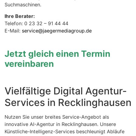
Suchmaschinen.
Ihre Berater:
Telefon: 0 23 32 – 91 44 44
E-Mail:
service@jaegermediagroup.de
Jetzt gleich einen Termin
vereinbaren
Vielfältige Digital Agentur-
Services in Recklinghausen
Nutzen Sie unser breites Service-Angebot als
innovative AI-Agentur in Recklinghausen. Unsere
Künstliche-Intelligenz-Services beschleunigt Abläufe