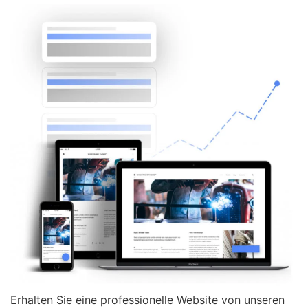
Erhalten Sie eine professionelle Website von unseren