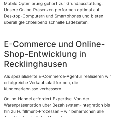
Mobile Optimierung gehört zur Grundausstattung.
Unsere Online-Präsenzen performen optimal auf
Desktop-Computern und Smartphones und bieten
überall gleichbleibend schnelle Ladezeiten.
E-Commerce und Online-
Shop-Entwicklung in
Recklinghausen
Als spezialisierte E-Commerce-Agentur realisieren wir
erfolgreiche Verkaufsplattformen, die
Kundenerlebnisse verbessern.
Online-Handel erfordert Expertise. Von der
Warenpräsentation über Bezahlsystem-Integration bis
hin zu Fulfillment-Prozessen – wir beherrschen alle