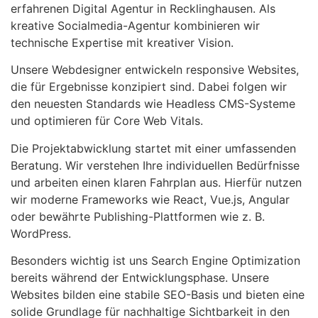
erfahrenen Digital Agentur in Recklinghausen. Als
kreative Socialmedia-Agentur kombinieren wir
technische Expertise mit kreativer Vision.
Unsere Webdesigner entwickeln responsive Websites,
die für Ergebnisse konzipiert sind. Dabei folgen wir
den neuesten Standards wie Headless CMS-Systeme
und optimieren für Core Web Vitals.
Die Projektabwicklung startet mit einer umfassenden
Beratung. Wir verstehen Ihre individuellen Bedürfnisse
und arbeiten einen klaren Fahrplan aus. Hierfür nutzen
wir moderne Frameworks wie React, Vue.js, Angular
oder bewährte Publishing-Plattformen wie z. B.
WordPress.
Besonders wichtig ist uns Search Engine Optimization
bereits während der Entwicklungsphase. Unsere
Websites bilden eine stabile SEO-Basis und bieten eine
solide Grundlage für nachhaltige Sichtbarkeit in den