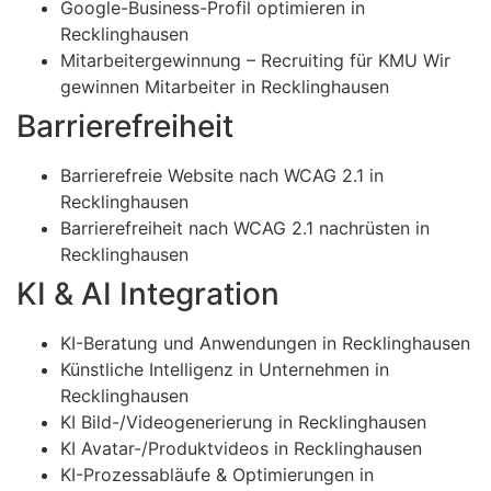
Google-Business-Profil optimieren in
Recklinghausen
Mitarbeitergewinnung – Recruiting für KMU Wir
gewinnen Mitarbeiter in Recklinghausen
Barrierefreiheit
Barrierefreie Website nach WCAG 2.1 in
Recklinghausen
Barrierefreiheit nach WCAG 2.1 nachrüsten in
Recklinghausen
KI & AI Integration
KI-Beratung und Anwendungen in Recklinghausen
Künstliche Intelligenz in Unternehmen in
Recklinghausen
KI Bild-/Videogenerierung in Recklinghausen
KI Avatar-/Produktvideos in Recklinghausen
KI-Prozessabläufe & Optimierungen in