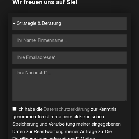
Wir freuen uns auf Sie!
Ich habe die
Datenschutzerklärung
zur Kenntnis
genommen. Ich stimme einer elektronischen
Speicherung und Verarbeitung meiner eingegebenen
Daten zur Beantwortung meiner Anfrage zu. Die