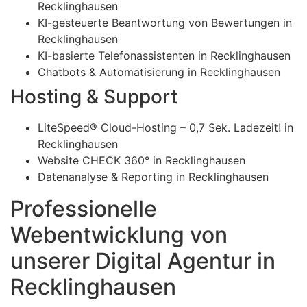
Recklinghausen
KI-gesteuerte Beantwortung von Bewertungen in
Recklinghausen
KI-basierte Telefonassistenten in Recklinghausen
Chatbots & Automatisierung in Recklinghausen
Hosting & Support
LiteSpeed® Cloud-Hosting – 0,7 Sek. Ladezeit! in
Recklinghausen
Website CHECK 360° in Recklinghausen
Datenanalyse & Reporting in Recklinghausen
Professionelle
Webentwicklung von
unserer Digital Agentur in
Recklinghausen