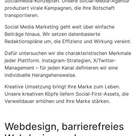
Socialmedia-Konzepten. Unsere Social-Media-Agentur
produziert virale Kampagnen, die Ihre Botschaft
transportieren.
Social Media Marketing geht weit über einfache
Beiträge hinaus. Wir setzen datenbasierte
Redaktionspläne um, die Effizienz und Wirkung vereint.
Dafür untersuchen wir die charakteristischen Merkmale
jeder Plattform. Instagram-Strategien, X/Twitter-
Management – für jeden Kanal definieren wir eine
individuelle Herangehensweise.
Kreative Umsetzung bringt Ihre Marke zum Leben.
Unsere kreativen Köpfe liefern Social-First-Assets, die
Verweildauer erhöhen und Ihre Marke stärken.
Webdesign, barrierefreies