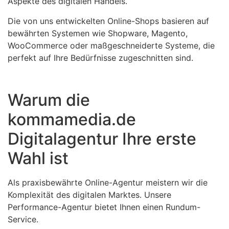
Aspekte des digitalen Handels.
Die von uns entwickelten Online-Shops basieren auf
bewährten Systemen wie Shopware, Magento,
WooCommerce oder maßgeschneiderte Systeme, die
perfekt auf Ihre Bedürfnisse zugeschnitten sind.
Warum die
kommamedia.de
Digitalagentur Ihre erste
Wahl ist
Als praxisbewährte Online-Agentur meistern wir die
Komplexität des digitalen Marktes. Unsere
Performance-Agentur bietet Ihnen einen Rundum-
Service.