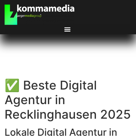
✅ Beste Digital
Agentur in
Recklinghausen 2025
Lokale Digital Agentur in