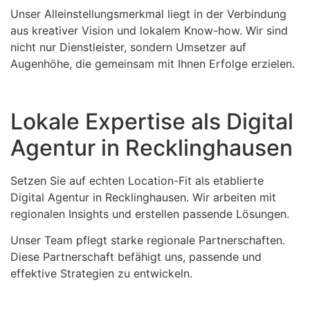
Unser Alleinstellungsmerkmal liegt in der Verbindung
aus kreativer Vision und lokalem Know-how. Wir sind
nicht nur Dienstleister, sondern Umsetzer auf
Augenhöhe, die gemeinsam mit Ihnen Erfolge erzielen.
Lokale Expertise als Digital
Agentur in Recklinghausen
Setzen Sie auf echten Location-Fit als etablierte
Digital Agentur in Recklinghausen. Wir arbeiten mit
regionalen Insights und erstellen passende Lösungen.
Unser Team pflegt starke regionale Partnerschaften.
Diese Partnerschaft befähigt uns, passende und
effektive Strategien zu entwickeln.