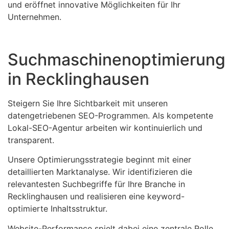
und eröffnet innovative Möglichkeiten für Ihr
Unternehmen.
Suchmaschinenoptimierung
in Recklinghausen
Steigern Sie Ihre Sichtbarkeit mit unseren
datengetriebenen SEO-Programmen. Als kompetente
Lokal-SEO-Agentur arbeiten wir kontinuierlich und
transparent.
Unsere Optimierungsstrategie beginnt mit einer
detaillierten Marktanalyse. Wir identifizieren die
relevantesten Suchbegriffe für Ihre Branche in
Recklinghausen und realisieren eine keyword-
optimierte Inhaltsstruktur.
Website-Performance spielt dabei eine zentrale Rolle.