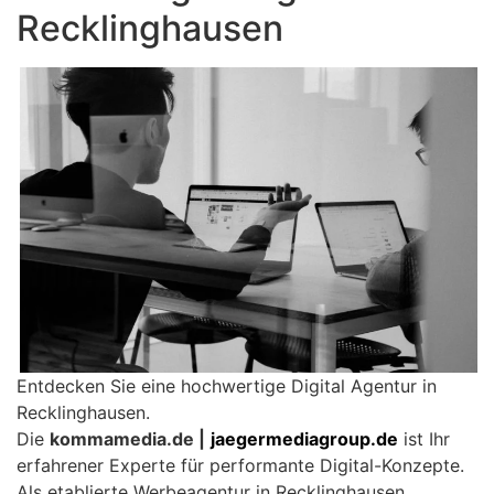
Recklinghausen
Entdecken Sie eine hochwertige Digital Agentur in
Recklinghausen.
Die
kommamedia.de |
jaegermediagroup.de
ist Ihr
erfahrener Experte für performante Digital-Konzepte.
Als etablierte Werbeagentur in Recklinghausen