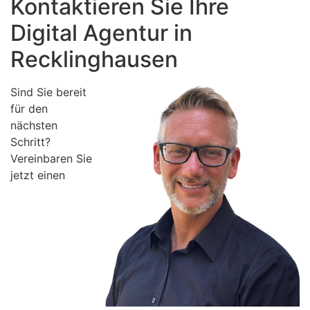
Kontaktieren Sie Ihre
Digital Agentur in
Recklinghausen
Sind Sie bereit
für den
nächsten
Schritt?
Vereinbaren Sie
jetzt einen