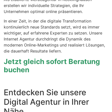
erstellen wir individuelle Strategien, die Ihr
Unternehmen optimal online präsentieren.
In einer Zeit, in der die digitale Transformation
kontinuierlich neue Standards setzt, wird es immer
wichtiger, auf erfahrene Experten zu setzen. Unsere
Internet Agentur durchdringt die Dynamik des
modernen Online-Marketings und realisiert Lösungen,
die dauerhaft Resultate liefern.
Jetzt gleich sofort Beratung
buchen
Entdecken Sie unsere
Digital Agentur in Ihrer
Nähe