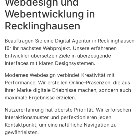
Webdesign und
Webentwicklung in
Recklinghausen
Beauftragen Sie eine Digital Agentur in Recklinghausen
für Ihr nächstes Webprojekt. Unsere erfahrenen
Entwickler übersetzen Ziele in überzeugende
Interfaces mit klaren Designsystemen.
Modernes Webdesign verbindet Kreativität mit
Performance. Wir erstellen Online-Präsenzen, die aus
Ihrer Marke digitale Erlebnisse machen, sondern auch
maximale Ergebnisse erzielen.
Nutzererfahrung hat oberste Priorität. Wir erforschen
Interaktionsmuster und perfektionieren jeden
Kontaktpunkt, um eine natürliche Navigation zu
gewährleisten.