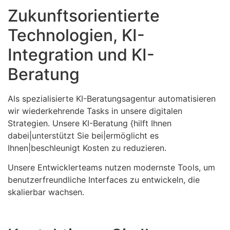
Zukunftsorientierte
Technologien, KI-
Integration und KI-
Beratung
Als spezialisierte KI-Beratungsagentur automatisieren
wir wiederkehrende Tasks in unsere digitalen
Strategien. Unsere KI-Beratung {hilft Ihnen
dabei|unterstützt Sie bei|ermöglicht es
Ihnen|beschleunigt Kosten zu reduzieren.
Unsere Entwicklerteams nutzen modernste Tools, um
benutzerfreundliche Interfaces zu entwickeln, die
skalierbar wachsen.