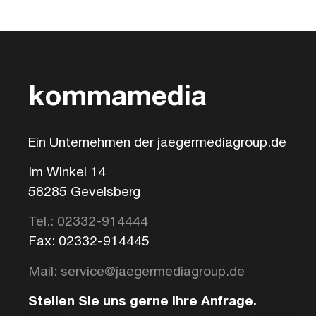
kommamedia
Ein Unternehmen der jaegermediagroup.de
Im Winkel 14
58285 Gevelsberg
Tel.: 02332-914444
Fax: 02332-914445
Mail: service@jaegermediagroup.de
Stellen Sie uns gerne Ihre Anfrage.