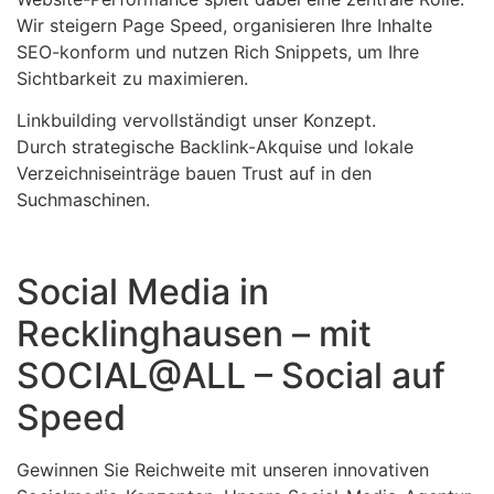
Wir steigern Page Speed, organisieren Ihre Inhalte
SEO-konform und nutzen Rich Snippets, um Ihre
Sichtbarkeit zu maximieren.
Linkbuilding vervollständigt unser Konzept.
Durch strategische Backlink-Akquise und lokale
Verzeichniseinträge bauen Trust auf in den
Suchmaschinen.
Social Media in
Recklinghausen – mit
SOCIAL@ALL – Social auf
Speed
Gewinnen Sie Reichweite mit unseren innovativen