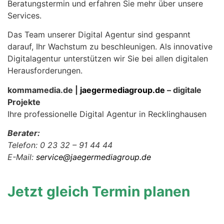
Beratungstermin und erfahren Sie mehr über unsere
Services.
Das Team unserer Digital Agentur sind gespannt
darauf, Ihr Wachstum zu beschleunigen. Als innovative
Digitalagentur unterstützen wir Sie bei allen digitalen
Herausforderungen.
kommamedia.de |
jaegermediagroup.de
– digitale
Projekte
Ihre professionelle Digital Agentur in Recklinghausen
Berater:
Telefon: 0 23 32 – 91 44 44
E-Mail:
service@jaegermediagroup.de
Jetzt gleich Termin planen