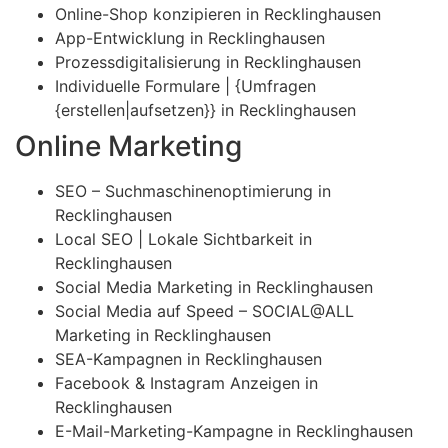
Online-Shop konzipieren in Recklinghausen
App-Entwicklung in Recklinghausen
Prozessdigitalisierung in Recklinghausen
Individuelle Formulare | {Umfragen
{erstellen|aufsetzen}} in Recklinghausen
Online Marketing
SEO – Suchmaschinenoptimierung in
Recklinghausen
Local SEO | Lokale Sichtbarkeit in
Recklinghausen
Social Media Marketing in Recklinghausen
Social Media auf Speed – SOCIAL@ALL
Marketing in Recklinghausen
SEA-Kampagnen in Recklinghausen
Facebook & Instagram Anzeigen in
Recklinghausen
E-Mail-Marketing-Kampagne in Recklinghausen