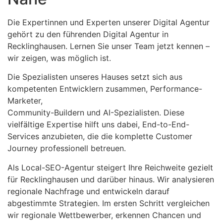
Die Expertinnen und Experten unserer Digital Agentur
gehört zu den führenden Digital Agentur in
Recklinghausen. Lernen Sie unser Team jetzt kennen –
wir zeigen, was möglich ist.
Die Spezialisten unseres Hauses setzt sich aus
kompetenten Entwicklern zusammen, Performance-
Marketer,
Community-Buildern und AI-Spezialisten. Diese
vielfältige Expertise hilft uns dabei, End-to-End-
Services anzubieten, die die komplette Customer
Journey professionell betreuen.
Als Local-SEO-Agentur steigert Ihre Reichweite gezielt
für Recklinghausen und darüber hinaus. Wir analysieren
regionale Nachfrage und entwickeln darauf
abgestimmte Strategien. Im ersten Schritt vergleichen
wir regionale Wettbewerber, erkennen Chancen und