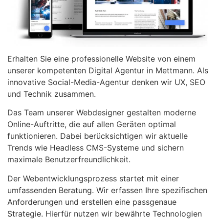
Erhalten Sie eine professionelle Website von einem
unserer kompetenten Digital Agentur in Mettmann. Als
innovative Social-Media-Agentur denken wir UX, SEO
und Technik zusammen.
Das Team unserer Webdesigner gestalten moderne
Online-Auftritte, die auf allen Geräten optimal
funktionieren. Dabei berücksichtigen wir aktuelle
Trends wie Headless CMS-Systeme und sichern
maximale Benutzerfreundlichkeit.
Der Webentwicklungsprozess startet mit einer
umfassenden Beratung. Wir erfassen Ihre spezifischen
Anforderungen und erstellen eine passgenaue
Strategie. Hierfür nutzen wir bewährte Technologien