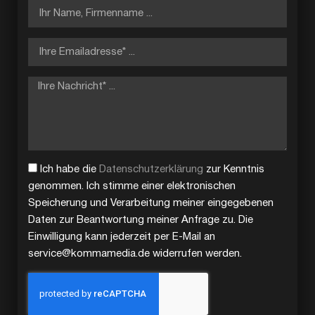
Ich habe die
Datenschutzerklärung
zur Kenntnis
genommen. Ich stimme einer elektronischen
Speicherung und Verarbeitung meiner eingegebenen
Daten zur Beantwortung meiner Anfrage zu. Die
Einwilligung kann jederzeit per E-Mail an
service@kommamedia.de widerrufen werden.