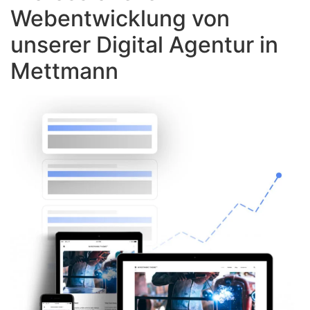
Webentwicklung von
unserer Digital Agentur in
Mettmann