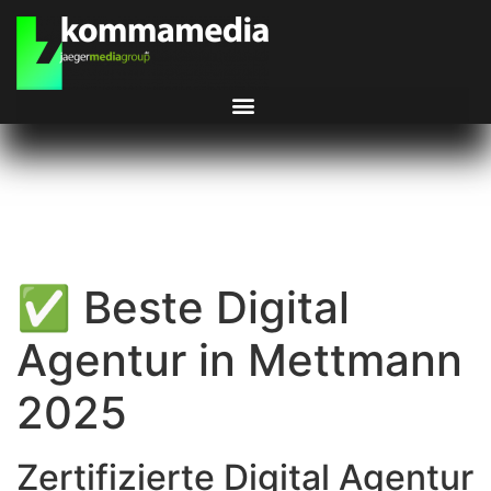
✅ Beste Digital
Agentur in Mettmann
2025
Zertifizierte Digital Agentur