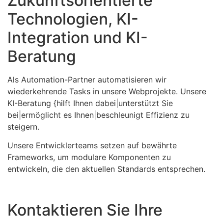
Zukunftsorientierte
Technologien, KI-
Integration und KI-
Beratung
Als Automation-Partner automatisieren wir
wiederkehrende Tasks in unsere Webprojekte. Unsere
KI-Beratung {hilft Ihnen dabei|unterstützt Sie
bei|ermöglicht es Ihnen|beschleunigt Effizienz zu
steigern.
Unsere Entwicklerteams setzen auf bewährte
Frameworks, um modulare Komponenten zu
entwickeln, die den aktuellen Standards entsprechen.
Kontaktieren Sie Ihre