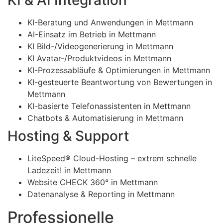
KI-Beratung und Anwendungen in Mettmann
AI-Einsatz im Betrieb in Mettmann
KI Bild-/Videogenerierung in Mettmann
KI Avatar-/Produktvideos in Mettmann
KI-Prozessabläufe & Optimierungen in Mettmann
KI-gesteuerte Beantwortung von Bewertungen in
Mettmann
KI-basierte Telefonassistenten in Mettmann
Chatbots & Automatisierung in Mettmann
Hosting & Support
LiteSpeed® Cloud-Hosting – extrem schnelle
Ladezeit! in Mettmann
Website CHECK 360° in Mettmann
Datenanalyse & Reporting in Mettmann
Professionelle