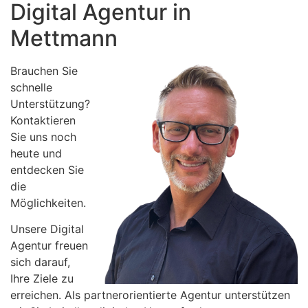
Digital Agentur in
Mettmann
Brauchen Sie
schnelle
Unterstützung?
Kontaktieren
Sie uns noch
heute und
entdecken Sie
die
Möglichkeiten.
Unsere Digital
Agentur freuen
sich darauf,
Ihre Ziele zu
erreichen. Als partnerorientierte Agentur unterstützen