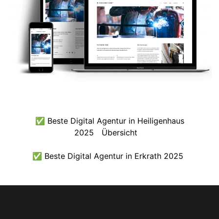
✅ Beste Digital Agentur in Heiligenhaus
2025
Übersicht
✅ Beste Digital Agentur in Erkrath 2025