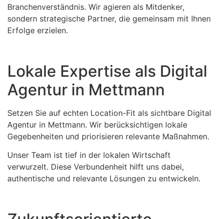
Branchenverständnis. Wir agieren als Mitdenker,
sondern strategische Partner, die gemeinsam mit Ihnen
Erfolge erzielen.
Lokale Expertise als Digital
Agentur in Mettmann
Setzen Sie auf echten Location-Fit als sichtbare Digital
Agentur in Mettmann. Wir berücksichtigen lokale
Gegebenheiten und priorisieren relevante Maßnahmen.
Unser Team ist tief in der lokalen Wirtschaft
verwurzelt. Diese Verbundenheit hilft uns dabei,
authentische und relevante Lösungen zu entwickeln.