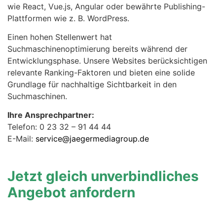
wie React, Vue.js, Angular oder bewährte Publishing-
Plattformen wie z. B. WordPress.
Einen hohen Stellenwert hat
Suchmaschinenoptimierung bereits während der
Entwicklungsphase. Unsere Websites berücksichtigen
relevante Ranking-Faktoren und bieten eine solide
Grundlage für nachhaltige Sichtbarkeit in den
Suchmaschinen.
Ihre Ansprechpartner:
Telefon: 0 23 32 – 91 44 44
E-Mail:
service@jaegermediagroup.de
Jetzt gleich unverbindliches
Angebot anfordern