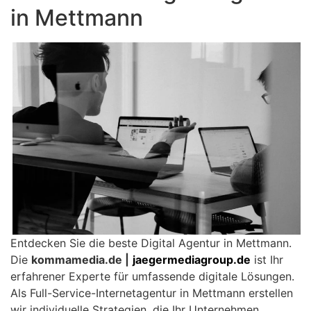
in Mettmann
Entdecken Sie die beste Digital Agentur in Mettmann.
Die
kommamedia.de |
jaegermediagroup.de
ist Ihr
erfahrener Experte für umfassende digitale Lösungen.
Als Full-Service-Internetagentur in Mettmann erstellen
wir individuelle Strategien, die Ihr Unternehmen