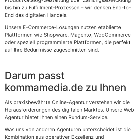
Produktkatalog-Gestaltung über Zahlungsabwicklung
bis hin zu Fulfillment-Prozessen – wir denken End-to-
End des digitalen Handels.
Unsere E-Commerce-Lösungen nutzen etablierte
Plattformen wie Shopware, Magento, WooCommerce
oder speziell programmierte Plattformen, die perfekt
auf Ihre Bedürfnisse zugeschnitten sind.
Darum passt
kommamedia.de zu Ihnen
Als praxisbewährte Online-Agentur verstehen wir die
Herausforderungen des digitalen Marktes. Unsere Web
Agentur bietet Ihnen einen Rundum-Service.
Was uns von anderen Agenturen unterscheidet ist die
Kombination aus operativer Exzellenz und