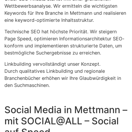
Wettbewerbsanalyse. Wir ermitteln die wichtigsten
Keywords für Ihre Branche in Mettmann und realisieren
eine keyword-optimierte Inhaltsstruktur.
Technische SEO hat höchste Priorität. Wir steigern
Page Speed, optimieren Informationsarchitektur SEO-
konform und implementieren strukturierte Daten, um
bestmögliche Suchergebnisse zu erreichen.
Linkbuilding vervollständigt unser Konzept.
Durch qualitatives Linkbuilding und regionale
Branchenbücher erhöhen wir Ihre Glaubwürdigkeit in
den Suchmaschinen.
Social Media in Mettmann –
mit SOCIAL@ALL – Social