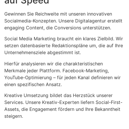
auf Speed
Gewinnen Sie Reichweite mit unseren innovativen
Socialmedia-Konzepten. Unsere Digitalagentur erstellt
engaging Content, die Conversions unterstützen.
Social Media Marketing braucht ein klares Zielbild. Wir
setzen datenbasierte Redaktionspläne um, die auf Ihre
Unternehmensziele abgestimmt ist.
Hierfür analysieren wir die charakteristischen
Merkmale jeder Plattform. Facebook-Marketing,
YouTube-Optimierung – für jeden Kanal definieren wir
einen spezifischen Ansatz.
Kreative Umsetzung bildet das Herzstück unserer
Services. Unsere Kreativ-Experten liefern Social-First-
Assets, die Engagement fördern und Ihre Bekanntheit
steigern.