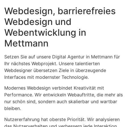
Webdesign, barrierefreies
Webdesign und
Webentwicklung in
Mettmann
Setzen Sie auf unsere Digital Agentur in Mettmann für
Ihr nächstes Webprojekt. Unsere talentierten
Webdesigner übersetzen Ziele in überzeugende
Interfaces mit modernster Technologie.
Modernes Webdesign verbindet Kreativität mit
Performance. Wir entwickeln Webauftritte, die mehr als
nur schön sind, sondern auch skalierbar und wartbar
bleiben.
Nutzererfahrung hat oberste Priorität. Wir analysieren
das Nutzerverhalten und verbessern jede Interaktion,