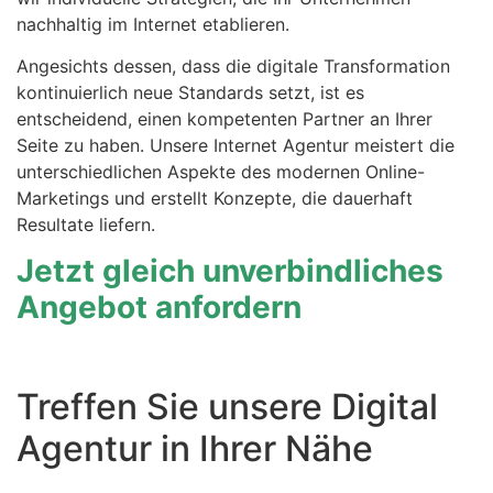
nachhaltig im Internet etablieren.
Angesichts dessen, dass die digitale Transformation
kontinuierlich neue Standards setzt, ist es
entscheidend, einen kompetenten Partner an Ihrer
Seite zu haben. Unsere Internet Agentur meistert die
unterschiedlichen Aspekte des modernen Online-
Marketings und erstellt Konzepte, die dauerhaft
Resultate liefern.
Jetzt gleich unverbindliches
Angebot anfordern
Treffen Sie unsere Digital
Agentur in Ihrer Nähe