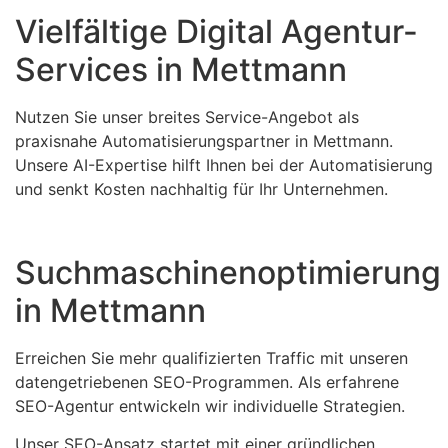
Vielfältige Digital Agentur-
Services in Mettmann
Nutzen Sie unser breites Service-Angebot als
praxisnahe Automatisierungspartner in Mettmann.
Unsere AI-Expertise hilft Ihnen bei der Automatisierung
und senkt Kosten nachhaltig für Ihr Unternehmen.
Suchmaschinenoptimierung
in Mettmann
Erreichen Sie mehr qualifizierten Traffic mit unseren
datengetriebenen SEO-Programmen. Als erfahrene
SEO-Agentur entwickeln wir individuelle Strategien.
Unser SEO-Ansatz startet mit einer gründlichen