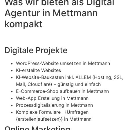
Was wir bieten als Digital
Agentur in Mettmann
kompakt
Digitale Projekte
WordPress-Website umsetzen in Mettmann
KI-erstellte Websites
KI-Website-Baukasten inkl. ALLEM (Hosting, SSL,
Mail, Cloudflare) – günstig und einfach
E-Commerce-Shop aufbauen in Mettmann
Web-App Erstellung in Mettmann
Prozessdigitalisierung in Mettmann
Komplexe Formulare | {Umfragen
{erstellen|aufsetzen}} in Mettmann
Online Marketing