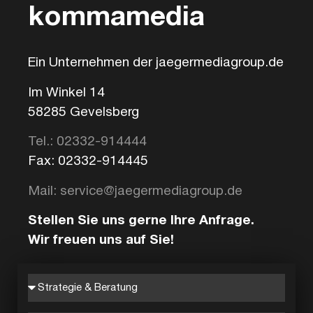
kommamedia
Ein Unternehmen der jaegermediagroup.de
Im Winkel 14
58285 Gevelsberg
Tel.: 02332-914444
Fax: 02332-914445
Mail: service@jaegermediagroup.de
Stellen Sie uns gerne Ihre Anfrage.
Wir freuen uns auf Sie!