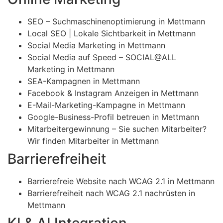
SEO – Suchmaschinenoptimierung in Mettmann
Local SEO | Lokale Sichtbarkeit in Mettmann
Social Media Marketing in Mettmann
Social Media auf Speed – SOCIAL@ALL
Marketing in Mettmann
SEA-Kampagnen in Mettmann
Facebook & Instagram Anzeigen in Mettmann
E-Mail-Marketing-Kampagne in Mettmann
Google-Business-Profil betreuen in Mettmann
Mitarbeitergewinnung – Sie suchen Mitarbeiter?
Wir finden Mitarbeiter in Mettmann
Barrierefreiheit
Barrierefreie Website nach WCAG 2.1 in Mettmann
Barrierefreiheit nach WCAG 2.1 nachrüsten in
Mettmann
KI & AI Integration