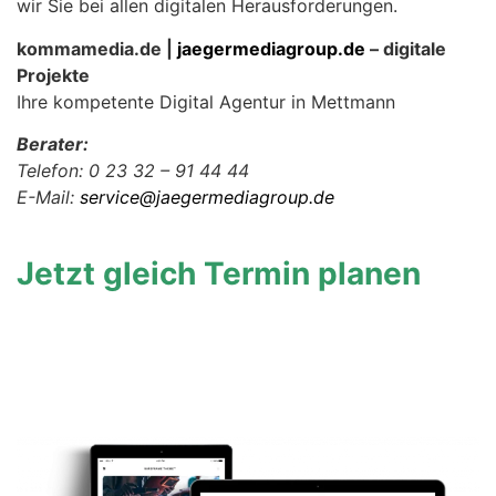
wir Sie bei allen digitalen Herausforderungen.
kommamedia.de |
jaegermediagroup.de
– digitale
Projekte
Ihre kompetente Digital Agentur in Mettmann
Berater:
Telefon: 0 23 32 – 91 44 44
E-Mail:
service@jaegermediagroup.de
Jetzt gleich Termin planen