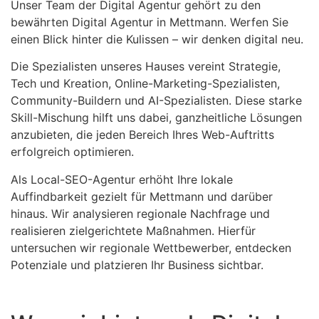
Unser Team der Digital Agentur gehört zu den
bewährten Digital Agentur in Mettmann. Werfen Sie
einen Blick hinter die Kulissen – wir denken digital neu.
Die Spezialisten unseres Hauses vereint Strategie,
Tech und Kreation, Online-Marketing-Spezialisten,
Community-Buildern und AI-Spezialisten. Diese starke
Skill-Mischung hilft uns dabei, ganzheitliche Lösungen
anzubieten, die jeden Bereich Ihres Web-Auftritts
erfolgreich optimieren.
Als Local-SEO-Agentur erhöht Ihre lokale
Auffindbarkeit gezielt für Mettmann und darüber
hinaus. Wir analysieren regionale Nachfrage und
realisieren zielgerichtete Maßnahmen. Hierfür
untersuchen wir regionale Wettbewerber, entdecken
Potenziale und platzieren Ihr Business sichtbar.