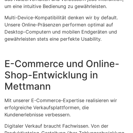
um eine intuitive Bedienung zu gewährleisten.
Multi-Device-Kompatibilität denken wir by default.
Unsere Online-Präsenzen performen optimal auf
Desktop-Computern und mobilen Endgeräten und
gewährleisten stets eine perfekte Usability.
E-Commerce und Online-
Shop-Entwicklung in
Mettmann
Mit unserer E-Commerce-Expertise realisieren wir
erfolgreiche Verkaufsplattformen, die
Kundenerlebnisse verbessern.
Digitaler Verkauf braucht Fachwissen. Von der