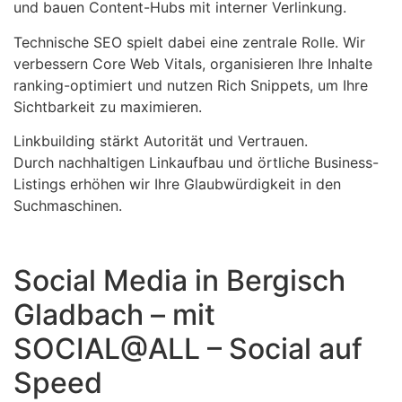
und bauen Content-Hubs mit interner Verlinkung.
Technische SEO spielt dabei eine zentrale Rolle. Wir
verbessern Core Web Vitals, organisieren Ihre Inhalte
ranking-optimiert und nutzen Rich Snippets, um Ihre
Sichtbarkeit zu maximieren.
Linkbuilding stärkt Autorität und Vertrauen.
Durch nachhaltigen Linkaufbau und örtliche Business-
Listings erhöhen wir Ihre Glaubwürdigkeit in den
Suchmaschinen.
Social Media in Bergisch
Gladbach – mit
SOCIAL@ALL – Social auf
Speed