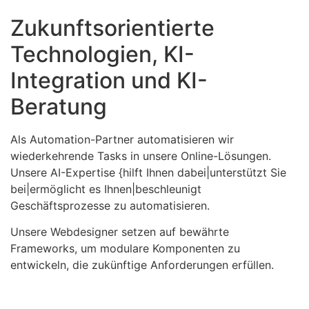
Zukunftsorientierte
Technologien, KI-
Integration und KI-
Beratung
Als Automation-Partner automatisieren wir
wiederkehrende Tasks in unsere Online-Lösungen.
Unsere AI-Expertise {hilft Ihnen dabei|unterstützt Sie
bei|ermöglicht es Ihnen|beschleunigt
Geschäftsprozesse zu automatisieren.
Unsere Webdesigner setzen auf bewährte
Frameworks, um modulare Komponenten zu
entwickeln, die zukünftige Anforderungen erfüllen.