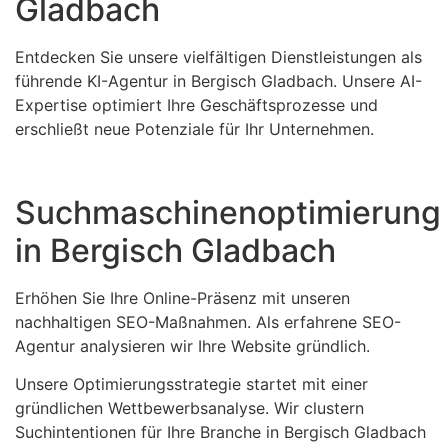
Gladbach
Entdecken Sie unsere vielfältigen Dienstleistungen als
führende KI-Agentur in Bergisch Gladbach. Unsere AI-
Expertise optimiert Ihre Geschäftsprozesse und
erschließt neue Potenziale für Ihr Unternehmen.
Suchmaschinenoptimierung
in Bergisch Gladbach
Erhöhen Sie Ihre Online-Präsenz mit unseren
nachhaltigen SEO-Maßnahmen. Als erfahrene SEO-
Agentur analysieren wir Ihre Website gründlich.
Unsere Optimierungsstrategie startet mit einer
gründlichen Wettbewerbsanalyse. Wir clustern
Suchintentionen für Ihre Branche in Bergisch Gladbach