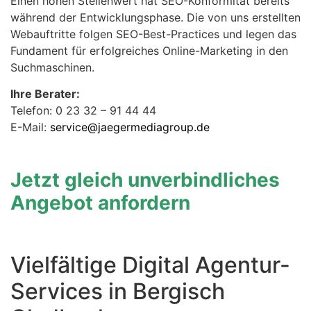
Einen hohen Stellenwert hat SEO-Konformität bereits
während der Entwicklungsphase. Die von uns erstellten
Webauftritte folgen SEO-Best-Practices und legen das
Fundament für erfolgreiches Online-Marketing in den
Suchmaschinen.
Ihre Berater:
Telefon: 0 23 32 – 91 44 44
E-Mail:
service@jaegermediagroup.de
Jetzt gleich unverbindliches
Angebot anfordern
Vielfältige Digital Agentur-
Services in Bergisch