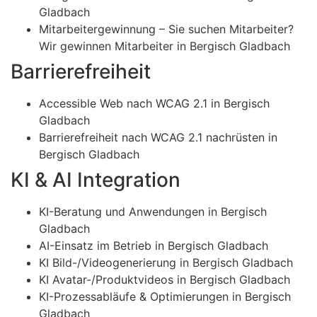
Gladbach
Mitarbeitergewinnung – Sie suchen Mitarbeiter?
Wir gewinnen Mitarbeiter in Bergisch Gladbach
Barrierefreiheit
Accessible Web nach WCAG 2.1 in Bergisch
Gladbach
Barrierefreiheit nach WCAG 2.1 nachrüsten in
Bergisch Gladbach
KI & AI Integration
KI-Beratung und Anwendungen in Bergisch
Gladbach
AI-Einsatz im Betrieb in Bergisch Gladbach
KI Bild-/Videogenerierung in Bergisch Gladbach
KI Avatar-/Produktvideos in Bergisch Gladbach
KI-Prozessabläufe & Optimierungen in Bergisch
Gladbach