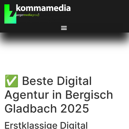
✅ Beste Digital
Agentur in Bergisch
Gladbach 2025
Erstklassige Digital