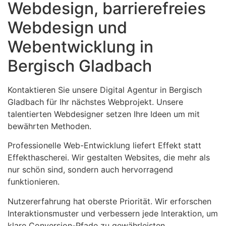
Webdesign, barrierefreies
Webdesign und
Webentwicklung in
Bergisch Gladbach
Kontaktieren Sie unsere Digital Agentur in Bergisch
Gladbach für Ihr nächstes Webprojekt. Unsere
talentierten Webdesigner setzen Ihre Ideen um mit
bewährten Methoden.
Professionelle Web-Entwicklung liefert Effekt statt
Effekthascherei. Wir gestalten Websites, die mehr als
nur schön sind, sondern auch hervorragend
funktionieren.
Nutzererfahrung hat oberste Priorität. Wir erforschen
Interaktionsmuster und verbessern jede Interaktion, um
klare Conversion-Pfade zu gewährleisten.