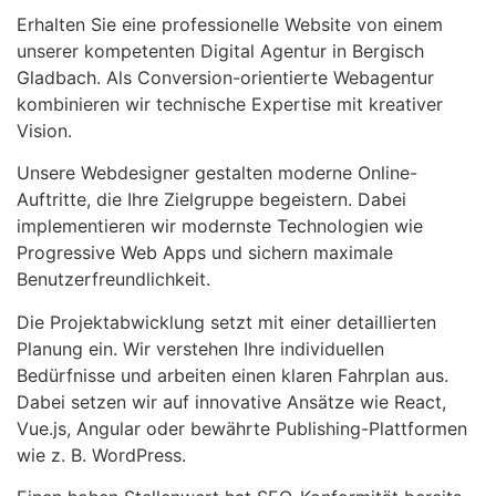
Erhalten Sie eine professionelle Website von einem
unserer kompetenten Digital Agentur in Bergisch
Gladbach. Als Conversion-orientierte Webagentur
kombinieren wir technische Expertise mit kreativer
Vision.
Unsere Webdesigner gestalten moderne Online-
Auftritte, die Ihre Zielgruppe begeistern. Dabei
implementieren wir modernste Technologien wie
Progressive Web Apps und sichern maximale
Benutzerfreundlichkeit.
Die Projektabwicklung setzt mit einer detaillierten
Planung ein. Wir verstehen Ihre individuellen
Bedürfnisse und arbeiten einen klaren Fahrplan aus.
Dabei setzen wir auf innovative Ansätze wie React,
Vue.js, Angular oder bewährte Publishing-Plattformen
wie z. B. WordPress.