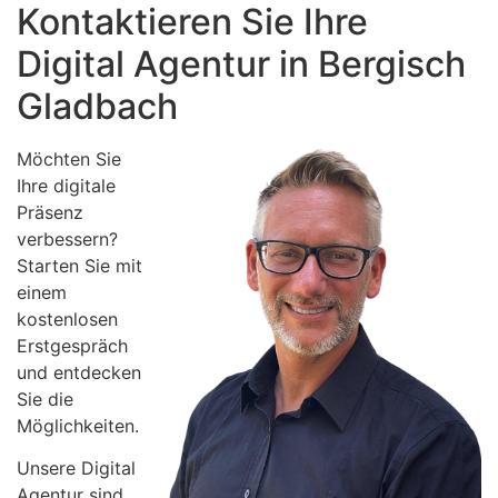
Kontaktieren Sie Ihre
Digital Agentur in Bergisch
Gladbach
Möchten Sie
Ihre digitale
Präsenz
verbessern?
Starten Sie mit
einem
kostenlosen
Erstgespräch
und entdecken
Sie die
Möglichkeiten.
Unsere Digital
Agentur sind