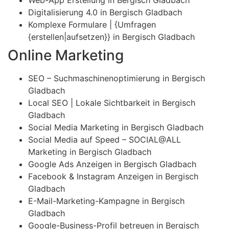
Digitalisierung 4.0 in Bergisch Gladbach
Komplexe Formulare | {Umfragen
{erstellen|aufsetzen}} in Bergisch Gladbach
Online Marketing
SEO – Suchmaschinenoptimierung in Bergisch
Gladbach
Local SEO | Lokale Sichtbarkeit in Bergisch
Gladbach
Social Media Marketing in Bergisch Gladbach
Social Media auf Speed – SOCIAL@ALL
Marketing in Bergisch Gladbach
Google Ads Anzeigen in Bergisch Gladbach
Facebook & Instagram Anzeigen in Bergisch
Gladbach
E-Mail-Marketing-Kampagne in Bergisch
Gladbach
Google-Business-Profil betreuen in Bergisch