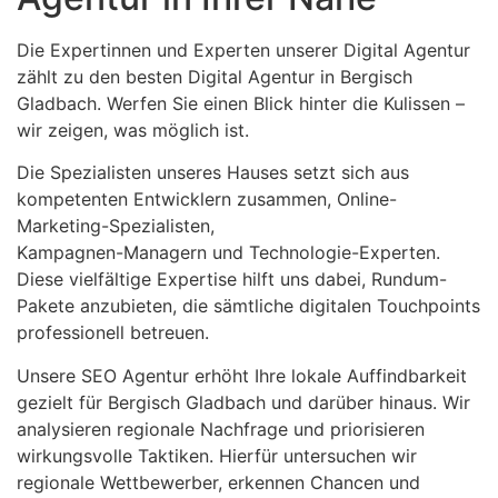
Die Expertinnen und Experten unserer Digital Agentur
zählt zu den besten Digital Agentur in Bergisch
Gladbach. Werfen Sie einen Blick hinter die Kulissen –
wir zeigen, was möglich ist.
Die Spezialisten unseres Hauses setzt sich aus
kompetenten Entwicklern zusammen, Online-
Marketing-Spezialisten,
Kampagnen-Managern und Technologie-Experten.
Diese vielfältige Expertise hilft uns dabei, Rundum-
Pakete anzubieten, die sämtliche digitalen Touchpoints
professionell betreuen.
Unsere SEO Agentur erhöht Ihre lokale Auffindbarkeit
gezielt für Bergisch Gladbach und darüber hinaus. Wir
analysieren regionale Nachfrage und priorisieren
wirkungsvolle Taktiken. Hierfür untersuchen wir
regionale Wettbewerber, erkennen Chancen und