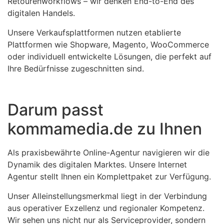
Retourenworkflows – wir denken End-to-End des
digitalen Handels.
Unsere Verkaufsplattformen nutzen etablierte
Plattformen wie Shopware, Magento, WooCommerce
oder individuell entwickelte Lösungen, die perfekt auf
Ihre Bedürfnisse zugeschnitten sind.
Darum passt
kommamedia.de zu Ihnen
Als praxisbewährte Online-Agentur navigieren wir die
Dynamik des digitalen Marktes. Unsere Internet
Agentur stellt Ihnen ein Komplettpaket zur Verfügung.
Unser Alleinstellungsmerkmal liegt in der Verbindung
aus operativer Exzellenz und regionaler Kompetenz.
Wir sehen uns nicht nur als Serviceprovider, sondern