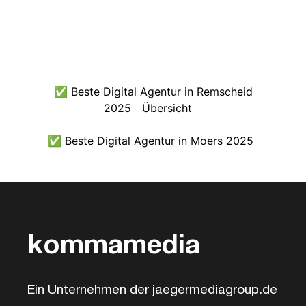
✅ Beste Digital Agentur in Remscheid
2025
Übersicht
✅ Beste Digital Agentur in Moers 2025
kommamedia
Ein Unternehmen der jaegermediagroup.de