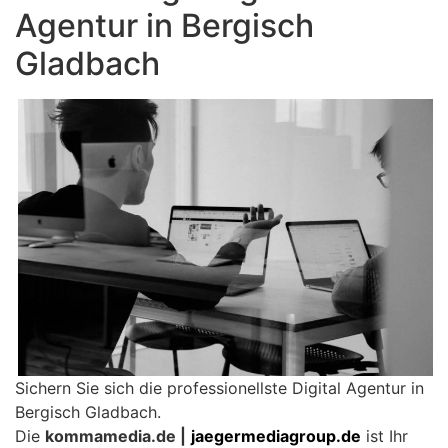
Agentur in Bergisch
Gladbach
Sichern Sie sich die professionellste Digital Agentur in
Bergisch Gladbach.
Die
kommamedia.de |
jaegermediagroup.de
ist Ihr