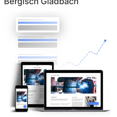
Bergisch Gladbach