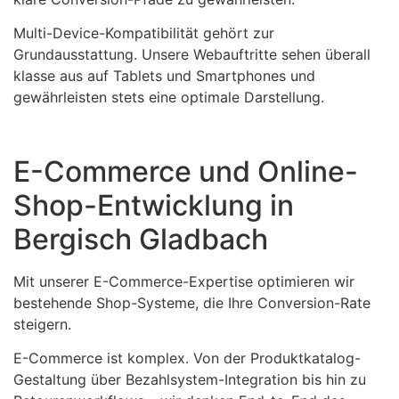
Multi-Device-Kompatibilität gehört zur
Grundausstattung. Unsere Webauftritte sehen überall
klasse aus auf Tablets und Smartphones und
gewährleisten stets eine optimale Darstellung.
E-Commerce und Online-
Shop-Entwicklung in
Bergisch Gladbach
Mit unserer E-Commerce-Expertise optimieren wir
bestehende Shop-Systeme, die Ihre Conversion-Rate
steigern.
E-Commerce ist komplex. Von der Produktkatalog-
Gestaltung über Bezahlsystem-Integration bis hin zu