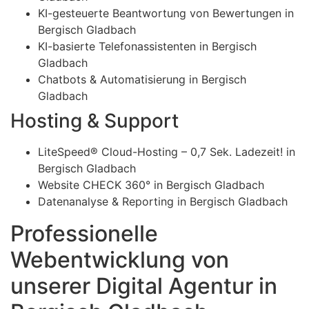
KI-gesteuerte Beantwortung von Bewertungen in
Bergisch Gladbach
KI-basierte Telefonassistenten in Bergisch
Gladbach
Chatbots & Automatisierung in Bergisch
Gladbach
Hosting & Support
LiteSpeed® Cloud-Hosting – 0,7 Sek. Ladezeit! in
Bergisch Gladbach
Website CHECK 360° in Bergisch Gladbach
Datenanalyse & Reporting in Bergisch Gladbach
Professionelle
Webentwicklung von
unserer Digital Agentur in