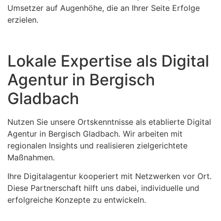
Umsetzer auf Augenhöhe, die an Ihrer Seite Erfolge
erzielen.
Lokale Expertise als Digital
Agentur in Bergisch
Gladbach
Nutzen Sie unsere Ortskenntnisse als etablierte Digital
Agentur in Bergisch Gladbach. Wir arbeiten mit
regionalen Insights und realisieren zielgerichtete
Maßnahmen.
Ihre Digitalagentur kooperiert mit Netzwerken vor Ort.
Diese Partnerschaft hilft uns dabei, individuelle und
erfolgreiche Konzepte zu entwickeln.