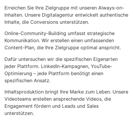
Erreichen Sie Ihre Zielgruppe mit unseren Always-on-
Inhalten. Unsere Digitalagentur entwickelt authentische
Inhalte, die Conversions unterstützen.
Online-Community-Building umfasst strategische
Kommunikation. Wir erstellen einen umfassenden
Content-Plan, die Ihre Zielgruppe optimal anspricht.
Dafür untersuchen wir die spezifischen Eigenarten
jeder Plattform. LinkedIn-Kampagnen, YouTube-
Optimierung – jede Plattform benötigt einen
spezifischen Ansatz.
Inhaltsproduktion bringt Ihre Marke zum Leben. Unsere
Videoteams erstellen ansprechende Videos, die
Engagement fördern und Leads und Sales
unterstützen.