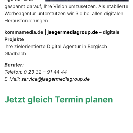
gespannt darauf, Ihre Vision umzusetzen. Als etablierte
Werbeagentur unterstützen wir Sie bei allen digitalen
Herausforderungen.
kommamedia.de |
jaegermediagroup.de
– digitale
Projekte
Ihre zielorientierte Digital Agentur in Bergisch
Gladbach
Berater:
Telefon: 0 23 32 – 91 44 44
E-Mail:
service@jaegermediagroup.de
Jetzt gleich Termin planen