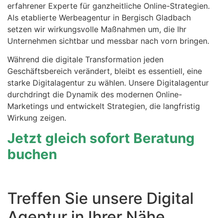
erfahrener Experte für ganzheitliche Online-Strategien.
Als etablierte Werbeagentur in Bergisch Gladbach
setzen wir wirkungsvolle Maßnahmen um, die Ihr
Unternehmen sichtbar und messbar nach vorn bringen.
Während die digitale Transformation jeden
Geschäftsbereich verändert, bleibt es essentiell, eine
starke Digitalagentur zu wählen. Unsere Digitalagentur
durchdringt die Dynamik des modernen Online-
Marketings und entwickelt Strategien, die langfristig
Wirkung zeigen.
Jetzt gleich sofort Beratung
buchen
Treffen Sie unsere Digital
Agentur in Ihrer Nähe