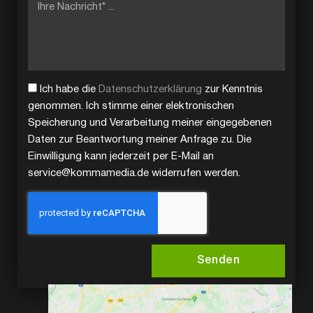
Ich habe die
Datenschutzerklärung
zur Kenntnis
genommen. Ich stimme einer elektronischen
Speicherung und Verarbeitung meiner eingegebenen
Daten zur Beantwortung meiner Anfrage zu. Die
Einwilligung kann jederzeit per E-Mail an
service@kommamedia.de widerrufen werden.
Senden