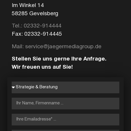
Im Winkel 14
58285 Gevelsberg
Tel.: 02332-914444
Fax: 02332-914445
Mail: service@jaegermediagroup.de
Stellen Sie uns gerne Ihre Anfrage.
Wir freuen uns auf Sie!