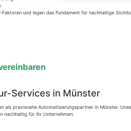
e
-Faktoren und legen das Fundament für nachhaltige Sichtba
 vereinbaren
ur-Services in Münster
en als praxisnahe Automatisierungspartner in Münster. Unse
n nachhaltig für Ihr Unternehmen.