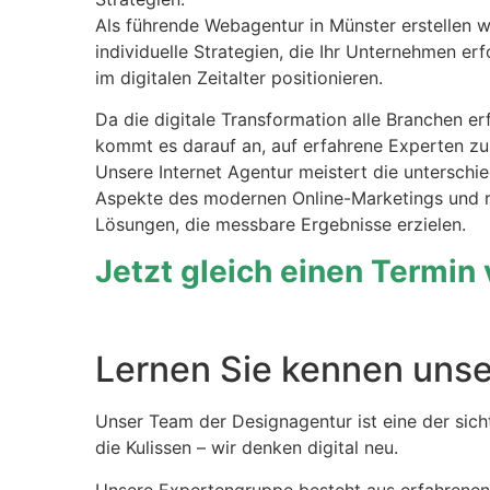
Als führende Webagentur in Münster erstellen w
individuelle Strategien, die Ihr Unternehmen erf
im digitalen Zeitalter positionieren.
Da die digitale Transformation alle Branchen erf
kommt es darauf an, auf erfahrene Experten zu
Unsere Internet Agentur meistert die unterschie
Aspekte des modernen Online-Marketings und re
Lösungen, die messbare Ergebnisse erzielen.
Jetzt gleich einen Termin
Lernen Sie kennen unse
Unser Team der Designagentur ist eine der sich
die Kulissen – wir denken digital neu.
Unsere Expertengruppe besteht aus erfahrenen 