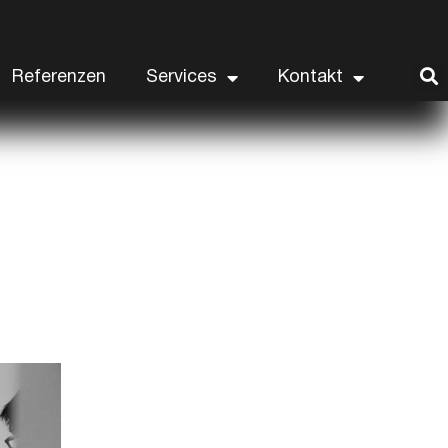
Referenzen
Services
Kontakt