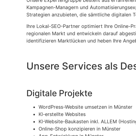
Kampagnen-Managern und Automatisierungsexpert
Strategien anzubieten, die sämtliche digitalen
Ihre Lokal-SEO-Partner optimiert Ihre Online-P
regionalen Markt und entwickeln darauf abgest
identifizieren Marktlücken und heben Ihre Ange
Unsere Services als De
Digitale Projekte
WordPress-Website umsetzen in Münster
KI-erstellte Websites
KI-Website-Baukasten inkl. ALLEM (Hosting
Online-Shop konzipieren in Münster