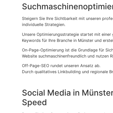
Suchmaschinenoptimier
Steigern Sie Ihre Sichtbarkeit mit unseren pro
individuelle Strategien.
Unsere Optimierungsstrategie startet mit einer
Keywords für Ihre Branche in Münster und erste
On-Page-Optimierung ist die Grundlage für Sicht
Website suchmaschinenfreundlich und nutzen Ri
Off-Page-SEO rundet unseren Ansatz ab.
Durch qualitatives Linkbuilding und regionale 
Social Media in Münste
Speed